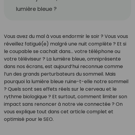
lumière bleue ?
Vous avez du mal à vous endormir le soir ? Vous vous
réveillez fatigué(e) malgré une nuit complète ? Et si
le coupable se cachait dans… votre téléphone ou
votre téléviseur ? La lumière bleue, omniprésente
dans nos écrans, est aujourd’hui reconnue comme
l’un des grands perturbateurs du sommeil. Mais
pourquoi la lumière bleue ruine-t-elle notre sommeil
? Quels sont ses effets réels sur le cerveau et le
rythme biologique ? Et surtout, comment limiter son
impact sans renoncer à notre vie connectée ? On
vous explique tout dans cet article complet et
optimisé pour le SEO.