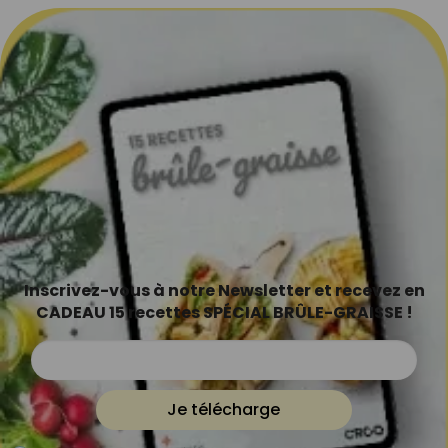
Inscrivez-vous à notre Newsletter et recevez en
CADEAU 15 recettes SPÉCIAL BRÛLE-GRAISSE !
Je télécharge