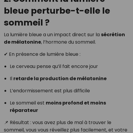
bleue perturbe-t-elle le
sommeil ?
La lumière bleue a un impact direct sur la
sécrétion
de mélatonine
, l’hormone du sommeil.
✔ En présence de lumière bleue :
Le cerveau pense qu’il fait encore jour
Il
retarde la production de mélatonine
L’endormissement est plus difficile
Le sommeil est
moins profond et moins
réparateur
📌 Résultat : vous avez plus de mal à trouver le
sommeil, vous vous réveillez plus facilement, et votre