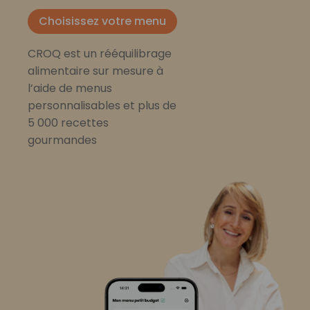
Choisissez votre menu
CROQ est un rééquilibrage
alimentaire sur mesure à
l’aide de menus
personnalisables et plus de
5 000 recettes
gourmandes