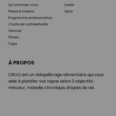
Qui sommes-nous
Santé
Presse & médias
Sport
Programme ambassadrice
Charte de confidentialité
Services
Fitness
Yoga
À PROPOS
CROQ est un rééquilibrage alimentaire qui vous
aide à planifier vos repas selon 3 objectifs :
minceur, maladie chronique, étapes de vie.