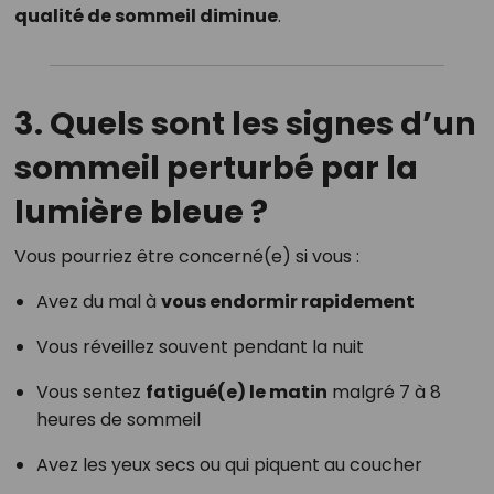
qualité de sommeil diminue
.
3. Quels sont les signes d’un
sommeil perturbé par la
lumière bleue ?
Vous pourriez être concerné(e) si vous :
Avez du mal à
vous endormir rapidement
Vous réveillez souvent pendant la nuit
Vous sentez
fatigué(e) le matin
malgré 7 à 8
heures de sommeil
Avez les yeux secs ou qui piquent au coucher