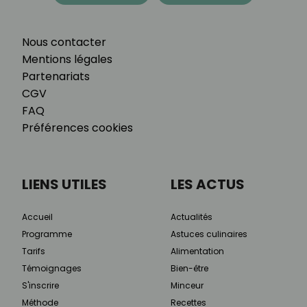
Nous contacter
Mentions légales
Partenariats
CGV
FAQ
Préférences cookies
LIENS UTILES
LES ACTUS
Accueil
Actualités
Programme
Astuces culinaires
Tarifs
Alimentation
Témoignages
Bien-être
S'inscrire
Minceur
Méthode
Recettes