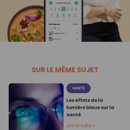
SUR LE MÊME SUJET
SANTÉ
Les effets de la
lumière bleue sur la
santé
Lire la suite