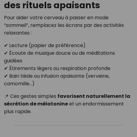
des rituels apaisants
Pour aider votre cerveau à passer en mode
“sommeil”, remplacez les écrans par des activités
relaxantes :
✔ Lecture (papier de préférence)
✔ Écoute de musique douce ou de méditations
guidées
✔ Étirements légers ou respiration profonde
✔ Bain tiède ou infusion apaisante (verveine,
camomille…)
📌 Ces gestes simples
favorisent naturellement la
sécrétion de mélatonine
et un endormissement
plus rapide.