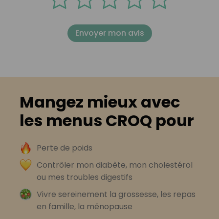
Envoyer mon avis
Mangez mieux avec
les menus CROQ pour
Perte de poids
Contrôler mon diabète, mon cholestérol
ou mes troubles digestifs
Vivre sereinement la grossesse, les repas
en famille, la ménopause