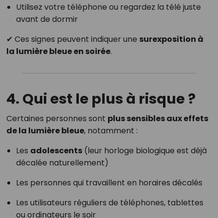
Utilisez votre téléphone ou regardez la télé juste
avant de dormir
✔ Ces signes peuvent indiquer une
surexposition à
la lumière bleue en soirée
.
4. Qui est le plus à risque ?
Certaines personnes sont
plus sensibles aux effets
de la lumière bleue
, notamment :
Les
adolescents
(leur horloge biologique est déjà
décalée naturellement)
Les personnes qui travaillent en horaires décalés
Les utilisateurs réguliers de téléphones, tablettes
ou ordinateurs le soir