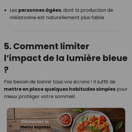
Les
personnes âgées
, dont la production de
mélatonine est naturellement plus faible
5. Comment limiter
l’impact de la lumière bleue
?
Pas besoin de bannir tous vos écrans ! Il suffit de
mettre en place quelques habitudes simples
pour
mieux protéger votre sommeil.