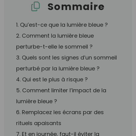
Sommaire
1. Qu’est-ce que la lumière bleue ?
2. Comment la lumière bleue
perturbe-t-elle le sommeil ?
3. Quels sont les signes d’un sommeil
perturbé par la lumière bleue ?
4. Qui est le plus à risque ?
5. Comment limiter l’impact de la
lumière bleue ?
6. Remplacez les écrans par des
rituels apaisants
7. Et en journée, faut-il éviter la