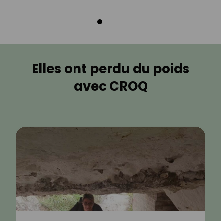
Elles ont perdu du poids
avec CROQ