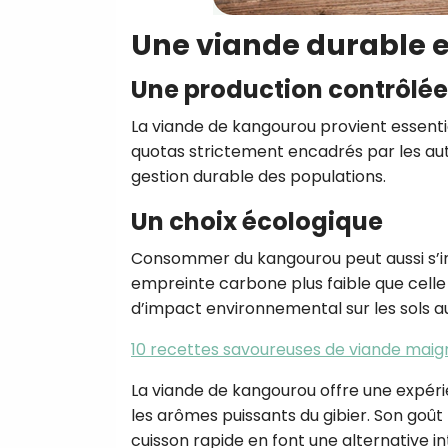
Une viande durable 
Une production contrôlée
La viande de kangourou provient essent
quotas strictement encadrés par les auto
gestion durable des populations.
Un choix écologique
Consommer du kangourou peut aussi s’in
empreinte carbone plus faible que celle
d’impact environnemental sur les sols aus
10 recettes savoureuses de viande maig
La viande de kangourou offre une expérie
les arômes puissants du gibier. Son goût
cuisson rapide en font une alternative i