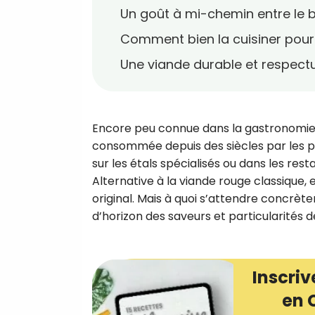
Un goût à mi-chemin entre le b
Comment bien la cuisiner pour
Une viande durable et respect
Encore peu connue dans la gastronomie
consommée depuis des siècles par les po
sur les étals spécialisés ou dans les rest
Alternative à la viande rouge classique, 
original. Mais à quoi s’attendre concrète
d’horizon des saveurs et particularités
Inscriv
en 