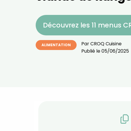
Découvrez les 11 menus 
Par
CROQ Cuisine
ALIMENTATION
Publié le
05/06/2025