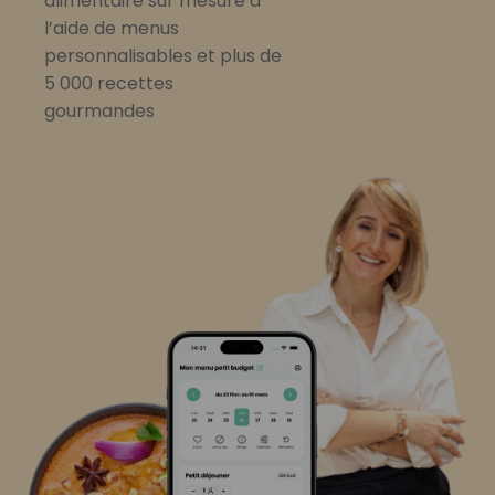
alimentaire sur mesure à
l’aide de menus
personnalisables et plus de
5 000 recettes
gourmandes