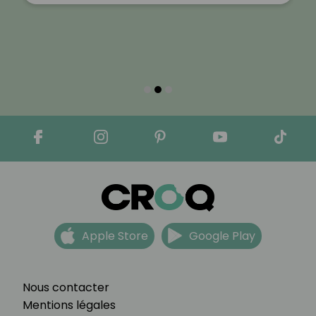
Apple Store
Google Play
Nous contacter
Mentions légales