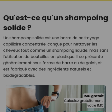
Qu'est-ce qu'un shampoing
solide ?
Un shampoing solide est une barre de nettoyage
capillaire concentrée, conçue pour nettoyer les
cheveux tout comme un shampoing liquide, mais sans
l'utilisation de bouteilles en plastique. Il se présente
généralement sous forme de barre ou de galet, et
est fabriqué avec des ingrédients naturels et
biodégradables.