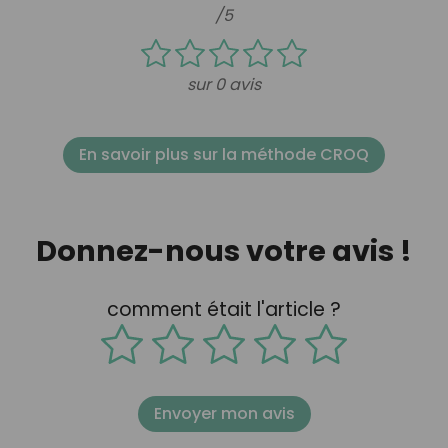
/5
sur 0 avis
En savoir plus sur la méthode CROQ
Donnez-nous votre avis !
comment était l'article ?
Envoyer mon avis