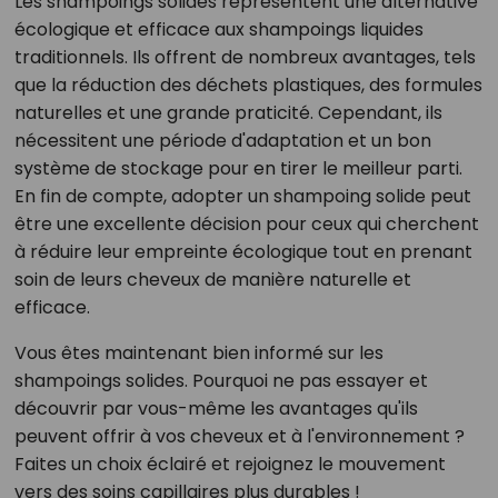
Les shampoings solides représentent une alternative
écologique et efficace aux shampoings liquides
traditionnels. Ils offrent de nombreux avantages, tels
que la réduction des déchets plastiques, des formules
naturelles et une grande praticité. Cependant, ils
nécessitent une période d'adaptation et un bon
système de stockage pour en tirer le meilleur parti.
En fin de compte, adopter un shampoing solide peut
être une excellente décision pour ceux qui cherchent
à réduire leur empreinte écologique tout en prenant
soin de leurs cheveux de manière naturelle et
efficace.
Vous êtes maintenant bien informé sur les
shampoings solides. Pourquoi ne pas essayer et
découvrir par vous-même les avantages qu'ils
peuvent offrir à vos cheveux et à l'environnement ?
Faites un choix éclairé et rejoignez le mouvement
vers des soins capillaires plus durables !