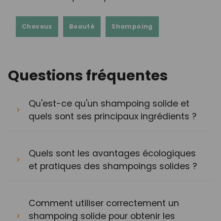
Cheveux
Beauté
Shampoing
Questions fréquentes
Qu'est-ce qu'un shampoing solide et
quels sont ses principaux ingrédients ?
Quels sont les avantages écologiques
et pratiques des shampoings solides ?
Comment utiliser correctement un
shampoing solide pour obtenir les