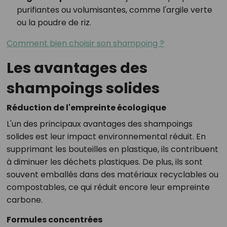
purifiantes ou volumisantes, comme l'argile verte
ou la poudre de riz.
Comment bien choisir son shampoing ?
Les avantages des
shampoings solides
Réduction de l'empreinte écologique
L'un des principaux avantages des shampoings
solides est leur impact environnemental réduit. En
supprimant les bouteilles en plastique, ils contribuent
à diminuer les déchets plastiques. De plus, ils sont
souvent emballés dans des matériaux recyclables ou
compostables, ce qui réduit encore leur empreinte
carbone.
Formules concentrées