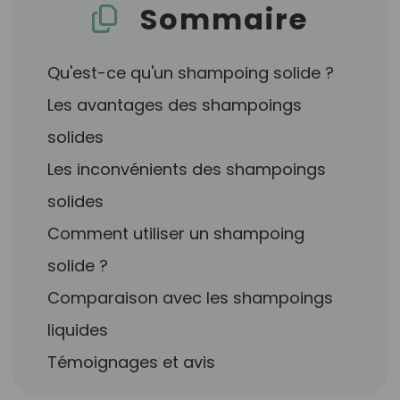
Sommaire
Qu'est-ce qu'un shampoing solide ?
Les avantages des shampoings
solides
Les inconvénients des shampoings
solides
Comment utiliser un shampoing
solide ?
Comparaison avec les shampoings
liquides
Témoignages et avis