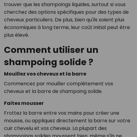
trouver que les shampoings liquides, surtout si vous
cherchez des options spécifiques pour des types de
cheveux particuliers. De plus, bien qu'ils soient plus
économiques à long terme, leur coût initial peut être
plus élevé.
Comment utiliser un
shampoing solide ?
Mouillez vos cheveux et la barre
Commencez par mouiller complètement vos
cheveux et la barre de shampoing solide.
Faites mousser
Frottez la barre entre vos mains pour créer une
mousse, ou appliquez directement la barre sur votre
cuir chevelu et vos cheveux. La plupart des
shampoings solides moussent bien, même s'ils ne