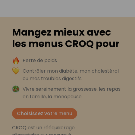
Mangez mieux avec
les menus CROQ pour
Perte de poids
Contrôler mon diabète, mon cholestérol
ou mes troubles digestifs
Vivre sereinement la grossesse, les repas
en famille, la ménopause
Choisissez votre menu
CROQ est un rééquilibrage