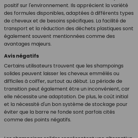
positif sur l'environnement. Ils apprécient la variété
des formules disponibles, adaptées à différents types
de cheveux et de besoins spécifiques. La facilité de
transport et la réduction des déchets plastiques sont
également souvent mentionnées comme des
avantages majeurs.
Avis négatifs
Certains utilisateurs trouvent que les shampoings
solides peuvent laisser les cheveux emmêlés ou
difficiles à coiffer, surtout au début. La période de
transition peut également être un inconvénient, car
elle nécessite une adaptation. De plus, le coût initial
et la nécessité d'un bon système de stockage pour
éviter que la barre ne fonde sont parfois cités
comme des points négatifs.