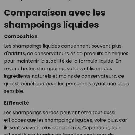
Comparaison avec les
shampoings liquides
Composition
Les shampoings liquides contiennent souvent plus
d'additifs, de conservateurs et de produits chimiques
pour maintenir la stabilité de la formule liquide. En
revanche, les shampoings solides utilisent des
ingrédients naturels et moins de conservateurs, ce
qui est bénéfique pour les personnes ayant une peau
sensible.
Efficacité
Les shampoings solides peuvent être tout aussi
efficaces que les shampoings liquides, voire plus, car
ils sont souvent plus concentrés. Cependant, leur