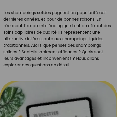
Les shampoings solides gagnent en popularité ces
dernières années, et pour de bonnes raisons. En
réduisant l'empreinte écologique tout en offrant des
soins capillaires de qualité, ils représentent une
alternative intéressante aux shampoings liquides
traditionnels. Alors, que penser des shampoings
solides ? Sont-ils vraiment efficaces ? Quels sont
leurs avantages et inconvénients ? Nous allons
explorer ces questions en détail.