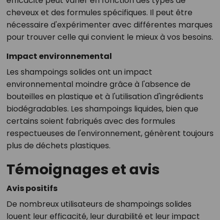
efficacité peut varier en fonction des types de
cheveux et des formules spécifiques. Il peut être
nécessaire d'expérimenter avec différentes marques
pour trouver celle qui convient le mieux à vos besoins.
Impact environnemental
Les shampoings solides ont un impact
environnemental moindre grâce à l'absence de
bouteilles en plastique et à l'utilisation d'ingrédients
biodégradables. Les shampoings liquides, bien que
certains soient fabriqués avec des formules
respectueuses de l'environnement, génèrent toujours
plus de déchets plastiques.
Témoignages et avis
Avis positifs
De nombreux utilisateurs de shampoings solides
louent leur efficacité, leur durabilité et leur impact