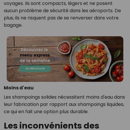
voyages. Ils sont compacts, légers et ne posent
aucun problème de sécurité dans les aéroports. De
plus, ils ne risquent pas de se renverser dans votre
bagage.
Moins d'eau
Les shampoings solides nécessitent moins d'eau dans
leur fabrication par rapport aux shampoings liquides,
ce qui en fait une option plus durable.
Les inconvénients des