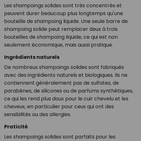
Les shampoings solides sont très concentrés et
peuvent durer beaucoup plus longtemps qu'une
bouteille de shampoing liquide. Une seule barre de
shampoing solide peut remplacer deux à trois
bouteilles de shampoing liquide, ce qui est non
seulement économique, mais aussi pratique.
Ingrédients naturels
De nombreux shampoings solides sont fabriqués
avec des ingrédients naturels et biologiques. Ils ne
contiennent généralement pas de sulfates, de
parabènes, de silicones ou de parfums synthétiques,
ce qui les rend plus doux pour le cuir chevelu et les
cheveux, en particulier pour ceux qui ont des
sensibilités ou des allergies.
Praticité
Les shampoings solides sont parfaits pour les