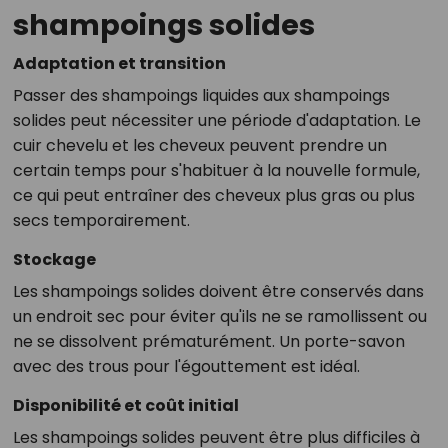
shampoings solides
Adaptation et transition
Passer des shampoings liquides aux shampoings
solides peut nécessiter une période d'adaptation. Le
cuir chevelu et les cheveux peuvent prendre un
certain temps pour s'habituer à la nouvelle formule,
ce qui peut entraîner des cheveux plus gras ou plus
secs temporairement.
Stockage
Les shampoings solides doivent être conservés dans
un endroit sec pour éviter qu'ils ne se ramollissent ou
ne se dissolvent prématurément. Un porte-savon
avec des trous pour l'égouttement est idéal.
Disponibilité et coût initial
Les shampoings solides peuvent être plus difficiles à