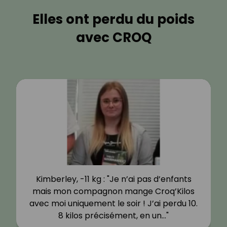
Elles ont perdu du poids
avec CROQ
Kimberley, -11 kg : "Je n’ai pas d’enfants
mais mon compagnon mange Croq’Kilos
avec moi uniquement le soir ! J’ai perdu 10.
8 kilos précisément, en un…"