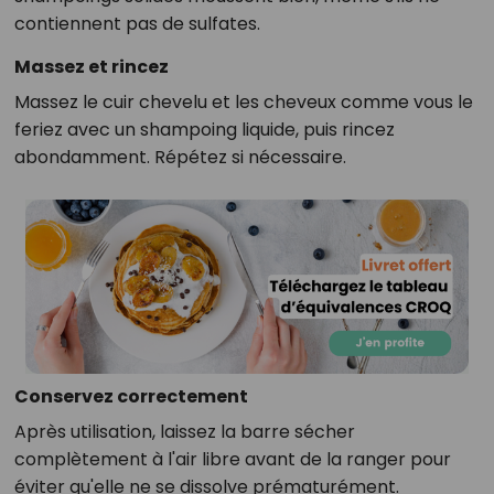
contiennent pas de sulfates.
Massez et rincez
Massez le cuir chevelu et les cheveux comme vous le
feriez avec un shampoing liquide, puis rincez
abondamment. Répétez si nécessaire.
Conservez correctement
Après utilisation, laissez la barre sécher
complètement à l'air libre avant de la ranger pour
éviter qu'elle ne se dissolve prématurément.