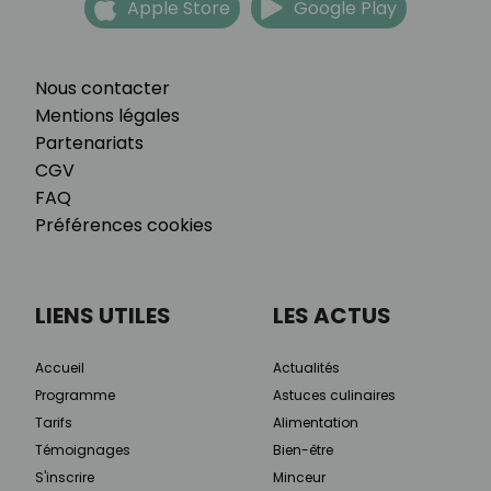
Apple Store
Google Play
Nous contacter
Mentions légales
Partenariats
CGV
FAQ
Préférences cookies
LIENS UTILES
LES ACTUS
Accueil
Actualités
Programme
Astuces culinaires
Tarifs
Alimentation
Témoignages
Bien-être
S'inscrire
Minceur