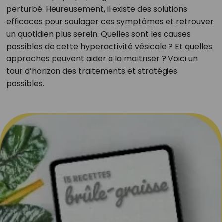
perturbé. Heureusement, il existe des solutions
efficaces pour soulager ces symptômes et retrouver
un quotidien plus serein. Quelles sont les causes
possibles de cette hyperactivité vésicale ? Et quelles
approches peuvent aider à la maîtriser ? Voici un
tour d’horizon des traitements et stratégies
possibles.