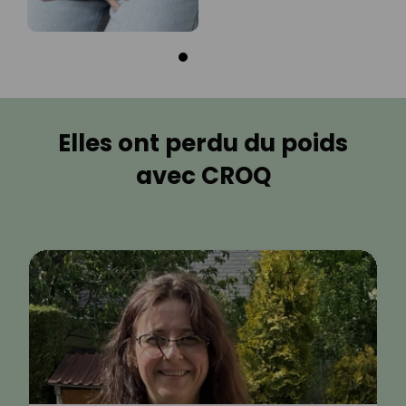
Elles ont perdu du poids
avec CROQ