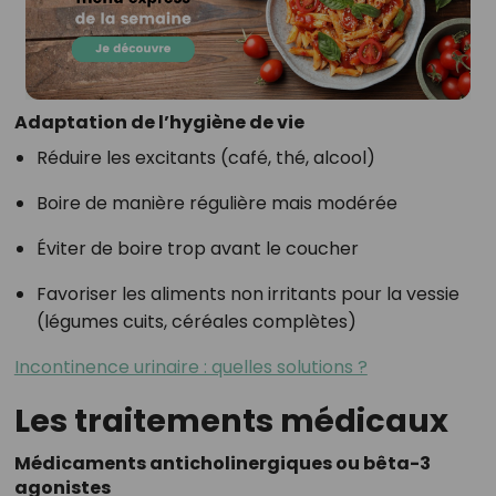
Adaptation de l’hygiène de vie
Réduire les excitants (café, thé, alcool)
Boire de manière régulière mais modérée
Éviter de boire trop avant le coucher
Favoriser les aliments non irritants pour la vessie
(légumes cuits, céréales complètes)
Incontinence urinaire : quelles solutions ?
Les traitements médicaux
Médicaments anticholinergiques ou bêta-3
agonistes