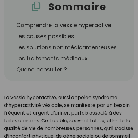
Sommaire
Comprendre la vessie hyperactive
Les causes possibles
Les solutions non médicamenteuses
Les traitements médicaux
Quand consulter ?
La vessie hyperactive, aussi appelée syndrome
d’hyperactivité vésicale, se manifeste par un besoin
fréquent et urgent d’uriner, parfois associé à des
fuites urinaires. Ce trouble, souvent tabou, affecte la
qualité de vie de nombreuses personnes, qu’il s’agisse
d’inconfort physique, de gêne sociale ou de sommeil