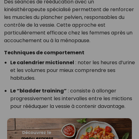
Des séances de rééducation avec un
kinésithérapeute spécialisé permettent de renforcer
les muscles du plancher pelvien, responsables du
contrôle de la vessie. Cette approche est
particulièrement efficace chez les femmes après un
accouchement ou à la ménopause.
Techniques de comportement
Le calendrier mictionnel
: noter les heures d’urine
et les volumes pour mieux comprendre ses
habitudes.
Le “bladder training”
: consiste à allonger
progressivement les intervalles entre les mictions
pour rééduquer la vessie à contenir davantage.