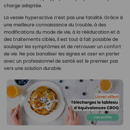
charge adaptée.
La vessie hyperactive n’est pas une fatalité. Grâce à
une meilleure connaissance du trouble, à des
modifications du mode de vie, à la rééducation et à
des traitements ciblés, il est tout à fait possible de
soulager les symptômes et de retrouver un confort
de vie. Ne pas banaliser les signes et oser en parler
avec un professionnel de santé est le premier pas
vers une solution durable.