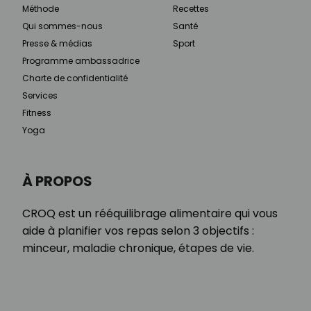
Méthode
Recettes
Qui sommes-nous
Santé
Presse & médias
Sport
Programme ambassadrice
Charte de confidentialité
Services
Fitness
Yoga
À PROPOS
CROQ est un rééquilibrage alimentaire qui vous
aide à planifier vos repas selon 3 objectifs :
minceur, maladie chronique, étapes de vie.