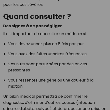
pour les cas sévères.
Quand consulter ?
Des signes à ne pas négliger
Il est important de consulter un médecin si :
Vous devez uriner plus de 8 fois par jour
Vous avez des fuites urinaires fréquentes
Vos nuits sont perturbées par des envies
pressantes
Vous ressentez une gêne ou une douleur à la
miction
Un bilan médical permettra de confirmer le
diagnostic, d’éliminer d’autres causes (infection
urinaire, diabète, polype) et de proposer une prise en