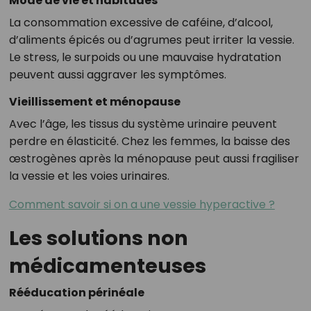
Mode de vie et habitudes
La consommation excessive de caféine, d’alcool,
d’aliments épicés ou d’agrumes peut irriter la vessie.
Le stress, le surpoids ou une mauvaise hydratation
peuvent aussi aggraver les symptômes.
Vieillissement et ménopause
Avec l’âge, les tissus du système urinaire peuvent
perdre en élasticité. Chez les femmes, la baisse des
œstrogènes après la ménopause peut aussi fragiliser
la vessie et les voies urinaires.
Comment savoir si on a une vessie hyperactive ?
Les solutions non
médicamenteuses
Rééducation périnéale