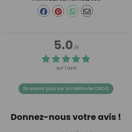
5.0
/5
sur 1 avis
En savoir plus sur la méthode CROQ
Donnez-nous votre avis !