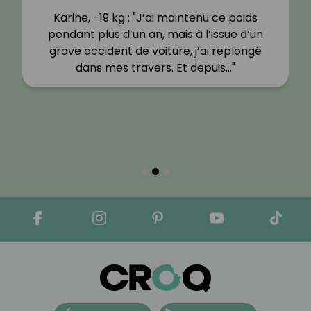
Karine, -19 kg : "J’ai maintenu ce poids
pendant plus d’un an, mais à l’issue d’un
grave accident de voiture, j’ai replongé
dans mes travers. Et depuis…"