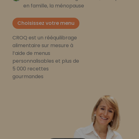
en famille, la ménopause
Choisissez votre menu
CROQ est un rééquilibrage
alimentaire sur mesure à
l’aide de menus
personnalisables et plus de
5 000 recettes
gourmandes