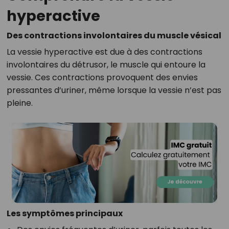
hyperactive
Des contractions involontaires du muscle vésical
La vessie hyperactive est due à des contractions
involontaires du détrusor, le muscle qui entoure la
vessie. Ces contractions provoquent des envies
pressantes d’uriner, même lorsque la vessie n’est pas
pleine.
Les symptômes principaux