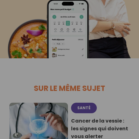
SUR LE MÊME SUJET
SANTÉ
Cancer de la vessie :
les signes qui doivent
vous alerter