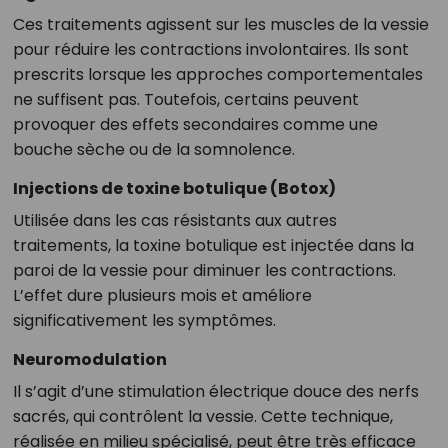
Ces traitements agissent sur les muscles de la vessie
pour réduire les contractions involontaires. Ils sont
prescrits lorsque les approches comportementales
ne suffisent pas. Toutefois, certains peuvent
provoquer des effets secondaires comme une
bouche sèche ou de la somnolence.
Injections de toxine botulique (Botox)
Utilisée dans les cas résistants aux autres
traitements, la toxine botulique est injectée dans la
paroi de la vessie pour diminuer les contractions.
L’effet dure plusieurs mois et améliore
significativement les symptômes.
Neuromodulation
Il s’agit d’une stimulation électrique douce des nerfs
sacrés, qui contrôlent la vessie. Cette technique,
réalisée en milieu spécialisé, peut être très efficace