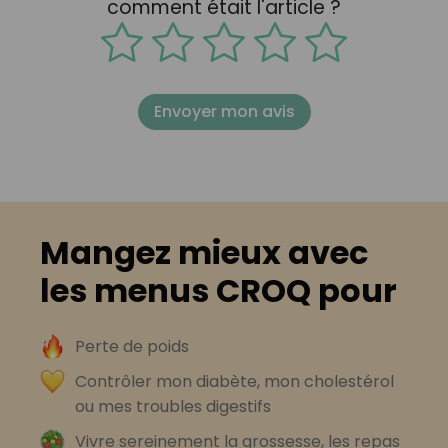
comment était l'article ?
Envoyer mon avis
Mangez mieux avec
les menus CROQ pour
Perte de poids
Contrôler mon diabète, mon cholestérol
ou mes troubles digestifs
Vivre sereinement la grossesse, les repas