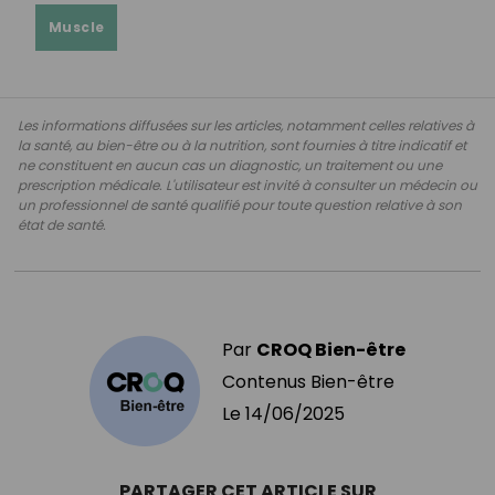
Muscle
Les informations diffusées sur les articles, notamment celles relatives à
la santé, au bien-être ou à la nutrition, sont fournies à titre indicatif et
ne constituent en aucun cas un diagnostic, un traitement ou une
prescription médicale. L'utilisateur est invité à consulter un médecin ou
un professionnel de santé qualifié pour toute question relative à son
état de santé.
Par
CROQ Bien-être
Contenus Bien-être
Le
14/06/2025
PARTAGER CET ARTICLE SUR