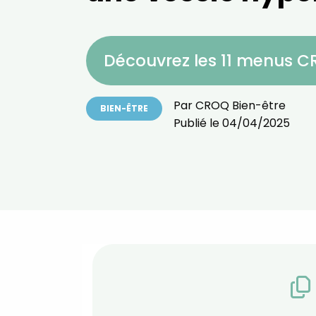
Découvrez les 11 menus 
Par
CROQ Bien-être
BIEN-ÊTRE
Publié le
04/04/2025