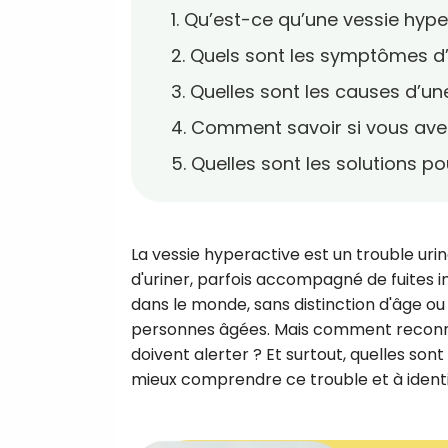
1. Qu’est-ce qu’une vessie hype
2. Quels sont les symptômes d’
3. Quelles sont les causes d’un
4. Comment savoir si vous ave
5. Quelles sont les solutions p
La vessie hyperactive est un trouble uri
d'uriner, parfois accompagné de fuites 
dans le monde, sans distinction d'âge ou 
personnes âgées. Mais comment reconna
doivent alerter ? Et surtout, quelles sont
mieux comprendre ce trouble et à identif