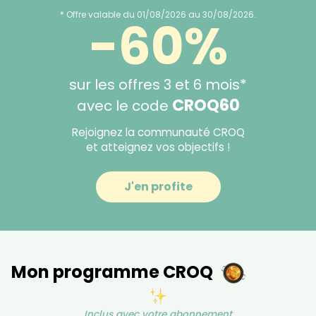
* Offre valable du 01/08/2026 au 30/08/2026.
-60%
sur les offres 3 et 6 mois*
CROQ60
avec le code
Rejoignez la communauté CROQ
et atteignez vos objectifs !
J'en profite
Mon programme CROQ
Inclus avec votre abonnement