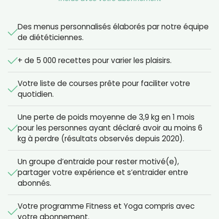
Des menus personnalisés élaborés par notre équipe
de diététiciennes.
+ de 5 000 recettes pour varier les plaisirs.
Votre liste de courses prête pour faciliter votre
quotidien.
Une perte de poids moyenne de 3,9 kg en 1 mois
pour les personnes ayant déclaré avoir au moins 6
kg à perdre (résultats observés depuis 2020).
Un groupe d’entraide pour rester motivé(e),
partager votre expérience et s’entraider entre
abonnés.
Votre programme Fitness et Yoga compris avec
votre abonnement.