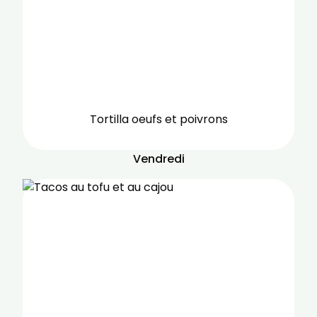
Tortilla oeufs et poivrons
Vendredi