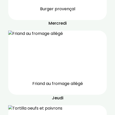
Burger provençal
Mercredi
Friand au fromage allégé
Jeudi