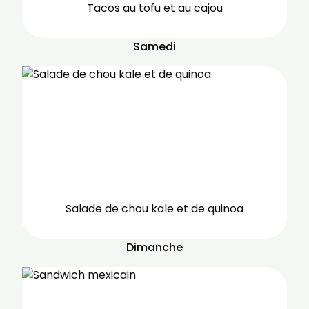
Tacos au tofu et au cajou
Samedi
Salade de chou kale et de quinoa
Dimanche