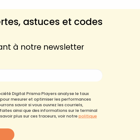
rtes, astuces et codes
nt à notre newsletter
ciété Digital Prisma Players analyse le taux
s pour mesurer et optimiser les performances
rons savoir si vous ouvrez les courriels,
 faites ainsi que des informations sur le terminal
 savoir plus sur ces traceurs, voir notre
politique