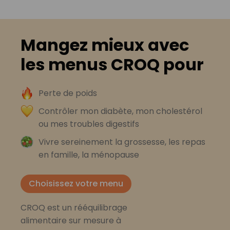
Mangez mieux avec
les menus CROQ pour
Perte de poids
Contrôler mon diabète, mon cholestérol
ou mes troubles digestifs
Vivre sereinement la grossesse, les repas
en famille, la ménopause
Choisissez votre menu
CROQ est un rééquilibrage
alimentaire sur mesure à