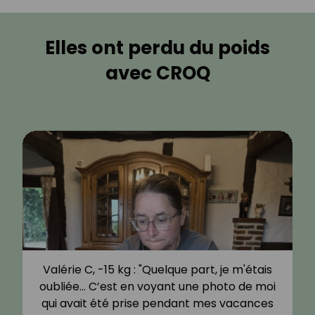
Elles ont perdu du poids
avec CROQ
Valérie C, -15 kg : "Quelque part, je m'étais
oubliée… C’est en voyant une photo de moi
qui avait été prise pendant mes vacances