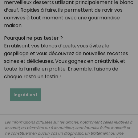
merveilleux desserts utilisant principalement le blanc
d’œuf. Rapides à faire, ils permettent de ravir vos
convives à tout moment avec une gourmandise
maison.
Pourquoi ne pas tester ?
En utilisant vos blancs d’œufs, vous évitez le
gaspillage et vous découvrez de nouvelles recettes
saines et délicieuses. Vous gagnez en créativité, et
toute la famille en profite. Ensemble, faisons de
chaque reste un festin !
Ingrédient
Les informations diffusées sur les articles, notamment celles relatives à
la santé, au bien-être ou à la nutrition, sont fournies à titre indicatif et
ne constituent en aucun cas un diagnostic, un traitement ou une