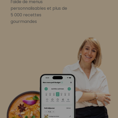
l’aide de menus
personnalisables et plus de
5 000 recettes
gourmandes