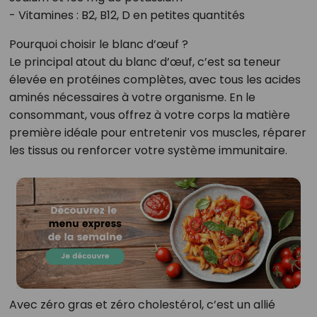
- Vitamines : B2, B12, D en petites quantités
Pourquoi choisir le blanc d’œuf ?
Le principal atout du blanc d’œuf, c’est sa teneur
élevée en protéines complètes, avec tous les acides
aminés nécessaires à votre organisme. En le
consommant, vous offrez à votre corps la matière
première idéale pour entretenir vos muscles, réparer
les tissus ou renforcer votre système immunitaire.
Avec zéro gras et zéro cholestérol, c’est un allié