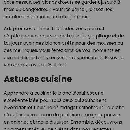
date dessus. Les blancs d’œufs se gardent jusqu’à 3
mois au congélateur. Pour les utiliser, laissez-les
simplement dégeler au réfrigérateur.
Adopter ces bonnes habitudes vous permet
d’optimiser vos courses, de limiter le gaspillage et de
toujours avoir des blancs prêts pour des mousses ou
des meringues. Vous ferez ainsi de vos moments en
cuisine des instants réussis et responsables. Essayez,
vous serez ravi du résultat !
Astuces cuisine
Apprendre à cuisiner le blanc d’œuf est une
excellente idée pour tous ceux qui souhaitent
diversifier leur cuisine et manger sainement. Le blanc
d’œuf est une source de protéines maigres, pauvre
en calories et facile à utiliser. Ensemble, découvrons
comment intégrer ce trésor dans nos recettes !