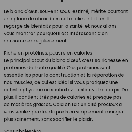
Le blanc d'œuf, souvent sous-estimé, mérite pourtant
une place de choix dans notre alimentation. Il
regorge de bienfaits pour la santé, et nous allons
vous montrer pourquoi il est intéressant d’en
consommer régulièrement.
Riche en protéines, pauvre en calories
Le principal atout du blanc d’œuf, c’est sa richesse en
protéines de haute qualité. Ces protéines sont
essentielles pour la construction et la réparation de
nos muscles, ce qui est idéal si vous pratiquez une
activité physique ou souhaitez tonifier votre corps. De
plus, il contient très peu de calories et presque pas
de matières grasses. Cela en fait un allié précieux si
vous voulez perdre du poids ou simplement manger
plus sainement, sans sacrifier le plaisir.
Sans cholestérol