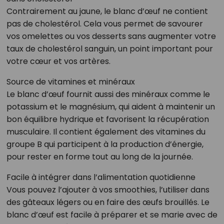
Contrairement au jaune, le blanc d’œuf ne contient
pas de cholestérol. Cela vous permet de savourer
vos omelettes ou vos desserts sans augmenter votre
taux de cholestérol sanguin, un point important pour
votre cœur et vos artères.
Source de vitamines et minéraux
Le blanc d’œuf fournit aussi des minéraux comme le
potassium et le magnésium, qui aident à maintenir un
bon équilibre hydrique et favorisent la récupération
musculaire. Il contient également des vitamines du
groupe B qui participent à la production d’énergie,
pour rester en forme tout au long de la journée.
Facile à intégrer dans l’alimentation quotidienne
Vous pouvez l’ajouter à vos smoothies, l’utiliser dans
des gâteaux légers ou en faire des œufs brouillés. Le
blanc d’œuf est facile à préparer et se marie avec de