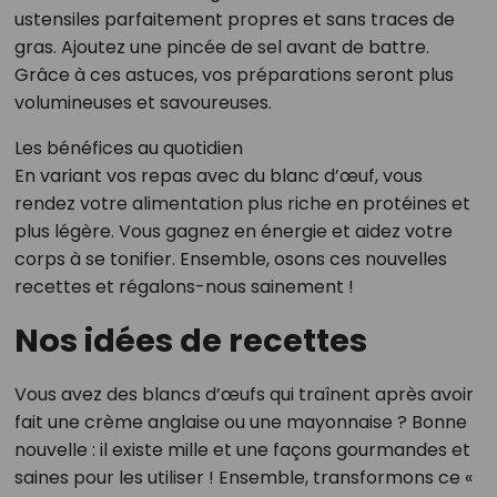
ustensiles parfaitement propres et sans traces de
gras. Ajoutez une pincée de sel avant de battre.
Grâce à ces astuces, vos préparations seront plus
volumineuses et savoureuses.
Les bénéfices au quotidien
En variant vos repas avec du blanc d’œuf, vous
rendez votre alimentation plus riche en protéines et
plus légère. Vous gagnez en énergie et aidez votre
corps à se tonifier. Ensemble, osons ces nouvelles
recettes et régalons-nous sainement !
Nos idées de recettes
Vous avez des blancs d’œufs qui traînent après avoir
fait une crème anglaise ou une mayonnaise ? Bonne
nouvelle : il existe mille et une façons gourmandes et
saines pour les utiliser ! Ensemble, transformons ce «