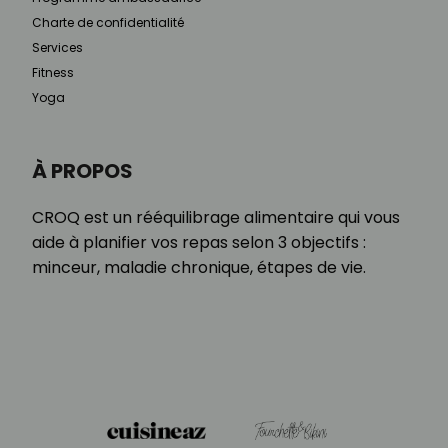
Charte de confidentialité
Services
Fitness
Yoga
À PROPOS
CROQ est un rééquilibrage alimentaire qui vous
aide à planifier vos repas selon 3 objectifs :
minceur, maladie chronique, étapes de vie.