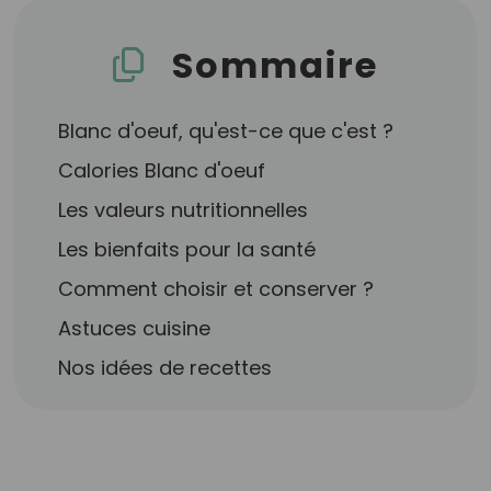
Sommaire
Blanc d'oeuf, qu'est-ce que c'est ?
Calories Blanc d'oeuf
Les valeurs nutritionnelles
Les bienfaits pour la santé
Comment choisir et conserver ?
Astuces cuisine
Nos idées de recettes