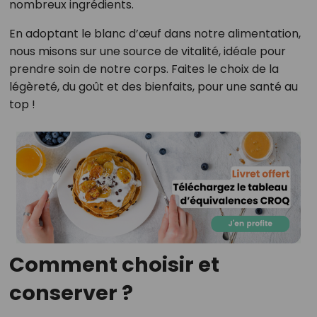
nombreux ingrédients.
En adoptant le blanc d’œuf dans notre alimentation,
nous misons sur une source de vitalité, idéale pour
prendre soin de notre corps. Faites le choix de la
légèreté, du goût et des bienfaits, pour une santé au
top !
Comment choisir et
conserver ?