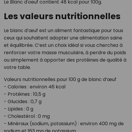
Le Blanc d'oeuf contient 48 kcal pour 100g.
Les valeurs nutritionnelles
Le blanc d’œuf est un aliment fantastique pour tous
ceux qui souhaitent adopter une alimentation saine
et équilibrée. C’est un choix idéal si vous cherchez à
renforcer votre masse musculaire, à perdre du poids
ou simplement à apporter des protéines de qualité à
votre table.
Valeurs nutritionnelles pour 100 g de blanc d’œuf
- Calories : environ 46 kcal
- Protéines : 10,5 g
- Glucides : 0,7 g
- Lipides : 0 g
- Cholestérol : 0 mg
- Minéraux (sodium, potassium) : environ 400 mg de
sodium et 163 mg de potassium