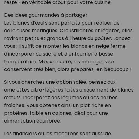
reste » en véritable atout pour votre cuisine.
Des idées gourmandes à partager
Les blancs d’œufs sont parfaits pour réaliser de
délicieuses meringues. Croustillantes et légères, elles
raviront petits et grands à l’heure du goûter. Lancez-
vous : il suffit de monter les blancs en neige ferme,
d'incorporer du sucre et d’enfourner à basse
température. Mieux encore, les meringues se
conservent très bien, alors préparez-en beaucoup !
Si vous cherchez une option salée, pensez aux
omelettes ultra-légères faites uniquement de blancs
d’œufs. Incorporez des légumes ou des herbes
fraîches. Vous obtenez ainsi un plat riche en
protéines, faible en calories, idéal pour une
alimentation équilibrée.
Les financiers ou les macarons sont aussi de