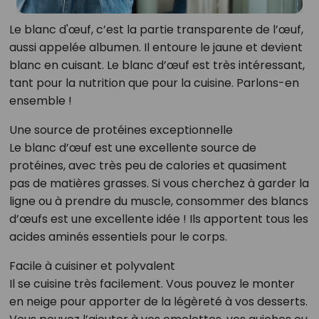
Le blanc d'œuf, c’est la partie transparente de l’œuf,
aussi appelée albumen. Il entoure le jaune et devient
blanc en cuisant. Le blanc d’œuf est très intéressant,
tant pour la nutrition que pour la cuisine. Parlons-en
ensemble !
Une source de protéines exceptionnelle
Le blanc d’œuf est une excellente source de
protéines, avec très peu de calories et quasiment
pas de matières grasses. Si vous cherchez à garder la
ligne ou à prendre du muscle, consommer des blancs
d’œufs est une excellente idée ! Ils apportent tous les
acides aminés essentiels pour le corps.
Facile à cuisiner et polyvalent
Il se cuisine très facilement. Vous pouvez le monter
en neige pour apporter de la légèreté à vos desserts.