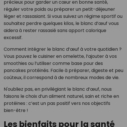
précieux pour garder un cœur en bonne santé,
réguler votre poids ou préparer un petit-déjeuner
léger et rassasiant. Si vous suivez un régime sportif ou
souhaitez perdre quelques kilos, le blanc d’œuf vous
aidera à rester rassasié sans apport calorique
excessif.
Comment intégrer le blanc d’œuf à votre quotidien ?
Vous pouvez le cuisiner en omelette, l’ajouter à vos
smoothies ou l’utiliser comme base pour des
pancakes protéinés. Facile à préparer, digeste et peu
coûteux, il correspond à de nombreux modes de vie.
N'oubliez pas, en privilégiant le blanc d’œuf, nous
faisons le choix d’un aliment naturel, sain et riche en
protéines : c’est un pas positif vers nos objectifs
bien-être !
Les bienfaits pour la santé