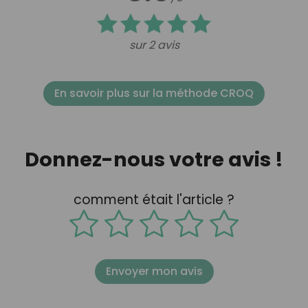
sur 2 avis
En savoir plus sur la méthode CROQ
Donnez-nous votre avis !
comment était l'article ?
Envoyer mon avis