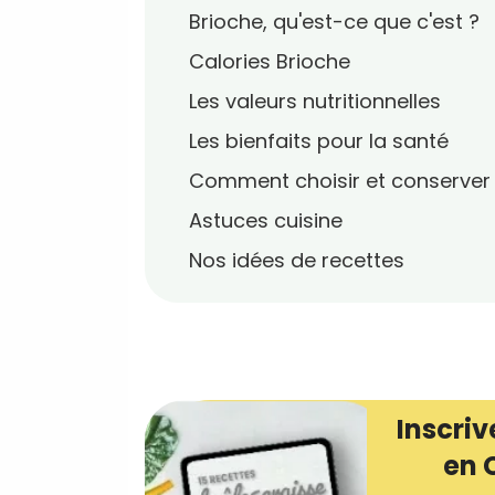
Brioche, qu'est-ce que c'est ?
Calories Brioche
Les valeurs nutritionnelles
Les bienfaits pour la santé
Comment choisir et conserver
Astuces cuisine
Nos idées de recettes
Inscriv
en 