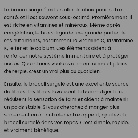
Le brocoli surgelé est un allié de choix pour notre
santé, et il est souvent sous-estimé. Premièrement, il
est riche en vitamines et minéraux. Même après
congélation, le brocoli garde une grande partie de
ses nutriments, notamment la vitamine C, la vitamine
K, le fer et le calcium. Ces éléments aident à
renforcer notre système immunitaire et à protéger
nos os. Quand nous voulons être en forme et pleins
d’énergie, c’est un vrai plus au quotidien.
Ensuite, le brocoli surgelé est une excellente source
de fibres. Les fibres favorisent la bonne digestion,
réduisent la sensation de faim et aident à maintenir
un poids stable. Si vous cherchez à manger plus
sainement ou à contrôler votre appétit, ajoutez du
brocoli surgelé dans vos repas. C’est simple, rapide,
et vraiment bénéfique.