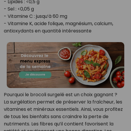
- Lipides : <0,5 g
- Sel : <0,05 g
- Vitamine C : jusqu’à 60 mg
- Vitamine K, acide folique, magnésium, calcium,
antioxydants en quantité intéressante
Pourquoi le brocoli surgelé est un choix gagnant ?
La surgélation permet de préserver la fraîcheur, les
vitamines et minéraux essentiels. Ainsi, vous profitez
de tous les bienfaits sans craindre la perte de
nutriments. Les fibres qu’il contient favorisent la