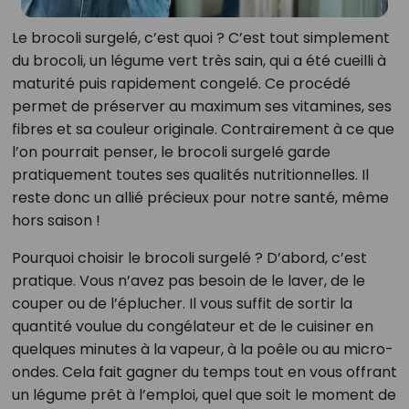
Le brocoli surgelé, c’est quoi ? C’est tout simplement
du brocoli, un légume vert très sain, qui a été cueilli à
maturité puis rapidement congelé. Ce procédé
permet de préserver au maximum ses vitamines, ses
fibres et sa couleur originale. Contrairement à ce que
l’on pourrait penser, le brocoli surgelé garde
pratiquement toutes ses qualités nutritionnelles. Il
reste donc un allié précieux pour notre santé, même
hors saison !
Pourquoi choisir le brocoli surgelé ? D’abord, c’est
pratique. Vous n’avez pas besoin de le laver, de le
couper ou de l’éplucher. Il vous suffit de sortir la
quantité voulue du congélateur et de le cuisiner en
quelques minutes à la vapeur, à la poêle ou au micro-
ondes. Cela fait gagner du temps tout en vous offrant
un légume prêt à l’emploi, quel que soit le moment de