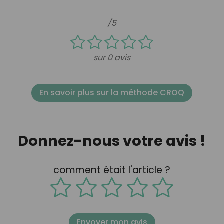
/5
sur 0 avis
En savoir plus sur la méthode CROQ
Donnez-nous votre avis !
comment était l'article ?
Envoyer mon avis