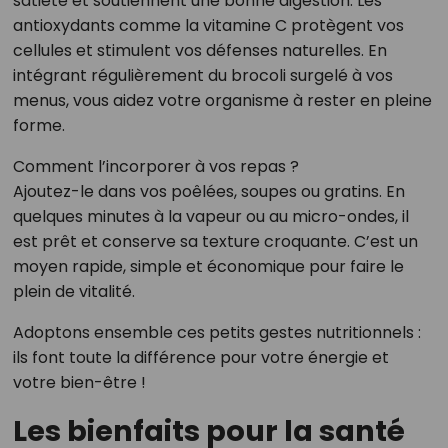
satiété et soutiennent une bonne digestion. Les
antioxydants comme la vitamine C protègent vos
cellules et stimulent vos défenses naturelles. En
intégrant régulièrement du brocoli surgelé à vos
menus, vous aidez votre organisme à rester en pleine
forme.
Comment l’incorporer à vos repas ?
Ajoutez-le dans vos poêlées, soupes ou gratins. En
quelques minutes à la vapeur ou au micro-ondes, il
est prêt et conserve sa texture croquante. C’est un
moyen rapide, simple et économique pour faire le
plein de vitalité.
Adoptons ensemble ces petits gestes nutritionnels :
ils font toute la différence pour votre énergie et
votre bien-être !
Les bienfaits pour la santé