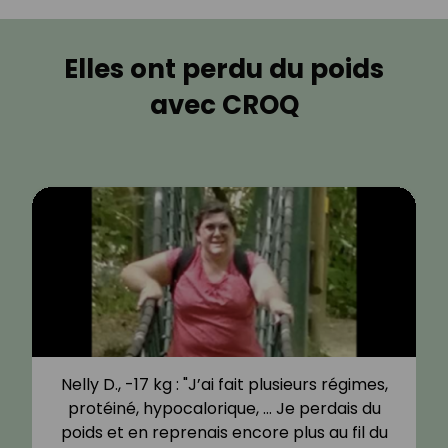
Elles ont perdu du poids
avec CROQ
Nelly D., -17 kg : "J’ai fait plusieurs régimes,
protéiné, hypocalorique, … Je perdais du
poids et en reprenais encore plus au fil du