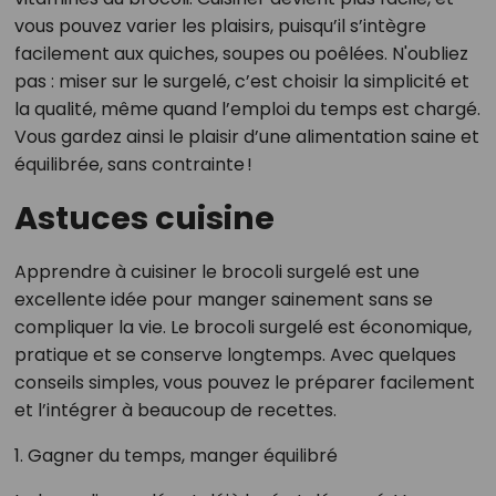
vous pouvez varier les plaisirs, puisqu’il s’intègre
facilement aux quiches, soupes ou poêlées. N'oubliez
pas : miser sur le surgelé, c’est choisir la simplicité et
la qualité, même quand l’emploi du temps est chargé.
Vous gardez ainsi le plaisir d’une alimentation saine et
équilibrée, sans contrainte !
Astuces cuisine
Apprendre à cuisiner le brocoli surgelé est une
excellente idée pour manger sainement sans se
compliquer la vie. Le brocoli surgelé est économique,
pratique et se conserve longtemps. Avec quelques
conseils simples, vous pouvez le préparer facilement
et l’intégrer à beaucoup de recettes.
1. Gagner du temps, manger équilibré