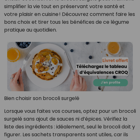
simplifier la vie tout en préservant votre santé et
votre plaisir en cuisine ! Découvrez comment faire les
bons choix et tirer tous les bénéfices de ce légume
pratique au quotidien.
Bien choisir son brocoli surgelé
Lorsque vous faites vos courses, optez pour un brocoli
surgelé sans ajout de sauces ni d’épices. Vérifiez la
liste des ingrédients : idéalement, seul le brocoli doit y
figurer. Les sachets transparents sont utiles, car ils