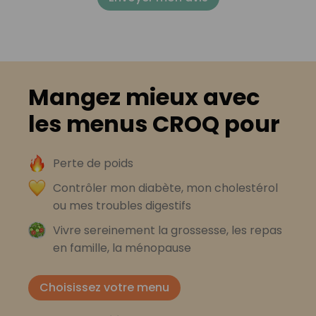
Mangez mieux avec
les menus CROQ pour
Perte de poids
Contrôler mon diabète, mon cholestérol
ou mes troubles digestifs
Vivre sereinement la grossesse, les repas
en famille, la ménopause
Choisissez votre menu