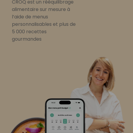
CROQ est un rééquilibrage
alimentaire sur mesure à
l’aide de menus
personnalisables et plus de
5 000 recettes
gourmandes