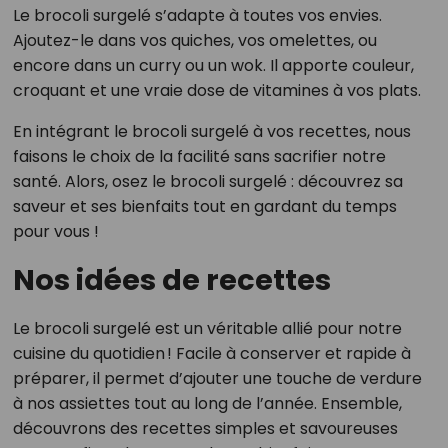
Le brocoli surgelé s’adapte à toutes vos envies.
Ajoutez-le dans vos quiches, vos omelettes, ou
encore dans un curry ou un wok. Il apporte couleur,
croquant et une vraie dose de vitamines à vos plats.
En intégrant le brocoli surgelé à vos recettes, nous
faisons le choix de la facilité sans sacrifier notre
santé. Alors, osez le brocoli surgelé : découvrez sa
saveur et ses bienfaits tout en gardant du temps
pour vous !
Nos idées de recettes
Le brocoli surgelé est un véritable allié pour notre
cuisine du quotidien ! Facile à conserver et rapide à
préparer, il permet d’ajouter une touche de verdure
à nos assiettes tout au long de l’année. Ensemble,
découvrons des recettes simples et savoureuses