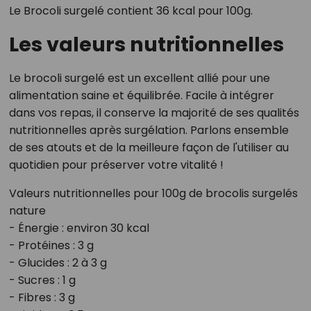
Le Brocoli surgelé contient 36 kcal pour 100g.
Les valeurs nutritionnelles
Le brocoli surgelé est un excellent allié pour une
alimentation saine et équilibrée. Facile à intégrer
dans vos repas, il conserve la majorité de ses qualités
nutritionnelles après surgélation. Parlons ensemble
de ses atouts et de la meilleure façon de l'utiliser au
quotidien pour préserver votre vitalité !
Valeurs nutritionnelles pour 100g de brocolis surgelés
nature
- Énergie : environ 30 kcal
- Protéines : 3 g
- Glucides : 2 à 3 g
- Sucres : 1 g
- Fibres : 3 g