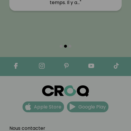
temps. Il y a…"
Apple Store
Google Play
Nous contacter