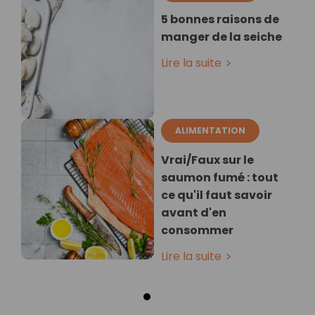
5 bonnes raisons de
manger de la seiche
Lire la suite
ALIMENTATION
Vrai/Faux sur le
saumon fumé : tout
ce qu'il faut savoir
avant d'en
consommer
Lire la suite