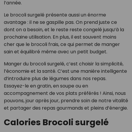
l’année.
Le brocoli surgelé présente aussi un énorme
avantage : il ne se gaspille pas. On prend juste ce
dont on a besoin, et le reste reste congelé jusqu’à la
prochaine utilisation. En plus, il est souvent moins
cher que le brocoli frais, ce qui permet de manger
sain et équilibré même avec un petit budget.
Manger du brocoli surgelé, c’est choisir la simplicité,
l’économie et la santé. C’est une manière intelligente
d’introduire plus de légumes dans nos repas.
Essayez-le en gratin, en soupe ou en
accompagnement de vos plats préférés ! Ainsi, nous
pouvons, jour après jour, prendre soin de notre vitalité
et partager des repas gourmands et pleins d’énergie.
Calories Brocoli surgelé