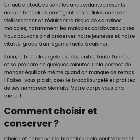
Un autre atout, ce sont les antioxydants présents
dans le brocoli. Ils protègent nos cellules contre le
vieillissement et réduisent le risque de certaines
maladies, notamment les maladies cardiovasculaires.
Nous pouvons ainsi préserver notre jeunesse et notre
vitalité, grâce à un légume facile à cuisiner.
Enfin, le brocoli surgelé est disponible toute l’année
et se prépare en quelques minutes. Cela permet de
manger équilibré même quand on manque de temps
! Faites-vous plaisir, osez le brocoli surgelé et profitez
de ses nombreux bienfaits. Votre corps vous dira
merci !
Comment choisir et
conserver ?
Choisir et conserver le brocoli surgelé peut vraiment