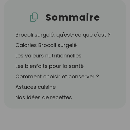
Sommaire
Brocoli surgelé, qu'est-ce que c'est ?
Calories Brocoli surgelé
Les valeurs nutritionnelles
Les bienfaits pour la santé
Comment choisir et conserver ?
Astuces cuisine
Nos idées de recettes