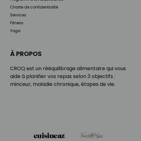
Charte de confidentialité
Services
Fitness
Yoga
À PROPOS
CROQ est un rééquilibrage alimentaire qui vous
aide à planifier vos repas selon 3 objectifs :
minceur, maladie chronique, étapes de vie.