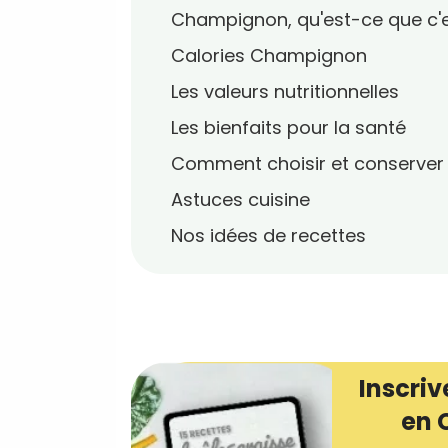
Champignon, qu'est-ce que c'e
Calories Champignon
Les valeurs nutritionnelles
Les bienfaits pour la santé
Comment choisir et conserver
Astuces cuisine
Nos idées de recettes
Inscriv
en 