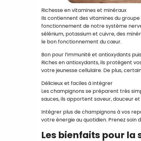
Richesse en vitamines et minéraux
Ils contiennent des vitamines du groupe B
fonctionnement de notre système nerv
sélénium, potassium et cuivre, des minér
le bon fonctionnement du cœur.
Bon pour l’immunité et antioxydants pui
Riches en antioxydants, ils protègent vos
votre jeunesse cellulaire. De plus, cer
Délicieux et faciles à intégrer
Les champignons se préparent très simpl
sauces, ils apportent saveur, douceur et 
Intégrer plus de champignons à vos repas,
votre énergie au quotidien. Prenez soin d
Les bienfaits pour la