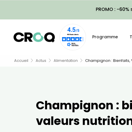
PROMO : -60% s
Programme
T
Accueil
Actus
Alimentation
Champignon : Bienfaits, 
Champignon : bi
valeurs nutrition