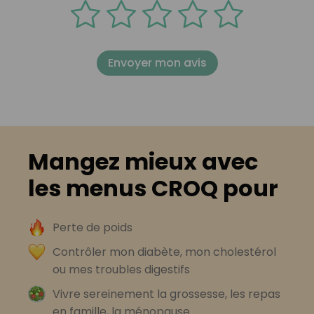
Envoyer mon avis
Mangez mieux avec
les menus CROQ pour
Perte de poids
Contrôler mon diabète, mon cholestérol
ou mes troubles digestifs
Vivre sereinement la grossesse, les repas
en famille, la ménopause