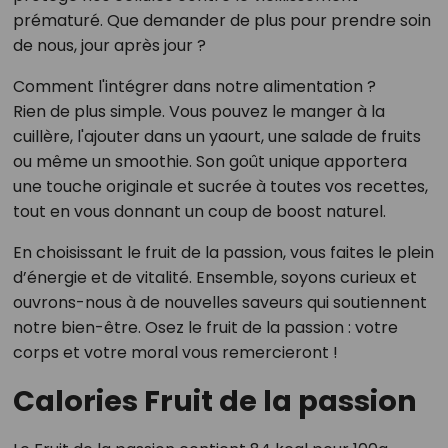
prématuré. Que demander de plus pour prendre soin
de nous, jour après jour ?
Comment l'intégrer dans notre alimentation ?
Rien de plus simple. Vous pouvez le manger à la
cuillère, l'ajouter dans un yaourt, une salade de fruits
ou même un smoothie. Son goût unique apportera
une touche originale et sucrée à toutes vos recettes,
tout en vous donnant un coup de boost naturel.
En choisissant le fruit de la passion, vous faites le plein
d’énergie et de vitalité. Ensemble, soyons curieux et
ouvrons-nous à de nouvelles saveurs qui soutiennent
notre bien-être. Osez le fruit de la passion : votre
corps et votre moral vous remercieront !
Calories Fruit de la passion