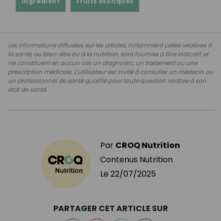
Ingrédient
Fruits exotiques
Les informations diffusées sur les articles, notamment celles relatives à
la santé, au bien-être ou à la nutrition, sont fournies à titre indicatif et
ne constituent en aucun cas un diagnostic, un traitement ou une
prescription médicale. L'utilisateur est invité à consulter un médecin ou
un professionnel de santé qualifié pour toute question relative à son
état de santé.
Par
CROQ Nutrition
Contenus Nutrition
Le
22/07/2025
PARTAGER CET ARTICLE SUR