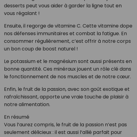
desserts peut vous aider à garder la ligne tout en
vous régalant !
Ensuite, il regorge de vitamine C. Cette vitamine dope
nos défenses immunitaires et combat la fatigue. En
consommer régulièrement, c’est offrir à notre corps
un bon coup de boost naturel !
Le potassium et le magnésium sont aussi présents en
bonne quantité. Ces minéraux jouent un rôle clé dans
le fonctionnement de nos muscles et de notre cœur.
Enfin, le fruit de la passion, avec son goût exotique et
rafraîchissant, apporte une vraie touche de plaisir à
notre alimentation.
En résumé
Vous l’aurez compris, le fruit de la passion n’est pas
seulement délicieux : il est aussi l’allié parfait pour