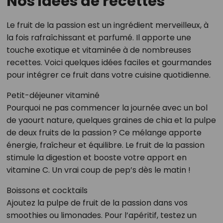
Nos idées de recettes
Le fruit de la passion est un ingrédient merveilleux, à
la fois rafraîchissant et parfumé. Il apporte une
touche exotique et vitaminée à de nombreuses
recettes. Voici quelques idées faciles et gourmandes
pour intégrer ce fruit dans votre cuisine quotidienne.
Petit-déjeuner vitaminé
Pourquoi ne pas commencer la journée avec un bol
de yaourt nature, quelques graines de chia et la pulpe
de deux fruits de la passion ? Ce mélange apporte
énergie, fraîcheur et équilibre. Le fruit de la passion
stimule la digestion et booste votre apport en
vitamine C. Un vrai coup de pep’s dès le matin !
Boissons et cocktails
Ajoutez la pulpe de fruit de la passion dans vos
smoothies ou limonades. Pour l’apéritif, testez un