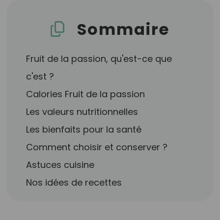
Sommaire
Fruit de la passion, qu'est-ce que
c'est ?
Calories Fruit de la passion
Les valeurs nutritionnelles
Les bienfaits pour la santé
Comment choisir et conserver ?
Astuces cuisine
Nos idées de recettes