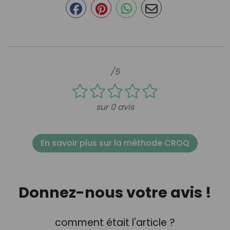
/5
sur 0 avis
En savoir plus sur la méthode CROQ
Donnez-nous votre avis !
comment était l'article ?