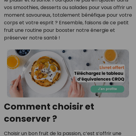
vos smoothies, desserts ou salades pour vous offrir un
moment savoureux, totalement bénéfique pour votre
corps et votre esprit ? Ensemble, faisons de ce petit
fruit une routine pour booster notre énergie et
préserver notre santé !
Comment choisir et
conserver ?
Choisir un bon fruit de la passion, c’est s’offrir une