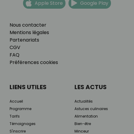
Apple Store
Google Play
Nous contacter
Mentions légales
Partenariats
CGV
FAQ
Préférences cookies
LIENS UTILES
LES ACTUS
Accueil
Actualités
Programme
Astuces culinaires
Tarifs
Alimentation
Témoignages
Bien-être
S'inscrire
Minceur