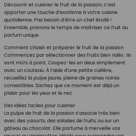
Découvrir et cuisiner le fruit de la passion, c’est
apporter une touche d’exotisme à votre cuisine
quotidienne. Pas besoin d’être un chef étoilé !
Ensemble, prenons le temps de maîtriser ce fruit au
parfum unique.
Comment choisir et préparer le fruit de la passion
Commencez par sélectionner des fruits bien ridés : ils
sont mûrs à point. Coupez-les en deux simplement
avec un couteau. À l’aide d’une petite cuillère,
recueillez la pulpe jaune, pleine de graines noires
comestibles. Sachez que ce moment est déjà un
plaisir pour les yeux et le nez.
Des idées faciles pour cuisiner
La pulpe de fruit de la passion s’associe très bien
avec des yaourts, des salades de fruits, ou sur un
gâteau au chocolat. Elle parfume à merveille vos
sauces ou vinaigrettes, idéale pour surprendre vos