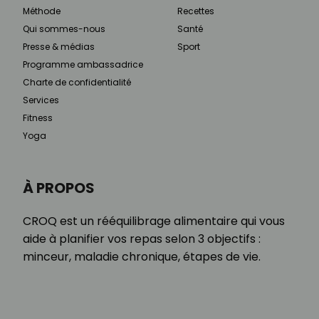
Méthode
Recettes
Qui sommes-nous
Santé
Presse & médias
Sport
Programme ambassadrice
Charte de confidentialité
Services
Fitness
Yoga
À PROPOS
CROQ est un rééquilibrage alimentaire qui vous
aide à planifier vos repas selon 3 objectifs :
minceur, maladie chronique, étapes de vie.