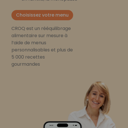
Choisissez votre menu
CROQ est un rééquilibrage
alimentaire sur mesure à
l’aide de menus
personnalisables et plus de
5 000 recettes
gourmandes