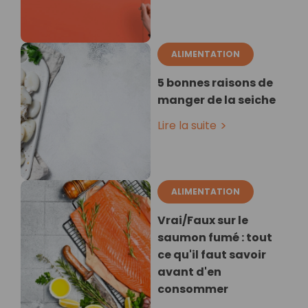
ALIMENTATION
5 bonnes raisons de
manger de la seiche
Lire la suite
ALIMENTATION
Vrai/Faux sur le
saumon fumé : tout
ce qu'il faut savoir
avant d'en
consommer