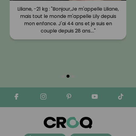
Liliane, -21 kg : "Bonjour,Je m'appelle Liliane,
mais tout le monde m'appelle Lily depuis
mon enfance. J'ai 44 ans et je suis en
couple depuis 28 ans.…"