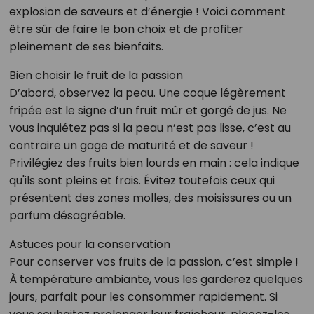
explosion de saveurs et d’énergie ! Voici comment
être sûr de faire le bon choix et de profiter
pleinement de ses bienfaits.
Bien choisir le fruit de la passion
D’abord, observez la peau. Une coque légèrement
fripée est le signe d’un fruit mûr et gorgé de jus. Ne
vous inquiétez pas si la peau n’est pas lisse, c’est au
contraire un gage de maturité et de saveur !
Privilégiez des fruits bien lourds en main : cela indique
qu'ils sont pleins et frais. Évitez toutefois ceux qui
présentent des zones molles, des moisissures ou un
parfum désagréable.
Astuces pour la conservation
Pour conserver vos fruits de la passion, c’est simple !
À température ambiante, vous les garderez quelques
jours, parfait pour les consommer rapidement. Si