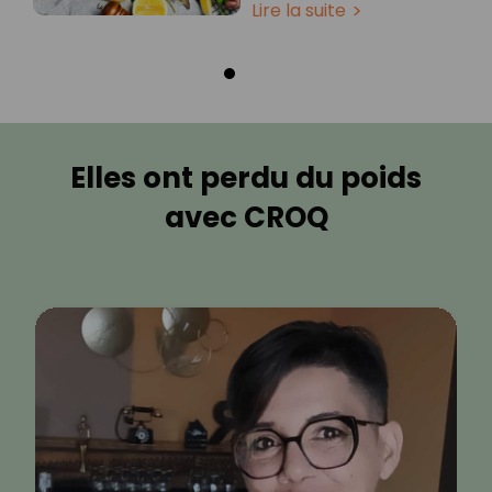
Lire la suite
Elles ont perdu du poids
avec CROQ