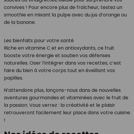
convives ! Pour encore plus de fraîcheur, testez un
smoothie en mixant la pulpe avec du jus d’orange ou
de la banane.
Les bienfaits pour votre santé
Riche en vitamine C et en antioxydants, ce fruit
booste votre énergie et soutien vos défenses
naturelles. Oser l’intégrer dans vos recettes, c’est
faire du bien à votre corps tout en éveillant vos
papilles.
N’attendons plus, lançons-nous dans de nouvelles
aventures gourmandes et vitaminées avec le fruit de
la passion. Vous verrez : la créativité et le plaisir
retrouveront facilement leur place dans votre cuisine
!