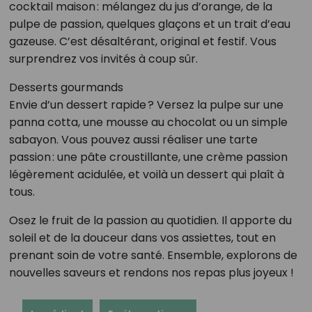
cocktail maison : mélangez du jus d’orange, de la
pulpe de passion, quelques glaçons et un trait d’eau
gazeuse. C’est désaltérant, original et festif. Vous
surprendrez vos invités à coup sûr.
Desserts gourmands
Envie d’un dessert rapide ? Versez la pulpe sur une
panna cotta, une mousse au chocolat ou un simple
sabayon. Vous pouvez aussi réaliser une tarte
passion : une pâte croustillante, une crème passion
légèrement acidulée, et voilà un dessert qui plaît à
tous.
Osez le fruit de la passion au quotidien. Il apporte du
soleil et de la douceur dans vos assiettes, tout en
prenant soin de votre santé. Ensemble, explorons de
nouvelles saveurs et rendons nos repas plus joyeux !