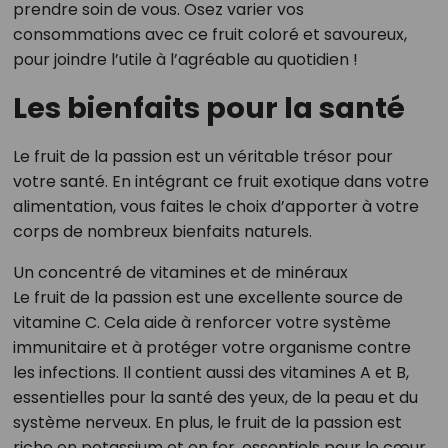
prendre soin de vous. Osez varier vos
consommations avec ce fruit coloré et savoureux,
pour joindre l’utile à l’agréable au quotidien !
Les bienfaits pour la santé
Le fruit de la passion est un véritable trésor pour
votre santé. En intégrant ce fruit exotique dans votre
alimentation, vous faites le choix d’apporter à votre
corps de nombreux bienfaits naturels.
Un concentré de vitamines et de minéraux
Le fruit de la passion est une excellente source de
vitamine C. Cela aide à renforcer votre système
immunitaire et à protéger votre organisme contre
les infections. Il contient aussi des vitamines A et B,
essentielles pour la santé des yeux, de la peau et du
système nerveux. En plus, le fruit de la passion est
riche en potassium et en fer, essentiels pour le cœur,