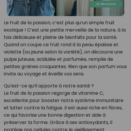
Le fruit de la passion, c’est plus qu’un simple fruit
exotique ! C’est une petite merveille de la nature, à la
fois délicieuse et pleine de bienfaits pour la santé.
Quand on coupe ce fruit rond à la peau épaisse et
violette (ou jaune selon la variété), on découvre une
pulpe juteuse, acidulée et parfumée, remplie de
petites graines croquantes. Rien que son parfum vous
invite au voyage et éveille vos sens.
Qu’est-ce qu’il apporte à notre santé ?
Le fruit de la passion regorge de vitamine C,
excellente pour booster notre système immunitaire
et lutter contre la fatigue. Il est aussi riche en fibres,
ce qui favorise une bonne digestion et aide à
préserver la forme. Grâce à ses antioxydants, il
protège nos cellules contre le vieillissement