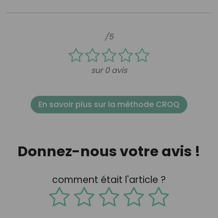
/5
sur 0 avis
En savoir plus sur la méthode CROQ
Donnez-nous votre avis !
comment était l'article ?