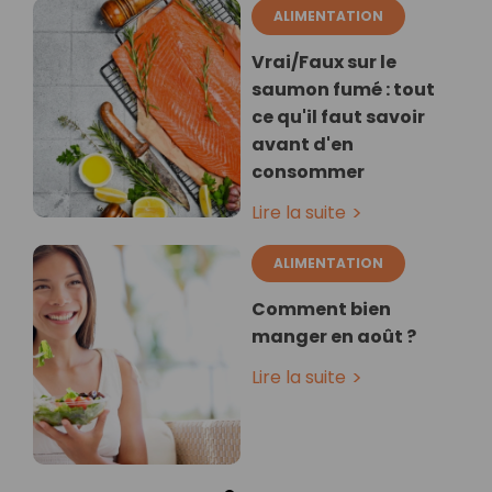
ALIMENTATION
Vrai/Faux sur le
saumon fumé : tout
ce qu'il faut savoir
avant d'en
consommer
Lire la suite
ALIMENTATION
Comment bien
manger en août ?
Lire la suite