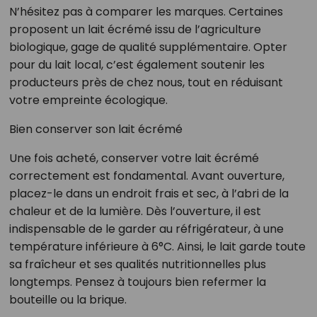
N’hésitez pas à comparer les marques. Certaines
proposent un lait écrémé issu de l’agriculture
biologique, gage de qualité supplémentaire. Opter
pour du lait local, c’est également soutenir les
producteurs près de chez nous, tout en réduisant
votre empreinte écologique.
Bien conserver son lait écrémé
Une fois acheté, conserver votre lait écrémé
correctement est fondamental. Avant ouverture,
placez-le dans un endroit frais et sec, à l’abri de la
chaleur et de la lumière. Dès l’ouverture, il est
indispensable de le garder au réfrigérateur, à une
température inférieure à 6°C. Ainsi, le lait garde toute
sa fraîcheur et ses qualités nutritionnelles plus
longtemps. Pensez à toujours bien refermer la
bouteille ou la brique.