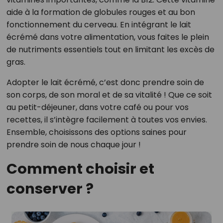
aide à la formation de globules rouges et au bon
fonctionnement du cerveau. En intégrant le lait
écrémé dans votre alimentation, vous faites le plein
de nutriments essentiels tout en limitant les excès de
gras.
Adopter le lait écrémé, c’est donc prendre soin de
son corps, de son moral et de sa vitalité ! Que ce soit
au petit-déjeuner, dans votre café ou pour vos
recettes, il s’intègre facilement à toutes vos envies.
Ensemble, choisissons des options saines pour
prendre soin de nous chaque jour !
Comment choisir et
conserver ?