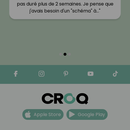
pas duré plus de 2 semaines. Je pense que
j'avais besoin d'un "schéma" à…"
Apple Store
Google Play