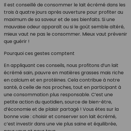
Il est conseillé de consommer le lait écrémé dans les
trois à quatre jours après ouverture pour profiter au
maximum de sa saveur et de ses bienfaits. Si une
mauvaise odeur apparaît ou si le goût semble altéré,
mieux vaut ne pas le consommer. Mieux vaut prévenir
que guérir !
Pourquoi ces gestes comptent
En appliquant ces conseils, nous profitons d’un lait
écrémé sain, pauvre en matières grasses mais riche
en calcium et en protéines. Cela contribue à notre
santé, à celle de nos proches, tout en participant à
une consommation plus responsable. C’est une
petite action du quotidien, source de bien-être,
d’économie et de plaisir partagé ! Vous êtes sur la
bonne voie : choisir et conserver son lait écrémé,
c’est investir dans une vie plus saine et équilibrée,