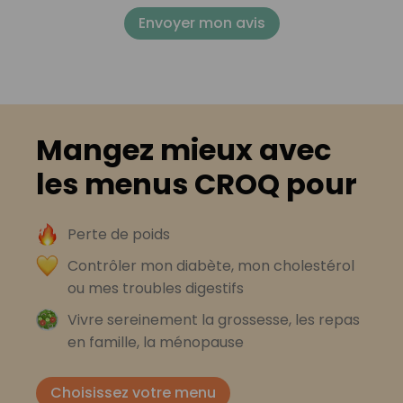
Envoyer mon avis
Mangez mieux avec
les menus CROQ pour
Perte de poids
Contrôler mon diabète, mon cholestérol
ou mes troubles digestifs
Vivre sereinement la grossesse, les repas
en famille, la ménopause
Choisissez votre menu