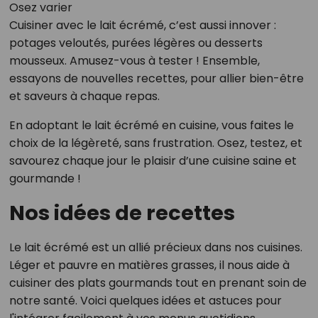
Osez varier
Cuisiner avec le lait écrémé, c’est aussi innover :
potages veloutés, purées légères ou desserts
mousseux. Amusez-vous à tester ! Ensemble,
essayons de nouvelles recettes, pour allier bien-être
et saveurs à chaque repas.
En adoptant le lait écrémé en cuisine, vous faites le
choix de la légèreté, sans frustration. Osez, testez, et
savourez chaque jour le plaisir d’une cuisine saine et
gourmande !
Nos idées de recettes
Le lait écrémé est un allié précieux dans nos cuisines.
Léger et pauvre en matières grasses, il nous aide à
cuisiner des plats gourmands tout en prenant soin de
notre santé. Voici quelques idées et astuces pour