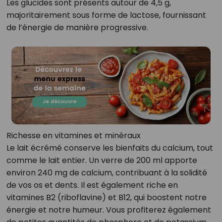
Les glucides sont présents autour de 4,5 g,
majoritairement sous forme de lactose, fournissant
de l’énergie de manière progressive.
Richesse en vitamines et minéraux
Le lait écrémé conserve les bienfaits du calcium, tout
comme le lait entier. Un verre de 200 ml apporte
environ 240 mg de calcium, contribuant à la solidité
de vos os et dents. Il est également riche en
vitamines B2 (riboflavine) et B12, qui boostent notre
énergie et notre humeur. Vous profiterez également