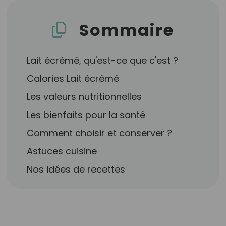
Sommaire
Lait écrémé, qu'est-ce que c'est ?
Calories Lait écrémé
Les valeurs nutritionnelles
Les bienfaits pour la santé
Comment choisir et conserver ?
Astuces cuisine
Nos idées de recettes