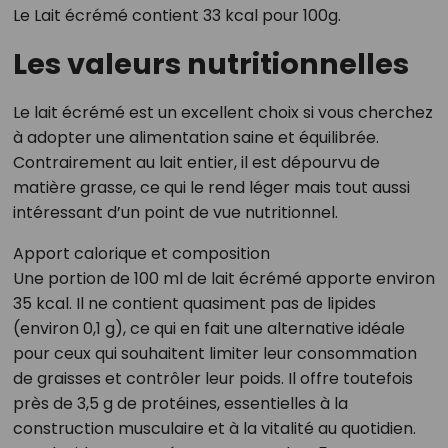
Le Lait écrémé contient 33 kcal pour 100g.
Les valeurs nutritionnelles
Le lait écrémé est un excellent choix si vous cherchez
à adopter une alimentation saine et équilibrée.
Contrairement au lait entier, il est dépourvu de
matière grasse, ce qui le rend léger mais tout aussi
intéressant d’un point de vue nutritionnel.
Apport calorique et composition
Une portion de 100 ml de lait écrémé apporte environ
35 kcal. Il ne contient quasiment pas de lipides
(environ 0,1 g), ce qui en fait une alternative idéale
pour ceux qui souhaitent limiter leur consommation
de graisses et contrôler leur poids. Il offre toutefois
près de 3,5 g de protéines, essentielles à la
construction musculaire et à la vitalité au quotidien.