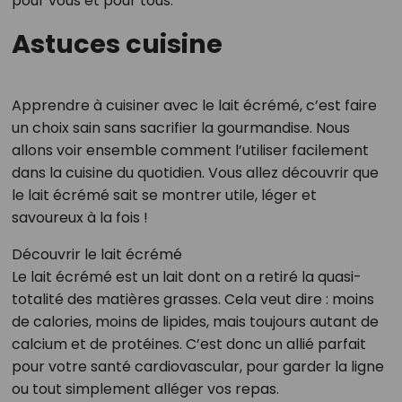
pour vous et pour tous.
Astuces cuisine
Apprendre à cuisiner avec le lait écrémé, c’est faire
un choix sain sans sacrifier la gourmandise. Nous
allons voir ensemble comment l’utiliser facilement
dans la cuisine du quotidien. Vous allez découvrir que
le lait écrémé sait se montrer utile, léger et
savoureux à la fois !
Découvrir le lait écrémé
Le lait écrémé est un lait dont on a retiré la quasi-
totalité des matières grasses. Cela veut dire : moins
de calories, moins de lipides, mais toujours autant de
calcium et de protéines. C’est donc un allié parfait
pour votre santé cardiovascular, pour garder la ligne
ou tout simplement alléger vos repas.