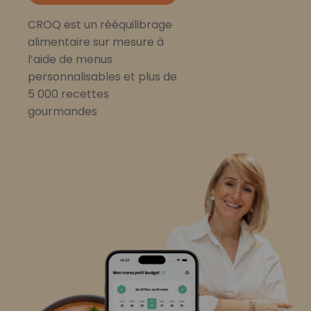
CROQ est un rééquilibrage
alimentaire sur mesure à
l’aide de menus
personnalisables et plus de
5 000 recettes
gourmandes