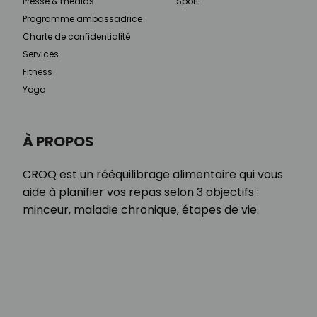
Presse & médias
Sport
Programme ambassadrice
Charte de confidentialité
Services
Fitness
Yoga
À PROPOS
CROQ est un rééquilibrage alimentaire qui vous
aide à planifier vos repas selon 3 objectifs :
minceur, maladie chronique, étapes de vie.