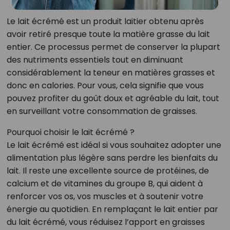
Le lait écrémé est un produit laitier obtenu après
avoir retiré presque toute la matière grasse du lait
entier. Ce processus permet de conserver la plupart
des nutriments essentiels tout en diminuant
considérablement la teneur en matières grasses et
donc en calories. Pour vous, cela signifie que vous
pouvez profiter du goût doux et agréable du lait, tout
en surveillant votre consommation de graisses.
Pourquoi choisir le lait écrémé ?
Le lait écrémé est idéal si vous souhaitez adopter une
alimentation plus légère sans perdre les bienfaits du
lait. Il reste une excellente source de protéines, de
calcium et de vitamines du groupe B, qui aident à
renforcer vos os, vos muscles et à soutenir votre
énergie au quotidien. En remplaçant le lait entier par
du lait écrémé, vous réduisez l’apport en graisses