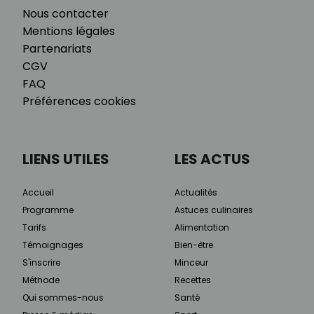
Nous contacter
Mentions légales
Partenariats
CGV
FAQ
Préférences cookies
LIENS UTILES
LES ACTUS
Accueil
Actualités
Programme
Astuces culinaires
Tarifs
Alimentation
Témoignages
Bien-être
S'inscrire
Minceur
Méthode
Recettes
Qui sommes-nous
Santé