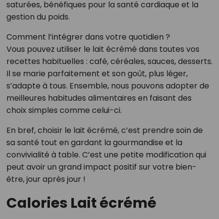
saturées, bénéfiques pour la santé cardiaque et la
gestion du poids.
Comment l’intégrer dans votre quotidien ?
Vous pouvez utiliser le lait écrémé dans toutes vos
recettes habituelles : café, céréales, sauces, desserts.
Il se marie parfaitement et son goût, plus léger,
s’adapte à tous. Ensemble, nous pouvons adopter de
meilleures habitudes alimentaires en faisant des
choix simples comme celui-ci.
En bref, choisir le lait écrémé, c’est prendre soin de
sa santé tout en gardant la gourmandise et la
convivialité à table. C’est une petite modification qui
peut avoir un grand impact positif sur votre bien-
être, jour après jour !
Calories Lait écrémé