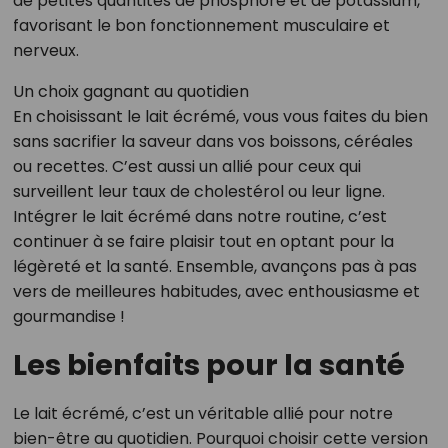
de petites quantités de phosphore et de potassium,
favorisant le bon fonctionnement musculaire et
nerveux.
Un choix gagnant au quotidien
En choisissant le lait écrémé, vous vous faites du bien
sans sacrifier la saveur dans vos boissons, céréales
ou recettes. C’est aussi un allié pour ceux qui
surveillent leur taux de cholestérol ou leur ligne.
Intégrer le lait écrémé dans notre routine, c’est
continuer à se faire plaisir tout en optant pour la
légèreté et la santé. Ensemble, avançons pas à pas
vers de meilleures habitudes, avec enthousiasme et
gourmandise !
Les bienfaits pour la santé
Le lait écrémé, c’est un véritable allié pour notre
bien-être au quotidien. Pourquoi choisir cette version