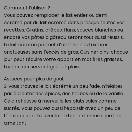
Comment l’utiliser ?
Vous pouvez remplacer le lait entier ou demi-
écrémé par du lait écrémé dans presque toutes vos
recettes. Gratins, crêpes, flans, sauces blanches ou
encore vos pâtes à gâteau seront tout aussi réussis.
Le lait écrémé permet d’obtenir des textures
onctueuses sans l’excès de gras. Cuisiner ainsi chaque
jour peut réduire votre apport en matières grasses,
tout en conservant goût et plaisir.
Astuces pour plus de goût
Si vous trouvez le lait écrémé un peu fade, n’hésitez
pas à ajouter des épices, des herbes ou de la vanille.
Cela rehausse à merveille les plats salés comme
sucrés. Vous pouvez aussi l’épaissir avec un peu de
fécule pour retrouver la texture crémeuse que l’on
aime tant.