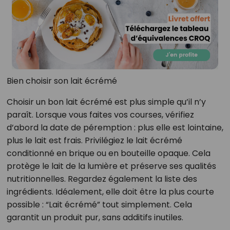
Bien choisir son lait écrémé
Choisir un bon lait écrémé est plus simple qu’il n’y
paraît. Lorsque vous faites vos courses, vérifiez
d’abord la date de péremption : plus elle est lointaine,
plus le lait est frais. Privilégiez le lait écrémé
conditionné en brique ou en bouteille opaque. Cela
protège le lait de la lumière et préserve ses qualités
nutritionnelles. Regardez également la liste des
ingrédients. Idéalement, elle doit être la plus courte
possible : “Lait écrémé” tout simplement. Cela
garantit un produit pur, sans additifs inutiles.