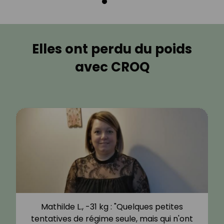
Elles ont perdu du poids
avec CROQ
Mathilde L., -31 kg : "Quelques petites
tentatives de régime seule, mais qui n'ont