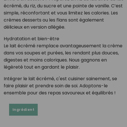
écrémé, du riz, du sucre et une pointe de vanille. C’est
simple, réconfortant et vous limitez les calories. Les
crèmes desserts ou les flans sont également
délicieux en version allégée.
Hydratation et bien-être
Le lait écrémé remplace avantageusement la crème
dans vos soupes et purées, les rendant plus douces,
digestes et moins caloriques. Nous gagnons en
légèreté tout en gardant le plaisir.
Intégrer le lait écrémé, c'est cuisiner sainement, se
faire plaisir et prendre soin de soi. Adoptons-le
ensemble pour des repas savoureux et équilibrés !
Ingrédient