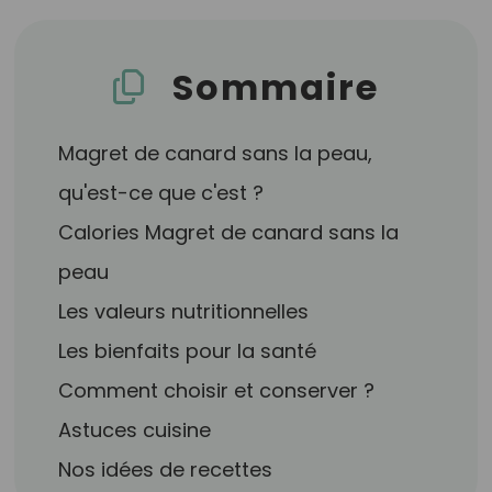
Sommaire
Magret de canard sans la peau,
qu'est-ce que c'est ?
Calories Magret de canard sans la
peau
Les valeurs nutritionnelles
Les bienfaits pour la santé
Comment choisir et conserver ?
Astuces cuisine
Nos idées de recettes