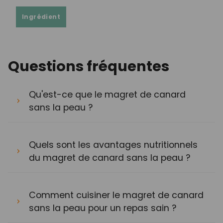
Ingrédient
Questions fréquentes
Qu'est-ce que le magret de canard
sans la peau ?
Quels sont les avantages nutritionnels
du magret de canard sans la peau ?
Comment cuisiner le magret de canard
sans la peau pour un repas sain ?