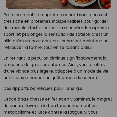
Premièrement, le magret de canard sans peau est
très riche en protéines, indispensables pour garder
des muscles forts, soutenir la récupération après le
sport, et prolonger la sensation de satiété. C’est un
allié précieux pour ceux qui souhaitent maintenir ou
retrouver la forme, tout en se faisant plaisir.
En retirant la peau, on diminue significativement la
présence de graisses saturées. Ainsi, vous profitez
d’une viande plus légère, adaptée à un mode de vie
actif, sans renoncer au goût unique du canard.
Des apports bénéfiques pour l’énergie
Grâce à sa richesse en fer et en vitamines, le magret
de canard favorise le bon fonctionnement du
métabolisme et lutte contre la fatigue. Si vous