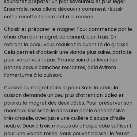
souhaitez préparer un plat savoureux et plus léger.
Ensemble, nous allons découvrir comment réussir
cette recette facilement à la maison.
Choisir et préparer le magret Tout commence par le
choix d’un bon magret de canard, bien frais. En
retirant la peau, vous réduisez la quantité de graisse.
Cela permet d’obtenir une viande plus saine, parfaite
pour varier vos repas. Prenez soin d’enlever les
petites peaux blanches restantes, cela évitera
l’amertume à la cuisson.
Cuisson du magret sans la peau Sans la peau, la
cuisson demande un peu plus d’attention. Salez et
poivrez le magret des deux côtés. Pour préserver son
moelleux, saisissez-le dans une poêle antiadhésive
très chaude, avec juste une cuillère à soupe d’huile
neutre. Deux à trois minutes de chaque côté suffisent
pour une viande rosée. Vous pouvez baisser le feu et