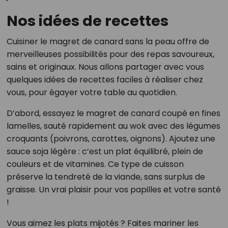
Nos idées de recettes
Cuisiner le magret de canard sans la peau offre de
merveilleuses possibilités pour des repas savoureux,
sains et originaux. Nous allons partager avec vous
quelques idées de recettes faciles à réaliser chez
vous, pour égayer votre table au quotidien.
D’abord, essayez le magret de canard coupé en fines
lamelles, sauté rapidement au wok avec des légumes
croquants (poivrons, carottes, oignons). Ajoutez une
sauce soja légère : c’est un plat équilibré, plein de
couleurs et de vitamines. Ce type de cuisson
préserve la tendreté de la viande, sans surplus de
graisse. Un vrai plaisir pour vos papilles et votre santé
!
Vous aimez les plats mijotés ? Faites mariner les