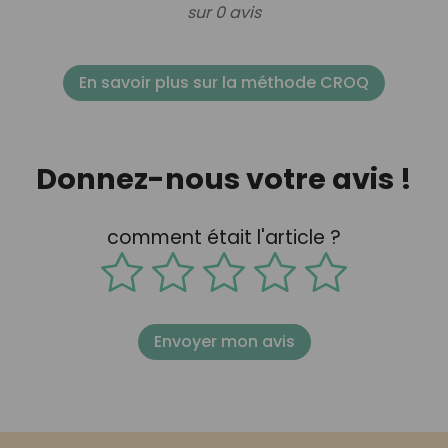
sur 0 avis
En savoir plus sur la méthode CROQ
Donnez-nous votre avis !
comment était l'article ?
Envoyer mon avis