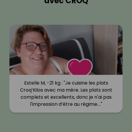
avec CROQ
Estelle M, -21 kg : "Je cuisine les plats
Croq’Kilos avec ma mère. Les plats sont
complets et excellents, donc je n'ai pas
l'impression d’être au régime.…"