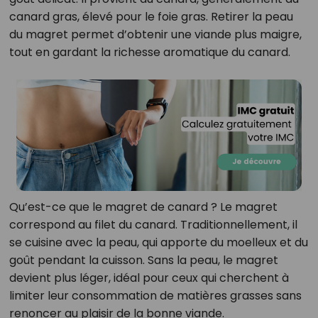
canard gras, élevé pour le foie gras. Retirer la peau
du magret permet d’obtenir une viande plus maigre,
tout en gardant la richesse aromatique du canard.
Qu’est-ce que le magret de canard ? Le magret
correspond au filet du canard. Traditionnellement, il
se cuisine avec la peau, qui apporte du moelleux et du
goût pendant la cuisson. Sans la peau, le magret
devient plus léger, idéal pour ceux qui cherchent à
limiter leur consommation de matières grasses sans
renoncer au plaisir de la bonne viande.