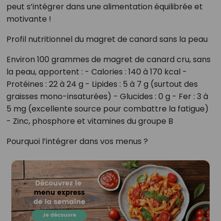
peut s’intégrer dans une alimentation équilibrée et
motivante !
Profil nutritionnel du magret de canard sans la peau
Environ 100 grammes de magret de canard cru, sans
la peau, apportent : - Calories : 140 à 170 kcal -
Protéines : 22 à 24 g - Lipides : 5 à 7 g (surtout des
graisses mono-insaturées) - Glucides : 0 g - Fer : 3 à
5 mg (excellente source pour combattre la fatigue)
- Zinc, phosphore et vitamines du groupe B
Pourquoi l’intégrer dans vos menus ?