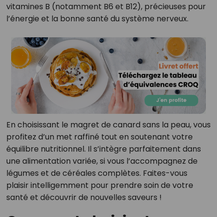
vitamines B (notamment B6 et B12), précieuses pour
l’énergie et la bonne santé du système nerveux.
En choisissant le magret de canard sans la peau, vous
profitez d’un met raffiné tout en soutenant votre
équilibre nutritionnel. Il s’intègre parfaitement dans
une alimentation variée, si vous l’accompagnez de
légumes et de céréales complètes. Faites-vous
plaisir intelligemment pour prendre soin de votre
santé et découvrir de nouvelles saveurs !