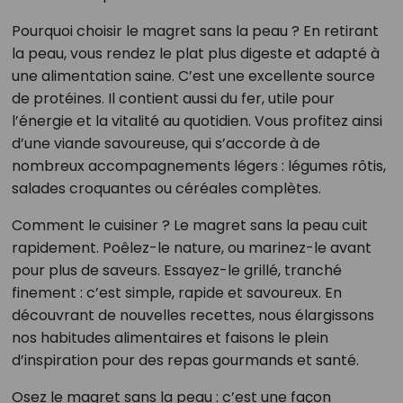
Pourquoi choisir le magret sans la peau ? En retirant
la peau, vous rendez le plat plus digeste et adapté à
une alimentation saine. C’est une excellente source
de protéines. Il contient aussi du fer, utile pour
l’énergie et la vitalité au quotidien. Vous profitez ainsi
d’une viande savoureuse, qui s’accorde à de
nombreux accompagnements légers : légumes rôtis,
salades croquantes ou céréales complètes.
Comment le cuisiner ? Le magret sans la peau cuit
rapidement. Poêlez-le nature, ou marinez-le avant
pour plus de saveurs. Essayez-le grillé, tranché
finement : c’est simple, rapide et savoureux. En
découvrant de nouvelles recettes, nous élargissons
nos habitudes alimentaires et faisons le plein
d’inspiration pour des repas gourmands et santé.
Osez le magret sans la peau : c’est une façon