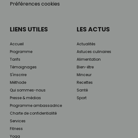
Préférences cookies
LIENS UTILES
LES ACTUS
Accueil
Actualités
Programme
Astuces culinaires
Tarifs
Alimentation
Témoignages
Bien-être
S'inscrire
Minceur
Méthode
Recettes
Qui sommes-nous
Santé
Presse & médias
Sport
Programme ambassadrice
Charte de confidentialité
Services
Fitness
Yoga