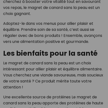
cherchez à booster votre vitalité tout en savourant
vos repas, le magret de canard sans la peau est un
choix gagnant.
Adoptez-le dans vos menus pour allier plaisir et
équilibre. Prendre soin de sa santé, c’est aussi se
régaler avec de bons produits ! Ensemble, avançons
vers une alimentation positive et gourmande.
Les bienfaits pour la santé
Le magret de canard sans la peau est un choix
intéressant pour allier plaisir et équilibre alimentaire.
Vous cherchez une viande savoureuse, mais soucieux
de votre santé ? Ce produit mérite toute votre
attention !
Une excellente source de protéines Le magret de
canard sans la peau apporte des protéines de haute