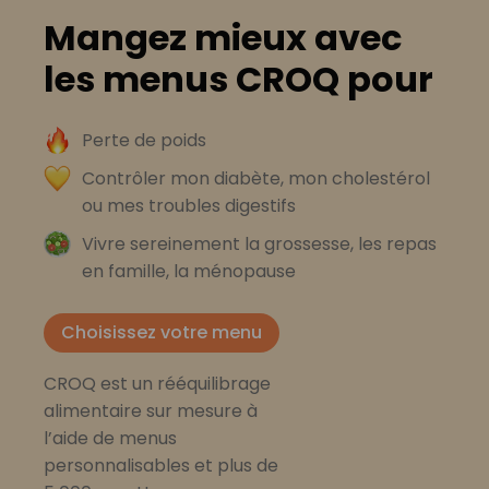
Mangez mieux avec
les menus CROQ pour
Perte de poids
Contrôler mon diabète, mon cholestérol
ou mes troubles digestifs
Vivre sereinement la grossesse, les repas
en famille, la ménopause
Choisissez votre menu
CROQ est un rééquilibrage
alimentaire sur mesure à
l’aide de menus
personnalisables et plus de