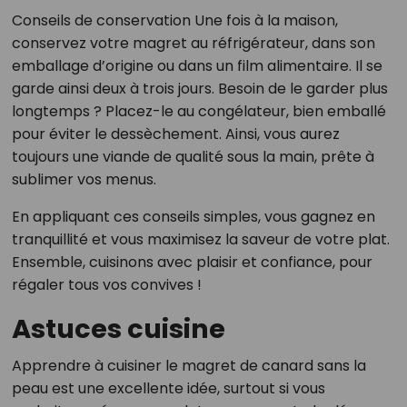
Conseils de conservation Une fois à la maison,
conservez votre magret au réfrigérateur, dans son
emballage d’origine ou dans un film alimentaire. Il se
garde ainsi deux à trois jours. Besoin de le garder plus
longtemps ? Placez-le au congélateur, bien emballé
pour éviter le dessèchement. Ainsi, vous aurez
toujours une viande de qualité sous la main, prête à
sublimer vos menus.
En appliquant ces conseils simples, vous gagnez en
tranquillité et vous maximisez la saveur de votre plat.
Ensemble, cuisinons avec plaisir et confiance, pour
régaler tous vos convives !
Astuces cuisine
Apprendre à cuisiner le magret de canard sans la
peau est une excellente idée, surtout si vous