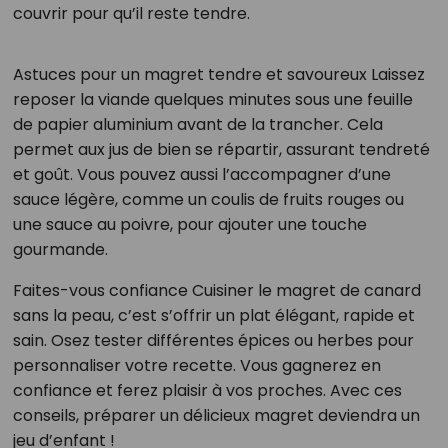
couvrir pour qu’il reste tendre.
Astuces pour un magret tendre et savoureux Laissez
reposer la viande quelques minutes sous une feuille
de papier aluminium avant de la trancher. Cela
permet aux jus de bien se répartir, assurant tendreté
et goût. Vous pouvez aussi l’accompagner d’une
sauce légère, comme un coulis de fruits rouges ou
une sauce au poivre, pour ajouter une touche
gourmande.
Faites-vous confiance Cuisiner le magret de canard
sans la peau, c’est s’offrir un plat élégant, rapide et
sain. Osez tester différentes épices ou herbes pour
personnaliser votre recette. Vous gagnerez en
confiance et ferez plaisir à vos proches. Avec ces
conseils, préparer un délicieux magret deviendra un
jeu d’enfant !