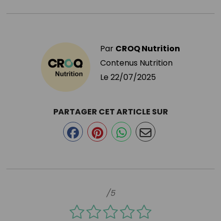
Par
CROQ Nutrition
Contenus Nutrition
Le
22/07/2025
PARTAGER CET ARTICLE SUR
/5