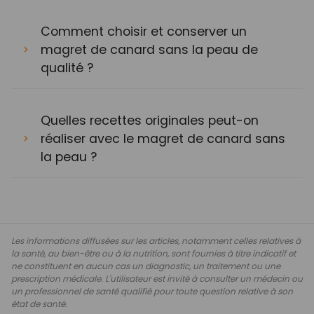
Comment choisir et conserver un
magret de canard sans la peau de
qualité ?
Quelles recettes originales peut-on
réaliser avec le magret de canard sans
la peau ?
Les informations diffusées sur les articles, notamment celles relatives à
la santé, au bien-être ou à la nutrition, sont fournies à titre indicatif et
ne constituent en aucun cas un diagnostic, un traitement ou une
prescription médicale. L'utilisateur est invité à consulter un médecin ou
un professionnel de santé qualifié pour toute question relative à son
état de santé.