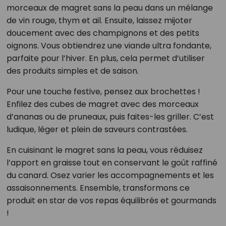
morceaux de magret sans la peau dans un mélange
de vin rouge, thym et ail. Ensuite, laissez mijoter
doucement avec des champignons et des petits
oignons. Vous obtiendrez une viande ultra fondante,
parfaite pour l’hiver. En plus, cela permet d’utiliser
des produits simples et de saison.
Pour une touche festive, pensez aux brochettes !
Enfilez des cubes de magret avec des morceaux
d’ananas ou de pruneaux, puis faites-les griller. C’est
ludique, léger et plein de saveurs contrastées.
En cuisinant le magret sans la peau, vous réduisez
l’apport en graisse tout en conservant le goût raffiné
du canard. Osez varier les accompagnements et les
assaisonnements. Ensemble, transformons ce
produit en star de vos repas équilibrés et gourmands
!