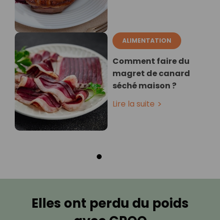
ALIMENTATION
Comment faire du
magret de canard
séché maison ?
Lire la suite
Elles ont perdu du poids