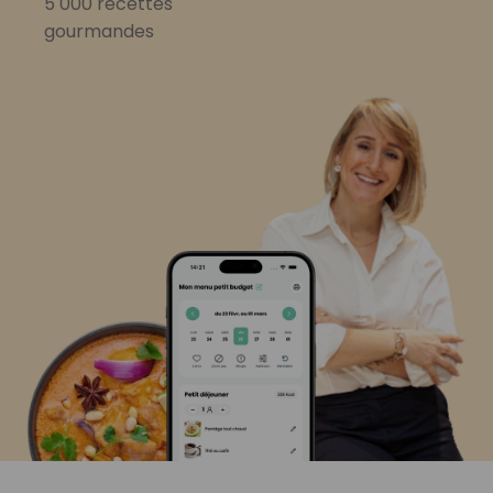
5 000 recettes
gourmandes