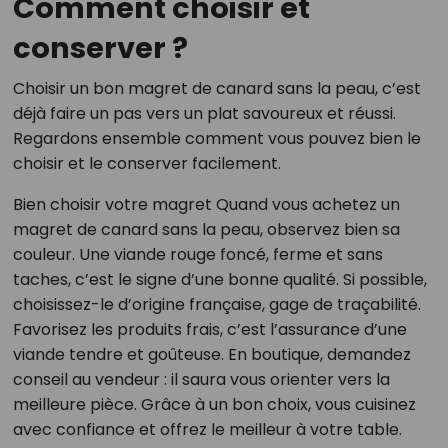
Comment choisir et
conserver ?
Choisir un bon magret de canard sans la peau, c’est
déjà faire un pas vers un plat savoureux et réussi.
Regardons ensemble comment vous pouvez bien le
choisir et le conserver facilement.
Bien choisir votre magret Quand vous achetez un
magret de canard sans la peau, observez bien sa
couleur. Une viande rouge foncé, ferme et sans
taches, c’est le signe d’une bonne qualité. Si possible,
choisissez-le d’origine française, gage de traçabilité.
Favorisez les produits frais, c’est l’assurance d’une
viande tendre et goûteuse. En boutique, demandez
conseil au vendeur : il saura vous orienter vers la
meilleure pièce. Grâce à un bon choix, vous cuisinez
avec confiance et offrez le meilleur à votre table.