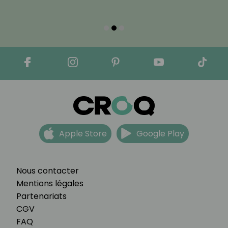
Apple Store
Google Play
Nous contacter
Mentions légales
Partenariats
CGV
FAQ