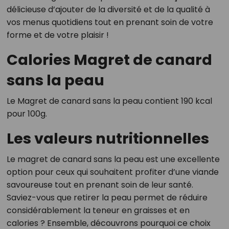
délicieuse d’ajouter de la diversité et de la qualité à
vos menus quotidiens tout en prenant soin de votre
forme et de votre plaisir !
Calories Magret de canard
sans la peau
Le Magret de canard sans la peau contient 190 kcal
pour 100g.
Les valeurs nutritionnelles
Le magret de canard sans la peau est une excellente
option pour ceux qui souhaitent profiter d’une viande
savoureuse tout en prenant soin de leur santé.
Saviez-vous que retirer la peau permet de réduire
considérablement la teneur en graisses et en
calories ? Ensemble, découvrons pourquoi ce choix