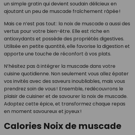
un simple gratin qui devient soudain délicieux en
ajoutant un peu de muscade fraîchement râpée !
Mais ce n’est pas tout : la noix de muscade a aussi des
vertus pour votre bien-être. Elle est riche en
antioxydants et possède des propriétés digestives.
Utilisée en petite quantité, elle favorise la digestion et
apporte une touche de réconfort à vos plats.
N’hésitez pas à intégrer la muscade dans votre
cuisine quotidienne. Non seulement vous allez épater
vos invités avec des saveurs inoubliables, mais vous
prendrez soin de vous ! Ensemble, redécouvrons le
plaisir de cuisiner et de savourer la noix de muscade.
Adoptez cette épice, et transformez chaque repas
en moment savoureux et joyeux !
Calories Noix de muscade