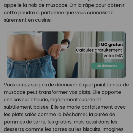
appelle la noix de muscade. On la râpe pour obtenir
cette poudre si parfumée que vous connaissez
sûrement en cuisine.
Vous seriez surpris de découvrir à quel point la noix de
muscade peut transformer vos plats. Elle apporte
une saveur chaude, légèrement sucrée et
subtilement boisée. Elle se marie parfaitement avec
les plats salés comme la béchamel, la purée de
pommes de terre, les gratins, mais aussi dans les
desserts comme les tartes ou les biscuits. Imaginez