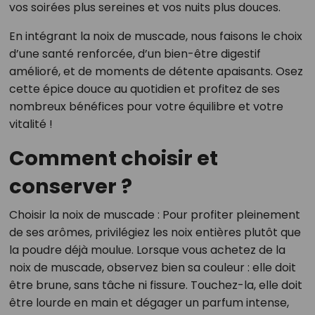
vos soirées plus sereines et vos nuits plus douces.
En intégrant la noix de muscade, nous faisons le choix
d’une santé renforcée, d’un bien-être digestif
amélioré, et de moments de détente apaisants. Osez
cette épice douce au quotidien et profitez de ses
nombreux bénéfices pour votre équilibre et votre
vitalité !
Comment choisir et
conserver ?
Choisir la noix de muscade : Pour profiter pleinement
de ses arômes, privilégiez les noix entières plutôt que
la poudre déjà moulue. Lorsque vous achetez de la
noix de muscade, observez bien sa couleur : elle doit
être brune, sans tâche ni fissure. Touchez-la, elle doit
être lourde en main et dégager un parfum intense,