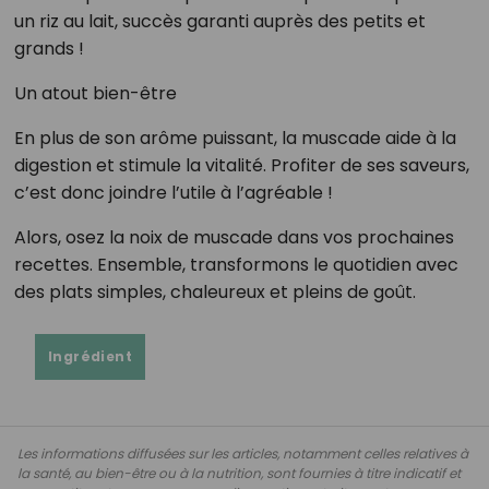
un riz au lait, succès garanti auprès des petits et
grands !
Un atout bien-être
En plus de son arôme puissant, la muscade aide à la
digestion et stimule la vitalité. Profiter de ses saveurs,
c’est donc joindre l’utile à l’agréable !
Alors, osez la noix de muscade dans vos prochaines
recettes. Ensemble, transformons le quotidien avec
des plats simples, chaleureux et pleins de goût.
Ingrédient
Les informations diffusées sur les articles, notamment celles relatives à
la santé, au bien-être ou à la nutrition, sont fournies à titre indicatif et