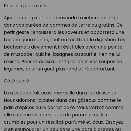
Pour les plats salés
Ajoutez une pincée de muscade fraîchement râpée
dans vos purées de pommes de terre ou gratins. Ce
petit geste rehaussera les saveurs et apportera une
touche gourmande, tout en facilitant la digestion. Les
béchamels deviennent irrésistibles avec une pointe
de muscade : quiche, lasagnes ou soufflé, rien ne lui
résiste. Pensez aussi à l’intégrer dans vos soupes de
légumes, pour un goût plus rond et réconfortant.
Côté sucré
La muscade fait aussi merveille dans les desserts.
Nous adorons l’ajouter dans des gâteaux comme le
pain d’épices ou le carrot cake. Vous verrez comme
elle sublime les compotes de pommes ou les
crumbles pour un résultat parfumé et doux. Essayez
d’en saupoudrer un peu dans une pâte à crêpes ou