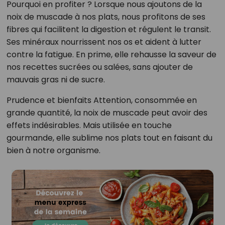
Pourquoi en profiter ? Lorsque nous ajoutons de la
noix de muscade à nos plats, nous profitons de ses
fibres qui facilitent la digestion et régulent le transit.
Ses minéraux nourrissent nos os et aident à lutter
contre la fatigue. En prime, elle rehausse la saveur de
nos recettes sucrées ou salées, sans ajouter de
mauvais gras ni de sucre.
Prudence et bienfaits Attention, consommée en
grande quantité, la noix de muscade peut avoir des
effets indésirables. Mais utilisée en touche
gourmande, elle sublime nos plats tout en faisant du
bien à notre organisme.