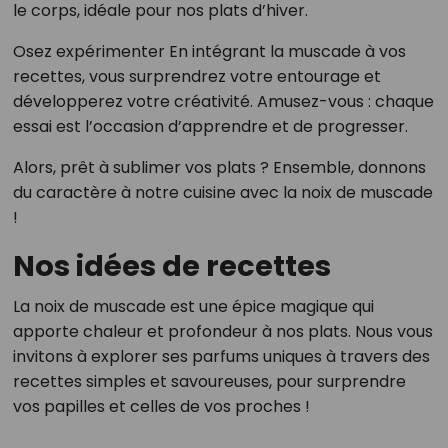
le corps, idéale pour nos plats d’hiver.
Osez expérimenter En intégrant la muscade à vos
recettes, vous surprendrez votre entourage et
développerez votre créativité. Amusez-vous : chaque
essai est l’occasion d’apprendre et de progresser.
Alors, prêt à sublimer vos plats ? Ensemble, donnons
du caractère à notre cuisine avec la noix de muscade
!
Nos idées de recettes
La noix de muscade est une épice magique qui
apporte chaleur et profondeur à nos plats. Nous vous
invitons à explorer ses parfums uniques à travers des
recettes simples et savoureuses, pour surprendre
vos papilles et celles de vos proches !