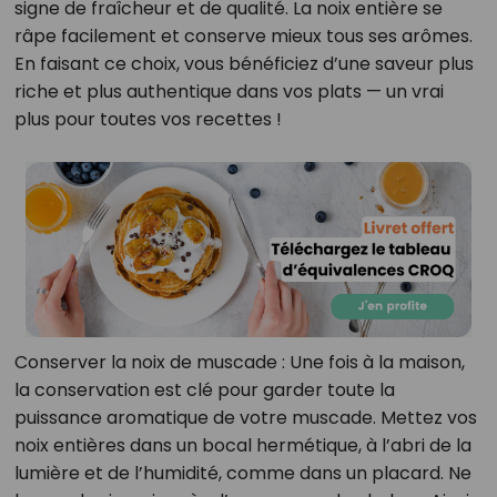
signe de fraîcheur et de qualité. La noix entière se
râpe facilement et conserve mieux tous ses arômes.
En faisant ce choix, vous bénéficiez d’une saveur plus
riche et plus authentique dans vos plats — un vrai
plus pour toutes vos recettes !
Conserver la noix de muscade : Une fois à la maison,
la conservation est clé pour garder toute la
puissance aromatique de votre muscade. Mettez vos
noix entières dans un bocal hermétique, à l’abri de la
lumière et de l’humidité, comme dans un placard. Ne