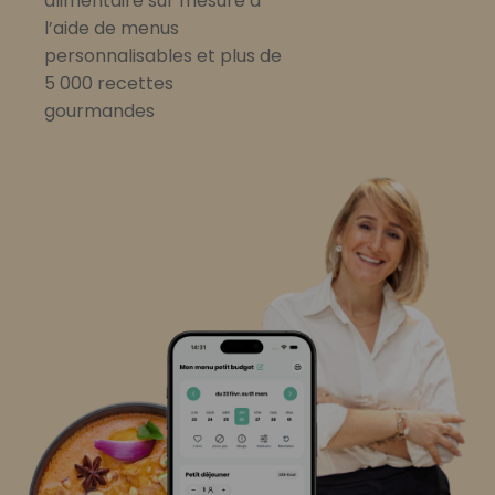
alimentaire sur mesure à
l’aide de menus
personnalisables et plus de
5 000 recettes
gourmandes