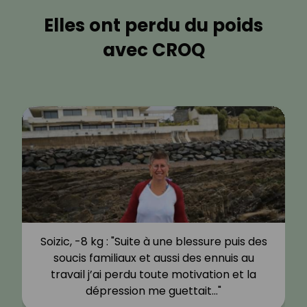
Elles ont perdu du poids
avec CROQ
Soizic, -8 kg : "Suite à une blessure puis des
soucis familiaux et aussi des ennuis au
travail j’ai perdu toute motivation et la
dépression me guettait…"