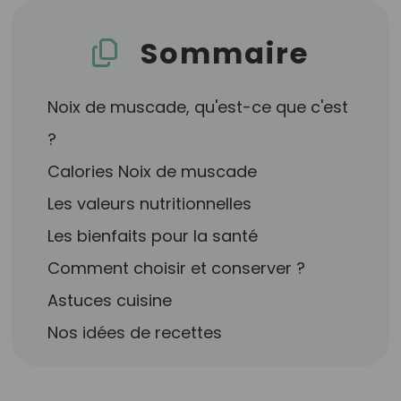
Sommaire
Noix de muscade, qu'est-ce que c'est
?
Calories Noix de muscade
Les valeurs nutritionnelles
Les bienfaits pour la santé
Comment choisir et conserver ?
Astuces cuisine
Nos idées de recettes