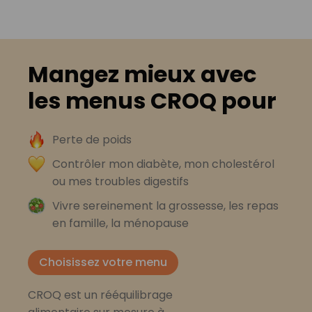
Mangez mieux avec
les menus CROQ pour
Perte de poids
Contrôler mon diabète, mon cholestérol
ou mes troubles digestifs
Vivre sereinement la grossesse, les repas
en famille, la ménopause
Choisissez votre menu
CROQ est un rééquilibrage