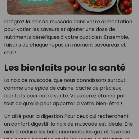
Intégrez la noix de muscade dans votre alimentation
pour varier les saveurs et ajouter une dose de
nutriments bénéfiques à votre quotidien. Ensemble,
faisons de chaque repas un moment savoureux et
sain !
Les bienfaits pour la santé
La noix de muscade, que nous connaissons surtout
comme une épice de cuisine, cache de précieux
bienfaits pour notre santé. Vous serez étonné par
tout ce qu’elle peut apporter à votre bien-être !
Un allié pour la digestion Pour ceux qui recherchent
un confort digestif, la noix de muscade est idéale. Elle
aide à réduire les ballonnements, les gaz et favorise