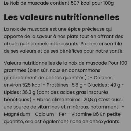
Le Noix de muscade contient 507 kcal pour 100g.
Les valeurs nutritionnelles
La noix de muscade est une épice précieuse qui
apporte de la saveur à nos plats tout en offrant des
atouts nutritionnels intéressants. Parlons ensemble
de ses valeurs et de ses bénéfices pour notre santé.
Valeurs nutritionnelles de la noix de muscade Pour 100
grammes (bien sûr, nous en consommons
généralement de petites quantités) : - Calories :
environ 525 kcal - Protéines : 5,8 g - Glucides : 49 g -
Lipides : 36,3 g (dont des acides gras insaturés
bénéfiques) - Fibres alimentaires : 20,8 g C’est aussi
une source de vitamines et minéraux, notamment : -
Magnésium - Calcium - Fer - Vitamine B6 En petite
quantité, elle est également riche en antioxydants.