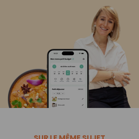
SUR LE MÊME SUJET