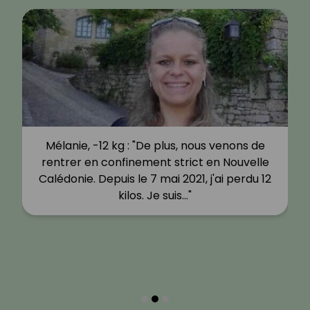
Mélanie, -12 kg : "De plus, nous venons de
rentrer en confinement strict en Nouvelle
Calédonie. Depuis le 7 mai 2021, j'ai perdu 12
kilos. Je suis…"