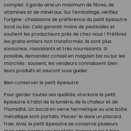
complet. Il garde ainsi un maximum de fibres, de
vitamines et de minéraux. Sur l’emballage, vérifiez
l’origine : choisissons de préférence du petit épeautre
local ou bio. Cela garantit moins de pesticides et
soutient les producteurs près de chez nous ! Préférez
les grains entiers non transformés. Ils sont plus
savoureux, rassasiants et très nourrissants. Si
possible, demandez conseil en magasin bio ou sur les
marchés : souvent, les vendeurs connaissent bien
leurs produits et sauront vous guider.
Bien conserver le petit épeautre
Pour garder toutes ses qualités, stockons le petit
épeautre à l’abri de la lumière, de la chaleur et de
l’humidité. Un bocal en verre hermétique ou une boîte
métallique sont parfaits. Placez-le dans un placard
frais. Ainsi, le petit épeautre se conserve plusieurs