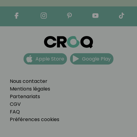
Apple Store
Google Play
Nous contacter
Mentions légales
Partenariats
CGV
FAQ
Préférences cookies