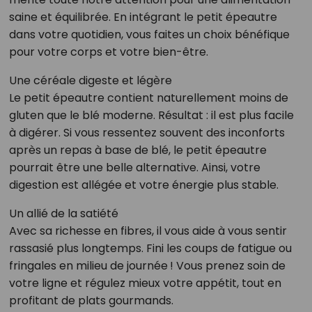
saine et équilibrée. En intégrant le petit épeautre
dans votre quotidien, vous faites un choix bénéfique
pour votre corps et votre bien-être.
Une céréale digeste et légère
Le petit épeautre contient naturellement moins de
gluten que le blé moderne. Résultat : il est plus facile
à digérer. Si vous ressentez souvent des inconforts
après un repas à base de blé, le petit épeautre
pourrait être une belle alternative. Ainsi, votre
digestion est allégée et votre énergie plus stable.
Un allié de la satiété
Avec sa richesse en fibres, il vous aide à vous sentir
rassasié plus longtemps. Fini les coups de fatigue ou
fringales en milieu de journée ! Vous prenez soin de
votre ligne et régulez mieux votre appétit, tout en
profitant de plats gourmands.