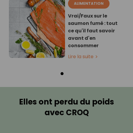
ALIMENTATION
Vrai/Faux sur le
saumon fumé : tout
ce qu'il faut savoir
avant d'en
consommer
Lire la suite
Elles ont perdu du poids
avec CROQ