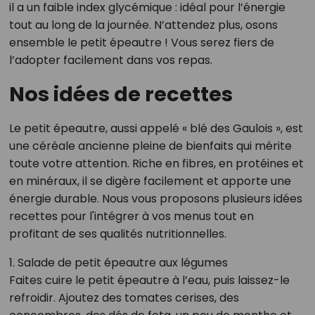
il a un faible index glycémique : idéal pour l’énergie
tout au long de la journée. N’attendez plus, osons
ensemble le petit épeautre ! Vous serez fiers de
l’adopter facilement dans vos repas.
Nos idées de recettes
Le petit épeautre, aussi appelé « blé des Gaulois », est
une céréale ancienne pleine de bienfaits qui mérite
toute votre attention. Riche en fibres, en protéines et
en minéraux, il se digère facilement et apporte une
énergie durable. Nous vous proposons plusieurs idées
recettes pour l'intégrer à vos menus tout en
profitant de ses qualités nutritionnelles.
1. Salade de petit épeautre aux légumes
Faites cuire le petit épeautre à l’eau, puis laissez-le
refroidir. Ajoutez des tomates cerises, des