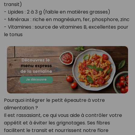
transit)
- Lipides : 2 à 3 g (faible en matières grasses)
- Minéraux : riche en magnésium, fer, phosphore, zinc
- Vitamines : source de vitamines B, excellentes pour
le tonus
Pourquoi intégrer le petit épeautre à votre
alimentation ?
Il est rassasiant, ce qui vous aide à contrôler votre
appétit et à éviter les grignotages. Ses fibres
facilitent le transit et nourrissent notre flore