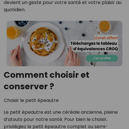
devient un geste pour votre santé et votre plaisir au
quotidien.
Comment choisir et
conserver ?
Choisir le petit épeautre
Le petit épeautre est une céréale ancienne, pleine
d’atouts pour notre santé. Pour bien le choisir,
privilégiez le petit épeautre complet ou semi-