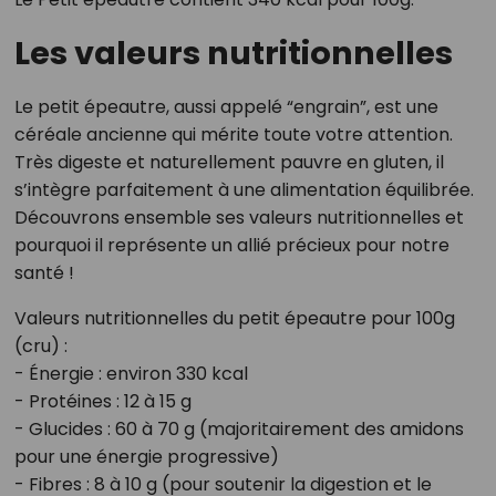
Les valeurs nutritionnelles
Le petit épeautre, aussi appelé “engrain”, est une
céréale ancienne qui mérite toute votre attention.
Très digeste et naturellement pauvre en gluten, il
s’intègre parfaitement à une alimentation équilibrée.
Découvrons ensemble ses valeurs nutritionnelles et
pourquoi il représente un allié précieux pour notre
santé !
Valeurs nutritionnelles du petit épeautre pour 100g
(cru) :
- Énergie : environ 330 kcal
- Protéines : 12 à 15 g
- Glucides : 60 à 70 g (majoritairement des amidons
pour une énergie progressive)
- Fibres : 8 à 10 g (pour soutenir la digestion et le