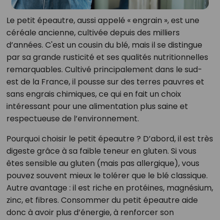
Le petit épeautre, aussi appelé « engrain », est une
céréale ancienne, cultivée depuis des milliers
d’années. C'est un cousin du blé, mais il se distingue
par sa grande rusticité et ses qualités nutritionnelles
remarquables. Cultivé principalement dans le sud-
est de la France, il pousse sur des terres pauvres et
sans engrais chimiques, ce qui en fait un choix
intéressant pour une alimentation plus saine et
respectueuse de l’environnement.
Pourquoi choisir le petit épeautre ? D’abord, il est très
digeste grâce à sa faible teneur en gluten. Si vous
êtes sensible au gluten (mais pas allergique), vous
pouvez souvent mieux le tolérer que le blé classique.
Autre avantage : il est riche en protéines, magnésium,
zinc, et fibres. Consommer du petit épeautre aide
donc à avoir plus d’énergie, à renforcer son