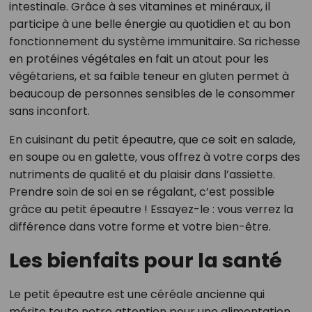
intestinale. Grâce à ses vitamines et minéraux, il
participe à une belle énergie au quotidien et au bon
fonctionnement du système immunitaire. Sa richesse
en protéines végétales en fait un atout pour les
végétariens, et sa faible teneur en gluten permet à
beaucoup de personnes sensibles de le consommer
sans inconfort.
En cuisinant du petit épeautre, que ce soit en salade,
en soupe ou en galette, vous offrez à votre corps des
nutriments de qualité et du plaisir dans l’assiette.
Prendre soin de soi en se régalant, c’est possible
grâce au petit épeautre ! Essayez-le : vous verrez la
différence dans votre forme et votre bien-être.
Les bienfaits pour la santé
Le petit épeautre est une céréale ancienne qui
mérite toute notre attention pour une alimentation