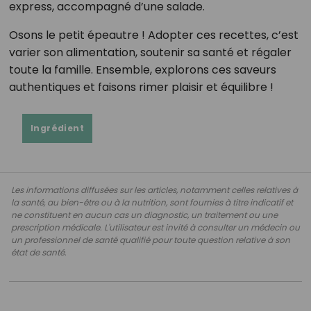
express, accompagné d’une salade.
Osons le petit épeautre ! Adopter ces recettes, c’est
varier son alimentation, soutenir sa santé et régaler
toute la famille. Ensemble, explorons ces saveurs
authentiques et faisons rimer plaisir et équilibre !
Ingrédient
Les informations diffusées sur les articles, notamment celles relatives à
la santé, au bien-être ou à la nutrition, sont fournies à titre indicatif et
ne constituent en aucun cas un diagnostic, un traitement ou une
prescription médicale. L'utilisateur est invité à consulter un médecin ou
un professionnel de santé qualifié pour toute question relative à son
état de santé.