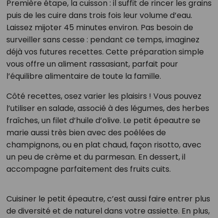
Première étape, la cuisson : il suffit de rincer les grains
puis de les cuire dans trois fois leur volume d’eau.
Laissez mijoter 45 minutes environ. Pas besoin de
surveiller sans cesse : pendant ce temps, imaginez
déjà vos futures recettes. Cette préparation simple
vous offre un aliment rassasiant, parfait pour
l’équilibre alimentaire de toute la famille.
Côté recettes, osez varier les plaisirs ! Vous pouvez
l’utiliser en salade, associé à des légumes, des herbes
fraîches, un filet d’huile d’olive. Le petit épeautre se
marie aussi très bien avec des poêlées de
champignons, ou en plat chaud, façon risotto, avec
un peu de crème et du parmesan. En dessert, il
accompagne parfaitement des fruits cuits.
Cuisiner le petit épeautre, c’est aussi faire entrer plus
de diversité et de naturel dans votre assiette. En plus,