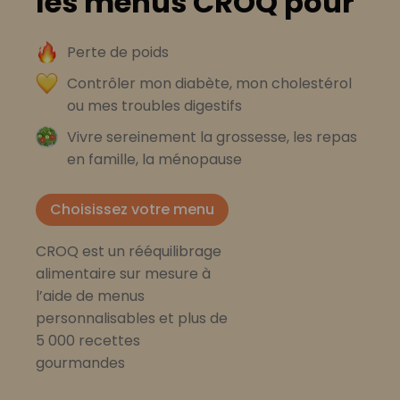
les menus CROQ pour
Perte de poids
Contrôler mon diabète, mon cholestérol
ou mes troubles digestifs
Vivre sereinement la grossesse, les repas
en famille, la ménopause
Choisissez votre menu
CROQ est un rééquilibrage
alimentaire sur mesure à
l’aide de menus
personnalisables et plus de
5 000 recettes
gourmandes