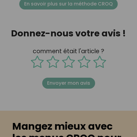
En savoir plus sur la méthode CROQ
Donnez-nous votre avis !
comment était l'article ?
Envoyer mon avis
Mangez mieux avec