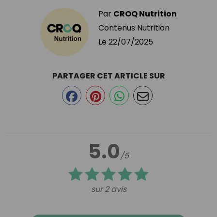
Par
CROQ Nutrition
Contenus Nutrition
Le
22/07/2025
PARTAGER CET ARTICLE SUR
5.0
/5
sur 2 avis