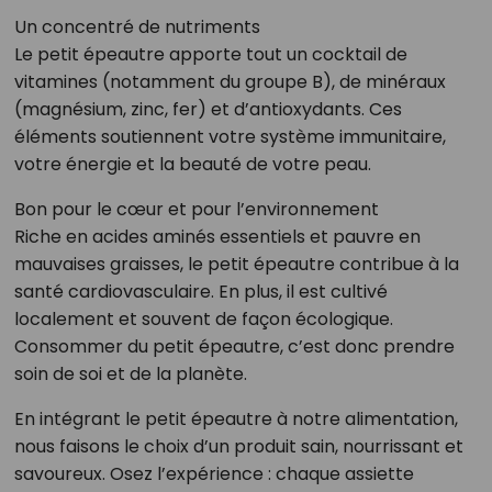
Un concentré de nutriments
Le petit épeautre apporte tout un cocktail de
vitamines (notamment du groupe B), de minéraux
(magnésium, zinc, fer) et d’antioxydants. Ces
éléments soutiennent votre système immunitaire,
votre énergie et la beauté de votre peau.
Bon pour le cœur et pour l’environnement
Riche en acides aminés essentiels et pauvre en
mauvaises graisses, le petit épeautre contribue à la
santé cardiovasculaire. En plus, il est cultivé
localement et souvent de façon écologique.
Consommer du petit épeautre, c’est donc prendre
soin de soi et de la planète.
En intégrant le petit épeautre à notre alimentation,
nous faisons le choix d’un produit sain, nourrissant et
savoureux. Osez l’expérience : chaque assiette