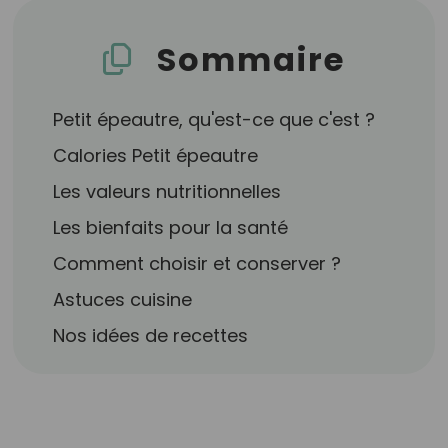
Sommaire
Petit épeautre, qu'est-ce que c'est ?
Calories Petit épeautre
Les valeurs nutritionnelles
Les bienfaits pour la santé
Comment choisir et conserver ?
Astuces cuisine
Nos idées de recettes