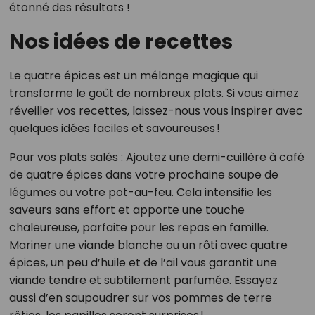
étonné des résultats !
Nos idées de recettes
Le quatre épices est un mélange magique qui
transforme le goût de nombreux plats. Si vous aimez
réveiller vos recettes, laissez-nous vous inspirer avec
quelques idées faciles et savoureuses !
Pour vos plats salés : Ajoutez une demi-cuillère à café
de quatre épices dans votre prochaine soupe de
légumes ou votre pot-au-feu. Cela intensifie les
saveurs sans effort et apporte une touche
chaleureuse, parfaite pour les repas en famille.
Mariner une viande blanche ou un rôti avec quatre
épices, un peu d’huile et de l’ail vous garantit une
viande tendre et subtilement parfumée. Essayez
aussi d’en saupoudrer sur vos pommes de terre