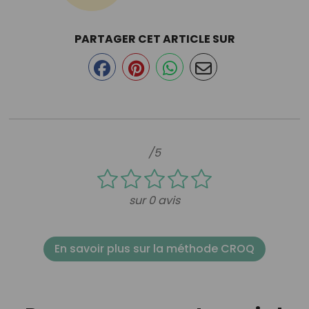
PARTAGER CET ARTICLE SUR
/5
sur 0 avis
En savoir plus sur la méthode CROQ