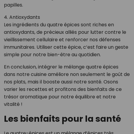
papilles.
4. Antioxydants
Les ingrédients du quatre épices sont riches en
antioxydants, de précieux alliés pour lutter contre le
vieillissement cellulaire et renforcer nos défenses
immunitaires. Utiliser cette épice, c’est faire un geste
simple pour notre bien-être au quotidien.
En conclusion, intégrer le mélange quatre épices
dans notre cuisine améliore non seulement le goût de
nos plats, mais il booste aussi notre santé. Osons
varier les recettes et profitons des bienfaits de ce
trésor aromatique pour notre équilibre et notre
vitalité !
Les bienfaits pour la santé
Le quatre-épices est un mélange d’épices très