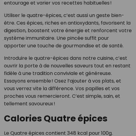
entourage et varier vos recettes habituelles !
Utiliser le quatre-épices, c’est aussi un geste bien-
être. Ces épices, riches en antioxydants, favorisent la
digestion, boostent votre énergie et renforcent votre
système immunitaire. Une pincée suffit pour
apporter une touche de gourmandise et de santé.
Introduire le quatre-épices dans notre cuisine, c’est
ouvrir la porte à de nouvelles saveurs tout en restant
fidèle à une tradition conviviale et généreuse.
Essayons ensemble ! Osez l’ajouter à vos plats, et
vous verrez vite la différence. Vos papilles et vos
proches vous remercieront. C’est simple, sain, et
tellement savoureux !
Calories Quatre épices
Le Quatre épices contient 348 kcal pour 100g.