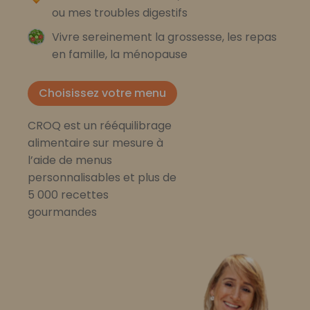
ou mes troubles digestifs
Vivre sereinement la grossesse, les repas
en famille, la ménopause
Choisissez votre menu
CROQ est un rééquilibrage
alimentaire sur mesure à
l’aide de menus
personnalisables et plus de
5 000 recettes
gourmandes