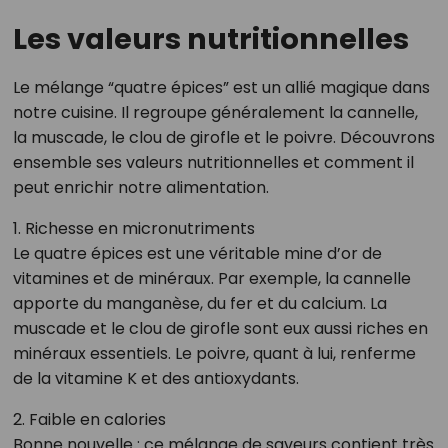
Les valeurs nutritionnelles
Le mélange “quatre épices” est un allié magique dans
notre cuisine. Il regroupe généralement la cannelle,
la muscade, le clou de girofle et le poivre. Découvrons
ensemble ses valeurs nutritionnelles et comment il
peut enrichir notre alimentation.
1. Richesse en micronutriments
Le quatre épices est une véritable mine d’or de
vitamines et de minéraux. Par exemple, la cannelle
apporte du manganèse, du fer et du calcium. La
muscade et le clou de girofle sont eux aussi riches en
minéraux essentiels. Le poivre, quant à lui, renferme
de la vitamine K et des antioxydants.
2. Faible en calories
Bonne nouvelle : ce mélange de saveurs contient très