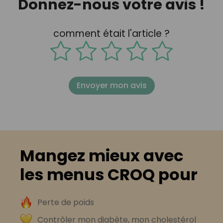
Donnez-nous votre avis !
comment était l'article ?
Envoyer mon avis
Mangez mieux avec
les menus CROQ pour
Perte de poids
Contrôler mon diabète, mon cholestérol