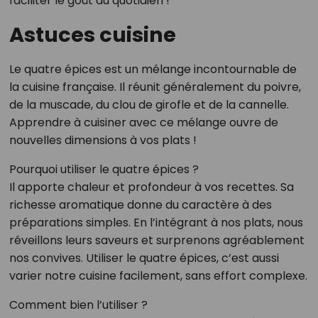
faciliter le goût au quotidien !
Astuces cuisine
Le quatre épices est un mélange incontournable de
la cuisine française. Il réunit généralement du poivre,
de la muscade, du clou de girofle et de la cannelle.
Apprendre à cuisiner avec ce mélange ouvre de
nouvelles dimensions à vos plats !
Pourquoi utiliser le quatre épices ?
Il apporte chaleur et profondeur à vos recettes. Sa
richesse aromatique donne du caractère à des
préparations simples. En l’intégrant à nos plats, nous
réveillons leurs saveurs et surprenons agréablement
nos convives. Utiliser le quatre épices, c’est aussi
varier notre cuisine facilement, sans effort complexe.
Comment bien l’utiliser ?