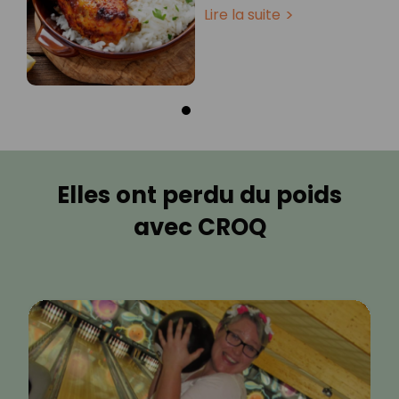
Lire la suite
Elles ont perdu du poids
avec CROQ