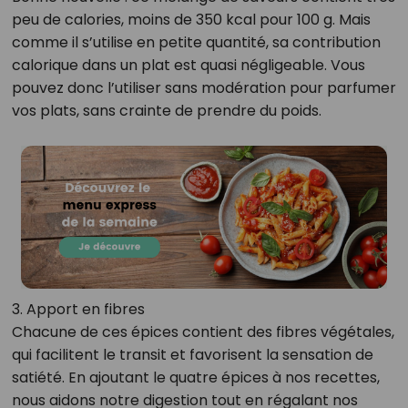
peu de calories, moins de 350 kcal pour 100 g. Mais
comme il s’utilise en petite quantité, sa contribution
calorique dans un plat est quasi négligeable. Vous
pouvez donc l’utiliser sans modération pour parfumer
vos plats, sans crainte de prendre du poids.
3. Apport en fibres
Chacune de ces épices contient des fibres végétales,
qui facilitent le transit et favorisent la sensation de
satiété. En ajoutant le quatre épices à nos recettes,
nous aidons notre digestion tout en régalant nos