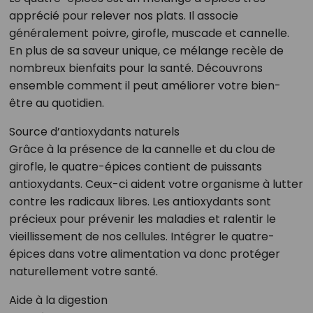
apprécié pour relever nos plats. Il associe
généralement poivre, girofle, muscade et cannelle.
En plus de sa saveur unique, ce mélange recèle de
nombreux bienfaits pour la santé. Découvrons
ensemble comment il peut améliorer votre bien-
être au quotidien.
Source d’antioxydants naturels
Grâce à la présence de la cannelle et du clou de
girofle, le quatre-épices contient de puissants
antioxydants. Ceux-ci aident votre organisme à lutter
contre les radicaux libres. Les antioxydants sont
précieux pour prévenir les maladies et ralentir le
vieillissement de nos cellules. Intégrer le quatre-
épices dans votre alimentation va donc protéger
naturellement votre santé.
Aide à la digestion