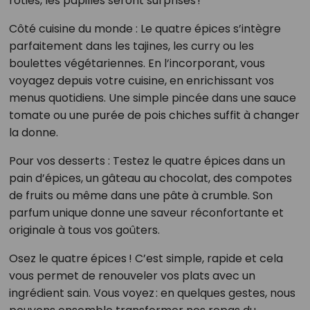
rôties, les papilles seront surprises !
Côté cuisine du monde : Le quatre épices s’intègre
parfaitement dans les tajines, les curry ou les
boulettes végétariennes. En l’incorporant, vous
voyagez depuis votre cuisine, en enrichissant vos
menus quotidiens. Une simple pincée dans une sauce
tomate ou une purée de pois chiches suffit à changer
la donne.
Pour vos desserts : Testez le quatre épices dans un
pain d’épices, un gâteau au chocolat, des compotes
de fruits ou même dans une pâte à crumble. Son
parfum unique donne une saveur réconfortante et
originale à tous vos goûters.
Osez le quatre épices ! C’est simple, rapide et cela
vous permet de renouveler vos plats avec un
ingrédient sain. Vous voyez : en quelques gestes, nous