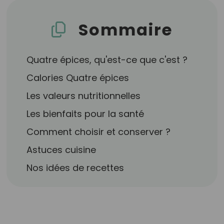
Sommaire
Quatre épices, qu'est-ce que c'est ?
Calories Quatre épices
Les valeurs nutritionnelles
Les bienfaits pour la santé
Comment choisir et conserver ?
Astuces cuisine
Nos idées de recettes