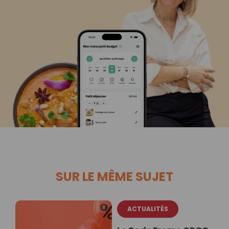
SUR LE MÊME SUJET
ACTUALITÉS