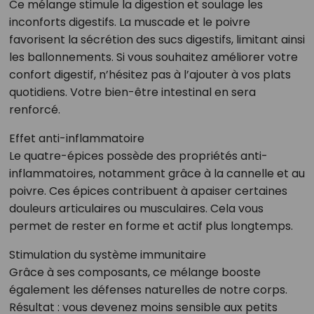
Ce mélange stimule la digestion et soulage les
inconforts digestifs. La muscade et le poivre
favorisent la sécrétion des sucs digestifs, limitant ainsi
les ballonnements. Si vous souhaitez améliorer votre
confort digestif, n’hésitez pas à l’ajouter à vos plats
quotidiens. Votre bien-être intestinal en sera
renforcé.
Effet anti-inflammatoire
Le quatre-épices possède des propriétés anti-
inflammatoires, notamment grâce à la cannelle et au
poivre. Ces épices contribuent à apaiser certaines
douleurs articulaires ou musculaires. Cela vous
permet de rester en forme et actif plus longtemps.
Stimulation du système immunitaire
Grâce à ses composants, ce mélange booste
également les défenses naturelles de notre corps.
Résultat : vous devenez moins sensible aux petits