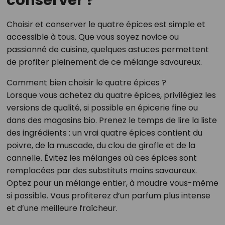
Choisir et conserver le quatre épices est simple et
accessible à tous. Que vous soyez novice ou
passionné de cuisine, quelques astuces permettent
de profiter pleinement de ce mélange savoureux.
Comment bien choisir le quatre épices ?
Lorsque vous achetez du quatre épices, privilégiez les
versions de qualité, si possible en épicerie fine ou
dans des magasins bio. Prenez le temps de lire la liste
des ingrédients : un vrai quatre épices contient du
poivre, de la muscade, du clou de girofle et de la
cannelle. Évitez les mélanges où ces épices sont
remplacées par des substituts moins savoureux.
Optez pour un mélange entier, à moudre vous-même
si possible. Vous profiterez d’un parfum plus intense
et d’une meilleure fraîcheur.