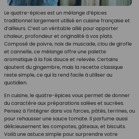
Le quatre-épices est un mélange d’épices
traditionnel largement utilisé en cuisine française et
d’ailleurs. C’est un véritable allié pour apporter
chaleur, profondeur et originalité à vos plats.
Composé de poivre, noix de muscade, clou de girofle
et cannelle, ce mélange offre une palette
aromatique à la fois douce et relevée. Certains
ajoutent du gingembre, mais la recette classique
reste simple, ce qui la rend facile à utiliser au
quotidien.
En cuisine, le quatre-épices vous permet de donner
du caractère aux préparations salées et sucrées.
Pensez à l’intégrer dans vos farces, pâtés, terrines, ou
pour rehausser une sauce tomate. Il parfume aussi
délicieusement les compotes, gâteaux, et biscuits.
Voilà une astuce simple pour surprendre votre