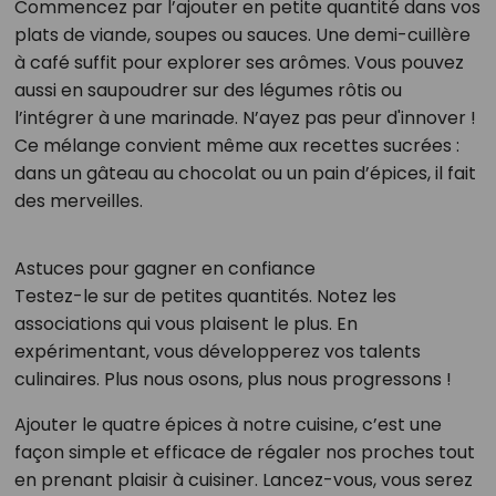
Commencez par l’ajouter en petite quantité dans vos
plats de viande, soupes ou sauces. Une demi-cuillère
à café suffit pour explorer ses arômes. Vous pouvez
aussi en saupoudrer sur des légumes rôtis ou
l’intégrer à une marinade. N’ayez pas peur d'innover !
Ce mélange convient même aux recettes sucrées :
dans un gâteau au chocolat ou un pain d’épices, il fait
des merveilles.
Astuces pour gagner en confiance
Testez-le sur de petites quantités. Notez les
associations qui vous plaisent le plus. En
expérimentant, vous développerez vos talents
culinaires. Plus nous osons, plus nous progressons !
Ajouter le quatre épices à notre cuisine, c’est une
façon simple et efficace de régaler nos proches tout
en prenant plaisir à cuisiner. Lancez-vous, vous serez