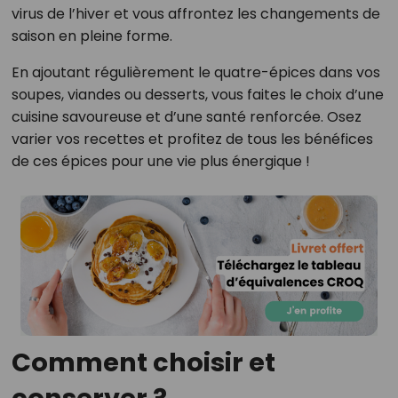
virus de l’hiver et vous affrontez les changements de
saison en pleine forme.
En ajoutant régulièrement le quatre-épices dans vos
soupes, viandes ou desserts, vous faites le choix d’une
cuisine savoureuse et d’une santé renforcée. Osez
varier vos recettes et profitez de tous les bénéfices
de ces épices pour une vie plus énergique !
Comment choisir et
conserver ?