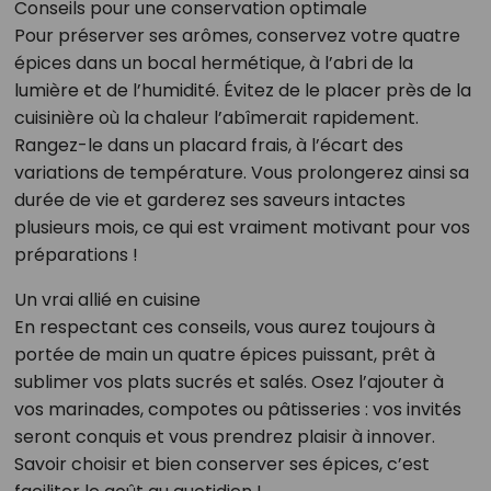
Conseils pour une conservation optimale
Pour préserver ses arômes, conservez votre quatre
épices dans un bocal hermétique, à l’abri de la
lumière et de l’humidité. Évitez de le placer près de la
cuisinière où la chaleur l’abîmerait rapidement.
Rangez-le dans un placard frais, à l’écart des
variations de température. Vous prolongerez ainsi sa
durée de vie et garderez ses saveurs intactes
plusieurs mois, ce qui est vraiment motivant pour vos
préparations !
Un vrai allié en cuisine
En respectant ces conseils, vous aurez toujours à
portée de main un quatre épices puissant, prêt à
sublimer vos plats sucrés et salés. Osez l’ajouter à
vos marinades, compotes ou pâtisseries : vos invités
seront conquis et vous prendrez plaisir à innover.
Savoir choisir et bien conserver ses épices, c’est