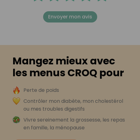
Envoyer mon avis
Mangez mieux avec
les menus CROQ pour
Perte de poids
Contrôler mon diabète, mon cholestérol
ou mes troubles digestifs
Vivre sereinement la grossesse, les repas
en famille, la ménopause