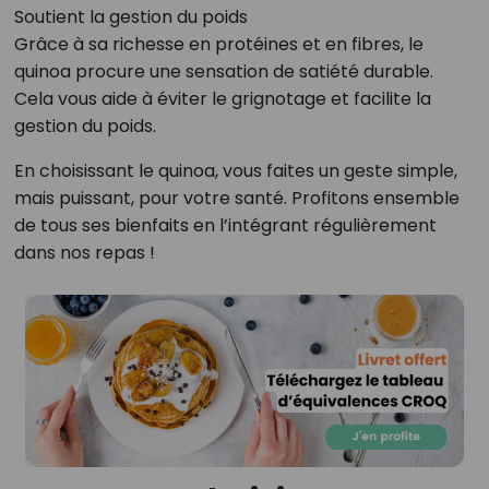
Soutient la gestion du poids
Grâce à sa richesse en protéines et en fibres, le
quinoa procure une sensation de satiété durable.
Cela vous aide à éviter le grignotage et facilite la
gestion du poids.
En choisissant le quinoa, vous faites un geste simple,
mais puissant, pour votre santé. Profitons ensemble
de tous ses bienfaits en l’intégrant régulièrement
dans nos repas !