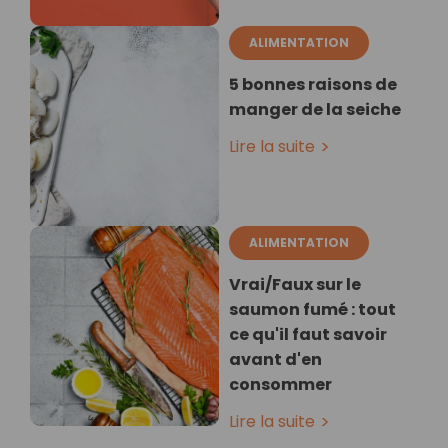
ALIMENTATION
5 bonnes raisons de
manger de la seiche
Lire la suite
ALIMENTATION
Vrai/Faux sur le
saumon fumé : tout
ce qu'il faut savoir
avant d'en
consommer
Lire la suite