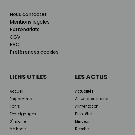
Nous contacter
Mentions légales
Partenariats
CGV
FAQ
Préférences cookies
LIENS UTILES
LES ACTUS
Accueil
Actualités
Programme
Astuces culinaires
Tarifs
Alimentation
Témoignages
Bien-être
S'inscrire
Minceur
Méthode
Recettes