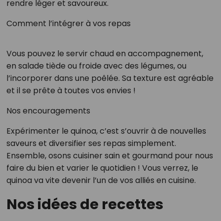
rendre léger et savoureux.
Comment l’intégrer à vos repas
Vous pouvez le servir chaud en accompagnement,
en salade tiède ou froide avec des légumes, ou
l’incorporer dans une poêlée. Sa texture est agréable
et il se prête à toutes vos envies !
Nos encouragements
Expérimenter le quinoa, c’est s’ouvrir à de nouvelles
saveurs et diversifier ses repas simplement.
Ensemble, osons cuisiner sain et gourmand pour nous
faire du bien et varier le quotidien ! Vous verrez, le
quinoa va vite devenir l’un de vos alliés en cuisine.
Nos idées de recettes