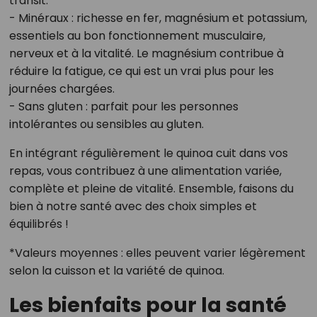
transit.
- Minéraux : richesse en fer, magnésium et potassium,
essentiels au bon fonctionnement musculaire,
nerveux et à la vitalité. Le magnésium contribue à
réduire la fatigue, ce qui est un vrai plus pour les
journées chargées.
- Sans gluten : parfait pour les personnes
intolérantes ou sensibles au gluten.
En intégrant régulièrement le quinoa cuit dans vos
repas, vous contribuez à une alimentation variée,
complète et pleine de vitalité. Ensemble, faisons du
bien à notre santé avec des choix simples et
équilibrés !
*Valeurs moyennes : elles peuvent varier légèrement
selon la cuisson et la variété de quinoa.
Les bienfaits pour la santé