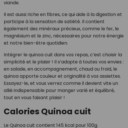
viande.
Il est aussi riche en fibres, ce qui aide à la digestion et
participe à la sensation de satiété. Il contient
également des minéraux précieux, comme le fer, le
magnésium et le zinc, nécessaires pour notre énergie
et notre bien-être quotidien.
Intégrer le quinoa cuit dans vos repas, c’est choisir la
simplicité et le plaisir ! Il s’adapte à toutes vos envies :
en salade, en accompagnement, chaud ou froid, le
quinoa apporte couleur et originalité à vos assiettes.
Essayez-le, et vous verrez comme il devient vite un
allié indispensable pour manger varié et équilibré,
tout en vous faisant plaisir !
Calories Quinoa cuit
Le Quinoa cuit contient 145 kcal pour 100g.