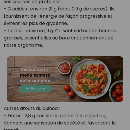
ses sources de protéines.
- Glucides : environ 21 g (dont 0,9 g de sucres). Ils
fournissent de l’énergie de façon progressive et
évitent les pics de glycémie.
- Lipides : environ 1,9 g. Ce sont surtout de bonnes
graisses, essentielles au bon fonctionnement de
notre organisme.
Autres atouts du quinoa :
- Fibres : 2,8 g. Les fibres aident à la digestion,
donnent une sensation de satiété et favorisent le