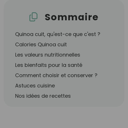
Sommaire
Quinoa cuit, qu'est-ce que c'est ?
Calories Quinoa cuit
Les valeurs nutritionnelles
Les bienfaits pour la santé
Comment choisir et conserver ?
Astuces cuisine
Nos idées de recettes