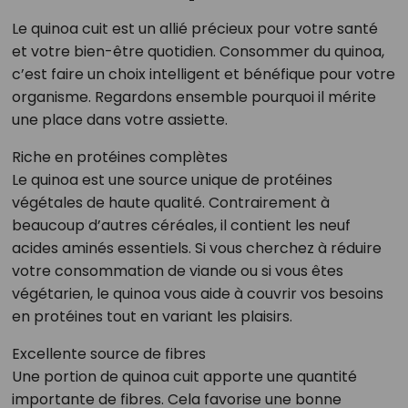
Le quinoa cuit est un allié précieux pour votre santé
et votre bien-être quotidien. Consommer du quinoa,
c’est faire un choix intelligent et bénéfique pour votre
organisme. Regardons ensemble pourquoi il mérite
une place dans votre assiette.
Riche en protéines complètes
Le quinoa est une source unique de protéines
végétales de haute qualité. Contrairement à
beaucoup d’autres céréales, il contient les neuf
acides aminés essentiels. Si vous cherchez à réduire
votre consommation de viande ou si vous êtes
végétarien, le quinoa vous aide à couvrir vos besoins
en protéines tout en variant les plaisirs.
Excellente source de fibres
Une portion de quinoa cuit apporte une quantité
importante de fibres. Cela favorise une bonne