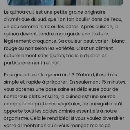
Le quinoa cuit est une petite graine originaire
d’Amérique du Sud, que l’on fait bouillir dans de l’eau,
un peu comme le riz ou les pâtes. Après cuisson, le
quinoa devient tendre mais garde une texture
légèrement croquante. Sa couleur peut varier : blanc,
rouge ou noir selon les variétés. C'est un aliment
naturellement sans gluten, facile à digérer et
particulièrement nutritif.
Pourquoi choisir le quinoa cuit ? D’abord, il est très
simple et rapide à préparer. En seulement 15 minutes,
vous obtenez une base saine et délicieuse pour de
nombreux plats. Ensuite, le quinoa est une source
complète de protéines végétales, ce qui signifie qu’il
apporte tous les acides aminés essentiels à notre
organisme. Cela le rend idéal si vous voulez diversifier
votre alimentation ou si vous mangez moins de