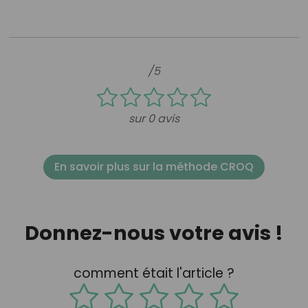
/5
sur 0 avis
En savoir plus sur la méthode CROQ
Donnez-nous votre avis !
comment était l'article ?