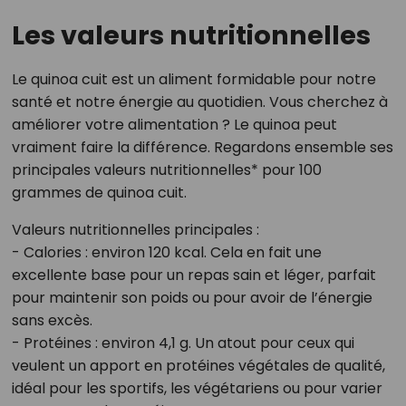
Les valeurs nutritionnelles
Le quinoa cuit est un aliment formidable pour notre
santé et notre énergie au quotidien. Vous cherchez à
améliorer votre alimentation ? Le quinoa peut
vraiment faire la différence. Regardons ensemble ses
principales valeurs nutritionnelles* pour 100
grammes de quinoa cuit.
Valeurs nutritionnelles principales :
- Calories : environ 120 kcal. Cela en fait une
excellente base pour un repas sain et léger, parfait
pour maintenir son poids ou pour avoir de l’énergie
sans excès.
- Protéines : environ 4,1 g. Un atout pour ceux qui
veulent un apport en protéines végétales de qualité,
idéal pour les sportifs, les végétariens ou pour varier