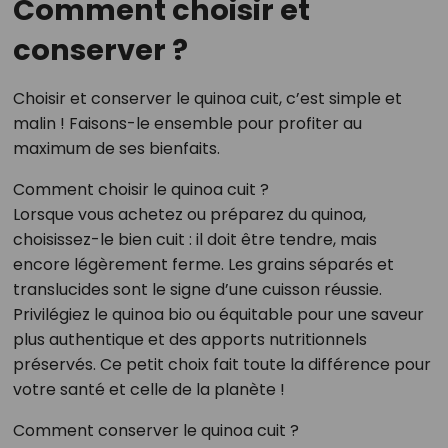
Comment choisir et
conserver ?
Choisir et conserver le quinoa cuit, c’est simple et
malin ! Faisons-le ensemble pour profiter au
maximum de ses bienfaits.
Comment choisir le quinoa cuit ?
Lorsque vous achetez ou préparez du quinoa,
choisissez-le bien cuit : il doit être tendre, mais
encore légèrement ferme. Les grains séparés et
translucides sont le signe d’une cuisson réussie.
Privilégiez le quinoa bio ou équitable pour une saveur
plus authentique et des apports nutritionnels
préservés. Ce petit choix fait toute la différence pour
votre santé et celle de la planète !
Comment conserver le quinoa cuit ?