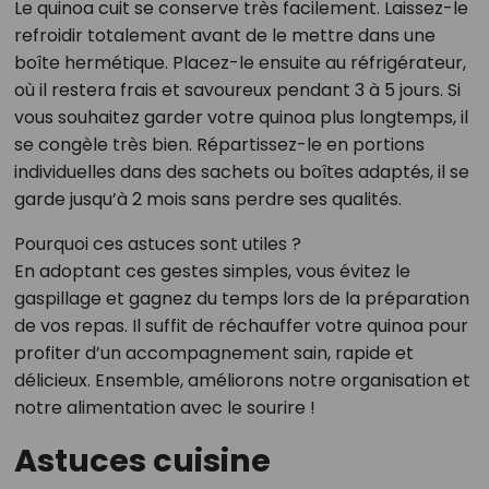
Le quinoa cuit se conserve très facilement. Laissez-le
refroidir totalement avant de le mettre dans une
boîte hermétique. Placez-le ensuite au réfrigérateur,
où il restera frais et savoureux pendant 3 à 5 jours. Si
vous souhaitez garder votre quinoa plus longtemps, il
se congèle très bien. Répartissez-le en portions
individuelles dans des sachets ou boîtes adaptés, il se
garde jusqu’à 2 mois sans perdre ses qualités.
Pourquoi ces astuces sont utiles ?
En adoptant ces gestes simples, vous évitez le
gaspillage et gagnez du temps lors de la préparation
de vos repas. Il suffit de réchauffer votre quinoa pour
profiter d’un accompagnement sain, rapide et
délicieux. Ensemble, améliorons notre organisation et
notre alimentation avec le sourire !
Astuces cuisine