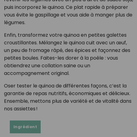
puis incorporez le quinoa. Ce plat rapide à préparer
vous évite le gaspillage et vous aide à manger plus de
légumes.
Enfin, transformez votre quinoa en petites galettes
croustillantes. Mélangez le quinoa cuit avec un œuf,
un peu de fromage râpé, des épices et façonnez des
petites boules. Faites-les dorer à la poêle : vous
obtiendrez une collation saine ou un
accompagnement original.
Oser tester le quinoa de différentes façons, c’est la
garantie de repas nutritifs, économiques et délicieux.
Ensemble, mettons plus de variété et de vitalité dans
nos assiettes !
Ingrédient