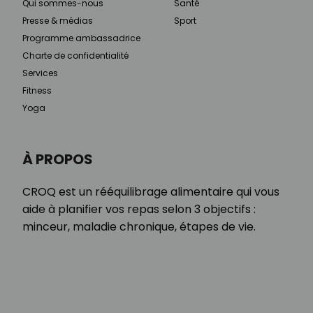
Qui sommes-nous
Santé
Presse & médias
Sport
Programme ambassadrice
Charte de confidentialité
Services
Fitness
Yoga
À PROPOS
CROQ est un rééquilibrage alimentaire qui vous
aide à planifier vos repas selon 3 objectifs :
minceur, maladie chronique, étapes de vie.