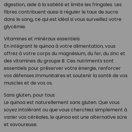
digestion, aide à la satiété et limite les fringales. Les
fibres contribuent aussi à réguler le taux de sucre
dans le sang, ce qui est idéal si vous surveillez votre
glycémie.
Vitamines et minéraux essentiels
En intégrant le quinoa à votre alimentation, vous
offrez à votre corps du magnésium, du fer, du zinc et
des vitamines du groupe B. Ces nutriments sont
essentiels pour préserver votre énergie, renforcer
vos défenses immunitaires et soutenir la santé de vos
muscles et de vos os.
Sans gluten, pour tous
Le quinoa est naturellement sans gluten. Que vous
soyez intolérant ou que vous cherchiez simplement à
varier vos céréales, le quinoa est une alternative sûre
et savoureuse.