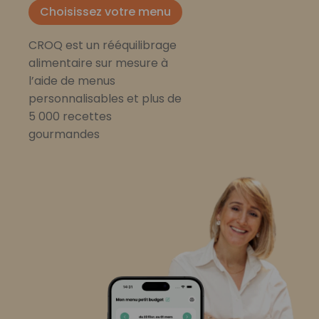
Choisissez votre menu
CROQ est un rééquilibrage
alimentaire sur mesure à
l’aide de menus
personnalisables et plus de
5 000 recettes
gourmandes