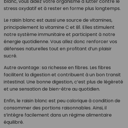
blanc, vous aidez votre organisme à lutter contre le
stress oxydatif et à rester en forme plus longtemps.
Le raisin blanc est aussi une source de vitamines,
principalement la vitamine C et B1. Elles stimulent
notre système immunitaire et participent à notre
énergie quotidienne. Vous allez donc renforcer vos
défenses naturelles tout en profitant d’un plaisir
sucré.
Autre avantage : sa richesse en fibres. Les fibres
facilitent la digestion et contribuent à un bon transit
intestinal. Une bonne digestion, c’est plus de légèreté
et une sensation de bien-être au quotidien.
Enfin, le raisin blanc est peu calorique à condition de
consommer des portions raisonnables. Ainsi, il
s’intègre facilement dans un régime alimentaire
équilibré.