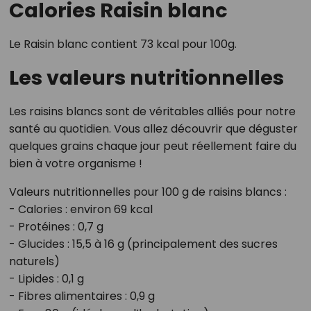
Calories Raisin blanc
Le Raisin blanc contient 73 kcal pour 100g.
Les valeurs nutritionnelles
Les raisins blancs sont de véritables alliés pour notre
santé au quotidien. Vous allez découvrir que déguster
quelques grains chaque jour peut réellement faire du
bien à votre organisme !
Valeurs nutritionnelles pour 100 g de raisins blancs :
- Calories : environ 69 kcal
- Protéines : 0,7 g
- Glucides : 15,5 à 16 g (principalement des sucres
naturels)
- Lipides : 0,1 g
- Fibres alimentaires : 0,9 g