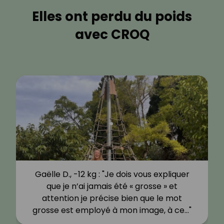
Elles ont perdu du poids
avec CROQ
Gaëlle D., -12 kg : "Je dois vous expliquer
que je n’ai jamais été « grosse » et
attention je précise bien que le mot
grosse est employé à mon image, à ce…"