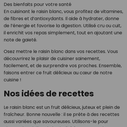
Des bienfaits pour votre santé
En cuisinant le raisin blanc, vous profitez de vitamines,
de fibres et d’antioxydants. Il aide à hydrater, donne
de l’énergie et favorise la digestion. Utilisé cru ou cuit,
il enrichit vos repas simplement, tout en ajoutant une
note de gaieté.
Osez mettre le raisin blanc dans vos recettes. Vous
découvrirez le plaisir de cuisiner sainement,
facilement, et de surprendre vos proches. Ensemble,
faisons entrer ce fruit délicieux au cœur de notre
cuisine !
Nos idées de recettes
Le raisin blanc est un fruit délicieux, juteux et plein de
fraîcheur. Bonne nouvelle : il se prête à des recettes
aussi variées que savoureuses. Utilisons-le pour