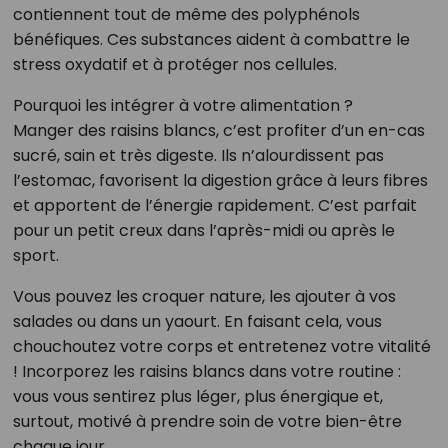
contiennent tout de même des polyphénols
bénéfiques. Ces substances aident à combattre le
stress oxydatif et à protéger nos cellules.
Pourquoi les intégrer à votre alimentation ?
Manger des raisins blancs, c’est profiter d’un en-cas
sucré, sain et très digeste. Ils n’alourdissent pas
l’estomac, favorisent la digestion grâce à leurs fibres
et apportent de l’énergie rapidement. C’est parfait
pour un petit creux dans l’après-midi ou après le
sport.
Vous pouvez les croquer nature, les ajouter à vos
salades ou dans un yaourt. En faisant cela, vous
chouchoutez votre corps et entretenez votre vitalité
! Incorporez les raisins blancs dans votre routine :
vous vous sentirez plus léger, plus énergique et,
surtout, motivé à prendre soin de votre bien-être
chaque jour.