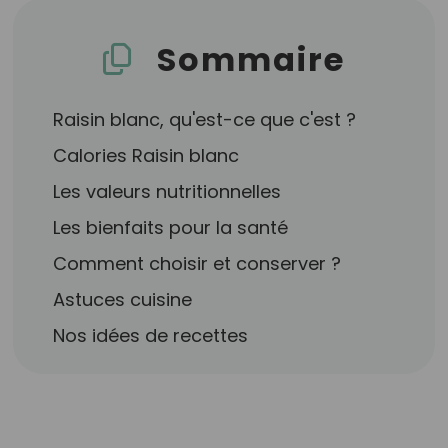
Sommaire
Raisin blanc, qu'est-ce que c'est ?
Calories Raisin blanc
Les valeurs nutritionnelles
Les bienfaits pour la santé
Comment choisir et conserver ?
Astuces cuisine
Nos idées de recettes