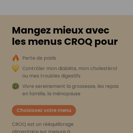
Mangez mieux avec
les menus CROQ pour
Perte de poids
Contrôler mon diabète, mon cholestérol
ou mes troubles digestifs
Vivre sereinement la grossesse, les repas
en famille, la ménopause
Choisissez votre menu
CROQ est un rééquilibrage
alimentaire sur mesure à