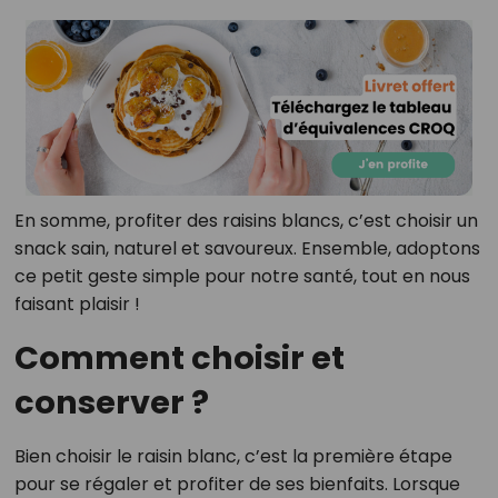
En somme, profiter des raisins blancs, c’est choisir un
snack sain, naturel et savoureux. Ensemble, adoptons
ce petit geste simple pour notre santé, tout en nous
faisant plaisir !
Comment choisir et
conserver ?
Bien choisir le raisin blanc, c’est la première étape
pour se régaler et profiter de ses bienfaits. Lorsque