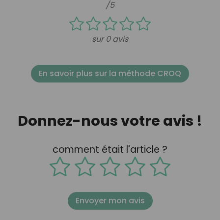
/5
sur 0 avis
En savoir plus sur la méthode CROQ
Donnez-nous votre avis !
comment était l'article ?
Envoyer mon avis