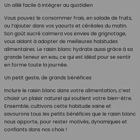
Un allié facile à intégrer au quotidien
Vous pouvez le consommer frais, en salade de fruits,
ou l’ajouter dans vos yaourts et céréales du matin.
Son goût sucré calmera vos envies de grignotage,
vous aidant à adopter de meilleures habitudes
alimentaires. Le raisin blanc hydrate aussi grâce à sa
grande teneur en eau, ce qui est idéal pour se sentir
en forme toute la journée.
Un petit geste, de grands bénéfices
Inclure le raisin blanc dans votre alimentation, c’est
choisir un plaisir naturel qui soutient votre bien-être.
Ensemble, cultivons cette habitude saine et
savourons tous les petits bénéfices que le raisin blanc
nous apporte, pour rester motivés, dynamiques et
confiants dans nos choix !