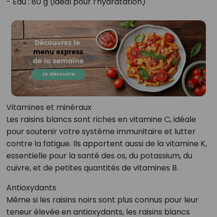
- Eau : 80 g (idéal pour l’hydratation)
Vitamines et minéraux
Les raisins blancs sont riches en vitamine C, idéale
pour soutenir votre système immunitaire et lutter
contre la fatigue. Ils apportent aussi de la vitamine K,
essentielle pour la santé des os, du potassium, du
cuivre, et de petites quantités de vitamines B.
Antioxydants
Même si les raisins noirs sont plus connus pour leur
teneur élevée en antioxydants, les raisins blancs