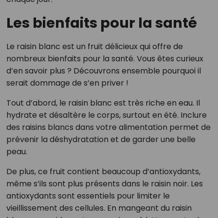
Les bienfaits pour la santé
Le raisin blanc est un fruit délicieux qui offre de
nombreux bienfaits pour la santé. Vous êtes curieux
d’en savoir plus ? Découvrons ensemble pourquoi il
serait dommage de s’en priver !
Tout d’abord, le raisin blanc est très riche en eau. Il
hydrate et désaltère le corps, surtout en été. Inclure
des raisins blancs dans votre alimentation permet de
prévenir la déshydratation et de garder une belle
peau.
De plus, ce fruit contient beaucoup d’antioxydants,
même s’ils sont plus présents dans le raisin noir. Les
antioxydants sont essentiels pour limiter le
vieillissement des cellules. En mangeant du raisin