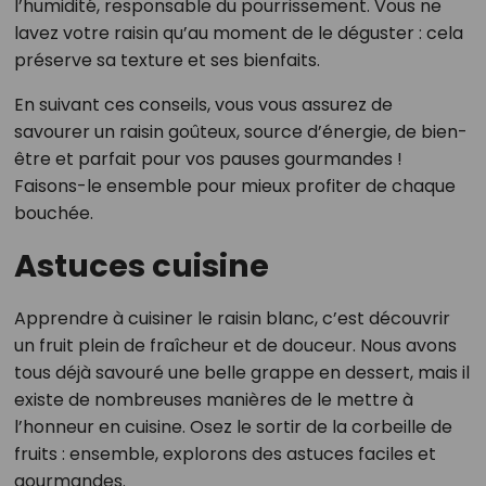
l’humidité, responsable du pourrissement. Vous ne
lavez votre raisin qu’au moment de le déguster : cela
préserve sa texture et ses bienfaits.
En suivant ces conseils, vous vous assurez de
savourer un raisin goûteux, source d’énergie, de bien-
être et parfait pour vos pauses gourmandes !
Faisons-le ensemble pour mieux profiter de chaque
bouchée.
Astuces cuisine
Apprendre à cuisiner le raisin blanc, c’est découvrir
un fruit plein de fraîcheur et de douceur. Nous avons
tous déjà savouré une belle grappe en dessert, mais il
existe de nombreuses manières de le mettre à
l’honneur en cuisine. Osez le sortir de la corbeille de
fruits : ensemble, explorons des astuces faciles et
gourmandes.