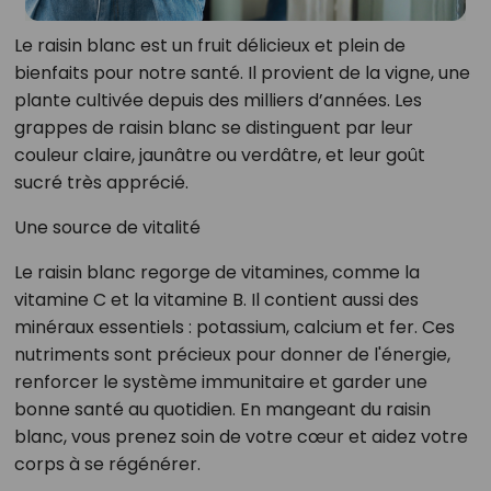
Le raisin blanc est un fruit délicieux et plein de
bienfaits pour notre santé. Il provient de la vigne, une
plante cultivée depuis des milliers d’années. Les
grappes de raisin blanc se distinguent par leur
couleur claire, jaunâtre ou verdâtre, et leur goût
sucré très apprécié.
Une source de vitalité
Le raisin blanc regorge de vitamines, comme la
vitamine C et la vitamine B. Il contient aussi des
minéraux essentiels : potassium, calcium et fer. Ces
nutriments sont précieux pour donner de l'énergie,
renforcer le système immunitaire et garder une
bonne santé au quotidien. En mangeant du raisin
blanc, vous prenez soin de votre cœur et aidez votre
corps à se régénérer.