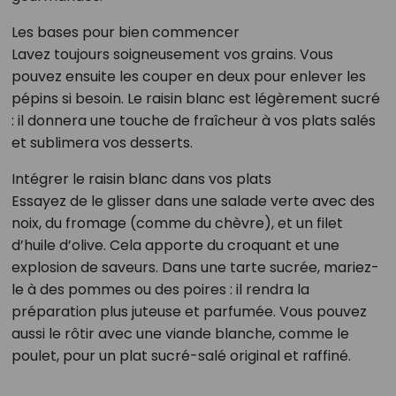
Les bases pour bien commencer
Lavez toujours soigneusement vos grains. Vous
pouvez ensuite les couper en deux pour enlever les
pépins si besoin. Le raisin blanc est légèrement sucré
: il donnera une touche de fraîcheur à vos plats salés
et sublimera vos desserts.
Intégrer le raisin blanc dans vos plats
Essayez de le glisser dans une salade verte avec des
noix, du fromage (comme du chèvre), et un filet
d’huile d’olive. Cela apporte du croquant et une
explosion de saveurs. Dans une tarte sucrée, mariez-
le à des pommes ou des poires : il rendra la
préparation plus juteuse et parfumée. Vous pouvez
aussi le rôtir avec une viande blanche, comme le
poulet, pour un plat sucré-salé original et raffiné.