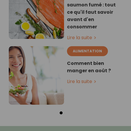
saumon fumé : tout
ce qu'il faut savoir
avant d'en
consommer
Lire la suite
ALIMENTATION
Comment bien
manger en août ?
Lire la suite