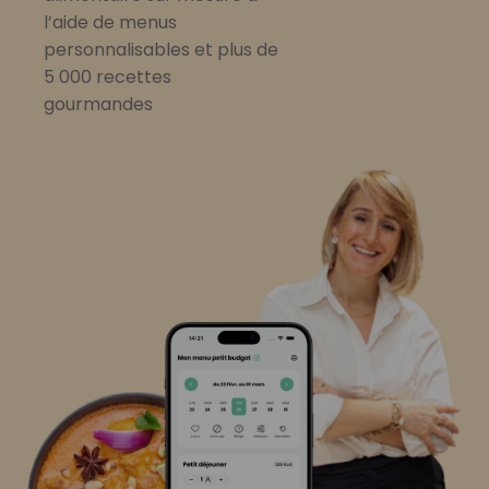
l’aide de menus
personnalisables et plus de
5 000 recettes
gourmandes