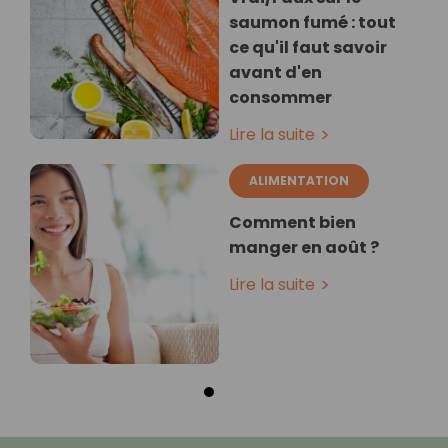
saumon fumé : tout
ce qu'il faut savoir
avant d'en
consommer
Lire la suite
ALIMENTATION
Comment bien
manger en août ?
Lire la suite