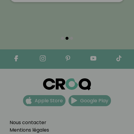
Apple Store
Google Play
Nous contacter
Mentions légales