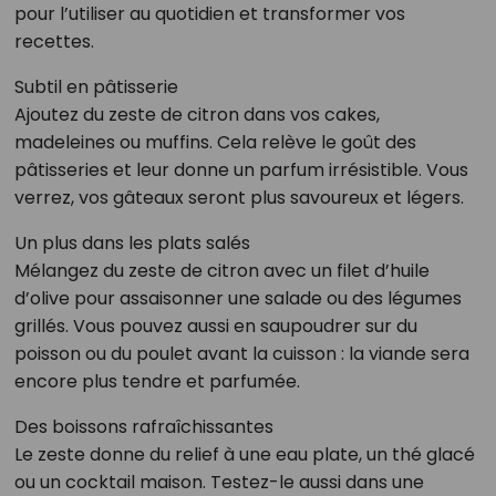
pour l’utiliser au quotidien et transformer vos
recettes.
Subtil en pâtisserie
Ajoutez du zeste de citron dans vos cakes,
madeleines ou muffins. Cela relève le goût des
pâtisseries et leur donne un parfum irrésistible. Vous
verrez, vos gâteaux seront plus savoureux et légers.
Un plus dans les plats salés
Mélangez du zeste de citron avec un filet d’huile
d’olive pour assaisonner une salade ou des légumes
grillés. Vous pouvez aussi en saupoudrer sur du
poisson ou du poulet avant la cuisson : la viande sera
encore plus tendre et parfumée.
Des boissons rafraîchissantes
Le zeste donne du relief à une eau plate, un thé glacé
ou un cocktail maison. Testez-le aussi dans une