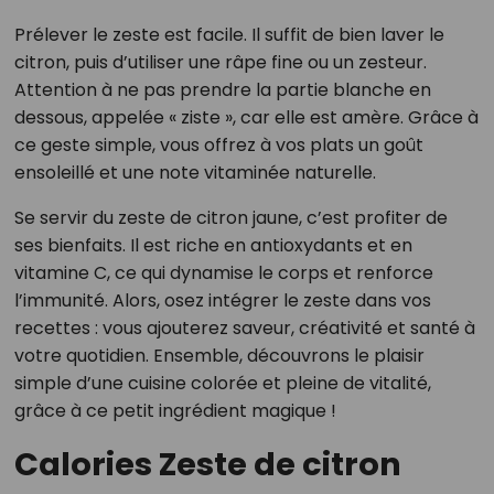
Prélever le zeste est facile. Il suffit de bien laver le
citron, puis d’utiliser une râpe fine ou un zesteur.
Attention à ne pas prendre la partie blanche en
dessous, appelée « ziste », car elle est amère. Grâce à
ce geste simple, vous offrez à vos plats un goût
ensoleillé et une note vitaminée naturelle.
Se servir du zeste de citron jaune, c’est profiter de
ses bienfaits. Il est riche en antioxydants et en
vitamine C, ce qui dynamise le corps et renforce
l’immunité. Alors, osez intégrer le zeste dans vos
recettes : vous ajouterez saveur, créativité et santé à
votre quotidien. Ensemble, découvrons le plaisir
simple d’une cuisine colorée et pleine de vitalité,
grâce à ce petit ingrédient magique !
Calories Zeste de citron