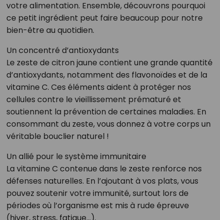
votre alimentation. Ensemble, découvrons pourquoi
ce petit ingrédient peut faire beaucoup pour notre
bien-être au quotidien.
Un concentré d’antioxydants
Le zeste de citron jaune contient une grande quantité
d’antioxydants, notamment des flavonoïdes et de la
vitamine C. Ces éléments aident à protéger nos
cellules contre le vieillissement prématuré et
soutiennent la prévention de certaines maladies. En
consommant du zeste, vous donnez à votre corps un
véritable bouclier naturel !
Un allié pour le système immunitaire
La vitamine C contenue dans le zeste renforce nos
défenses naturelles. En l’ajoutant à vos plats, vous
pouvez soutenir votre immunité, surtout lors de
périodes où l’organisme est mis à rude épreuve
(hiver, stress, fatigue…).