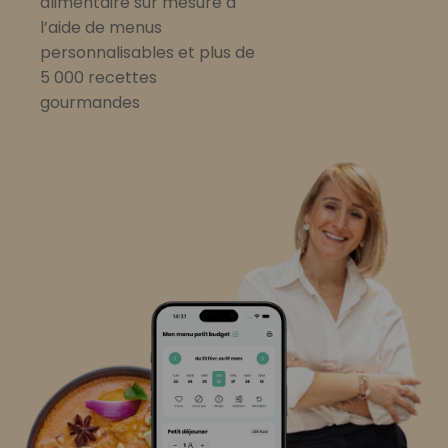
alimentaire sur mesure à
l’aide de menus
personnalisables et plus de
5 000 recettes
gourmandes