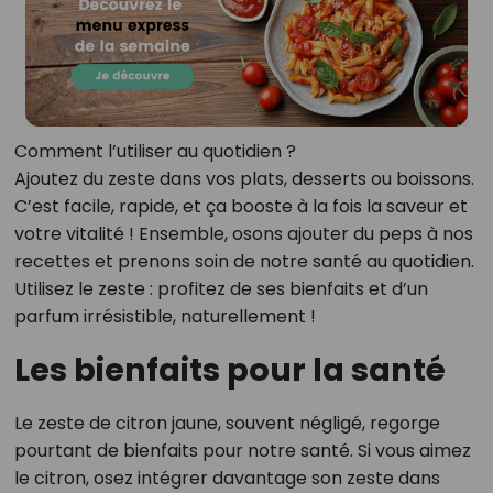
Comment l’utiliser au quotidien ?
Ajoutez du zeste dans vos plats, desserts ou boissons.
C’est facile, rapide, et ça booste à la fois la saveur et
votre vitalité ! Ensemble, osons ajouter du peps à nos
recettes et prenons soin de notre santé au quotidien.
Utilisez le zeste : profitez de ses bienfaits et d’un
parfum irrésistible, naturellement !
Les bienfaits pour la santé
Le zeste de citron jaune, souvent négligé, regorge
pourtant de bienfaits pour notre santé. Si vous aimez
le citron, osez intégrer davantage son zeste dans