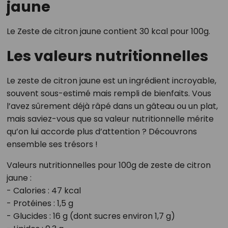
jaune
Le Zeste de citron jaune contient 30 kcal pour 100g.
Les valeurs nutritionnelles
Le zeste de citron jaune est un ingrédient incroyable,
souvent sous-estimé mais rempli de bienfaits. Vous
l’avez sûrement déjà râpé dans un gâteau ou un plat,
mais saviez-vous que sa valeur nutritionnelle mérite
qu’on lui accorde plus d’attention ? Découvrons
ensemble ses trésors !
Valeurs nutritionnelles pour 100g de zeste de citron
jaune :
- Calories : 47 kcal
- Protéines : 1,5 g
- Glucides : 16 g (dont sucres environ 1,7 g)