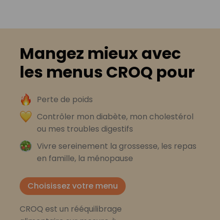
Mangez mieux avec
les menus CROQ pour
Perte de poids
Contrôler mon diabète, mon cholestérol
ou mes troubles digestifs
Vivre sereinement la grossesse, les repas
en famille, la ménopause
Choisissez votre menu
CROQ est un rééquilibrage