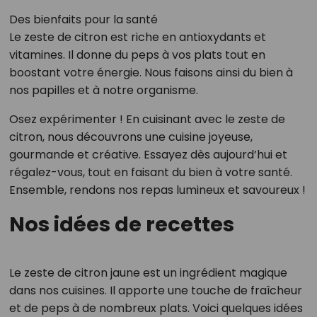
Des bienfaits pour la santé
Le zeste de citron est riche en antioxydants et
vitamines. Il donne du peps à vos plats tout en
boostant votre énergie. Nous faisons ainsi du bien à
nos papilles et à notre organisme.
Osez expérimenter ! En cuisinant avec le zeste de
citron, nous découvrons une cuisine joyeuse,
gourmande et créative. Essayez dès aujourd’hui et
régalez-vous, tout en faisant du bien à votre santé.
Ensemble, rendons nos repas lumineux et savoureux !
Nos idées de recettes
Le zeste de citron jaune est un ingrédient magique
dans nos cuisines. Il apporte une touche de fraîcheur
et de peps à de nombreux plats. Voici quelques idées