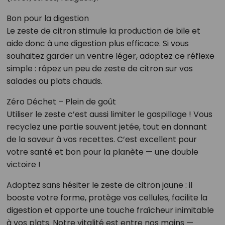
Bon pour la digestion
Le zeste de citron stimule la production de bile et
aide donc à une digestion plus efficace. Si vous
souhaitez garder un ventre léger, adoptez ce réflexe
simple : râpez un peu de zeste de citron sur vos
salades ou plats chauds.
Zéro Déchet – Plein de goût
Utiliser le zeste c’est aussi limiter le gaspillage ! Vous
recyclez une partie souvent jetée, tout en donnant
de la saveur à vos recettes. C’est excellent pour
votre santé et bon pour la planète — une double
victoire !
Adoptez sans hésiter le zeste de citron jaune : il
booste votre forme, protège vos cellules, facilite la
digestion et apporte une touche fraîcheur inimitable
à vos plats. Notre vitalité est entre nos mains —