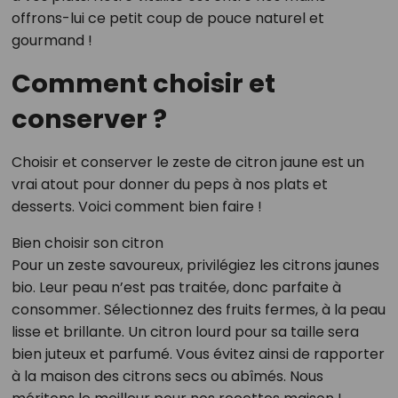
offrons-lui ce petit coup de pouce naturel et
gourmand !
Comment choisir et
conserver ?
Choisir et conserver le zeste de citron jaune est un
vrai atout pour donner du peps à nos plats et
desserts. Voici comment bien faire !
Bien choisir son citron
Pour un zeste savoureux, privilégiez les citrons jaunes
bio. Leur peau n’est pas traitée, donc parfaite à
consommer. Sélectionnez des fruits fermes, à la peau
lisse et brillante. Un citron lourd pour sa taille sera
bien juteux et parfumé. Vous évitez ainsi de rapporter
à la maison des citrons secs ou abîmés. Nous