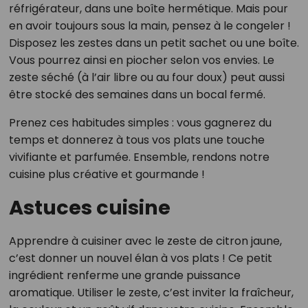
réfrigérateur, dans une boîte hermétique. Mais pour
en avoir toujours sous la main, pensez à le congeler !
Disposez les zestes dans un petit sachet ou une boîte.
Vous pourrez ainsi en piocher selon vos envies. Le
zeste séché (à l’air libre ou au four doux) peut aussi
être stocké des semaines dans un bocal fermé.
Prenez ces habitudes simples : vous gagnerez du
temps et donnerez à tous vos plats une touche
vivifiante et parfumée. Ensemble, rendons notre
cuisine plus créative et gourmande !
Astuces cuisine
Apprendre à cuisiner avec le zeste de citron jaune,
c’est donner un nouvel élan à vos plats ! Ce petit
ingrédient renferme une grande puissance
aromatique. Utiliser le zeste, c’est inviter la fraîcheur,