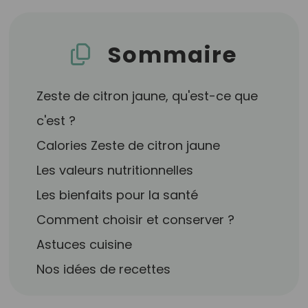
Sommaire
Zeste de citron jaune, qu'est-ce que
c'est ?
Calories Zeste de citron jaune
Les valeurs nutritionnelles
Les bienfaits pour la santé
Comment choisir et conserver ?
Astuces cuisine
Nos idées de recettes