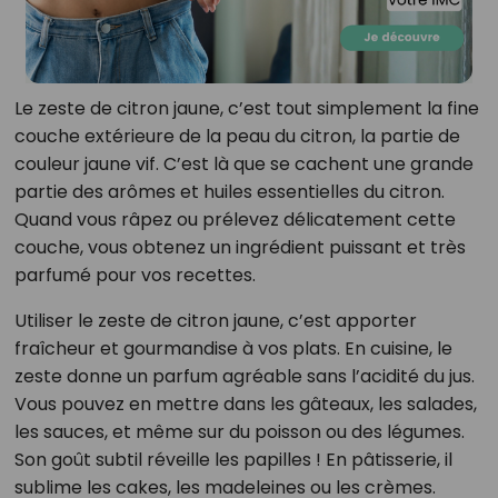
Le zeste de citron jaune, c’est tout simplement la fine
couche extérieure de la peau du citron, la partie de
couleur jaune vif. C’est là que se cachent une grande
partie des arômes et huiles essentielles du citron.
Quand vous râpez ou prélevez délicatement cette
couche, vous obtenez un ingrédient puissant et très
parfumé pour vos recettes.
Utiliser le zeste de citron jaune, c’est apporter
fraîcheur et gourmandise à vos plats. En cuisine, le
zeste donne un parfum agréable sans l’acidité du jus.
Vous pouvez en mettre dans les gâteaux, les salades,
les sauces, et même sur du poisson ou des légumes.
Son goût subtil réveille les papilles ! En pâtisserie, il
sublime les cakes, les madeleines ou les crèmes.