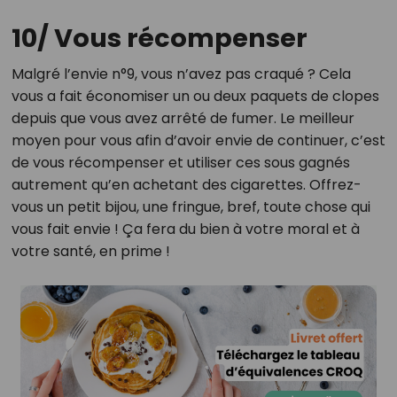
10/ Vous récompenser
Malgré l’envie n°9, vous n’avez pas craqué ? Cela
vous a fait économiser un ou deux paquets de clopes
depuis que vous avez arrêté de fumer. Le meilleur
moyen pour vous afin d’avoir envie de continuer, c’est
de vous récompenser et utiliser ces sous gagnés
autrement qu’en achetant des cigarettes. Offrez-
vous un petit bijou, une fringue, bref, toute chose qui
vous fait envie ! Ça fera du bien à votre moral et à
votre santé, en prime !