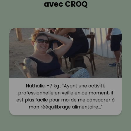
avec CROQ
Nathalie, -7 kg : "Ayant une activité
professionnelle en veille en ce moment, il
est plus facile pour moi de me consacrer à
mon rééquilibrage alimentaire…"