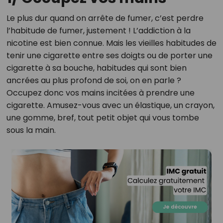
Le plus dur quand on arrête de fumer, c’est perdre
l’habitude de fumer, justement ! L’addiction à la
nicotine est bien connue. Mais les vieilles habitudes de
tenir une cigarette entre ses doigts ou de porter une
cigarette à sa bouche, habitudes qui sont bien
ancrées au plus profond de soi, on en parle ?
Occupez donc vos mains incitées à prendre une
cigarette. Amusez-vous avec un élastique, un crayon,
une gomme, bref, tout petit objet qui vous tombe
sous la main.