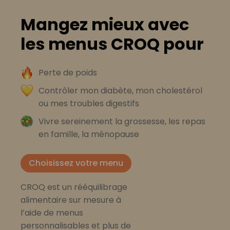
Mangez mieux avec
les menus CROQ pour
Perte de poids
Contrôler mon diabète, mon cholestérol
ou mes troubles digestifs
Vivre sereinement la grossesse, les repas
en famille, la ménopause
Choisissez votre menu
CROQ est un rééquilibrage
alimentaire sur mesure à
l’aide de menus
personnalisables et plus de