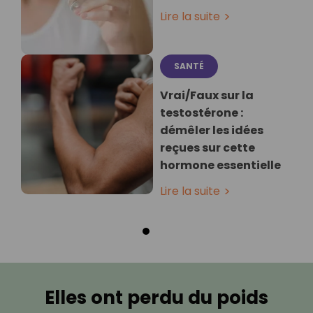
Lire la suite
SANTÉ
Vrai/Faux sur la
testostérone :
démêler les idées
reçues sur cette
hormone essentielle
Lire la suite
Elles ont perdu du poids