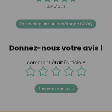
sur 2 avis
En savoir plus sur la méthode CROQ
Donnez-nous votre avis !
comment était l'article ?
Envoyer mon avis