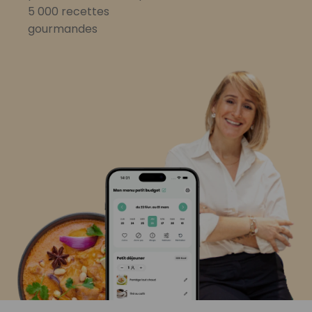
5 000 recettes
gourmandes