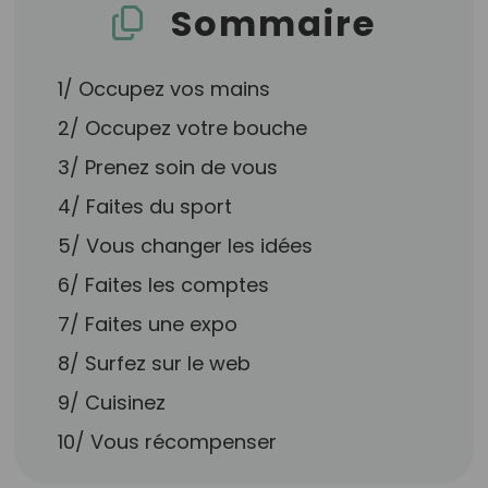
Sommaire
1/ Occupez vos mains
2/ Occupez votre bouche
3/ Prenez soin de vous
4/ Faites du sport
5/ Vous changer les idées
6/ Faites les comptes
7/ Faites une expo
8/ Surfez sur le web
9/ Cuisinez
10/ Vous récompenser