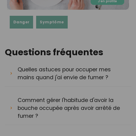
Danger
Symptôme
Questions fréquentes
Quelles astuces pour occuper mes
mains quand j'ai envie de fumer ?
Comment gérer l'habitude d'avoir la
bouche occupée après avoir arrêté de
fumer ?