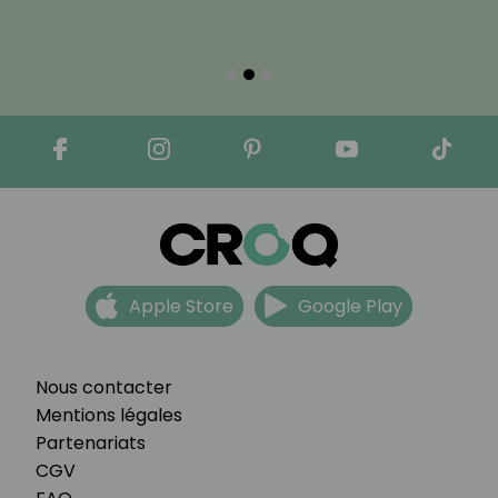
Apple Store
Google Play
Nous contacter
Mentions légales
Partenariats
CGV