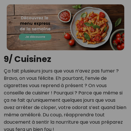
9/ Cuisinez
Ça fait plusieurs jours que vous n’avez pas fumer ?
Bravo, on vous félicite. Eh pourtant, l’envie de
cigarettes vous reprend à présent ? On vous
conseille de cuisiner ! Pourquoi ? Parce que même si
ça ne fait qu’uniquement quelques jours que vous
avez arrêter de cloper, votre odorat s’est quand bien
même amélioré. Du coup, réapprendre tout
doucement à sentir la nourriture que vous préparez
vous fera un bien fou !