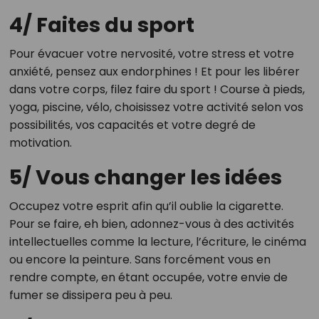
4/ Faites du sport
Pour évacuer votre nervosité, votre stress et votre
anxiété, pensez aux endorphines ! Et pour les libérer
dans votre corps, filez faire du sport ! Course à pieds,
yoga, piscine, vélo, choisissez votre activité selon vos
possibilités, vos capacités et votre degré de
motivation.
5/ Vous changer les idées
Occupez votre esprit afin qu’il oublie la cigarette.
Pour se faire, eh bien, adonnez-vous à des activités
intellectuelles comme la lecture, l’écriture, le cinéma
ou encore la peinture. Sans forcément vous en
rendre compte, en étant occupée, votre envie de
fumer se dissipera peu à peu.