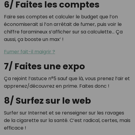
6/ Faites les comptes
Faire ses comptes et calculer le budget que l’on
économiserait si l’on arrêtait de fumer, puis voir le
chiffre faramineux s’afficher sur sa calculette… Ça
aussi, ça booste un max’ !
Fumer fait-il maigrir ?
7/ Faites une expo
Ça rejoint l’astuce n°5 sauf que là, vous prenez l’air et
apprenez/découvrez en prime. Faites donc !
8/ Surfez sur le web
Surfer sur Internet et se renseigner sur les ravages
de la cigarette sur la santé. C’est radical, certes, mais
efficace !