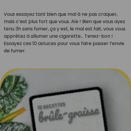
Vous essayez tant bien que mal à ne pas craquer,
mais c’est plus fort que vous. Aïe ! Bien que vous ayez
tenu 3h sans fumer, ça y est, le mal est fait, vous vous
apprêtez à allumer une cigarette… Tenez-bon !
Essayez ces 10 astuces pour vous faire passer l’envie
de fumer.