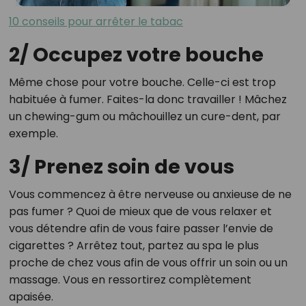
10 conseils pour arrêter le tabac
2/ Occupez votre bouche
Même chose pour votre bouche. Celle-ci est trop
habituée à fumer. Faites-la donc travailler ! Mâchez
un chewing-gum ou mâchouillez un cure-dent, par
exemple.
3/ Prenez soin de vous
Vous commencez à être nerveuse ou anxieuse de ne
pas fumer ? Quoi de mieux que de vous relaxer et
vous détendre afin de vous faire passer l’envie de
cigarettes ? Arrêtez tout, partez au spa le plus
proche de chez vous afin de vous offrir un soin ou un
massage. Vous en ressortirez complètement
apaisée.