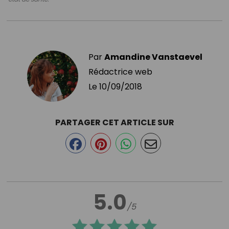
Par
Amandine Vanstaevel
Rédactrice web
Le
10/09/2018
PARTAGER CET ARTICLE SUR
5.0
/5