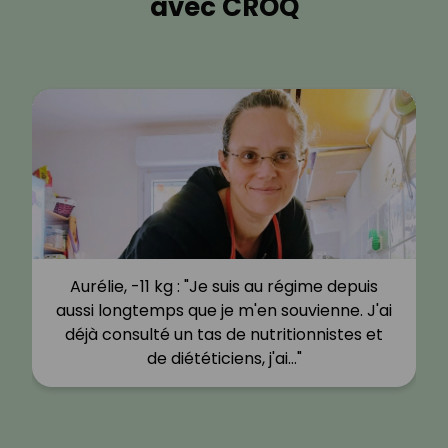
avec CROQ
Aurélie, -11 kg : "Je suis au régime depuis
aussi longtemps que je m'en souvienne. J'ai
déjà consulté un tas de nutritionnistes et
de diététiciens, j'ai…"