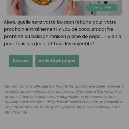
Alors, quelle sera votre boisson fétiche pour votre
prochain entraînement ? Eau de coco, smoothie
protéiné ou boisson maison pleine de peps… Il y en a
pour tous les goûts et tous les objectifs !
Boisson
Activité physique
Les informations diffusées sur les articles, notamment celles relatives à
la santé, au bien-être ou à la nutrition, sont fournies à titre indicatif et
ne constituent en aucun cas un diagnostic, un traitement ou une
prescription médicale. L'utilisateur est invité à consulter un médecin ou
un professionnel de santé qualifié pour toute question relative à son
état de santé.