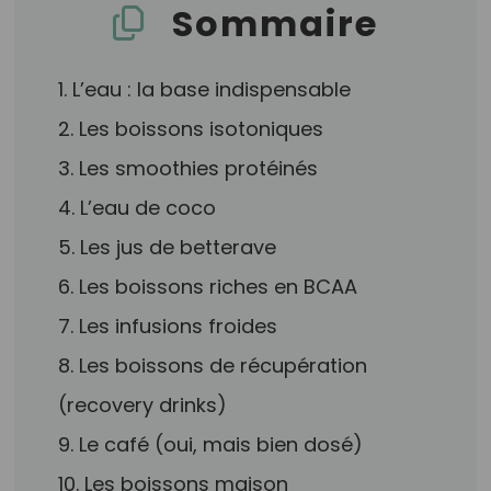
Sommaire
1. L’eau : la base indispensable
2. Les boissons isotoniques
3. Les smoothies protéinés
4. L’eau de coco
5. Les jus de betterave
6. Les boissons riches en BCAA
7. Les infusions froides
8. Les boissons de récupération
(recovery drinks)
9. Le café (oui, mais bien dosé)
10. Les boissons maison