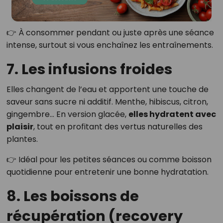
👉 À consommer pendant ou juste après une séance
intense, surtout si vous enchaînez les entraînements.
7. Les infusions froides
Elles changent de l’eau et apportent une touche de
saveur sans sucre ni additif. Menthe, hibiscus, citron,
gingembre… En version glacée,
elles hydratent avec
plaisir
, tout en profitant des vertus naturelles des
plantes.
👉 Idéal pour les petites séances ou comme boisson
quotidienne pour entretenir une bonne hydratation.
8. Les boissons de
récupération (recovery