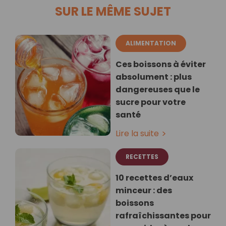
SUR LE MÊME SUJET
ALIMENTATION
Ces boissons à éviter
absolument : plus
dangereuses que le
sucre pour votre
santé
Lire la suite
RECETTES
10 recettes d’eaux
minceur : des
boissons
rafraîchissantes pour