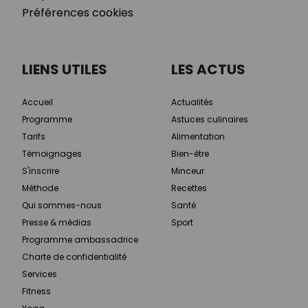
Préférences cookies
LIENS UTILES
LES ACTUS
Accueil
Actualités
Programme
Astuces culinaires
Tarifs
Alimentation
Témoignages
Bien-être
S'inscrire
Minceur
Méthode
Recettes
Qui sommes-nous
Santé
Presse & médias
Sport
Programme ambassadrice
Charte de confidentialité
Services
Fitness