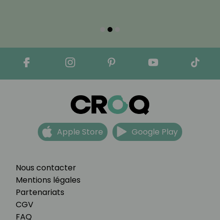
Apple Store
Google Play
Nous contacter
Mentions légales
Partenariats
CGV
FAQ