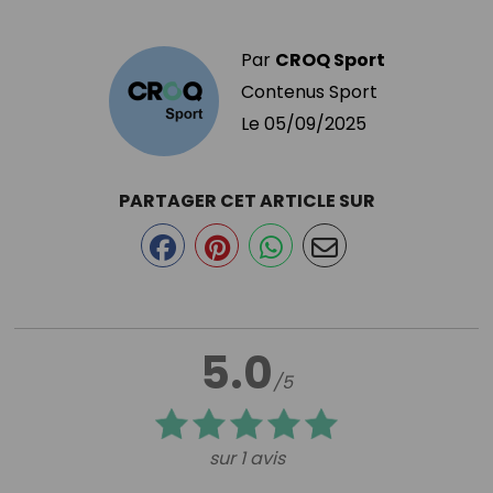
Par
CROQ Sport
Contenus Sport
Le
05/09/2025
PARTAGER CET ARTICLE SUR
5.0
/5
sur 1 avis