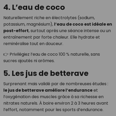
4. L’eau de coco
Naturellement riche en électrolytes (sodium,
potassium, magnésium),
l’eau de coco est idéale en
post-effort
, surtout après une séance intense ou un
entraînement par forte chaleur. Elle hydrate et
reminéralise tout en douceur.
👉 Privilégiez l’eau de coco 100 % naturelle, sans
sucres ajoutés ni arômes.
5. Les jus de betterave
Surprenant mais validé par de nombreuses études :
le jus de betterave améliore l’endurance
et
l’oxygénation des muscles grâce à sa richesse en
nitrates naturels. À boire environ 2 à 3 heures avant
l’effort, notamment pour les sports d’endurance.