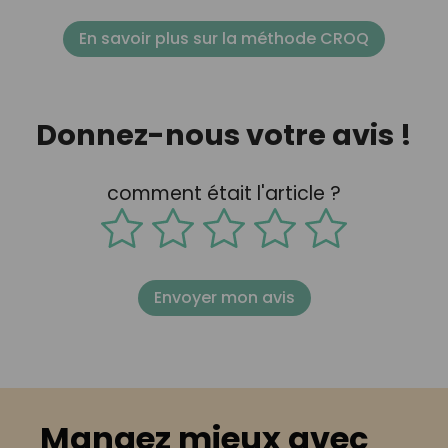
En savoir plus sur la méthode CROQ
Donnez-nous votre avis !
comment était l'article ?
Envoyer mon avis
Mangez mieux avec