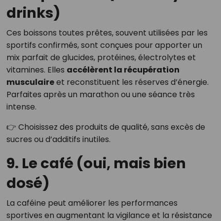
drinks)
Ces boissons toutes prêtes, souvent utilisées par les
sportifs confirmés, sont conçues pour apporter un
mix parfait de glucides, protéines, électrolytes et
vitamines. Elles
accélèrent la récupération
musculaire
et reconstituent les réserves d’énergie.
Parfaites après un marathon ou une séance très
intense.
👉 Choisissez des produits de qualité, sans excès de
sucres ou d’additifs inutiles.
9. Le café (oui, mais bien
dosé)
La caféine peut améliorer les performances
sportives en augmentant la vigilance et la résistance