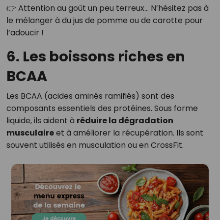
👉 Attention au goût un peu terreux… N’hésitez pas à
le mélanger à du jus de pomme ou de carotte pour
l’adoucir !
6. Les boissons riches en
BCAA
Les BCAA (acides aminés ramifiés) sont des
composants essentiels des protéines. Sous forme
liquide, ils aident à
réduire la dégradation
musculaire
et à améliorer la récupération. Ils sont
souvent utilisés en musculation ou en CrossFit.