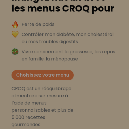
les menus CROQ pour
Perte de poids
Contrôler mon diabète, mon cholestérol
ou mes troubles digestifs
Vivre sereinement la grossesse, les repas
en famille, la ménopause
Choisissez votre menu
CROQ est un rééquilibrage
alimentaire sur mesure à
l’aide de menus
personnalisables et plus de
5 000 recettes
gourmandes