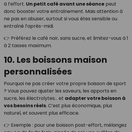
à l’effort.
Un petit café avant une séance
peut
donc booster votre entraînement. Mais attention à
ne pas en abuser, surtout si vous êtes sensible ou
entraîné l’après-midi.
👉 Préférez le café noir, sans sucre, et limitez-vous à 1
à 2 tasses maximum.
10. Les boissons maison
personnalisées
Pourquoi ne pas créer votre propre boisson de sport
? Vous pouvez ajuster les saveurs, les apports en
sucre, les électrolytes… et
adapter votre boisson à
vos besoins réels
. C’est plus économique, plus
naturel, et souvent plus efficace.
👉 Exemple : pour une boisson post-effort, mélangez