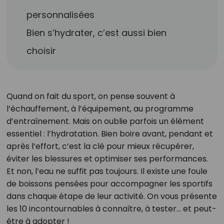
personnalisées
Bien s’hydrater, c’est aussi bien
choisir
Quand on fait du sport, on pense souvent à
l’échauffement, à l’équipement, au programme
d’entraînement. Mais on oublie parfois un élément
essentiel : l’hydratation. Bien boire avant, pendant et
après l’effort, c’est la clé pour mieux récupérer,
éviter les blessures et optimiser ses performances.
Et non, l’eau ne suffit pas toujours. Il existe une foule
de boissons pensées pour accompagner les sportifs
dans chaque étape de leur activité. On vous présente
les 10 incontournables à connaître, à tester… et peut-
être à adopter !