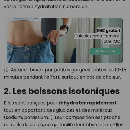
votre réflexe hydratation numéro un.
👉 Astuce : buvez par petites gorgées toutes les 10-15
minutes pendant l’effort, surtout en cas de chaleur.
2. Les boissons isotoniques
Elles sont conçues pour
réhydrater rapidement
tout en apportant des glucides et des minéraux
(sodium, potassium…). Leur composition est proche
de celle du corps, ce qui facilite leur absorption. Elles