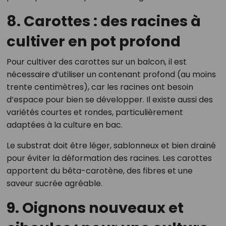
8. Carottes : des racines à
cultiver en pot profond
Pour cultiver des carottes sur un balcon, il est
nécessaire d’utiliser un contenant profond (au moins
trente centimètres), car les racines ont besoin
d’espace pour bien se développer. Il existe aussi des
variétés courtes et rondes, particulièrement
adaptées à la culture en bac.
Le substrat doit être léger, sablonneux et bien drainé
pour éviter la déformation des racines. Les carottes
apportent du bêta-carotène, des fibres et une
saveur sucrée agréable.
9. Oignons nouveaux et