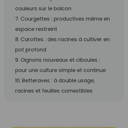
couleurs sur le balcon
7. Courgettes : productives même en
espace restreint
8. Carottes : des racines à cultiver en
pot profond
9. Oignons nouveaux et ciboules :
pour une culture simple et continue
10. Betteraves : à double usage,
racines et feuilles comestibles