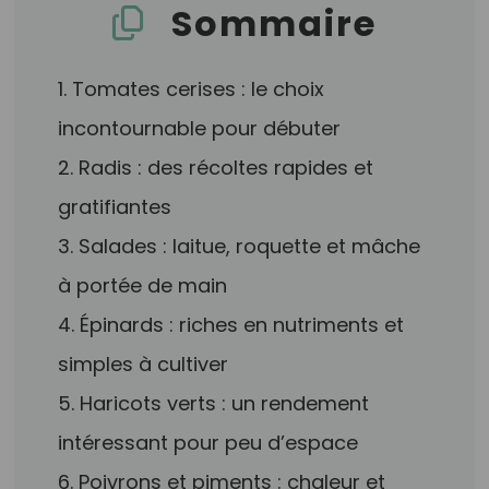
Sommaire
1. Tomates cerises : le choix
incontournable pour débuter
2. Radis : des récoltes rapides et
gratifiantes
3. Salades : laitue, roquette et mâche
à portée de main
4. Épinards : riches en nutriments et
simples à cultiver
5. Haricots verts : un rendement
intéressant pour peu d’espace
6. Poivrons et piments : chaleur et