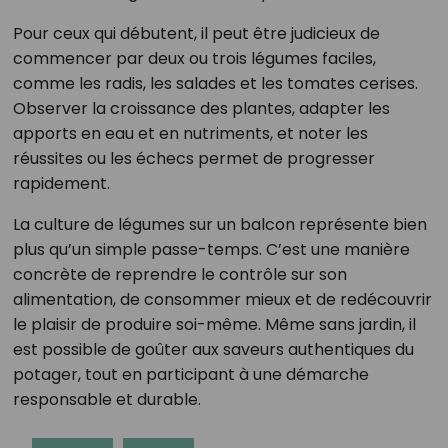
Pour ceux qui débutent, il peut être judicieux de
commencer par deux ou trois légumes faciles,
comme les radis, les salades et les tomates cerises.
Observer la croissance des plantes, adapter les
apports en eau et en nutriments, et noter les
réussites ou les échecs permet de progresser
rapidement.
La culture de légumes sur un balcon représente bien
plus qu’un simple passe-temps. C’est une manière
concrète de reprendre le contrôle sur son
alimentation, de consommer mieux et de redécouvrir
le plaisir de produire soi-même. Même sans jardin, il
est possible de goûter aux saveurs authentiques du
potager, tout en participant à une démarche
responsable et durable.