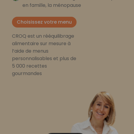
en famille, la ménopause
Choisissez votre menu
CROQ est un rééquilibrage
alimentaire sur mesure à
l’aide de menus
personnalisables et plus de
5 000 recettes
gourmandes