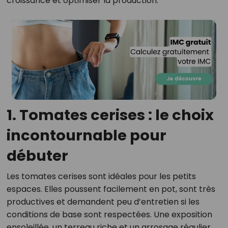
croissance et optimiser la production.
1. Tomates cerises : le choix
incontournable pour
débuter
Les tomates cerises sont idéales pour les petits
espaces. Elles poussent facilement en pot, sont très
productives et demandent peu d’entretien si les
conditions de base sont respectées. Une exposition
ensoleillée, un terreau riche et un arrosage régulier