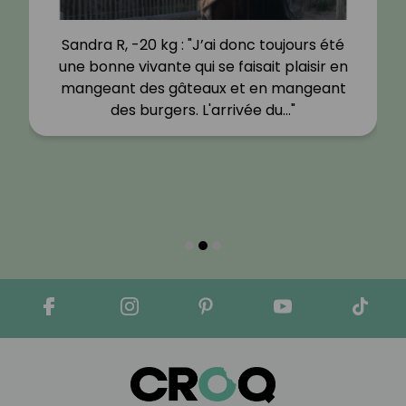
Sandra R, -20 kg : "J’ai donc toujours été
une bonne vivante qui se faisait plaisir en
mangeant des gâteaux et en mangeant
des burgers. L'arrivée du…"