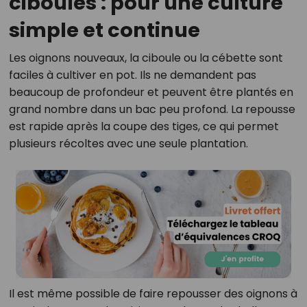
ciboules : pour une culture
simple et continue
Les oignons nouveaux, la ciboule ou la cébette sont
faciles à cultiver en pot. Ils ne demandent pas
beaucoup de profondeur et peuvent être plantés en
grand nombre dans un bac peu profond. La repousse
est rapide après la coupe des tiges, ce qui permet
plusieurs récoltes avec une seule plantation.
Il est même possible de faire repousser des oignons à