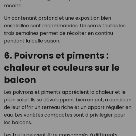
récolte.
Un contenant profond et une exposition bien
ensoleillée sont recommandés. Un semis toutes les
trois semaines permet de récolter en continu
pendant la belle saison.
6. Poivrons et piments :
chaleur et couleurs sur le
balcon
Les poivrons et piments apprécient la chaleur et le
plein soleil. Ils se développent bien en pot, à condition
de leur offrir un terreau riche et un apport régulier en
eau. Les variétés compactes sont à privilégier pour
les balcons.
Les fruits peuvent être consommés à différents