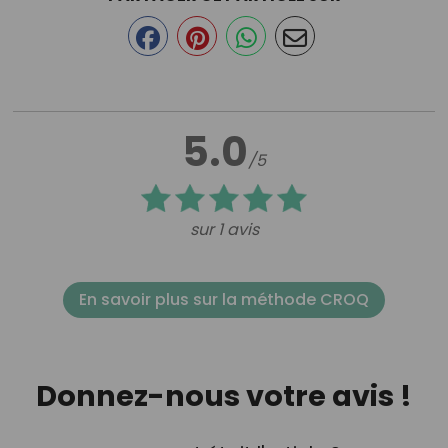
5.0
/5
sur 1 avis
En savoir plus sur la méthode CROQ
Donnez-nous votre avis !