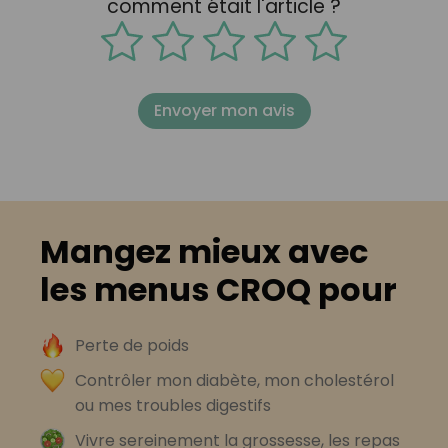
comment était l'article ?
Envoyer mon avis
Mangez mieux avec
les menus CROQ pour
Perte de poids
Contrôler mon diabète, mon cholestérol
ou mes troubles digestifs
Vivre sereinement la grossesse, les repas