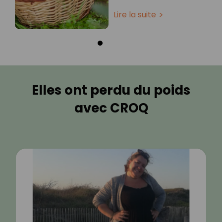
Lire la suite
Elles ont perdu du poids
avec CROQ