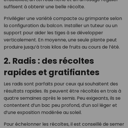
suffisent à obtenir une belle récolte.
Privilégier une variété compacte ou grimpante selon
la configuration du balcon. Installer un tuteur ou un
support pour aider les tiges à se développer
verticalement. En moyenne, une seule plante peut
produire jusqu’à trois kilos de fruits au cours de l’été.
2. Radis : des récoltes
rapides et gratifiantes
Les radis sont parfaits pour ceux qui souhaitent des
résultats rapides. Ils peuvent être récoltés en trois à
quatre semaines après le semis. Peu exigeants, ils se
contentent d’un bac peu profond, d’un sol léger et
d’une exposition modérée au soleil.
Pour échelonner les récoltes, il est conseillé de semer