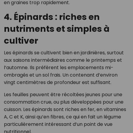
en graines trop rapidement.
4. Épinards : riches en
nutriments et simples à
cultiver
Les épinards se cultivent bien en jardinières, surtout
aux saisons intermédiaires comme le printemps et
l’automne. Ils préfèrent les emplacements mi-
ombragés et un sol frais. Un contenant d’environ
vingt centimètres de profondeur est suffisant.
Les feuilles peuvent être récoltées jeunes pour une
consommation crue, ou plus développées pour une
cuisson. Les épinards sont riches en fer, en vitamines
A, C et K, ainsi qu’en fibres, ce qui en fait un légume
particulièrement intéressant d’un point de vue
nutritionnel.