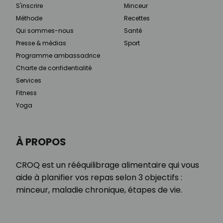
S'inscrire
Minceur
Méthode
Recettes
Qui sommes-nous
Santé
Presse & médias
Sport
Programme ambassadrice
Charte de confidentialité
Services
Fitness
Yoga
À PROPOS
CROQ est un rééquilibrage alimentaire qui vous
aide à planifier vos repas selon 3 objectifs :
minceur, maladie chronique, étapes de vie.