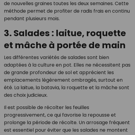
de nouvelles graines toutes les deux semaines. Cette
méthode permet de profiter de radis frais en continu
pendant plusieurs mois.
3. Salades : laitue, roquette
et mâche à portée de main
Les différentes variétés de salades sont bien
adaptées à la culture en pot. Elles ne nécessitent pas
de grande profondeur de sol et apprécient les
emplacements légèrement ombragés, surtout en
été. La laitue, la batavia, la roquette et la mâche sont
des choix judicieux.
Il est possible de récolter les feuilles
progressivement, ce qui favorise la repousse et
prolonge la période de récolte. Un arrosage fréquent
est essentiel pour éviter que les salades ne montent