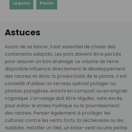
Légume
Plante
Astuces
Avant de se lancer, il est essentiel de choisir des
contenants adaptés. Les pots doivent être percés
pour assurer un bon drainage. Le volume de terre
disponible influence directement le développement
des racines et donc la productivité de la plante. Il est
conseillé d’utiliser un terreau spécial potager ou
plantes potagères, enrichi en compost ou en engrais
organique. L’arrosage doit être régulier, sans excès,
pour éviter le stress hydrique ou le pourrissement
des racines. Penser également à protéger les
cultures contre les vents forts, la sécheresse ou les
nuisibles. Installer un filet, un brise-vent ou une petite