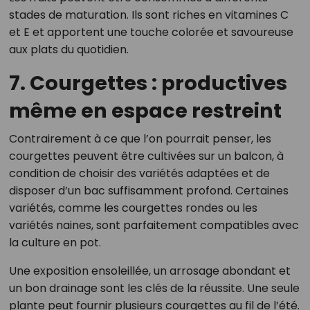
stades de maturation. Ils sont riches en vitamines C
et E et apportent une touche colorée et savoureuse
aux plats du quotidien.
7. Courgettes : productives
même en espace restreint
Contrairement à ce que l’on pourrait penser, les
courgettes peuvent être cultivées sur un balcon, à
condition de choisir des variétés adaptées et de
disposer d’un bac suffisamment profond. Certaines
variétés, comme les courgettes rondes ou les
variétés naines, sont parfaitement compatibles avec
la culture en pot.
Une exposition ensoleillée, un arrosage abondant et
un bon drainage sont les clés de la réussite. Une seule
plante peut fournir plusieurs courgettes au fil de l’été.