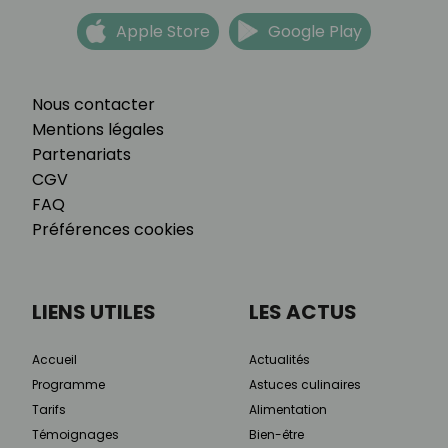
Apple Store
Google Play
Nous contacter
Mentions légales
Partenariats
CGV
FAQ
Préférences cookies
LIENS UTILES
LES ACTUS
Accueil
Actualités
Programme
Astuces culinaires
Tarifs
Alimentation
Témoignages
Bien-être