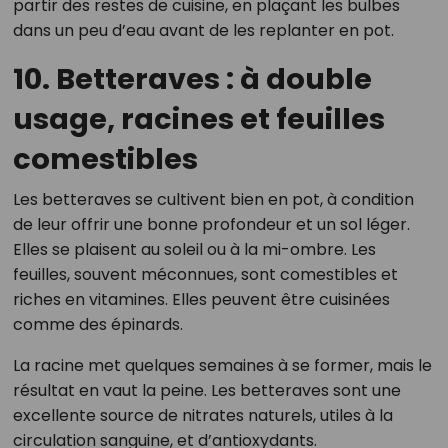
partir des restes de cuisine, en plaçant les bulbes
dans un peu d’eau avant de les replanter en pot.
10. Betteraves : à double
usage, racines et feuilles
comestibles
Les betteraves se cultivent bien en pot, à condition
de leur offrir une bonne profondeur et un sol léger.
Elles se plaisent au soleil ou à la mi-ombre. Les
feuilles, souvent méconnues, sont comestibles et
riches en vitamines. Elles peuvent être cuisinées
comme des épinards.
La racine met quelques semaines à se former, mais le
résultat en vaut la peine. Les betteraves sont une
excellente source de nitrates naturels, utiles à la
circulation sanguine, et d’antioxydants.