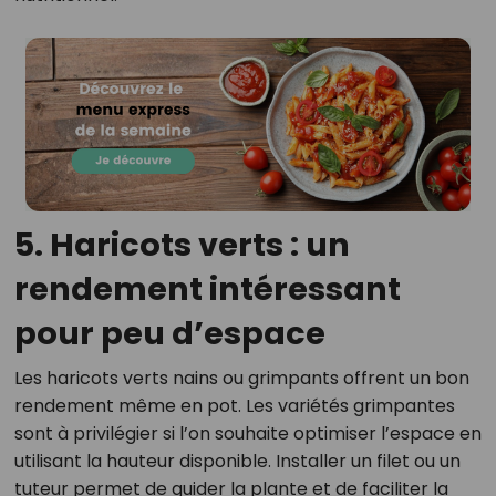
5. Haricots verts : un
rendement intéressant
pour peu d’espace
Les haricots verts nains ou grimpants offrent un bon
rendement même en pot. Les variétés grimpantes
sont à privilégier si l’on souhaite optimiser l’espace en
utilisant la hauteur disponible. Installer un filet ou un
tuteur permet de guider la plante et de faciliter la