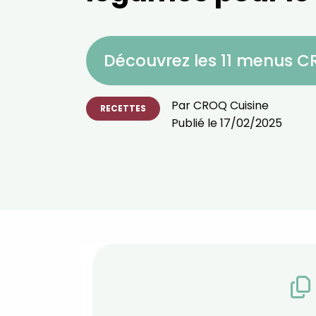
Découvrez les 11 menus 
Par
CROQ Cuisine
RECETTES
Publié le
17/02/2025