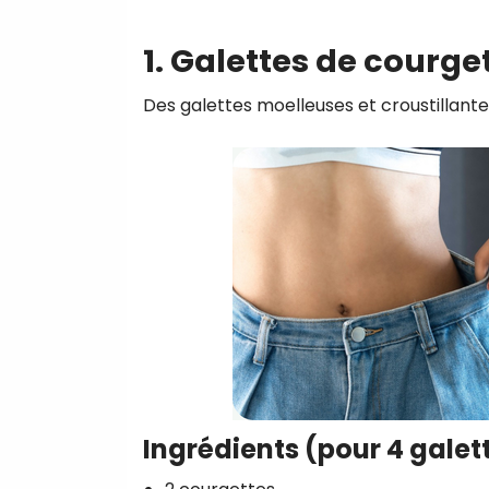
1. Galettes de courge
Des galettes moelleuses et croustillantes
Ingrédients (pour 4 galett