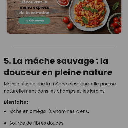
5. La mâche sauvage : la
douceur en pleine nature
Moins cultivée que la mâche classique, elle pousse
naturellement dans les champs et les jardins.
Bienfaits :
Riche en oméga-3, vitamines A et C
Source de fibres douces