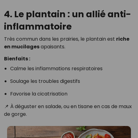
4. Le plantain : un allié anti-
inflammatoire
Très commun dans les prairies, le plantain est
riche
en mucilages
apaisants.
Bienfaits :
Calme les inflammations respiratoires
Soulage les troubles digestifs
Favorise la cicatrisation
📌 À déguster en salade, ou en tisane en cas de maux
de gorge.