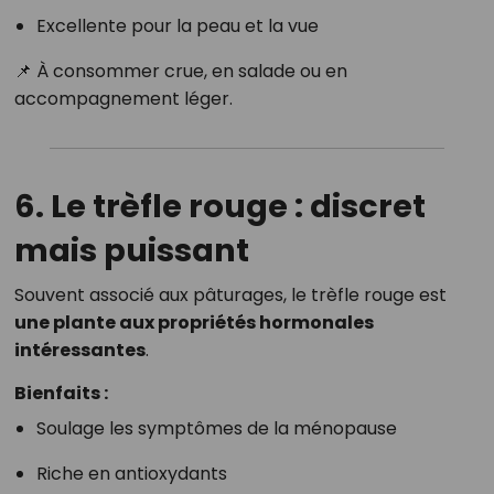
Excellente pour la peau et la vue
📌 À consommer crue, en salade ou en
accompagnement léger.
6. Le trèfle rouge : discret
mais puissant
Souvent associé aux pâturages, le trèfle rouge est
une plante aux propriétés hormonales
intéressantes
.
Bienfaits :
Soulage les symptômes de la ménopause
Riche en antioxydants