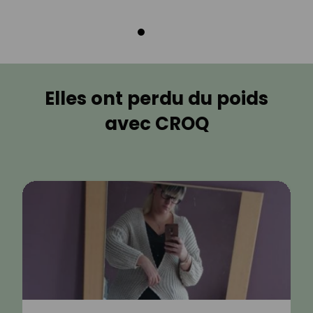
Elles ont perdu du poids
avec CROQ