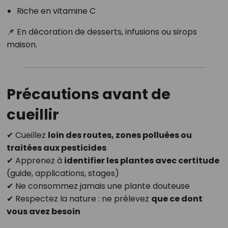
Riche en vitamine C
📌 En décoration de desserts, infusions ou sirops
maison.
Précautions avant de
cueillir
✔ Cueillez
loin des routes, zones polluées ou
traitées aux pesticides
✔ Apprenez à
identifier les plantes avec certitude
(guide, applications, stages)
✔ Ne consommez jamais une plante douteuse
✔ Respectez la nature : ne prélevez
que ce dont
vous avez besoin