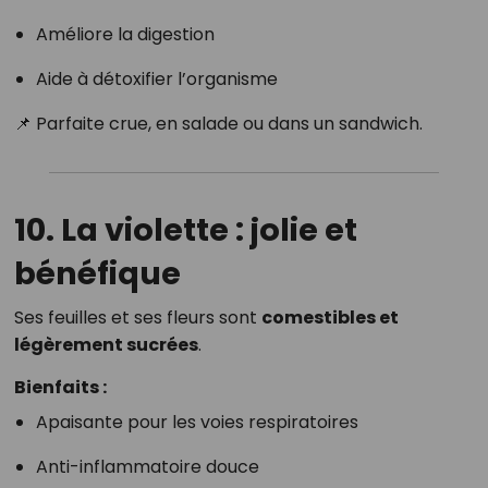
Améliore la digestion
Aide à détoxifier l’organisme
📌 Parfaite crue, en salade ou dans un sandwich.
10. La violette : jolie et
bénéfique
Ses feuilles et ses fleurs sont
comestibles et
légèrement sucrées
.
Bienfaits :
Apaisante pour les voies respiratoires
Anti-inflammatoire douce