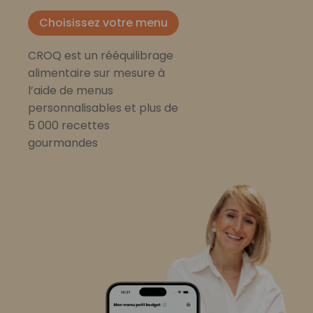
Choisissez votre menu
CROQ est un rééquilibrage
alimentaire sur mesure à
l’aide de menus
personnalisables et plus de
5 000 recettes
gourmandes