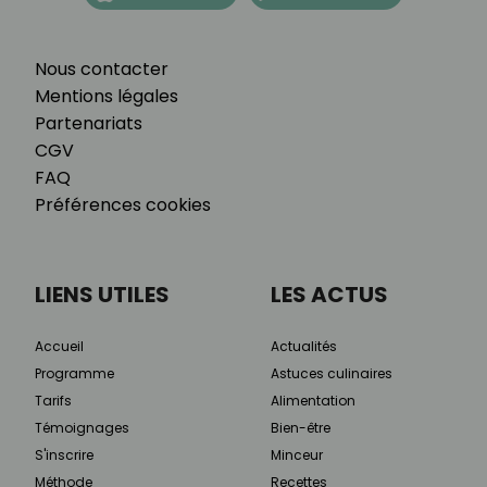
Nous contacter
Mentions légales
Partenariats
CGV
FAQ
Préférences cookies
LIENS UTILES
LES ACTUS
Accueil
Actualités
Programme
Astuces culinaires
Tarifs
Alimentation
Témoignages
Bien-être
S'inscrire
Minceur
Méthode
Recettes