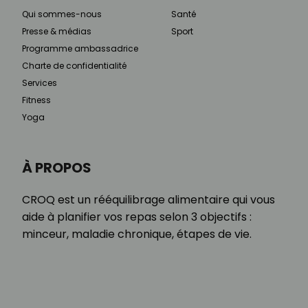
Qui sommes-nous
Santé
Presse & médias
Sport
Programme ambassadrice
Charte de confidentialité
Services
Fitness
Yoga
À PROPOS
CROQ est un rééquilibrage alimentaire qui vous
aide à planifier vos repas selon 3 objectifs :
minceur, maladie chronique, étapes de vie.