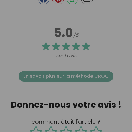
5.0
/5
sur 1 avis
En savoir plus sur la méthode CROQ
Donnez-nous votre avis !
comment était l'article ?