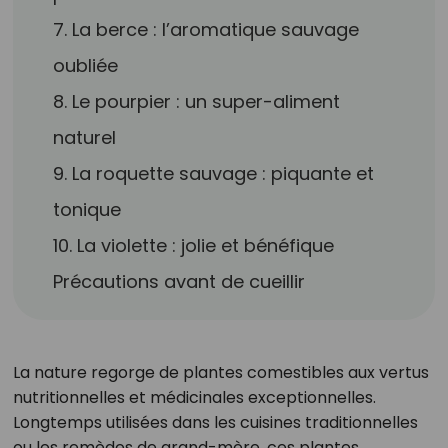
7. La berce : l’aromatique sauvage
oubliée
8. Le pourpier : un super-aliment
naturel
9. La roquette sauvage : piquante et
tonique
10. La violette : jolie et bénéfique
Précautions avant de cueillir
La nature regorge de plantes comestibles aux vertus
nutritionnelles et médicinales exceptionnelles.
Longtemps utilisées dans les cuisines traditionnelles
ou les remèdes de grand-mère, ces plantes