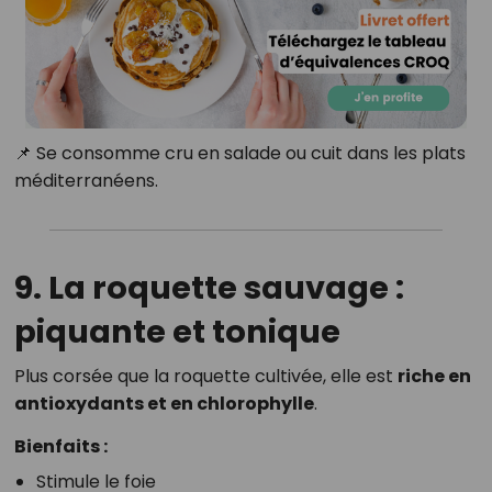
📌 Se consomme cru en salade ou cuit dans les plats
méditerranéens.
9. La roquette sauvage :
piquante et tonique
Plus corsée que la roquette cultivée, elle est
riche en
antioxydants et en chlorophylle
.
Bienfaits :
Stimule le foie