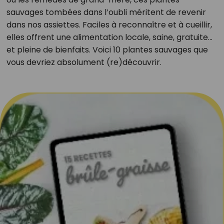
sauvages tombées dans l’oubli méritent de revenir
dans nos assiettes. Faciles à reconnaître et à cueillir,
elles offrent une alimentation locale, saine, gratuite…
et pleine de bienfaits. Voici 10 plantes sauvages que
vous devriez absolument (re)découvrir.