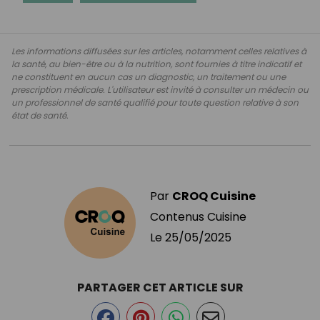
Les informations diffusées sur les articles, notamment celles relatives à
la santé, au bien-être ou à la nutrition, sont fournies à titre indicatif et
ne constituent en aucun cas un diagnostic, un traitement ou une
prescription médicale. L'utilisateur est invité à consulter un médecin ou
un professionnel de santé qualifié pour toute question relative à son
état de santé.
Par
CROQ Cuisine
Contenus Cuisine
Le
25/05/2025
PARTAGER CET ARTICLE SUR