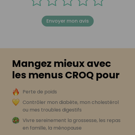
Envoyer mon avis
Mangez mieux avec
les menus CROQ pour
Perte de poids
Contrôler mon diabète, mon cholestérol
ou mes troubles digestifs
Vivre sereinement la grossesse, les repas
en famille, la ménopause