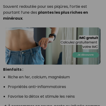
Souvent redoutée pour ses piqûres, l’ortie est
pourtant l’une des
plantes les plus riches en
minéraux
.
Bienfaits :
Riche en fer, calcium, magnésium
Propriétés anti-inflammatoires
Favorise la détox et stimule les reins