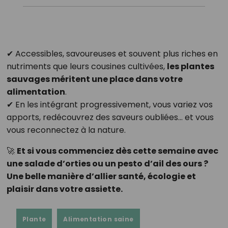
✔ Accessibles, savoureuses et souvent plus riches en
nutriments que leurs cousines cultivées,
les plantes
sauvages méritent une place dans votre
alimentation
.
✔ En les intégrant progressivement, vous variez vos
apports, redécouvrez des saveurs oubliées… et vous
vous reconnectez à la nature.
🚀
Et si vous commenciez dès cette semaine avec
une salade d’orties ou un pesto d’ail des ours ?
Une belle manière d’allier santé, écologie et
plaisir dans votre assiette.
Plante
Alimentation saine