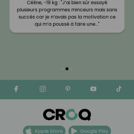
Céline, -19 kg : "J’ai bien sûr essayé
plusieurs programmes minceurs mais sans
succès car je n’avais pas la motivation ce
qui m’a poussé à faire une…"
Apple Store
Google Play