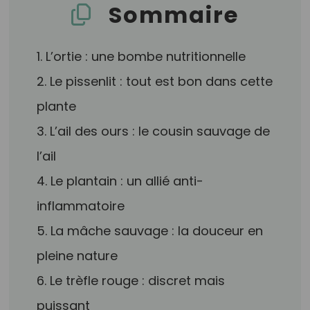
Sommaire
1. L’ortie : une bombe nutritionnelle
2. Le pissenlit : tout est bon dans cette
plante
3. L’ail des ours : le cousin sauvage de
l’ail
4. Le plantain : un allié anti-
inflammatoire
5. La mâche sauvage : la douceur en
pleine nature
6. Le trèfle rouge : discret mais
puissant