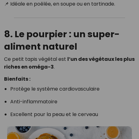
📌 Idéale en poêlée, en soupe ou en tartinade.
8. Le pourpier : un super-
aliment naturel
Ce petit tapis végétal est
l’un des végétaux les plus
riches en oméga-3
.
Bienfaits :
Protège le système cardiovasculaire
Anti-inflammatoire
Excellent pour la peau et le cerveau