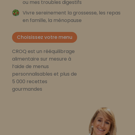
ou mes troubles digestifs
Vivre sereinement la grossesse, les repas
en famille, la ménopause
Choisissez votre menu
CROQ est un rééquilibrage
alimentaire sur mesure à
l’aide de menus
personnalisables et plus de
5 000 recettes
gourmandes