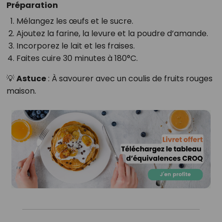
Préparation
Mélangez les œufs et le sucre.
Ajoutez la farine, la levure et la poudre d’amande.
Incorporez le lait et les fraises.
Faites cuire 30 minutes à 180°C.
💡
Astuce
: À savourer avec un coulis de fruits rouges
maison.