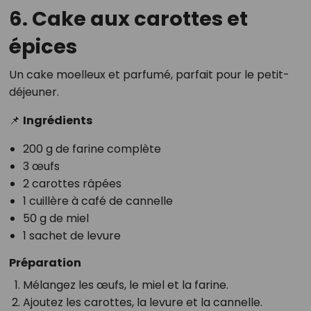
6. Cake aux carottes et
épices
Un cake moelleux et parfumé, parfait pour le petit-
déjeuner.
📌
Ingrédients
200 g de farine complète
3 œufs
2 carottes râpées
1 cuillère à café de cannelle
50 g de miel
1 sachet de levure
Préparation
Mélangez les œufs, le miel et la farine.
Ajoutez les carottes, la levure et la cannelle.