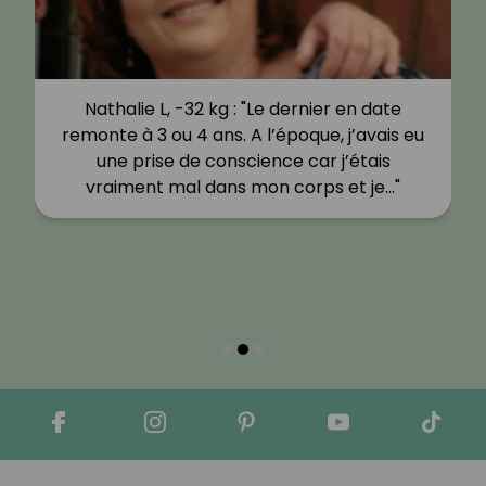
Nathalie L, -32 kg : "Le dernier en date
remonte à 3 ou 4 ans. A l’époque, j’avais eu
une prise de conscience car j’étais
vraiment mal dans mon corps et je…"