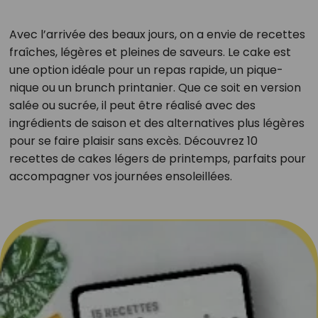
Avec l’arrivée des beaux jours, on a envie de recettes
fraîches, légères et pleines de saveurs. Le cake est
une option idéale pour un repas rapide, un pique-
nique ou un brunch printanier. Que ce soit en version
salée ou sucrée, il peut être réalisé avec des
ingrédients de saison et des alternatives plus légères
pour se faire plaisir sans excès. Découvrez 10
recettes de cakes légers de printemps, parfaits pour
accompagner vos journées ensoleillées.