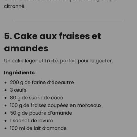
citronné.
5. Cake aux fraises et
amandes
Un cake léger et fruité, parfait pour le goûter.
Ingrédients
200 g de farine d’épeautre
3 œufs
80 g de sucre de coco
100 g de fraises coupées en morceaux
50 g de poudre d’amande
1 sachet de levure
100 ml de lait d’amande