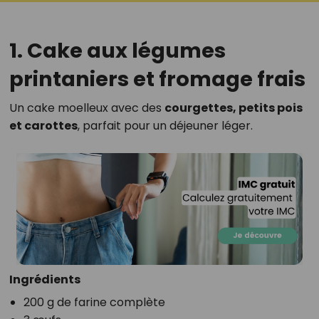
1. Cake aux légumes
printaniers et fromage frais
Un cake moelleux avec des
courgettes, petits pois
et carottes
, parfait pour un déjeuner léger.
Ingrédients
200 g de farine complète