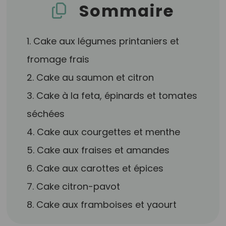
Sommaire
1. Cake aux légumes printaniers et
fromage frais
2. Cake au saumon et citron
3. Cake à la feta, épinards et tomates
séchées
4. Cake aux courgettes et menthe
5. Cake aux fraises et amandes
6. Cake aux carottes et épices
7. Cake citron-pavot
8. Cake aux framboises et yaourt