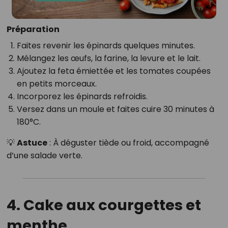
Préparation
Faites revenir les épinards quelques minutes.
Mélangez les œufs, la farine, la levure et le lait.
Ajoutez la feta émiettée et les tomates coupées
en petits morceaux.
Incorporez les épinards refroidis.
Versez dans un moule et faites cuire 30 minutes à
180°C.
💡
Astuce
: À déguster tiède ou froid, accompagné
d’une salade verte.
4. Cake aux courgettes et
menthe