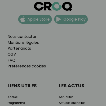
Apple Store
Google Play
Nous contacter
Mentions légales
Partenariats
CGV
FAQ
Préférences cookies
LIENS UTILES
LES ACTUS
Accueil
Actualités
Programme
Astuces culinaires