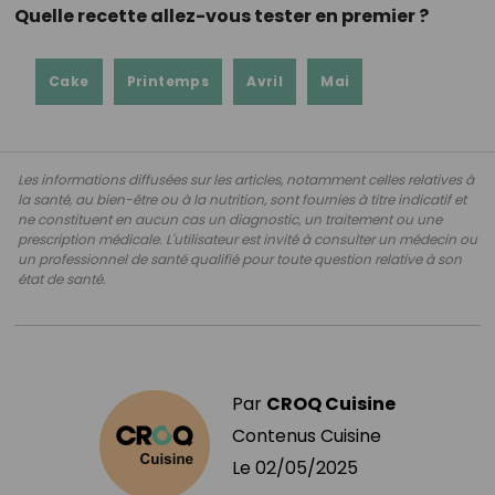
Quelle recette allez-vous tester en premier ?
Cake
Printemps
Avril
Mai
Les informations diffusées sur les articles, notamment celles relatives à
la santé, au bien-être ou à la nutrition, sont fournies à titre indicatif et
ne constituent en aucun cas un diagnostic, un traitement ou une
prescription médicale. L'utilisateur est invité à consulter un médecin ou
un professionnel de santé qualifié pour toute question relative à son
état de santé.
Par
CROQ Cuisine
Contenus Cuisine
Le
02/05/2025