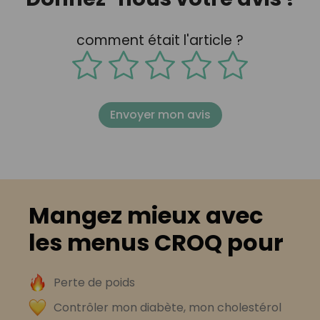
comment était l'article ?
Envoyer mon avis
Mangez mieux avec
les menus CROQ pour
Perte de poids
Contrôler mon diabète, mon cholestérol