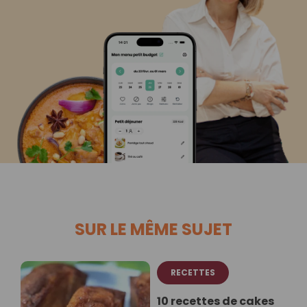
SUR LE MÊME SUJET
RECETTES
10 recettes de cakes