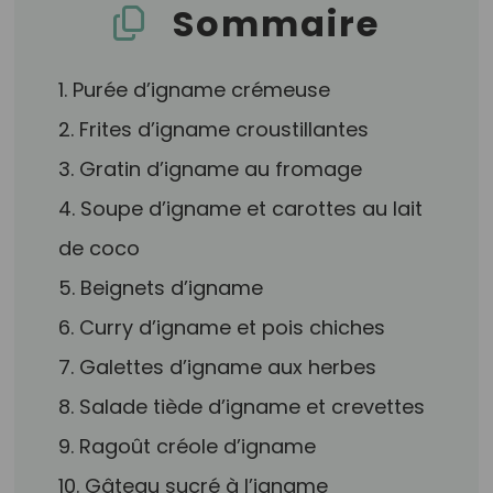
Sommaire
1. Purée d’igname crémeuse
2. Frites d’igname croustillantes
3. Gratin d’igname au fromage
4. Soupe d’igname et carottes au lait
de coco
5. Beignets d’igname
6. Curry d’igname et pois chiches
7. Galettes d’igname aux herbes
8. Salade tiède d’igname et crevettes
9. Ragoût créole d’igname
10. Gâteau sucré à l’igname