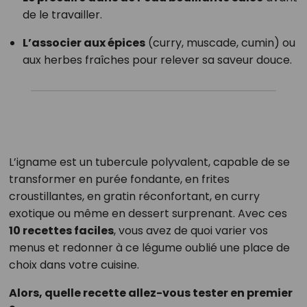
de le travailler.
L’associer aux épices
(curry, muscade, cumin) ou
aux herbes fraîches pour relever sa saveur douce.
L’igname est un tubercule polyvalent, capable de se
transformer en purée fondante, en frites
croustillantes, en gratin réconfortant, en curry
exotique ou même en dessert surprenant. Avec ces
10 recettes faciles
, vous avez de quoi varier vos
menus et redonner à ce légume oublié une place de
choix dans votre cuisine.
Alors, quelle recette allez-vous tester en premier