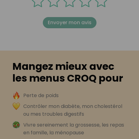
Envoyer mon avis
Mangez mieux avec
les menus CROQ pour
Perte de poids
Contrôler mon diabète, mon cholestérol
ou mes troubles digestifs
Vivre sereinement la grossesse, les repas
en famille, la ménopause