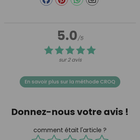
5.0
/5
sur 2 avis
En savoir plus sur la méthode CROQ
Donnez-nous votre avis !
comment était l'article ?