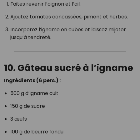
Faites revenir l’oignon et l’ail.
Ajoutez tomates concassées, piment et herbes.
Incorporez l’igname en cubes et laissez mijoter
jusqu’à tendreté.
10. Gâteau sucré à l’igname
Ingrédients (6 pers.) :
500 g d’igname cuit
150 g de sucre
3 œufs
100 g de beurre fondu