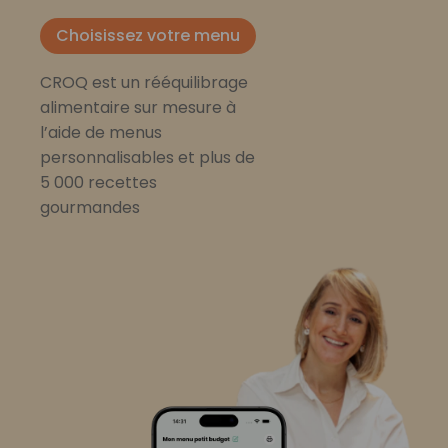
Choisissez votre menu
CROQ est un rééquilibrage
alimentaire sur mesure à
l’aide de menus
personnalisables et plus de
5 000 recettes
gourmandes