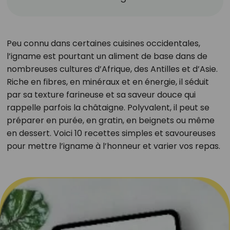
Peu connu dans certaines cuisines occidentales,
l’igname est pourtant un aliment de base dans de
nombreuses cultures d’Afrique, des Antilles et d’Asie.
Riche en fibres, en minéraux et en énergie, il séduit
par sa texture farineuse et sa saveur douce qui
rappelle parfois la châtaigne. Polyvalent, il peut se
préparer en purée, en gratin, en beignets ou même
en dessert. Voici 10 recettes simples et savoureuses
pour mettre l’igname à l’honneur et varier vos repas.