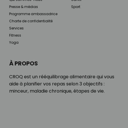
Presse & médias
Sport
Programme ambassadrice
Charte de confidentialité
Services
Fitness
Yoga
À PROPOS
CROQ est un rééquilibrage alimentaire qui vous
aide à planifier vos repas selon 3 objectifs :
minceur, maladie chronique, étapes de vie.