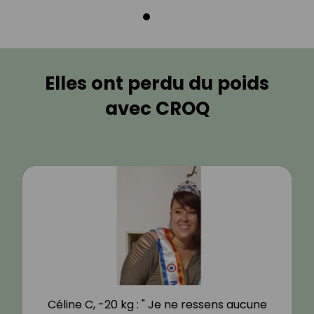
Elles ont perdu du poids
avec CROQ
Céline C, -20 kg : " Je ne ressens aucune