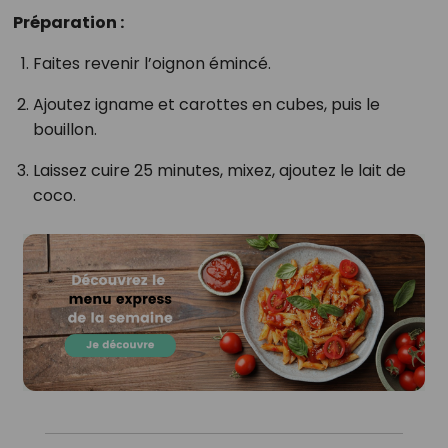
Préparation :
Faites revenir l’oignon émincé.
Ajoutez igname et carottes en cubes, puis le
bouillon.
Laissez cuire 25 minutes, mixez, ajoutez le lait de
coco.