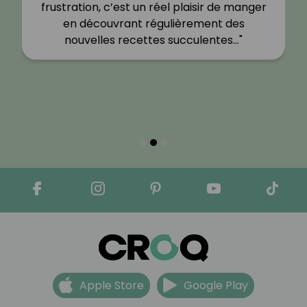
frustration, c’est un réel plaisir de manger
en découvrant régulièrement des
nouvelles recettes succulentes…"
Apple Store
Google Play