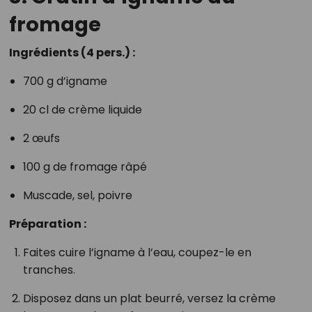
fromage
Ingrédients (4 pers.) :
700 g d’igname
20 cl de crème liquide
2 œufs
100 g de fromage râpé
Muscade, sel, poivre
Préparation :
Faites cuire l’igname à l’eau, coupez-le en
tranches.
Disposez dans un plat beurré, versez la crème