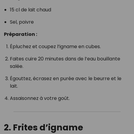
15 cl de lait chaud
Sel, poivre
Préparation :
Épluchez et coupez l’igname en cubes.
Faites cuire 20 minutes dans de l’eau bouillante
salée.
Égouttez, écrasez en purée avec le beurre et le
lait.
Assaisonnez à votre goût.
2. Frites d’igname