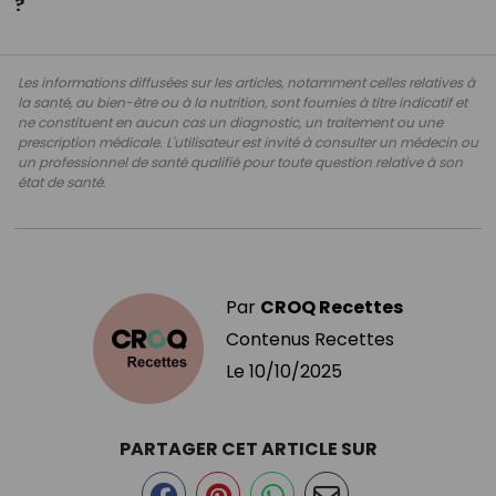
?
Les informations diffusées sur les articles, notamment celles relatives à
la santé, au bien-être ou à la nutrition, sont fournies à titre indicatif et
ne constituent en aucun cas un diagnostic, un traitement ou une
prescription médicale. L'utilisateur est invité à consulter un médecin ou
un professionnel de santé qualifié pour toute question relative à son
état de santé.
Par
CROQ Recettes
Contenus Recettes
Le
10/10/2025
PARTAGER CET ARTICLE SUR