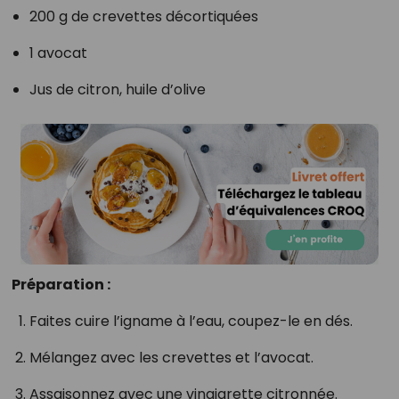
200 g de crevettes décortiquées
1 avocat
Jus de citron, huile d’olive
Préparation :
Faites cuire l’igname à l’eau, coupez-le en dés.
Mélangez avec les crevettes et l’avocat.
Assaisonnez avec une vinaigrette citronnée.