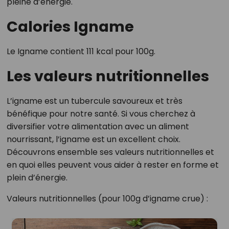
pleine d’énergie.
Calories Igname
Le Igname contient 111 kcal pour 100g.
Les valeurs nutritionnelles
L’igname est un tubercule savoureux et très
bénéfique pour notre santé. Si vous cherchez à
diversifier votre alimentation avec un aliment
nourrissant, l’igname est un excellent choix.
Découvrons ensemble ses valeurs nutritionnelles et
en quoi elles peuvent vous aider à rester en forme et
plein d’énergie.
Valeurs nutritionnelles (pour 100g d’igname crue) :