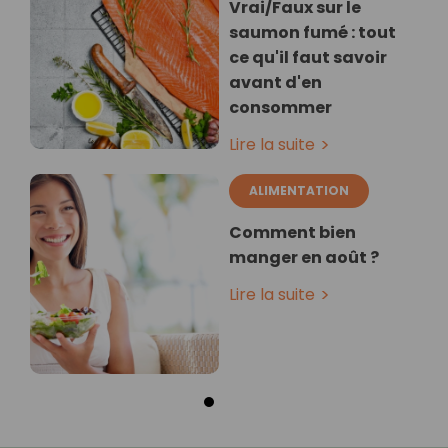
Vrai/Faux sur le
saumon fumé : tout
ce qu'il faut savoir
avant d'en
consommer
Lire la suite
ALIMENTATION
Comment bien
manger en août ?
Lire la suite