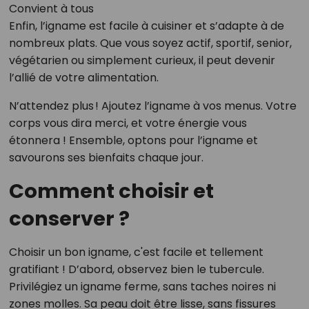
Convient à tous
Enfin, l’igname est facile à cuisiner et s’adapte à de
nombreux plats. Que vous soyez actif, sportif, senior,
végétarien ou simplement curieux, il peut devenir
l’allié de votre alimentation.
N’attendez plus ! Ajoutez l’igname à vos menus. Votre
corps vous dira merci, et votre énergie vous
étonnera ! Ensemble, optons pour l’igname et
savourons ses bienfaits chaque jour.
Comment choisir et
conserver ?
Choisir un bon igname, c'est facile et tellement
gratifiant ! D’abord, observez bien le tubercule.
Privilégiez un igname ferme, sans taches noires ni
zones molles. Sa peau doit être lisse, sans fissures