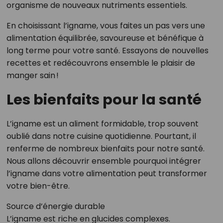
organisme de nouveaux nutriments essentiels.
En choisissant l’igname, vous faites un pas vers une
alimentation équilibrée, savoureuse et bénéfique à
long terme pour votre santé. Essayons de nouvelles
recettes et redécouvrons ensemble le plaisir de
manger sain !
Les bienfaits pour la santé
L’igname est un aliment formidable, trop souvent
oublié dans notre cuisine quotidienne. Pourtant, il
renferme de nombreux bienfaits pour notre santé.
Nous allons découvrir ensemble pourquoi intégrer
l’igname dans votre alimentation peut transformer
votre bien-être.
Source d’énergie durable
L’igname est riche en glucides complexes.