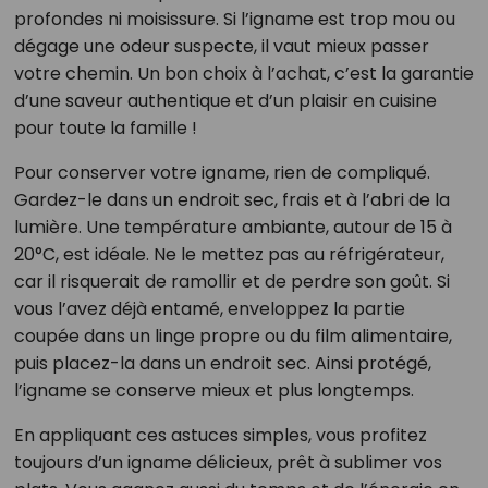
profondes ni moisissure. Si l’igname est trop mou ou
dégage une odeur suspecte, il vaut mieux passer
votre chemin. Un bon choix à l’achat, c’est la garantie
d’une saveur authentique et d’un plaisir en cuisine
pour toute la famille !
Pour conserver votre igname, rien de compliqué.
Gardez-le dans un endroit sec, frais et à l’abri de la
lumière. Une température ambiante, autour de 15 à
20°C, est idéale. Ne le mettez pas au réfrigérateur,
car il risquerait de ramollir et de perdre son goût. Si
vous l’avez déjà entamé, enveloppez la partie
coupée dans un linge propre ou du film alimentaire,
puis placez-la dans un endroit sec. Ainsi protégé,
l’igname se conserve mieux et plus longtemps.
En appliquant ces astuces simples, vous profitez
toujours d’un igname délicieux, prêt à sublimer vos