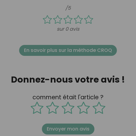
/5
sur 0 avis
En savoir plus sur la méthode CROQ
Donnez-nous votre avis !
comment était l'article ?
Envoyer mon avis