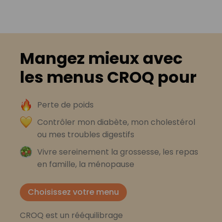
Mangez mieux avec
les menus CROQ pour
Perte de poids
Contrôler mon diabète, mon cholestérol
ou mes troubles digestifs
Vivre sereinement la grossesse, les repas
en famille, la ménopause
Choisissez votre menu
CROQ est un rééquilibrage