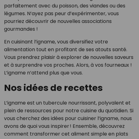
parfaitement avec du poisson, des viandes ou des
légumes. N’ayez pas peur d’expérimenter, vous
pourriez découvrir de nouvelles associations
gourmandes !
En cuisinant l’igname, vous diversifiez votre
alimentation tout en profitant de ses atouts santé.
Vous prendrez plaisir à explorer de nouvelles saveurs
et à surprendre vos proches. Alors, à vos fourneaux !
L’igname n’attend plus que vous.
Nos idées de recettes
L’igname est un tubercule nourrissant, polyvalent et
plein de ressources pour notre cuisine du quotidien. Si
vous cherchez des idées pour cuisiner l’igname, nous
avons de quoi vous inspirer ! Ensemble, découvrez
comment transformer cet aliment simple en plats