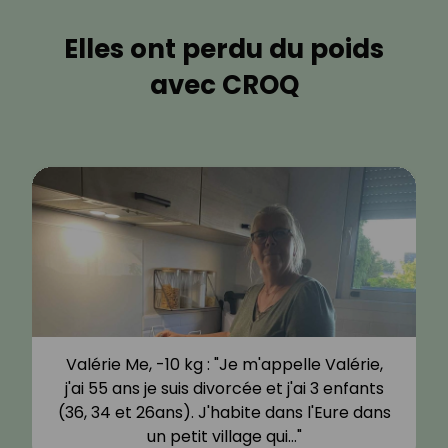
Elles ont perdu du poids
avec CROQ
Valérie Me, -10 kg : "Je m'appelle Valérie,
j'ai 55 ans je suis divorcée et j'ai 3 enfants
(36, 34 et 26ans). J'habite dans l'Eure dans
un petit village qui…"