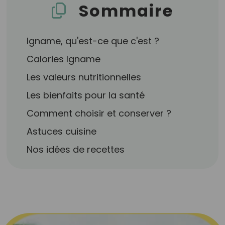
Sommaire
Igname, qu'est-ce que c'est ?
Calories Igname
Les valeurs nutritionnelles
Les bienfaits pour la santé
Comment choisir et conserver ?
Astuces cuisine
Nos idées de recettes