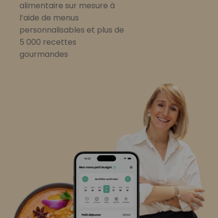
alimentaire sur mesure à
l’aide de menus
personnalisables et plus de
5 000 recettes
gourmandes