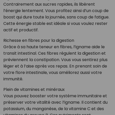
Contrairement aux sucres rapides, ils libèrent
l’énergie lentement. Vous profitez ainsi d’un coup de
boost qui dure toute la journée, sans coup de fatigue.
Cette énergie stable est idéale si vous voulez rester
actif et productif.
Richesse en fibres pour la digestion
Grâce à sa haute teneur en fibres, l’igname aide le
transit intestinal. Ces fibres régulent la digestion et
préviennent la constipation. Vous vous sentirez plus
léger et à l’aise après vos repas. En prenant soin de
votre flore intestinale, vous améliorez aussi votre
immunité.
Plein de vitamines et minéraux
Vous pouvez booster votre système immunitaire et
préserver votre vitalité avec l’igname. Il contient du
potassium, du manganèse, de la vitamine C et des