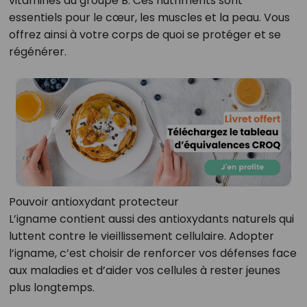
vitamines du groupe B. Ces nutriments sont
essentiels pour le cœur, les muscles et la peau. Vous
offrez ainsi à votre corps de quoi se protéger et se
régénérer.
Pouvoir antioxydant protecteur
L’igname contient aussi des antioxydants naturels qui
luttent contre le vieillissement cellulaire. Adopter
l’igname, c’est choisir de renforcer vos défenses face
aux maladies et d’aider vos cellules à rester jeunes
plus longtemps.