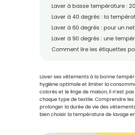
Laver à basse température : 2
Laver à 40 degrés : la tempéra
Laver à 60 degrés : pour un n
Laver à 90 degrés : une tempér
Comment lire les étiquettes po
Laver ses vêtements à la bonne températ
hygiène optimale et limiter la consommat
colorés et le linge de maison, il n’est p
chaque type de textile. Comprendre les
prolonger la durée de vie des vêtements 
bien choisir la température de lavage en