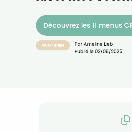
Découvrez les 11 menus 
Par
Ameline Lieb
QUOTIDIEN
Publié le
02/08/2025