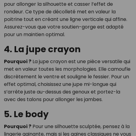
pour allonger la silhouette et casser l’effet de
rondeur. Ce type de décolleté met en valeur la
poitrine tout en créant une ligne verticale qui affine.
Assurez-vous que votre soutien-gorge est adapté
pour un maintien optimal.
4. La jupe crayon
Pourquoi ?
La jupe crayon est une pièce versatile qui
met en valeur toutes les morphologies. Elle camoufle
discrètement le ventre et souligne le fessier. Pour un
effet optimal, choisissez une jupe mi-longue qui
s’arrête juste au-dessus des genoux et portez-la
avec des talons pour allonger les jambes.
5. Le body
Pourquoi ?
Pour une silhouette sculptée, pensez à la
lingerie gainante, mais si les gaines classiques ne vous