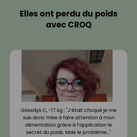
Elles ont perdu du poids
avec CROQ
Glawdys C, -17 kg : "J’était choqué je me
suis donc mise à faire attention à mon
alimentation grâce à l’application le
secret du poids. Mais le problème…"