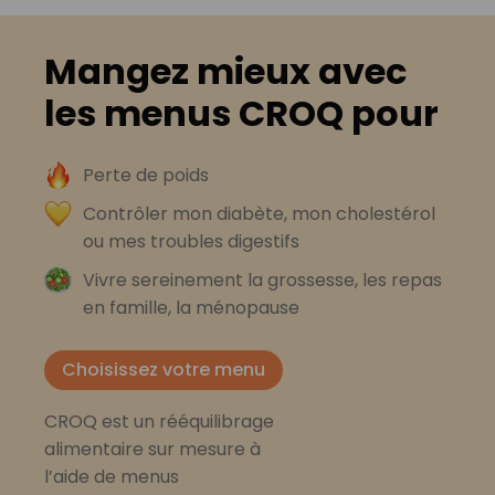
Mangez mieux avec
les menus CROQ pour
Perte de poids
Contrôler mon diabète, mon cholestérol
ou mes troubles digestifs
Vivre sereinement la grossesse, les repas
en famille, la ménopause
Choisissez votre menu
CROQ est un rééquilibrage
alimentaire sur mesure à
l’aide de menus