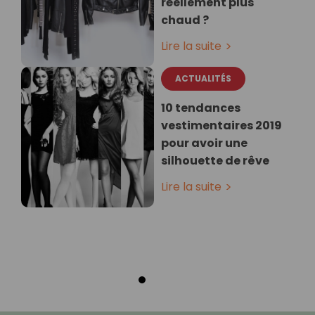
réellement plus
chaud ?
Lire la suite
ACTUALITÉS
10 tendances
vestimentaires 2019
pour avoir une
silhouette de rêve
Lire la suite