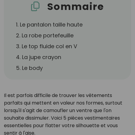
Sommaire
1. Le pantalon taille haute
2. La robe portefeuille
3. Le top fluide col en V
4. La jupe crayon
5. Le body
Il est parfois difficile de trouver les vêtements
parfaits qui mettent en valeur nos formes, surtout
lorsqu'il s'agit de camoufler un ventre que l'on
souhaite dissimuler. Voici 5 pièces vestimentaires
essentielles pour flatter votre silhouette et vous
sentir à l'aise.