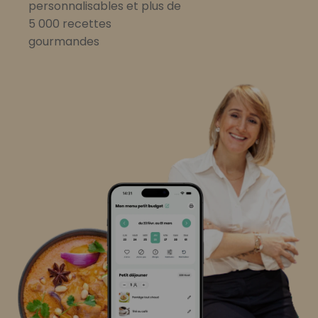
personnalisables et plus de
5 000 recettes
gourmandes