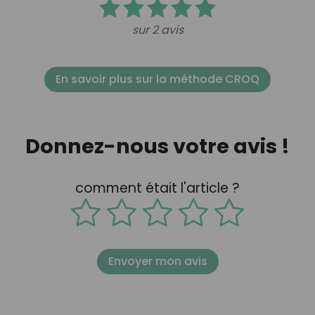
sur 2 avis
En savoir plus sur la méthode CROQ
Donnez-nous votre avis !
comment était l'article ?
Envoyer mon avis