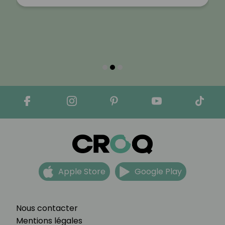
Apple Store
Google Play
Nous contacter
Mentions légales