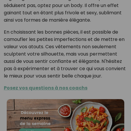
séduisent pas, optez pour un body. Il offre un effet
gainant tout en étant plus frivole et sexy, sublimant
ainsi vos formes de manière élégante.
En choisissant les bonnes pièces, il est possible de
camoufler les petites imperfections et de mettre en
valeur vos atouts. Ces vêtements non seulement
sculptent votre silhouette, mais vous permettent
aussi de vous sentir confiante et élégante. N'hésitez
pas à expérimenter et à trouver ce qui vous convient
le mieux pour vous sentir belle chaque jour.
Posez vos questions à nos coachs