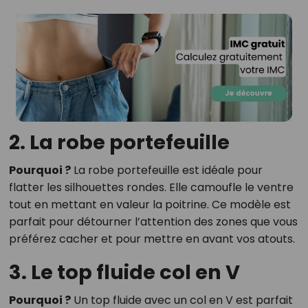
2. La robe portefeuille
Pourquoi ?
La robe portefeuille est idéale pour
flatter les silhouettes rondes. Elle camoufle le ventre
tout en mettant en valeur la poitrine. Ce modèle est
parfait pour détourner l’attention des zones que vous
préférez cacher et pour mettre en avant vos atouts.
3. Le top fluide col en V
Pourquoi ?
Un top fluide avec un col en V est parfait