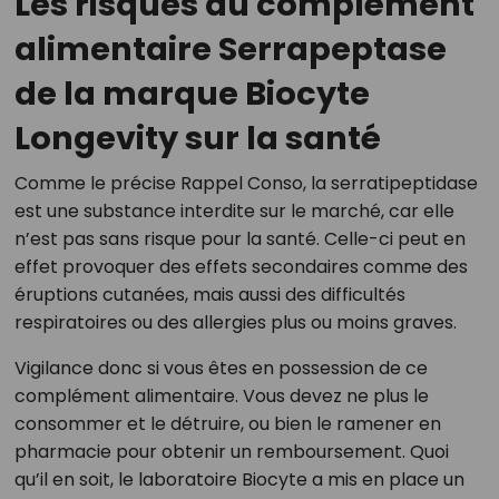
Les risques du complément
alimentaire Serrapeptase
de la marque Biocyte
Longevity sur la santé
Comme le précise Rappel Conso, la serratipeptidase
est une substance interdite sur le marché, car elle
n’est pas sans risque pour la santé. Celle-ci peut en
effet provoquer des effets secondaires comme des
éruptions cutanées, mais aussi des difficultés
respiratoires ou des allergies plus ou moins graves.
Vigilance donc si vous êtes en possession de ce
complément alimentaire. Vous devez ne plus le
consommer et le détruire, ou bien le ramener en
pharmacie pour obtenir un remboursement. Quoi
qu’il en soit, le laboratoire Biocyte a mis en place un