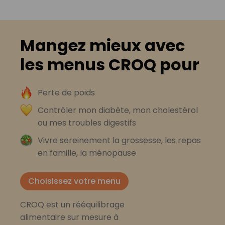
Mangez mieux avec
les menus CROQ pour
Perte de poids
Contrôler mon diabète, mon cholestérol
ou mes troubles digestifs
Vivre sereinement la grossesse, les repas
en famille, la ménopause
Choisissez votre menu
CROQ est un rééquilibrage
alimentaire sur mesure à