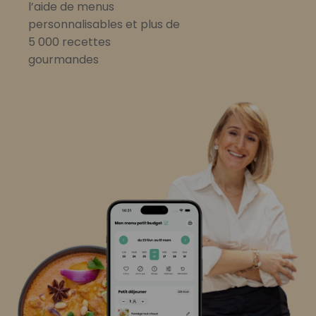
l’aide de menus
personnalisables et plus de
5 000 recettes
gourmandes