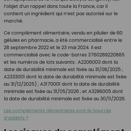
l’objet d’un rappel dans toute la France, car il
contient un ingrédient qui n’est pas autorisé sur le
marché.
Ce complément alimentaire, vendu en pilulier de 60
gélules en pharmacie, a été commercialisé entre le
28 septembre 2022 et le 23 mai 2024. Il est
commercialisé avec le code-barres 3760289220885
et les numéros de lots suivants : A2206003 dont la
date de durabilité minimale est fixée au 31/08/2025 ;
A2333001 dont la date de durabilité minimale est fixée
au 31/12/2025) ; A3170001 dont la date de durabilité
minimale est fixée au 31/05/2026 ; et A3296005 dont
la date de durabilité minimale est fixée au 30/11/2026.
Les compléments alimentaires sont ils bourrés
d’additifs ?