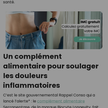
santé.
Un complément
alimentaire pour soulager
les douleurs
inflammatoires
C’est le site gouvernemental Rappel Conso qui a
lancé l’alerte* : le
complément alimentaire
Serrapeptase, de la marque Biocyte Longevity, fait