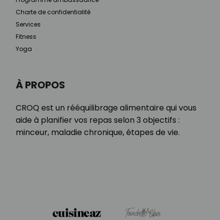
Charte de confidentialité
Services
Fitness
Yoga
À PROPOS
CROQ est un rééquilibrage alimentaire qui vous
aide à planifier vos repas selon 3 objectifs :
minceur, maladie chronique, étapes de vie.