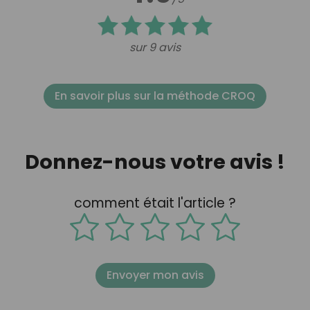
sur 9 avis
En savoir plus sur la méthode CROQ
Donnez-nous votre avis !
comment était l'article ?
Envoyer mon avis