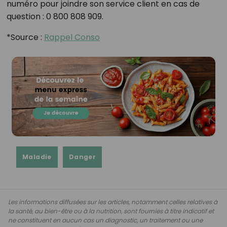
numéro pour joindre son service client en cas de
question : 0 800 808 909.
*Source :
Rappel Conso
Maladie
Danger
Les informations diffusées sur les articles, notamment celles relatives à
la santé, au bien-être ou à la nutrition, sont fournies à titre indicatif et
ne constituent en aucun cas un diagnostic, un traitement ou une