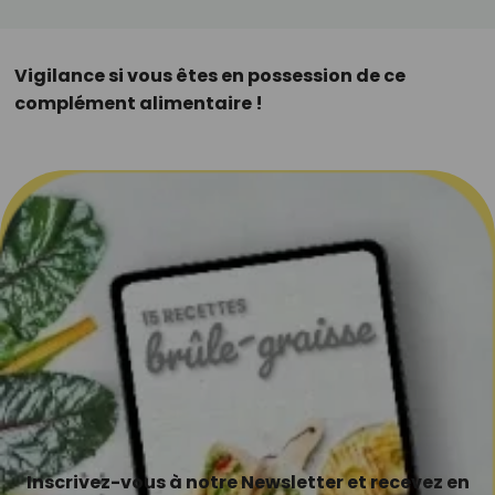
Vigilance si vous êtes en possession de ce
complément alimentaire !
Inscrivez-vous à notre Newsletter et recevez en