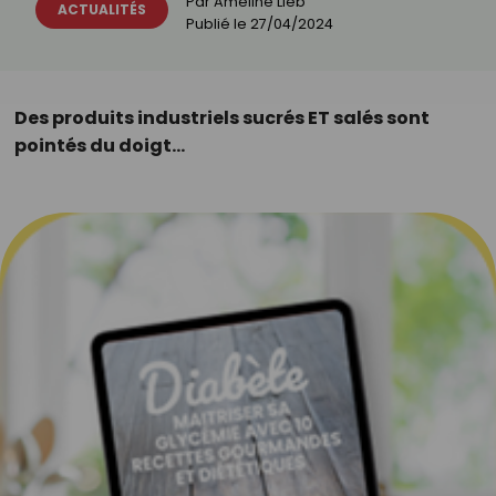
Par
Ameline Lieb
ACTUALITÉS
Publié le
27/04/2024
Des produits industriels sucrés ET salés sont
pointés du doigt…