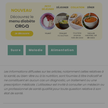
Sucre
Maladie
Alimentation
Les informations diffusées sur les articles, notamment celles relatives à
la santé, au bien-être ou à la nutrition, sont fournies à titre indicatif et
ne constituent en aucun cas un diagnostic, un traitement ou une
prescription médicale. L'utilisateur est invité à consulter un médecin ou
un professionnel de santé qualifié pour toute question relative à son
état de santé.