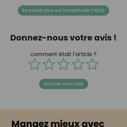
En savoir plus sur la méthode CROQ
Donnez-nous votre avis !
comment était l'article ?
Envoyer mon avis
Mangez mieux avec