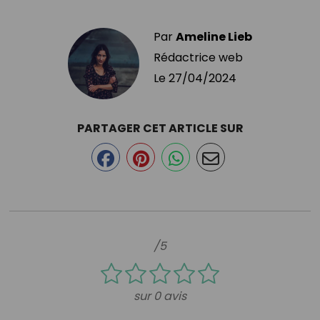
Par
Ameline Lieb
Rédactrice web
Le
27/04/2024
PARTAGER CET ARTICLE SUR
/5
sur 0 avis