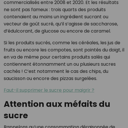
commercialisés entre 2008 et 2020. Et les résultats
ne sont pas fameux : trois quarts des produits
contenaient au moins un ingrédient sucrant ou
vecteur de goût sucré, qu’il s’agisse de saccharose,
d’édulcorant, de glucose ou encore de caramel.
Si les produits sucrés, comme les céréales, les jus de
fruits ou encore les compotes, sont pointés du doigt, il
en va de même pour certains produits salés qui
contiennent étonnamment un ou plusieurs sucres
cachés ! C’est notamment le cas des chips, du
saucisson ou encore des pizzas surgelées.
Faut-il supprimer le sucre pour maigrir ?
Attention aux méfaits du
sucre
Rappelons qu’une consommation déraisonnée de