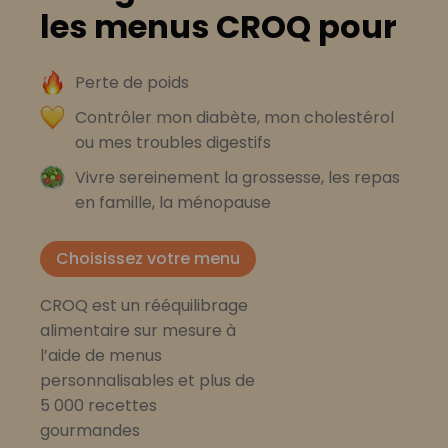
les menus CROQ pour
Perte de poids
Contrôler mon diabète, mon cholestérol
ou mes troubles digestifs
Vivre sereinement la grossesse, les repas
en famille, la ménopause
Choisissez votre menu
CROQ est un rééquilibrage
alimentaire sur mesure à
l’aide de menus
personnalisables et plus de
5 000 recettes
gourmandes