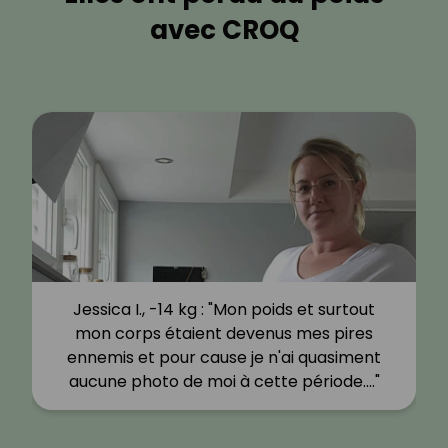
avec CROQ
Jessica I., -14 kg : "Mon poids et surtout
mon corps étaient devenus mes pires
ennemis et pour cause je n'ai quasiment
aucune photo de moi à cette période.…"