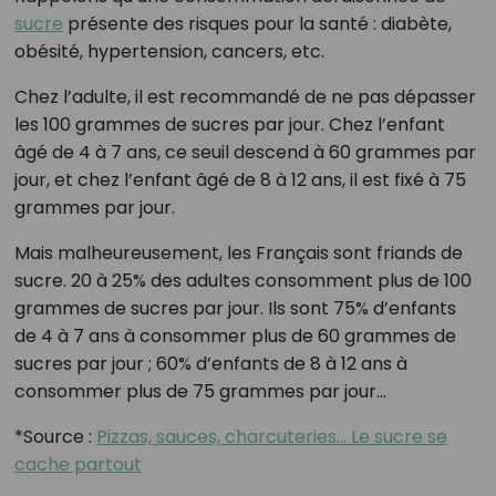
sucre
présente des risques pour la santé : diabète,
obésité, hypertension, cancers, etc.
Chez l’adulte, il est recommandé de ne pas dépasser
les 100 grammes de sucres par jour. Chez l’enfant
âgé de 4 à 7 ans, ce seuil descend à 60 grammes par
jour, et chez l’enfant âgé de 8 à 12 ans, il est fixé à 75
grammes par jour.
Mais malheureusement, les Français sont friands de
sucre. 20 à 25% des adultes consomment plus de 100
grammes de sucres par jour. Ils sont 75% d’enfants
de 4 à 7 ans à consommer plus de 60 grammes de
sucres par jour ; 60% d’enfants de 8 à 12 ans à
consommer plus de 75 grammes par jour…
*Source :
Pizzas, sauces, charcuteries… Le sucre se
cache partout