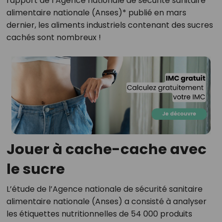
rapport de l’Agence nationale de sécurité sanitaire
alimentaire nationale (Anses)* publié en mars
dernier, les aliments industriels contenant des sucres
cachés sont nombreux !
Jouer à cache-cache avec
le sucre
L’étude de l’Agence nationale de sécurité sanitaire
alimentaire nationale (Anses) a consisté à analyser
les étiquettes nutritionnelles de 54 000 produits