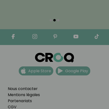
Apple Store
Google Play
Nous contacter
Mentions légales
Partenariats
CGV