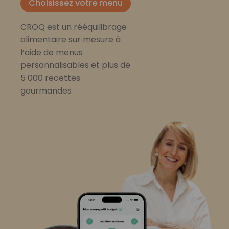
Choisissez votre menu
CROQ est un rééquilibrage
alimentaire sur mesure à
l’aide de menus
personnalisables et plus de
5 000 recettes
gourmandes