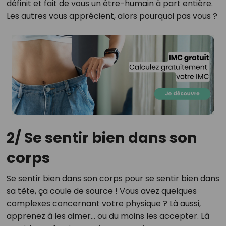
définit et fait de vous un être-humain à part entière.
Les autres vous apprécient, alors pourquoi pas vous ?
2/ Se sentir bien dans son
corps
Se sentir bien dans son corps pour se sentir bien dans
sa tête, ça coule de source ! Vous avez quelques
complexes concernant votre physique ? Là aussi,
apprenez à les aimer… ou du moins les accepter. Là