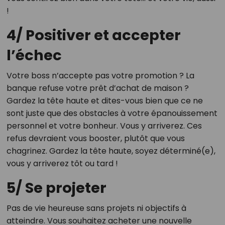
!
4/ Positiver et accepter
l’échec
Votre boss n’accepte pas votre promotion ? La
banque refuse votre prêt d’achat de maison ?
Gardez la tête haute et dites-vous bien que ce ne
sont juste que des obstacles à votre épanouissement
personnel et votre bonheur. Vous y arriverez. Ces
refus devraient vous booster, plutôt que vous
chagrinez. Gardez la tête haute, soyez déterminé(e),
vous y arriverez tôt ou tard !
5/ Se projeter
Pas de vie heureuse sans projets ni objectifs à
atteindre. Vous souhaitez acheter une nouvelle