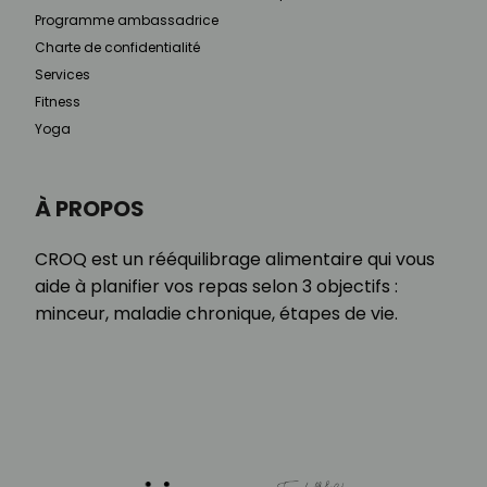
Programme ambassadrice
Charte de confidentialité
Services
Fitness
Yoga
À PROPOS
CROQ est un rééquilibrage alimentaire qui vous
aide à planifier vos repas selon 3 objectifs :
minceur, maladie chronique, étapes de vie.