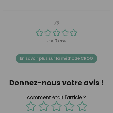
/5
sur 0 avis
En savoir plus sur la méthode CROQ
Donnez-nous votre avis !
comment était l'article ?