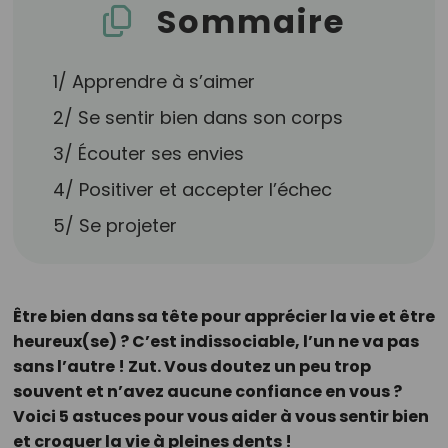
Sommaire
1/ Apprendre à s’aimer
2/ Se sentir bien dans son corps
3/ Écouter ses envies
4/ Positiver et accepter l’échec
5/ Se projeter
Être bien dans sa tête pour apprécier la vie et être
heureux(se) ? C’est indissociable, l’un ne va pas
sans l’autre ! Zut. Vous doutez un peu trop
souvent et n’avez aucune confiance en vous ?
Voici 5 astuces pour vous aider à vous sentir bien
et croquer la vie à pleines dents !