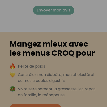
Envoyer mon avis
Mangez mieux avec
les menus CROQ pour
Perte de poids
Contrôler mon diabète, mon cholestérol
ou mes troubles digestifs
Vivre sereinement la grossesse, les repas
en famille, la ménopause