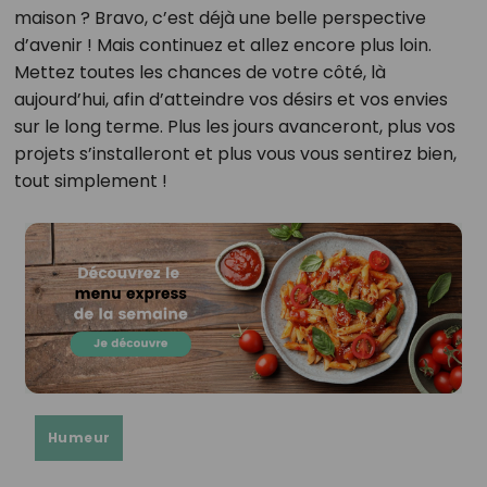
maison ? Bravo, c’est déjà une belle perspective
d’avenir ! Mais continuez et allez encore plus loin.
Mettez toutes les chances de votre côté, là
aujourd’hui, afin d’atteindre vos désirs et vos envies
sur le long terme. Plus les jours avanceront, plus vos
projets s’installeront et plus vous vous sentirez bien,
tout simplement !
Humeur