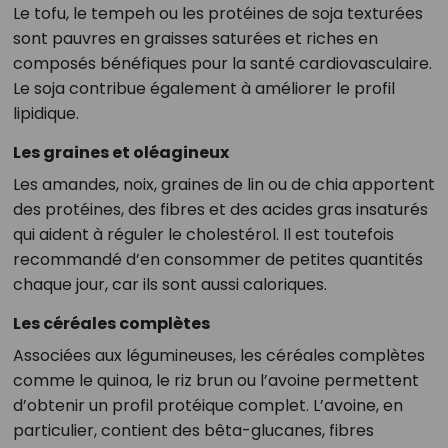
Le tofu, le tempeh ou les protéines de soja texturées
sont pauvres en graisses saturées et riches en
composés bénéfiques pour la santé cardiovasculaire.
Le soja contribue également à améliorer le profil
lipidique.
Les graines et oléagineux
Les amandes, noix, graines de lin ou de chia apportent
des protéines, des fibres et des acides gras insaturés
qui aident à réguler le cholestérol. Il est toutefois
recommandé d’en consommer de petites quantités
chaque jour, car ils sont aussi caloriques.
Les céréales complètes
Associées aux légumineuses, les céréales complètes
comme le quinoa, le riz brun ou l’avoine permettent
d’obtenir un profil protéique complet. L’avoine, en
particulier, contient des bêta-glucanes, fibres