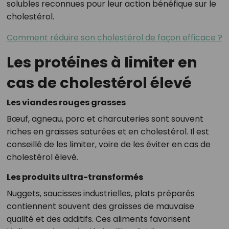
solubles reconnues pour leur action bénéfique sur le
cholestérol.
Comment réduire son cholestérol de façon efficace ?
Les protéines à limiter en
cas de cholestérol élevé
Les viandes rouges grasses
Bœuf, agneau, porc et charcuteries sont souvent
riches en graisses saturées et en cholestérol. Il est
conseillé de les limiter, voire de les éviter en cas de
cholestérol élevé.
Les produits ultra-transformés
Nuggets, saucisses industrielles, plats préparés
contiennent souvent des graisses de mauvaise
qualité et des additifs. Ces aliments favorisent