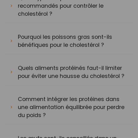
recommandés pour contrôler le
cholestérol ?
Pourquoi les poissons gras sont-ils
bénéfiques pour le cholestérol ?
Quels aliments protéinés faut-il limiter
pour éviter une hausse du cholestérol ?
Comment intégrer les protéines dans
une alimentation équilibrée pour perdre
du poids ?