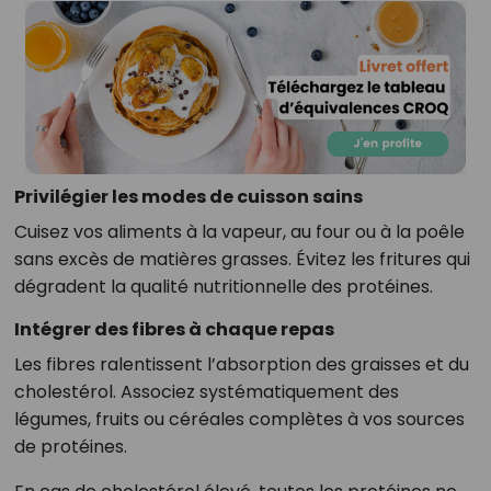
Privilégier les modes de cuisson sains
Cuisez vos aliments à la vapeur, au four ou à la poêle
sans excès de matières grasses. Évitez les fritures qui
dégradent la qualité nutritionnelle des protéines.
Intégrer des fibres à chaque repas
Les fibres ralentissent l’absorption des graisses et du
cholestérol. Associez systématiquement des
légumes, fruits ou céréales complètes à vos sources
de protéines.