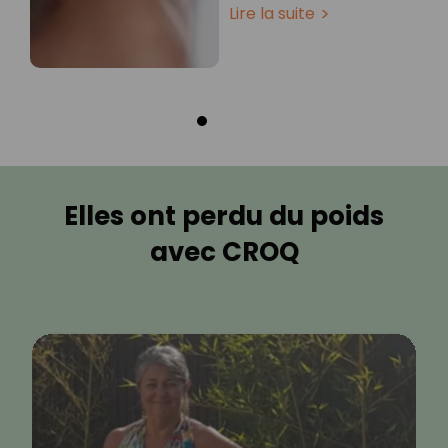
Lire la suite
Elles ont perdu du poids
avec CROQ