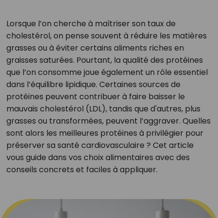
Lorsque l’on cherche à maîtriser son taux de
cholestérol, on pense souvent à réduire les matières
grasses ou à éviter certains aliments riches en
graisses saturées. Pourtant, la qualité des protéines
que l’on consomme joue également un rôle essentiel
dans l’équilibre lipidique. Certaines sources de
protéines peuvent contribuer à faire baisser le
mauvais cholestérol (LDL), tandis que d'autres, plus
grasses ou transformées, peuvent l’aggraver. Quelles
sont alors les meilleures protéines à privilégier pour
préserver sa santé cardiovasculaire ? Cet article
vous guide dans vos choix alimentaires avec des
conseils concrets et faciles à appliquer.