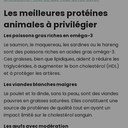
Les meilleures protéines
animales à privilégier
Les poissons gras riches en oméga-3
Le saumon, le maquereau, les sardines ou le hareng
sont des poissons riches en acides gras oméga-3.
Ces graisses, bien que lipidiques, aident à réduire les
triglycérides, à augmenter le bon cholestérol (HDL)
et à protéger les artères.
Les viandes blanches maigres
Le poulet et la dinde, sans la peau, sont des viandes
pauvres en graisses saturées. Elles constituent une
source de protéines de qualité tout en ayant un
impact limité sur le cholestérol sanguin.
Les œufs avec modération