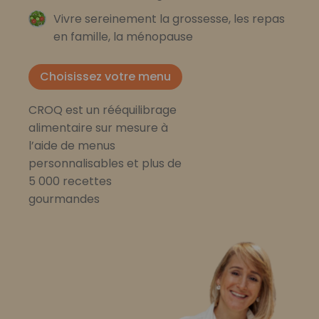
Vivre sereinement la grossesse, les repas
en famille, la ménopause
Choisissez votre menu
CROQ est un rééquilibrage
alimentaire sur mesure à
l’aide de menus
personnalisables et plus de
5 000 recettes
gourmandes