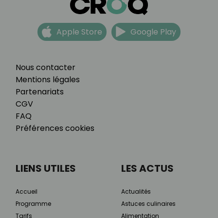
Apple Store
Google Play
Nous contacter
Mentions légales
Partenariats
CGV
FAQ
Préférences cookies
LIENS UTILES
LES ACTUS
Accueil
Actualités
Programme
Astuces culinaires
Tarifs
Alimentation