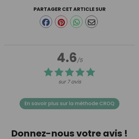
PARTAGER CET ARTICLE SUR
4.6
/5
sur 7 avis
En savoir plus sur la méthode CROQ
Donnez-nous votre avis !