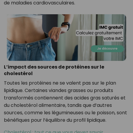
de maladies cardiovasculaires.
L’impact des sources de protéines sur le
cholestérol
Toutes les protéines ne se valent pas sur le plan
lipidique. Certaines viandes grasses ou produits
transformés contiennent des acides gras saturés et
du cholestérol alimentaire, tandis que d’autres
sources, comme les légumineuses ou le poisson, sont
bénéfiques pour l’équilibre du profil lipidique.
Cholestérol : tout ce que vous devez savoir