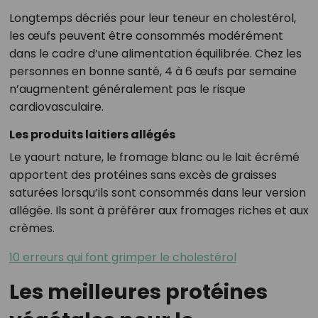
Longtemps décriés pour leur teneur en cholestérol,
les œufs peuvent être consommés modérément
dans le cadre d’une alimentation équilibrée. Chez les
personnes en bonne santé, 4 à 6 œufs par semaine
n’augmentent généralement pas le risque
cardiovasculaire.
Les produits laitiers allégés
Le yaourt nature, le fromage blanc ou le lait écrémé
apportent des protéines sans excès de graisses
saturées lorsqu’ils sont consommés dans leur version
allégée. Ils sont à préférer aux fromages riches et aux
crèmes.
10 erreurs qui font grimper le cholestérol
Les meilleures protéines