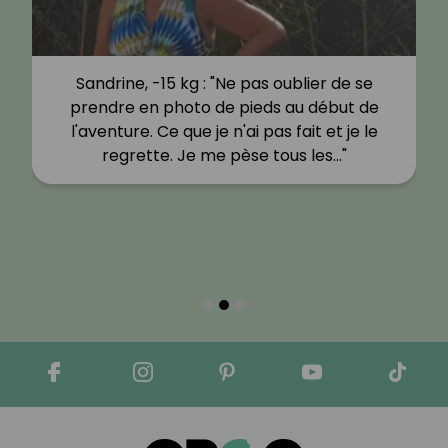
Sandrine, -15 kg : "Ne pas oublier de se
prendre en photo de pieds au début de
l'aventure. Ce que je n'ai pas fait et je le
regrette. Je me pèse tous les…"