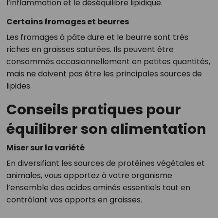
l’inflammation et le déséquilibre lipidique.
Certains fromages et beurres
Les fromages à pâte dure et le beurre sont très
riches en graisses saturées. Ils peuvent être
consommés occasionnellement en petites quantités,
mais ne doivent pas être les principales sources de
lipides.
Conseils pratiques pour
équilibrer son alimentation
Miser sur la variété
En diversifiant les sources de protéines végétales et
animales, vous apportez à votre organisme
l’ensemble des acides aminés essentiels tout en
contrôlant vos apports en graisses.