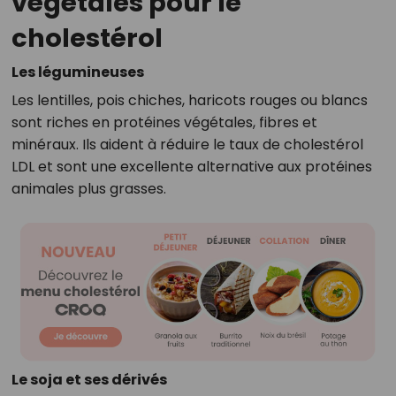
végétales pour le
cholestérol
Les légumineuses
Les lentilles, pois chiches, haricots rouges ou blancs
sont riches en protéines végétales, fibres et
minéraux. Ils aident à réduire le taux de cholestérol
LDL et sont une excellente alternative aux protéines
animales plus grasses.
Le soja et ses dérivés