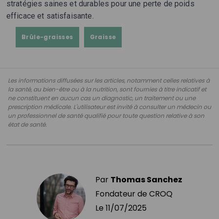
stratégies saines et durables pour une perte de poids
efficace et satisfaisante.
Brûle-graisses
Graisse
Les informations diffusées sur les articles, notamment celles relatives à
la santé, au bien-être ou à la nutrition, sont fournies à titre indicatif et
ne constituent en aucun cas un diagnostic, un traitement ou une
prescription médicale. L'utilisateur est invité à consulter un médecin ou
un professionnel de santé qualifié pour toute question relative à son
état de santé.
Par
Thomas Sanchez
Fondateur de CROQ
Le
11/07/2025