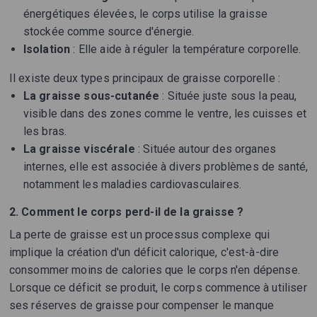
énergétiques élevées, le corps utilise la graisse
stockée comme source d'énergie.
Isolation
: Elle aide à réguler la température corporelle.
Il existe deux types principaux de graisse corporelle :
La graisse sous-cutanée
: Située juste sous la peau,
visible dans des zones comme le ventre, les cuisses et
les bras.
La graisse viscérale
: Située autour des organes
internes, elle est associée à divers problèmes de santé,
notamment les maladies cardiovasculaires.
2. Comment le corps perd-il de la graisse ?
La perte de graisse est un processus complexe qui
implique la création d'un déficit calorique, c'est-à-dire
consommer moins de calories que le corps n'en dépense.
Lorsque ce déficit se produit, le corps commence à utiliser
ses réserves de graisse pour compenser le manque