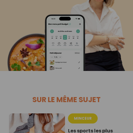
SUR LE MÊME SUJET
MINCEUR
Les sports les plus