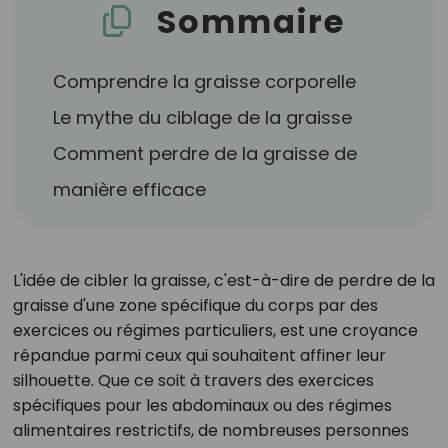
Sommaire
Comprendre la graisse corporelle
Le mythe du ciblage de la graisse
Comment perdre de la graisse de
manière efficace
L'idée de cibler la graisse, c'est-à-dire de perdre de la
graisse d'une zone spécifique du corps par des
exercices ou régimes particuliers, est une croyance
répandue parmi ceux qui souhaitent affiner leur
silhouette. Que ce soit à travers des exercices
spécifiques pour les abdominaux ou des régimes
alimentaires restrictifs, de nombreuses personnes