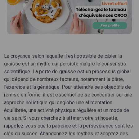
La croyance selon laquelle il est possible de cibler la
graisse est un mythe qui persiste malgré le consensus
scientifique. La perte de graisse est un processus global
qui dépend de nombreux facteurs, notamment la diète,
l'exercice et la génétique. Pour atteindre ses objectifs de
remise en forme, il est essentiel de se concentrer sur une
approche holistique qui englobe une alimentation
équilibrée, une activité physique régulière et un mode de
vie sain. Si vous cherchez à affiner votre silhouette,
rappelez-vous que la patience et la persévérance sont les
clés du succès. Abandonnez les mythes et adoptez des