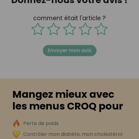
comment était l'article ?
Envoyer mon avis
Mangez mieux avec
les menus CROQ pour
Perte de poids
Contrôler mon diabète, mon cholestérol