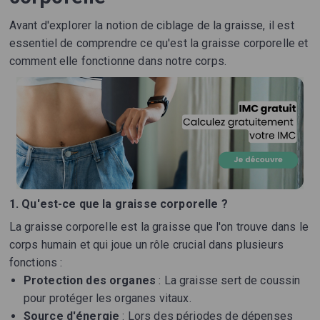
Avant d'explorer la notion de ciblage de la graisse, il est
essentiel de comprendre ce qu'est la graisse corporelle et
comment elle fonctionne dans notre corps.
1. Qu'est-ce que la graisse corporelle ?
La graisse corporelle est la graisse que l'on trouve dans le
corps humain et qui joue un rôle crucial dans plusieurs
fonctions :
Protection des organes
: La graisse sert de coussin
pour protéger les organes vitaux.
Source d'énergie
: Lors des périodes de dépenses