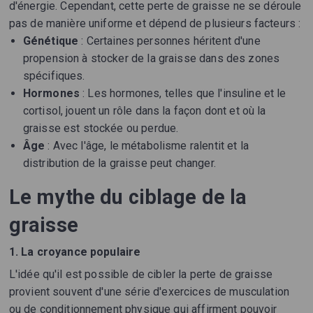
d'énergie. Cependant, cette perte de graisse ne se déroule
pas de manière uniforme et dépend de plusieurs facteurs :
Génétique
: Certaines personnes héritent d'une
propension à stocker de la graisse dans des zones
spécifiques.
Hormones
: Les hormones, telles que l'insuline et le
cortisol, jouent un rôle dans la façon dont et où la
graisse est stockée ou perdue.
Âge
: Avec l'âge, le métabolisme ralentit et la
distribution de la graisse peut changer.
Le mythe du ciblage de la
graisse
1. La croyance populaire
L'idée qu'il est possible de cibler la perte de graisse
provient souvent d'une série d'exercices de musculation
ou de conditionnement physique qui affirment pouvoir