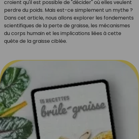
croient qu'il est possible de "décider" où elles veulent
perdre du poids. Mais est-ce simplement un mythe ?
Dans cet article, nous allons explorer les fondements
scientifiques de la perte de graisse, les mécanismes
du corps humain et les implications liées à cette
quête de la graisse ciblée.