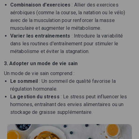
Combinaison d'exercices
: Allier des exercices
aérobiques (comme la course, la natation ou le vélo)
avec de la musculation pour renforcer la masse
musculaire et augmenter le métabolisme.
Varier les entraînements
: Introduire la variabilité
dans les routines d'entraînement pour stimuler le
métabolisme et éviter la stagnation.
3. Adopter un mode de vie sain
Un mode de vie sain comprend :
Le sommeil
: Un sommeil de qualité favorise la
régulation hormonale.
La gestion du stress
: Le stress peut influencer les
hormones, entraînant des envies alimentaires ou un
stockage de graisse supplémentaire.