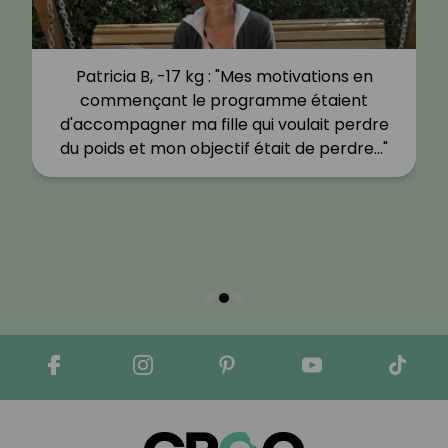
Patricia B, -17 kg : "Mes motivations en
commençant le programme étaient
d'accompagner ma fille qui voulait perdre
du poids et mon objectif était de perdre…"