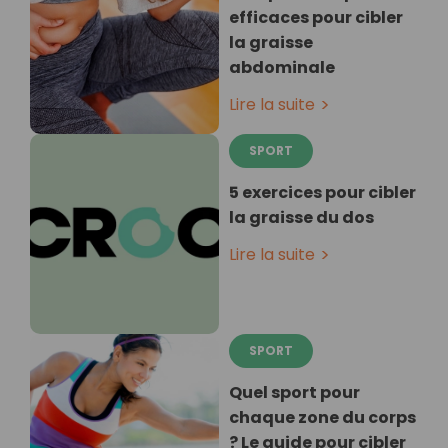
efficaces pour cibler
la graisse
abdominale
Lire la suite
SPORT
5 exercices pour cibler
la graisse du dos
Lire la suite
SPORT
Quel sport pour
chaque zone du corps
? Le guide pour cibler