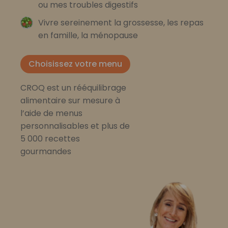
ou mes troubles digestifs
Vivre sereinement la grossesse, les repas
en famille, la ménopause
Choisissez votre menu
CROQ est un rééquilibrage
alimentaire sur mesure à
l’aide de menus
personnalisables et plus de
5 000 recettes
gourmandes