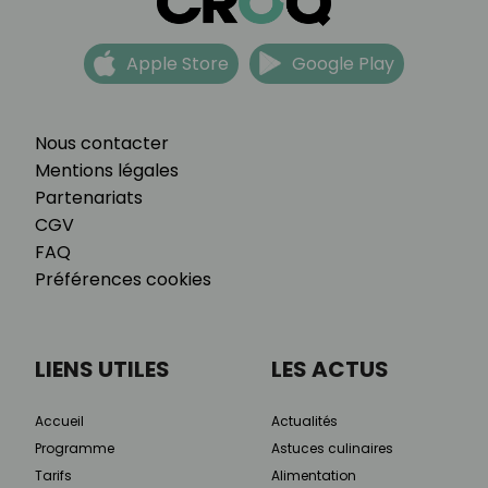
Apple Store
Google Play
Nous contacter
Mentions légales
Partenariats
CGV
FAQ
Préférences cookies
LIENS UTILES
LES ACTUS
Accueil
Actualités
Programme
Astuces culinaires
Tarifs
Alimentation