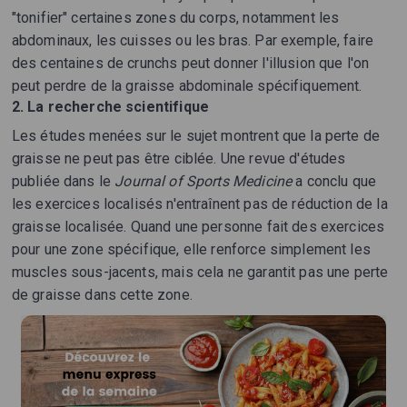
"tonifier" certaines zones du corps, notamment les
abdominaux, les cuisses ou les bras. Par exemple, faire
des centaines de crunchs peut donner l'illusion que l'on
peut perdre de la graisse abdominale spécifiquement.
2. La recherche scientifique
Les études menées sur le sujet montrent que la perte de
graisse ne peut pas être ciblée. Une revue d'études
publiée dans le
Journal of Sports Medicine
a conclu que
les exercices localisés n'entraînent pas de réduction de la
graisse localisée. Quand une personne fait des exercices
pour une zone spécifique, elle renforce simplement les
muscles sous-jacents, mais cela ne garantit pas une perte
de graisse dans cette zone.