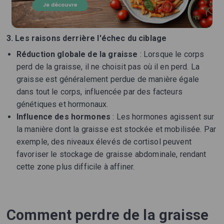
3. Les raisons derrière l'échec du ciblage
Réduction globale de la graisse
: Lorsque le corps
perd de la graisse, il ne choisit pas où il en perd. La
graisse est généralement perdue de manière égale
dans tout le corps, influencée par des facteurs
génétiques et hormonaux.
Influence des hormones
: Les hormones agissent sur
la manière dont la graisse est stockée et mobilisée. Par
exemple, des niveaux élevés de cortisol peuvent
favoriser le stockage de graisse abdominale, rendant
cette zone plus difficile à affiner.
Comment perdre de la graisse