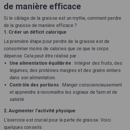
de manière efficace
Si le ciblage de la graisse est un mythe, comment perdre
de la graisse de manière efficace ?
1. Créer un déficit calorique
La première étape pour perdre de la graisse est de
consommer moins de calories que ce que le corps
dépense. Cela peut être réalisé par :
Une alimentation équilibrée
: Intégrer des fruits, des
légumes, des protéines maigres et des grains entiers
dans son alimentation.
Contrôle des portions
: Manger consciencieusement
et apprendre à reconnaître les signaux de faim et de
satiété.
2. Augmenter l'activité physique
L'exercice est crucial pour la perte de graisse. Voici
quelques conseils :