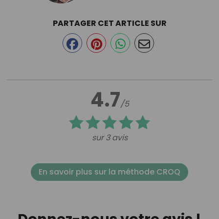
PARTAGER CET ARTICLE SUR
4.7
/5
sur 3 avis
En savoir plus sur la méthode CROQ
Donnez-nous votre avis !