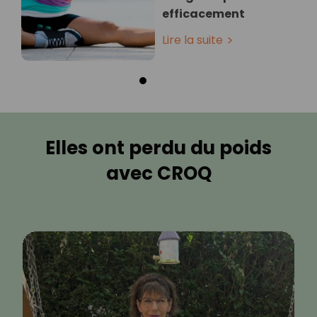
efficacement
Lire la suite
Elles ont perdu du poids
avec CROQ