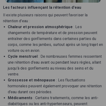
Les facteurs influençant la rétention d'eau
Il existe plusieurs raisons qui peuvent favoriser la
rétention d'eau :
Chaleur et pression atmosphérique
: Les
changements de température et de pression peuvent
entraîner des gonflements dans certaines parties du
corps, comme les jambes, surtout après un long trajet en
voiture ou en avion.
Cycle menstruel
: De nombreuses femmes ressentent
une rétention d'eau avant ou pendant leurs règles, allant
jusqu'à des gonflements au niveau des seins et du
ventre.
Grossesse et ménopause
: Les fluctuations
hormonales peuvent également provoquer une rétention
d'eau durant ces périodes.
Médicaments
: Certains traitements, comme les anti-
diabétiques ou les anti-hypertenseurs, peuvent