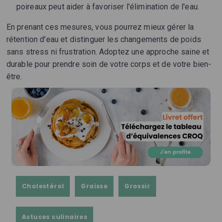
poireaux peut aider à favoriser l'élimination de l'eau.
En prenant ces mesures, vous pourrez mieux gérer la
rétention d'eau et distinguer les changements de poids
sans stress ni frustration. Adoptez une approche saine et
durable pour prendre soin de votre corps et de votre bien-
être.
Cholestérol
Graisse
Grossir
Astuces culinaires