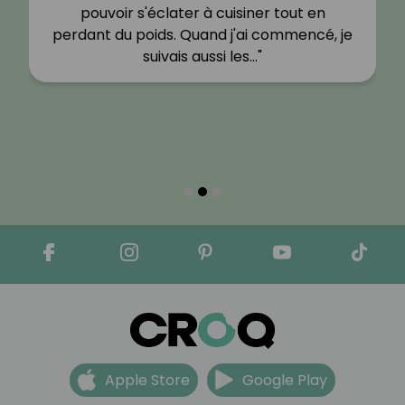
pouvoir s'éclater à cuisiner tout en
perdant du poids. Quand j'ai commencé, je
suivais aussi les…"
Apple Store
Google Play