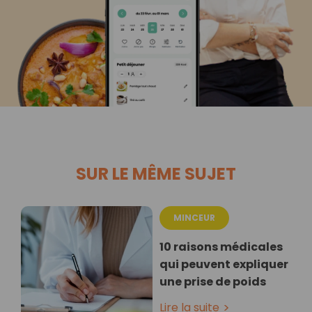
SUR LE MÊME SUJET
MINCEUR
10 raisons médicales
qui peuvent expliquer
une prise de poids
Lire la suite