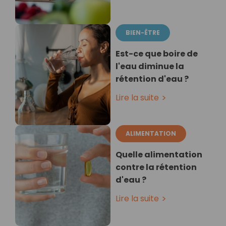
BIEN-ÊTRE
Est-ce que boire de
l'eau diminue la
rétention d'eau ?
Lire la suite
ALIMENTATION
Quelle alimentation
contre la rétention
d'eau ?
Lire la suite