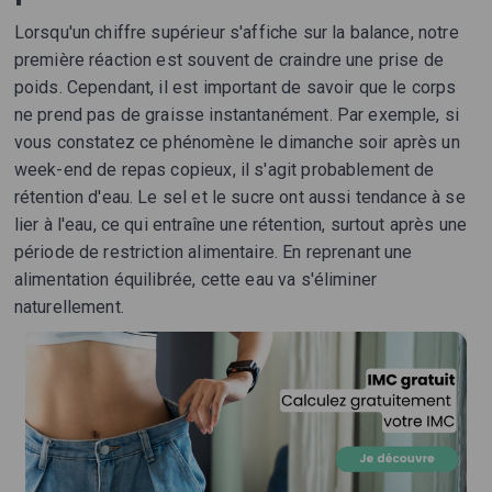
Lorsqu'un chiffre supérieur s'affiche sur la balance, notre
première réaction est souvent de craindre une prise de
poids. Cependant, il est important de savoir que le corps
ne prend pas de graisse instantanément. Par exemple, si
vous constatez ce phénomène le dimanche soir après un
week-end de repas copieux, il s'agit probablement de
rétention d'eau. Le sel et le sucre ont aussi tendance à se
lier à l'eau, ce qui entraîne une rétention, surtout après une
période de restriction alimentaire. En reprenant une
alimentation équilibrée, cette eau va s'éliminer
naturellement.