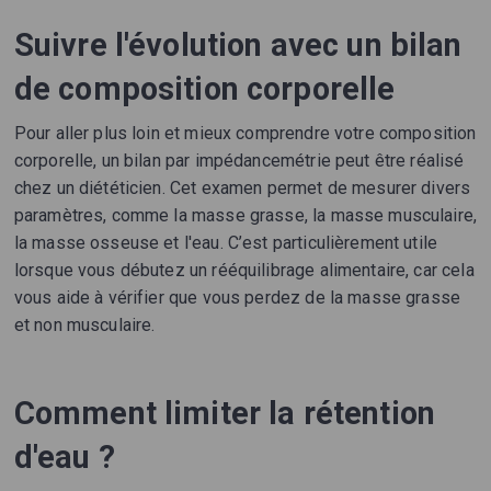
Suivre l'évolution avec un bilan
de composition corporelle
Pour aller plus loin et mieux comprendre votre composition
corporelle, un bilan par impédancemétrie peut être réalisé
chez un diététicien. Cet examen permet de mesurer divers
paramètres, comme la masse grasse, la masse musculaire,
la masse osseuse et l'eau. C’est particulièrement utile
lorsque vous débutez un rééquilibrage alimentaire, car cela
vous aide à vérifier que vous perdez de la masse grasse
et non musculaire.
Comment limiter la rétention
d'eau ?