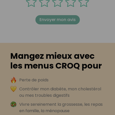
Envoyer mon avis
Mangez mieux avec
les menus CROQ pour
Perte de poids
Contrôler mon diabète, mon cholestérol
ou mes troubles digestifs
Vivre sereinement la grossesse, les repas
en famille, la ménopause