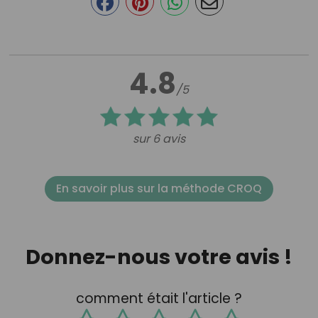
4.8
/5
sur 6 avis
En savoir plus sur la méthode CROQ
Donnez-nous votre avis !
comment était l'article ?