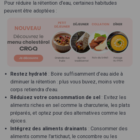
Pour réduire la rétention d'eau, certaines habitudes
peuvent être adoptées :
Restez hydraté
: Boire suffisamment d'eau aide à
diminuer la rétention : plus vous buvez, moins votre
corps retiendra d'eau.
Réduisez votre consommation de sel
: Evitez les
aliments riches en sel comme la charcuterie, les plats
préparés, et optez pour des alternatives comme les
épices.
Intégrez des aliments drainants
: Consommer des
aliments comme l'artichaut, le concombre ou les