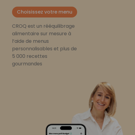
Choisissez votre menu
CROQ est un rééquilibrage
alimentaire sur mesure à
l’aide de menus
personnalisables et plus de
5 000 recettes
gourmandes