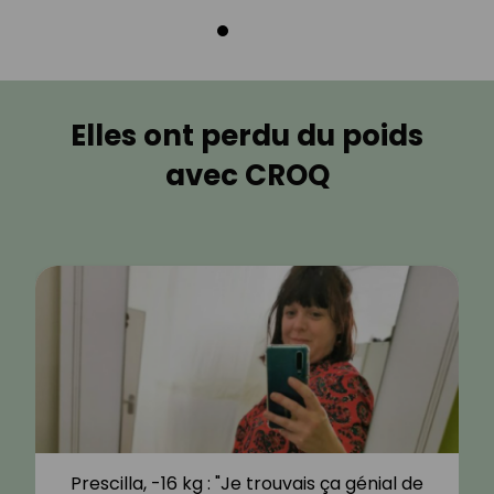
Elles ont perdu du poids
avec CROQ
Prescilla, -16 kg : "Je trouvais ça génial de