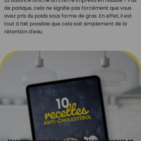
La balance affiche un chiffre imprévu en hausse ? Pas
de panique, cela ne signifie pas forcément que vous
avez pris du poids sous forme de gras. En effet, il est
tout à fait possible que cela soit simplement de la
rétention d'eau.
Inscrivez-vous à notre Newsletter et recevez en