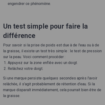
engendrer ce phénomène.
Un test simple pour faire la
différence
Pour savoir si la prise de poids est due à de l'eau ou à de
la graisse, il existe un test très simple : le test de pression
sur la peau. Voici comment procéder :
Appuyez sur la zone enflée avec un doigt.
Relâchez votre doigt.
Si une marque persiste quelques secondes après l’avoir
relâchée, il s’agit probablement de rétention d’eau. Si la
marque disparaît immédiatement, cela pourrait bien être de
la graisse.