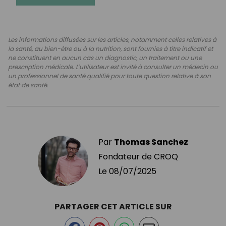
Les informations diffusées sur les articles, notamment celles relatives à
la santé, au bien-être ou à la nutrition, sont fournies à titre indicatif et
ne constituent en aucun cas un diagnostic, un traitement ou une
prescription médicale. L'utilisateur est invité à consulter un médecin ou
un professionnel de santé qualifié pour toute question relative à son
état de santé.
Par
Thomas Sanchez
Fondateur de CROQ
Le
08/07/2025
PARTAGER CET ARTICLE SUR