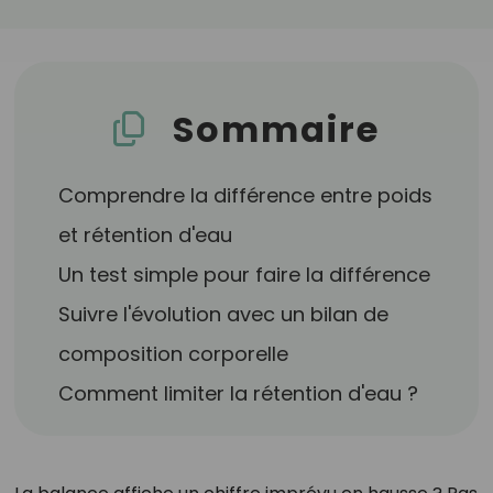
Sommaire
Comprendre la différence entre poids
et rétention d'eau
Un test simple pour faire la différence
Suivre l'évolution avec un bilan de
composition corporelle
Comment limiter la rétention d'eau ?