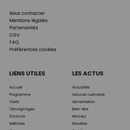
Nous contacter
Mentions légales
Partenariats
CGV
FAQ
Préférences cookies
LIENS UTILES
LES ACTUS
Accueil
Actualités
Programme
Astuces culinaires
Tarifs
Alimentation
Témoignages
Bien-être
S'inscrire
Minceur
Méthode
Recettes