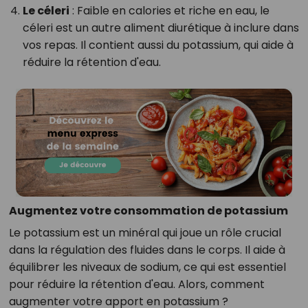
Le céleri
: Faible en calories et riche en eau, le
céleri est un autre aliment diurétique à inclure dans
vos repas. Il contient aussi du potassium, qui aide à
réduire la rétention d'eau.
Augmentez votre consommation de potassium
Le potassium est un minéral qui joue un rôle crucial
dans la régulation des fluides dans le corps. Il aide à
équilibrer les niveaux de sodium, ce qui est essentiel
pour réduire la rétention d'eau. Alors, comment
augmenter votre apport en potassium ?