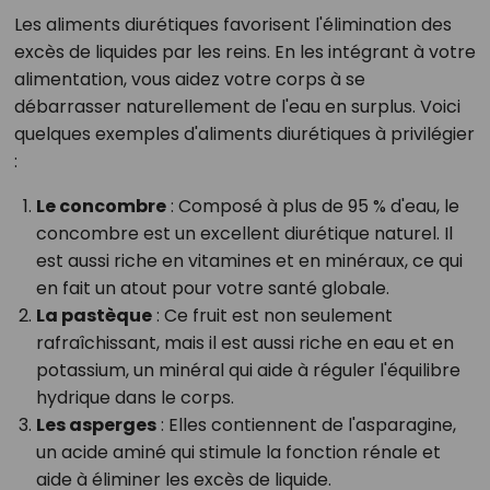
Les aliments diurétiques favorisent l'élimination des
excès de liquides par les reins. En les intégrant à votre
alimentation, vous aidez votre corps à se
débarrasser naturellement de l'eau en surplus. Voici
quelques exemples d'aliments diurétiques à privilégier
:
Le concombre
: Composé à plus de 95 % d'eau, le
concombre est un excellent diurétique naturel. Il
est aussi riche en vitamines et en minéraux, ce qui
en fait un atout pour votre santé globale.
La pastèque
: Ce fruit est non seulement
rafraîchissant, mais il est aussi riche en eau et en
potassium, un minéral qui aide à réguler l'équilibre
hydrique dans le corps.
Les asperges
: Elles contiennent de l'asparagine,
un acide aminé qui stimule la fonction rénale et
aide à éliminer les excès de liquide.