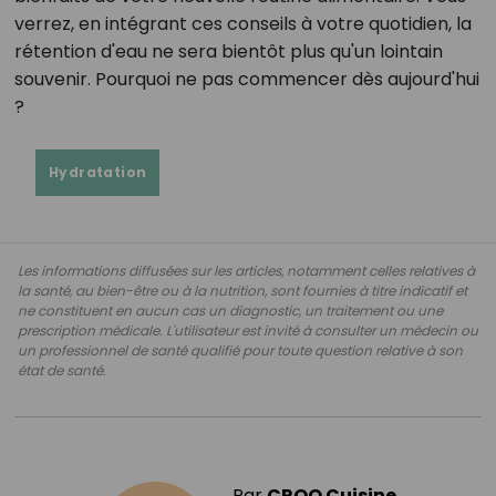
verrez, en intégrant ces conseils à votre quotidien, la
rétention d'eau ne sera bientôt plus qu'un lointain
souvenir. Pourquoi ne pas commencer dès aujourd'hui
?
Hydratation
Les informations diffusées sur les articles, notamment celles relatives à
la santé, au bien-être ou à la nutrition, sont fournies à titre indicatif et
ne constituent en aucun cas un diagnostic, un traitement ou une
prescription médicale. L'utilisateur est invité à consulter un médecin ou
un professionnel de santé qualifié pour toute question relative à son
état de santé.
Par
CROQ Cuisine