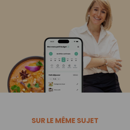
SUR LE MÊME SUJET