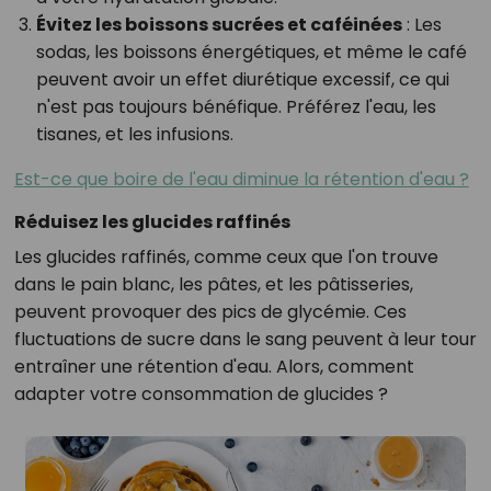
Évitez les boissons sucrées et caféinées
: Les
sodas, les boissons énergétiques, et même le café
peuvent avoir un effet diurétique excessif, ce qui
n'est pas toujours bénéfique. Préférez l'eau, les
tisanes, et les infusions.
Est-ce que boire de l'eau diminue la rétention d'eau ?
Réduisez les glucides raffinés
Les glucides raffinés, comme ceux que l'on trouve
dans le pain blanc, les pâtes, et les pâtisseries,
peuvent provoquer des pics de glycémie. Ces
fluctuations de sucre dans le sang peuvent à leur tour
entraîner une rétention d'eau. Alors, comment
adapter votre consommation de glucides ?