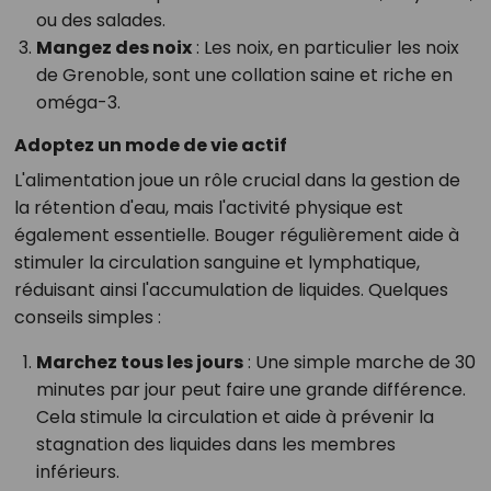
ou des salades.
Mangez des noix
: Les noix, en particulier les noix
de Grenoble, sont une collation saine et riche en
oméga-3.
Adoptez un mode de vie actif
L'alimentation joue un rôle crucial dans la gestion de
la rétention d'eau, mais l'activité physique est
également essentielle. Bouger régulièrement aide à
stimuler la circulation sanguine et lymphatique,
réduisant ainsi l'accumulation de liquides. Quelques
conseils simples :
Marchez tous les jours
: Une simple marche de 30
minutes par jour peut faire une grande différence.
Cela stimule la circulation et aide à prévenir la
stagnation des liquides dans les membres
inférieurs.