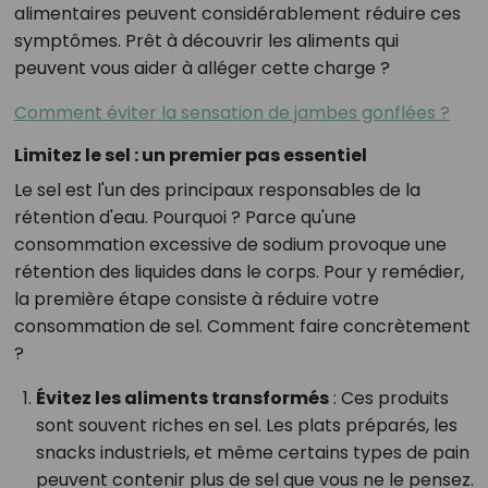
alimentaires peuvent considérablement réduire ces
symptômes. Prêt à découvrir les aliments qui
peuvent vous aider à alléger cette charge ?
Comment éviter la sensation de jambes gonflées ?
Limitez le sel : un premier pas essentiel
Le sel est l'un des principaux responsables de la
rétention d'eau. Pourquoi ? Parce qu'une
consommation excessive de sodium provoque une
rétention des liquides dans le corps. Pour y remédier,
la première étape consiste à réduire votre
consommation de sel. Comment faire concrètement
?
Évitez les aliments transformés
: Ces produits
sont souvent riches en sel. Les plats préparés, les
snacks industriels, et même certains types de pain
peuvent contenir plus de sel que vous ne le pensez.