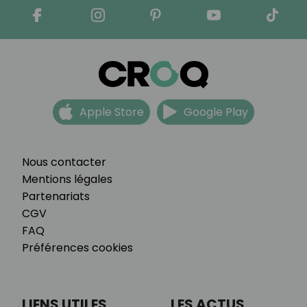
Apple Store
Google Play
Nous contacter
Mentions légales
Partenariats
CGV
FAQ
Préférences cookies
LIENS UTILES
LES ACTUS