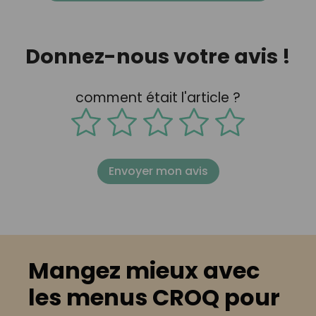
Donnez-nous votre avis !
comment était l'article ?
Envoyer mon avis
Mangez mieux avec
les menus CROQ pour