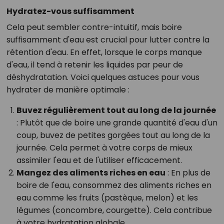
Hydratez-vous suffisamment
Cela peut sembler contre-intuitif, mais boire
suffisamment d'eau est crucial pour lutter contre la
rétention d'eau. En effet, lorsque le corps manque
d'eau, il tend à retenir les liquides par peur de
déshydratation. Voici quelques astuces pour vous
hydrater de manière optimale :
Buvez régulièrement tout au long de la journée
: Plutôt que de boire une grande quantité d'eau d'un
coup, buvez de petites gorgées tout au long de la
journée. Cela permet à votre corps de mieux
assimiler l'eau et de l'utiliser efficacement.
Mangez des aliments riches en eau
: En plus de
boire de l'eau, consommez des aliments riches en
eau comme les fruits (pastèque, melon) et les
légumes (concombre, courgette). Cela contribue
à votre hydratation globale.