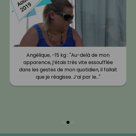
Angélique, -15 kg : "Au-delà de mon
apparence, j’étais très vite essoufflée
dans les gestes de mon quotidien, il fallait
que je réagisse. J’ai par le…"