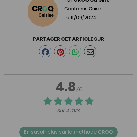
Contenus Cuisine
Le
11/09/2024
PARTAGER CET ARTICLE SUR
4.8
/5
sur 4 avis
En savoir plus sur la méthode CROQ