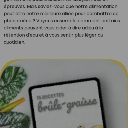
épreuves. Mais saviez-vous que notre alimentation
peut être notre meilleure alliée pour combattre ce
phénomène ? Voyons ensemble comment certains
aliments peuvent vous aider à dire adieu à la
rétention d'eau et à vous sentir plus léger au
quotidien.