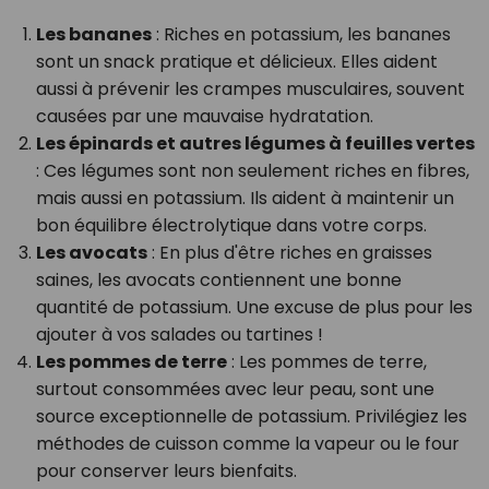
Les bananes
: Riches en potassium, les bananes
sont un snack pratique et délicieux. Elles aident
aussi à prévenir les crampes musculaires, souvent
causées par une mauvaise hydratation.
Les épinards et autres légumes à feuilles vertes
: Ces légumes sont non seulement riches en fibres,
mais aussi en potassium. Ils aident à maintenir un
bon équilibre électrolytique dans votre corps.
Les avocats
: En plus d'être riches en graisses
saines, les avocats contiennent une bonne
quantité de potassium. Une excuse de plus pour les
ajouter à vos salades ou tartines !
Les pommes de terre
: Les pommes de terre,
surtout consommées avec leur peau, sont une
source exceptionnelle de potassium. Privilégiez les
méthodes de cuisson comme la vapeur ou le four
pour conserver leurs bienfaits.