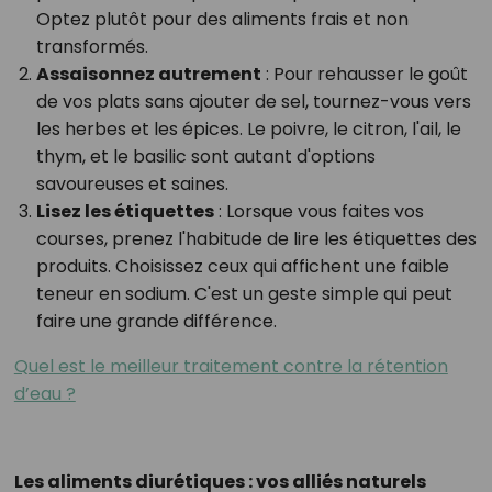
Optez plutôt pour des aliments frais et non
transformés.
Assaisonnez autrement
: Pour rehausser le goût
de vos plats sans ajouter de sel, tournez-vous vers
les herbes et les épices. Le poivre, le citron, l'ail, le
thym, et le basilic sont autant d'options
savoureuses et saines.
Lisez les étiquettes
: Lorsque vous faites vos
courses, prenez l'habitude de lire les étiquettes des
produits. Choisissez ceux qui affichent une faible
teneur en sodium. C'est un geste simple qui peut
faire une grande différence.
Quel est le meilleur traitement contre la rétention
d’eau ?
Les aliments diurétiques : vos alliés naturels