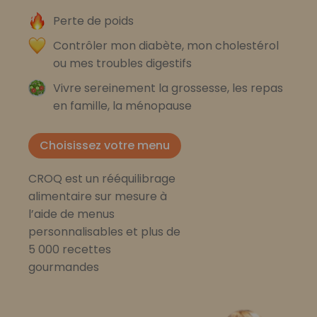
Perte de poids
Contrôler mon diabète, mon cholestérol
ou mes troubles digestifs
Vivre sereinement la grossesse, les repas
en famille, la ménopause
Choisissez votre menu
CROQ est un rééquilibrage
alimentaire sur mesure à
l’aide de menus
personnalisables et plus de
5 000 recettes
gourmandes