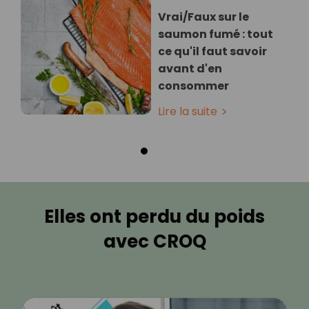
Vrai/Faux sur le
saumon fumé : tout
ce qu'il faut savoir
avant d'en
consommer
Lire la suite
Elles ont perdu du poids
avec CROQ