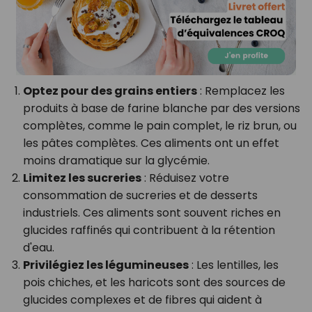
Optez pour des grains entiers
: Remplacez les
produits à base de farine blanche par des versions
complètes, comme le pain complet, le riz brun, ou
les pâtes complètes. Ces aliments ont un effet
moins dramatique sur la glycémie.
Limitez les sucreries
: Réduisez votre
consommation de sucreries et de desserts
industriels. Ces aliments sont souvent riches en
glucides raffinés qui contribuent à la rétention
d'eau.
Privilégiez les légumineuses
: Les lentilles, les
pois chiches, et les haricots sont des sources de
glucides complexes et de fibres qui aident à