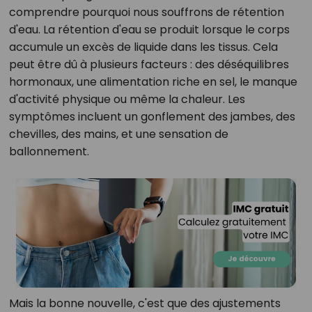
comprendre pourquoi nous souffrons de rétention
d'eau. La rétention d'eau se produit lorsque le corps
accumule un excès de liquide dans les tissus. Cela
peut être dû à plusieurs facteurs : des déséquilibres
hormonaux, une alimentation riche en sel, le manque
d'activité physique ou même la chaleur. Les
symptômes incluent un gonflement des jambes, des
chevilles, des mains, et une sensation de
ballonnement.
Mais la bonne nouvelle, c'est que des ajustements