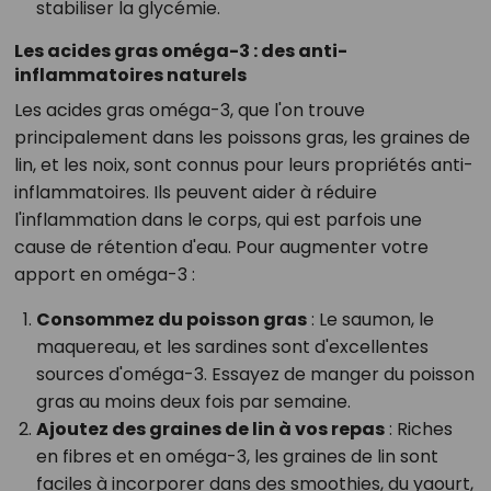
stabiliser la glycémie.
Les acides gras oméga-3 : des anti-
inflammatoires naturels
Les acides gras oméga-3, que l'on trouve
principalement dans les poissons gras, les graines de
lin, et les noix, sont connus pour leurs propriétés anti-
inflammatoires. Ils peuvent aider à réduire
l'inflammation dans le corps, qui est parfois une
cause de rétention d'eau. Pour augmenter votre
apport en oméga-3 :
Consommez du poisson gras
: Le saumon, le
maquereau, et les sardines sont d'excellentes
sources d'oméga-3. Essayez de manger du poisson
gras au moins deux fois par semaine.
Ajoutez des graines de lin à vos repas
: Riches
en fibres et en oméga-3, les graines de lin sont
faciles à incorporer dans des smoothies, du yaourt,