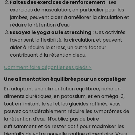
Faites des exercices de renforcement
: Les
exercices de musculation, en particulier pour les
jambes, peuvent aider à améliorer la circulation et
réduire la rétention d'eau.
Essayez le yoga ou le stretching
: Ces activités
favorisent la flexibilité, la circulation, et peuvent
aider à réduire le stress, un autre facteur
contribuant à la rétention d'eau.
Comment faire dégonfler ses pieds ?
Une alimentation équilibrée pour un corps léger
En adoptant une alimentation équilibrée, riche en
aliments diurétiques, en potassium, et en oméga-3,
tout en limitant le sel et les glucides raffinés, vous
pouvez considérablement réduire les symptômes de
la rétention d'eau. N'oubliez pas de boire
suffisamment et de rester actif pour maximiser les
bienfaits de votre nouvelle routine alimentaire. Vous