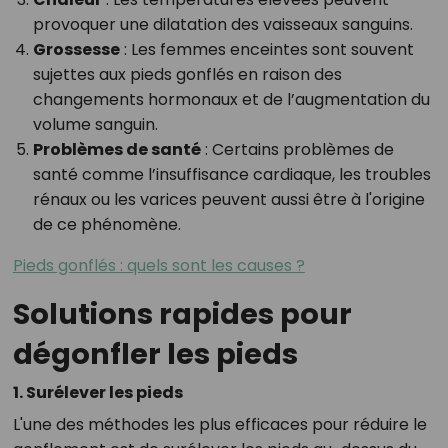
provoquer une dilatation des vaisseaux sanguins.
Grossesse
: Les femmes enceintes sont souvent
sujettes aux pieds gonflés en raison des
changements hormonaux et de l’augmentation du
volume sanguin.
Problèmes de santé
: Certains problèmes de
santé comme l’insuffisance cardiaque, les troubles
rénaux ou les varices peuvent aussi être à l'origine
de ce phénomène.
Pieds gonflés : quels sont les causes ?
Solutions rapides pour
dégonfler les pieds
1. Surélever les pieds
L'une des méthodes les plus efficaces pour réduire le