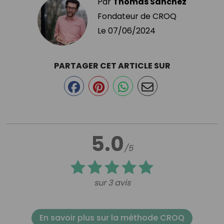
Par
Thomas Sanchez
Fondateur de CROQ
Le
07/06/2024
PARTAGER CET ARTICLE SUR
5.0
/5
sur 3 avis
En savoir plus sur la méthode CROQ