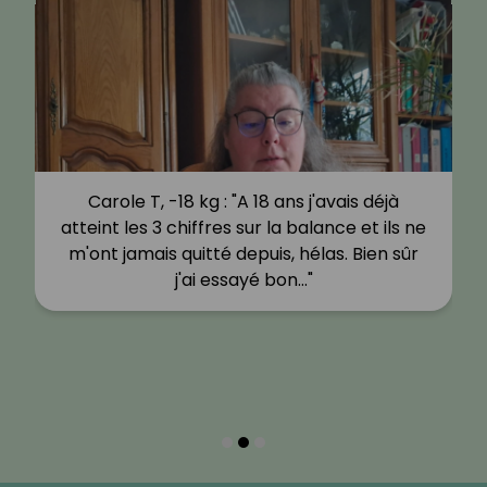
Carole T, -18 kg : "A 18 ans j'avais déjà
atteint les 3 chiffres sur la balance et ils ne
m'ont jamais quitté depuis, hélas. Bien sûr
j'ai essayé bon…"