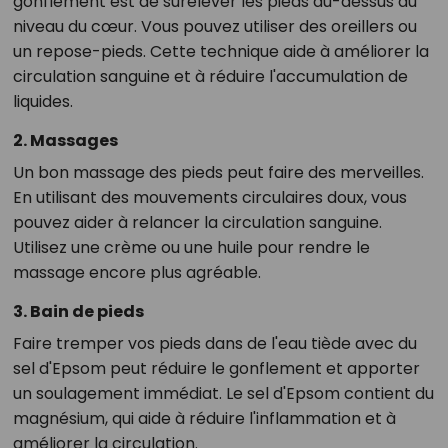
gonflement est de surélever les pieds au-dessus du
niveau du cœur. Vous pouvez utiliser des oreillers ou
un repose-pieds. Cette technique aide à améliorer la
circulation sanguine et à réduire l'accumulation de
liquides.
2. Massages
Un bon massage des pieds peut faire des merveilles.
En utilisant des mouvements circulaires doux, vous
pouvez aider à relancer la circulation sanguine.
Utilisez une crème ou une huile pour rendre le
massage encore plus agréable.
3. Bain de pieds
Faire tremper vos pieds dans de l'eau tiède avec du
sel d'Epsom peut réduire le gonflement et apporter
un soulagement immédiat. Le sel d'Epsom contient du
magnésium, qui aide à réduire l'inflammation et à
améliorer la circulation.