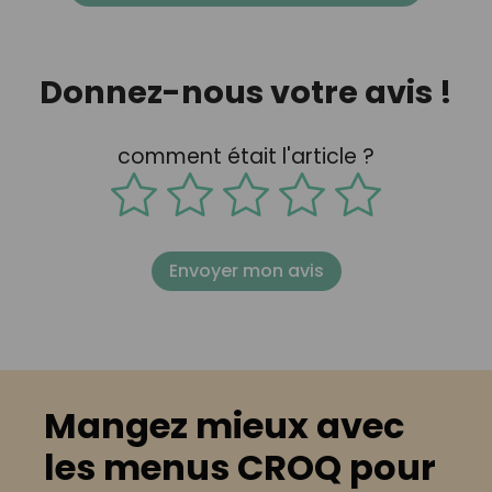
Donnez-nous votre avis !
comment était l'article ?
Envoyer mon avis
Mangez mieux avec
les menus CROQ pour