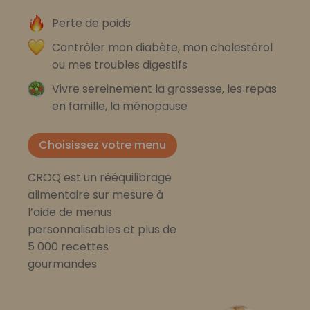
Perte de poids
Contrôler mon diabète, mon cholestérol
ou mes troubles digestifs
Vivre sereinement la grossesse, les repas
en famille, la ménopause
Choisissez votre menu
CROQ est un rééquilibrage
alimentaire sur mesure à
l’aide de menus
personnalisables et plus de
5 000 recettes
gourmandes