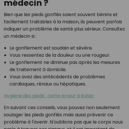
médecin ?
Bien que les pieds gonflés soient souvent bénins et
facilement traitables à la maison, ils peuvent parfois
indiquer un problème de santé plus sérieux. Consultez
un médecin si :
Le gonflement est soudain et sévère.
Vous ressentez de la douleur ou une rougeur.
Le gonflement ne diminue pas après les mesures
de traitement à domicile.
Vous avez des antécédents de problèmes
cardiaques, rénaux ou hépatiques.
Hygiène des pieds : cette erreur à éviter
En suivant ces conseils, vous pouvez non seulement
soulager les pieds gonflés mais aussi prévenir ce
problème à l'avenir. N'oublions pas que le corps nous