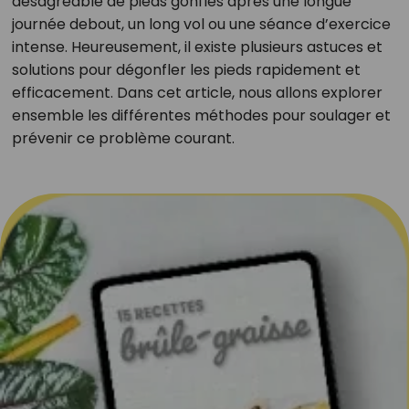
désagréable de pieds gonflés après une longue
journée debout, un long vol ou une séance d’exercice
intense. Heureusement, il existe plusieurs astuces et
solutions pour dégonfler les pieds rapidement et
efficacement. Dans cet article, nous allons explorer
ensemble les différentes méthodes pour soulager et
prévenir ce problème courant.