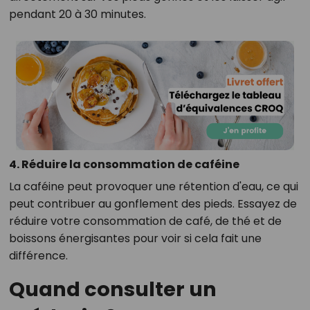
pendant 20 à 30 minutes.
4. Réduire la consommation de caféine
La caféine peut provoquer une rétention d'eau, ce qui
peut contribuer au gonflement des pieds. Essayez de
réduire votre consommation de café, de thé et de
boissons énergisantes pour voir si cela fait une
différence.
Quand consulter un