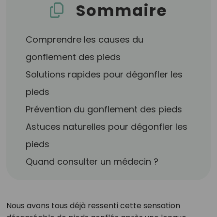
Sommaire
Comprendre les causes du
gonflement des pieds
Solutions rapides pour dégonfler les
pieds
Prévention du gonflement des pieds
Astuces naturelles pour dégonfler les
pieds
Quand consulter un médecin ?
Nous avons tous déjà ressenti cette sensation