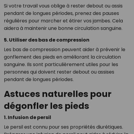
Si votre travail vous oblige à rester debout ou assis
pendant de longues périodes, prenez des pauses
régulières pour marcher et étirer vos jambes. Cela
aidera à maintenir une bonne circulation sanguine.
5. Utiliser des bas de compression
Les bas de compression peuvent aider à prévenir le
gonflement des pieds en améliorant la circulation
sanguine. Ils sont particulièrement utiles pour les
personnes qui doivent rester debout ou assises
pendant de longues périodes.
Astuces naturelles pour
dégonfler les pieds
1. Infusion de persil
Le persil est connu pour ses propriétés diurétiques.