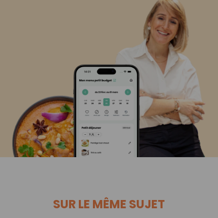
SUR LE MÊME SUJET