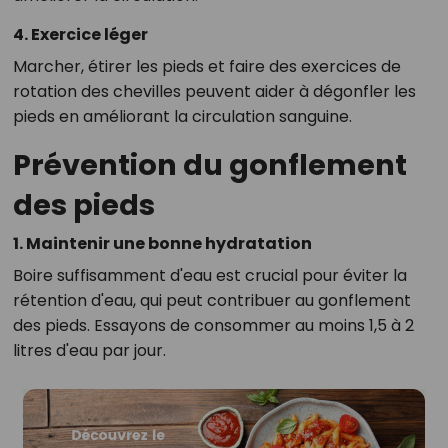
4. Exercice léger
Marcher, étirer les pieds et faire des exercices de
rotation des chevilles peuvent aider à dégonfler les
pieds en améliorant la circulation sanguine.
Prévention du gonflement
des pieds
1. Maintenir une bonne hydratation
Boire suffisamment d'eau est crucial pour éviter la
rétention d'eau, qui peut contribuer au gonflement
des pieds. Essayons de consommer au moins 1,5 à 2
litres d'eau par jour.