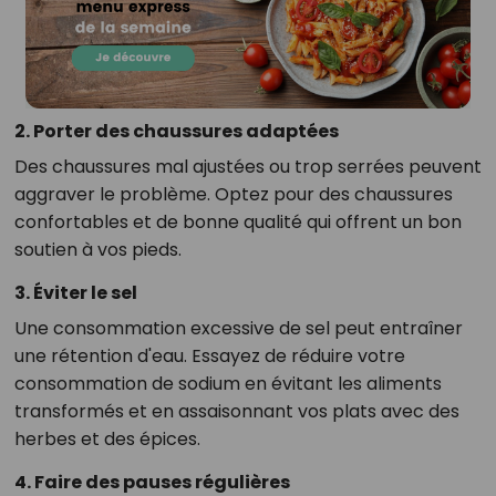
2. Porter des chaussures adaptées
Des chaussures mal ajustées ou trop serrées peuvent
aggraver le problème. Optez pour des chaussures
confortables et de bonne qualité qui offrent un bon
soutien à vos pieds.
3. Éviter le sel
Une consommation excessive de sel peut entraîner
une rétention d'eau. Essayez de réduire votre
consommation de sodium en évitant les aliments
transformés et en assaisonnant vos plats avec des
herbes et des épices.
4. Faire des pauses régulières