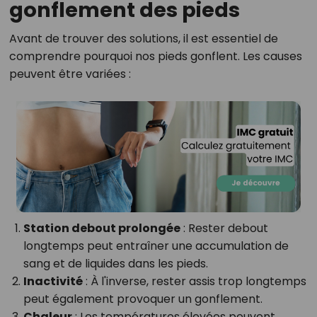
gonflement des pieds
Avant de trouver des solutions, il est essentiel de
comprendre pourquoi nos pieds gonflent. Les causes
peuvent être variées :
Station debout prolongée
: Rester debout
longtemps peut entraîner une accumulation de
sang et de liquides dans les pieds.
Inactivité
: À l'inverse, rester assis trop longtemps
peut également provoquer un gonflement.
Chaleur
: Les températures élevées peuvent