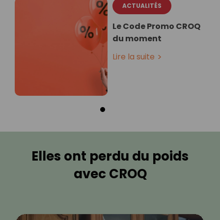
ACTUALITÉS
Le Code Promo CROQ
du moment
Lire la suite
Elles ont perdu du poids
avec CROQ