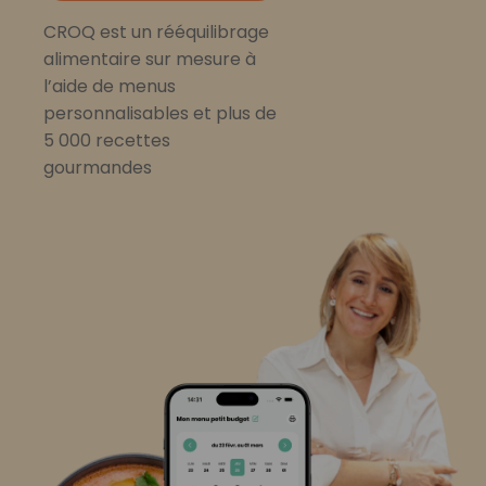
CROQ est un rééquilibrage
alimentaire sur mesure à
l’aide de menus
personnalisables et plus de
5 000 recettes
gourmandes