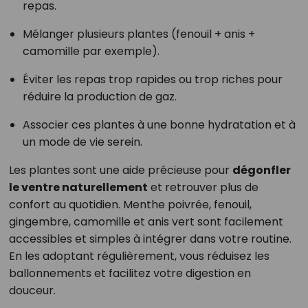
repas.
Mélanger plusieurs plantes (fenouil + anis +
camomille par exemple).
Éviter les repas trop rapides ou trop riches pour
réduire la production de gaz.
Associer ces plantes à une bonne hydratation et à
un mode de vie serein.
Les plantes sont une aide précieuse pour
dégonfler
le ventre naturellement
et retrouver plus de
confort au quotidien. Menthe poivrée, fenouil,
gingembre, camomille et anis vert sont facilement
accessibles et simples à intégrer dans votre routine.
En les adoptant régulièrement, vous réduisez les
ballonnements et facilitez votre digestion en
douceur.