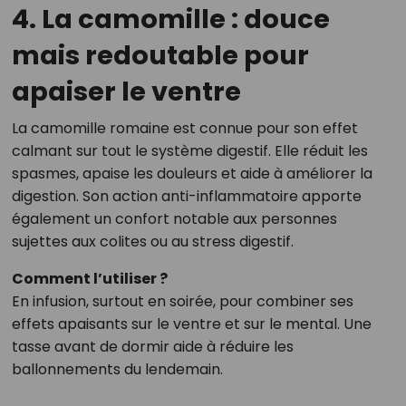
4. La camomille : douce
mais redoutable pour
apaiser le ventre
La camomille romaine est connue pour son effet
calmant sur tout le système digestif. Elle réduit les
spasmes, apaise les douleurs et aide à améliorer la
digestion. Son action anti-inflammatoire apporte
également un confort notable aux personnes
sujettes aux colites ou au stress digestif.
Comment l’utiliser ?
En infusion, surtout en soirée, pour combiner ses
effets apaisants sur le ventre et sur le mental. Une
tasse avant de dormir aide à réduire les
ballonnements du lendemain.