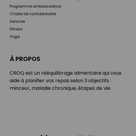
Programme ambassadrice
Charte de confidentialité
Services
Fitness
Yoga
À PROPOS
CROQ est un rééquilibrage alimentaire qui vous
aide à planifier vos repas selon 3 objectifs :
minceur, maladie chronique, étapes de vie.