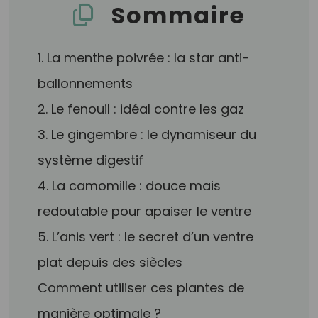
Sommaire
1. La menthe poivrée : la star anti-
ballonnements
2. Le fenouil : idéal contre les gaz
3. Le gingembre : le dynamiseur du
système digestif
4. La camomille : douce mais
redoutable pour apaiser le ventre
5. L’anis vert : le secret d’un ventre
plat depuis des siècles
Comment utiliser ces plantes de
manière optimale ?