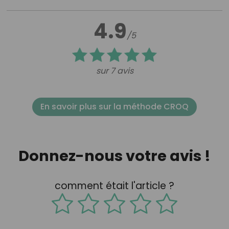
4.9
/5
sur 7 avis
En savoir plus sur la méthode CROQ
Donnez-nous votre avis !
comment était l'article ?