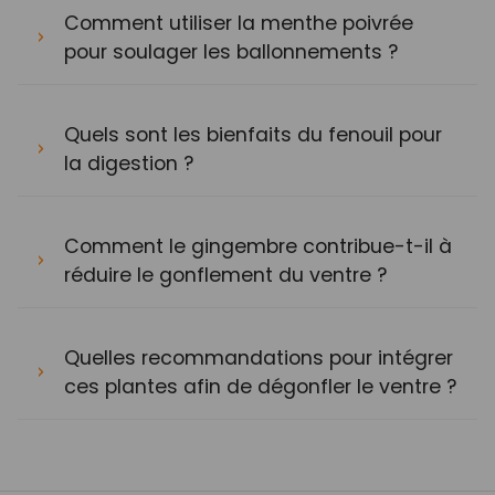
Comment utiliser la menthe poivrée
pour soulager les ballonnements ?
Quels sont les bienfaits du fenouil pour
la digestion ?
Comment le gingembre contribue-t-il à
réduire le gonflement du ventre ?
Quelles recommandations pour intégrer
ces plantes afin de dégonfler le ventre ?