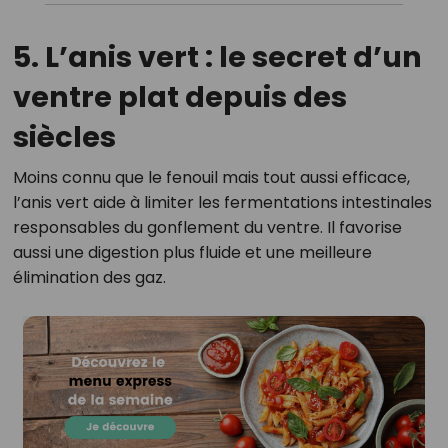
5. L’anis vert : le secret d’un
ventre plat depuis des
siècles
Moins connu que le fenouil mais tout aussi efficace,
l’anis vert aide à limiter les fermentations intestinales
responsables du gonflement du ventre. Il favorise
aussi une digestion plus fluide et une meilleure
élimination des gaz.