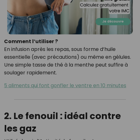
Comment l’utiliser ?
En infusion après les repas, sous forme d’huile
essentielle (avec précautions) ou même en gélules.
Une simple tasse de thé à la menthe peut suffire à
soulager rapidement.
5 aliments qui font gonfler le ventre en 10 minutes
2. Le fenouil : idéal contre
les gaz