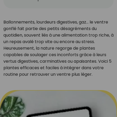
Ballonnements, lourdeurs digestives, gaz… le ventre
gonflé fait partie des petits désagréments du
quotidien, souvent liés à une alimentation trop riche, à
un repas avalé trop vite ou encore au stress.
Heureusement, la nature regorge de plantes
capables de soulager ces inconforts grâce à leurs
vertus digestives, carminatives ou apaisantes. Voici 5
plantes efficaces et faciles à intégrer dans votre
routine pour retrouver un ventre plus léger.