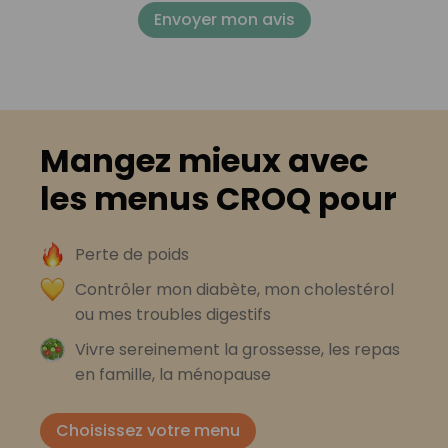
Envoyer mon avis
Mangez mieux avec
les menus CROQ pour
Perte de poids
Contrôler mon diabète, mon cholestérol
ou mes troubles digestifs
Vivre sereinement la grossesse, les repas
en famille, la ménopause
Choisissez votre menu