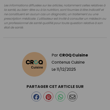
Les informations diffusées sur les articles, notamment celles relatives à
la santé, au bien-être ou à la nutrition, sont fournies à titre indicatif et
ne constituent en aucun cas un diagnostic, un traitement ou une
prescription médicale. L'utilisateur est invité à consulter un médecin ou
un professionnel de santé qualifié pour toute question relative à son
état de santé.
Par
CROQ Cuisine
Contenus Cuisine
Le
11/12/2025
PARTAGER CET ARTICLE SUR