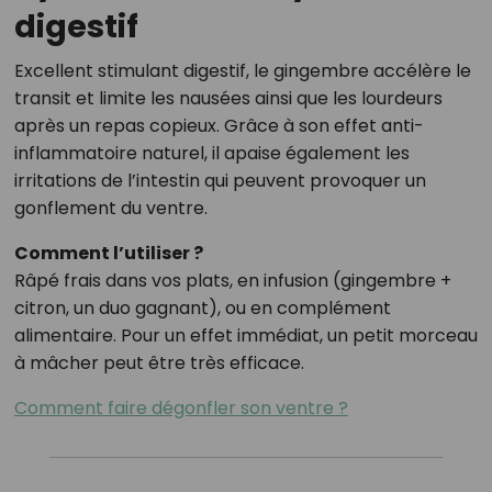
digestif
Excellent stimulant digestif, le gingembre accélère le
transit et limite les nausées ainsi que les lourdeurs
après un repas copieux. Grâce à son effet anti-
inflammatoire naturel, il apaise également les
irritations de l’intestin qui peuvent provoquer un
gonflement du ventre.
Comment l’utiliser ?
Râpé frais dans vos plats, en infusion (gingembre +
citron, un duo gagnant), ou en complément
alimentaire. Pour un effet immédiat, un petit morceau
à mâcher peut être très efficace.
Comment faire dégonfler son ventre ?