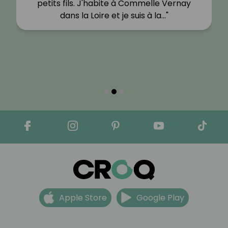
petits fils. J'habite à Commelle Vernay
dans la Loire et je suis à la…"
Apple Store
Google Play