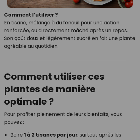
Comment l’utiliser ?
En tisane, mélangé à du fenouil pour une action
renforcée, ou directement mâché après un repas.
Son goût doux et légèrement sucré en fait une plante
agréable au quotidien.
Comment utiliser ces
plantes de manière
optimale ?
Pour profiter pleinement de leurs bienfaits, vous
pouvez :
Boire
1 à 2 tisanes par jour
, surtout après les