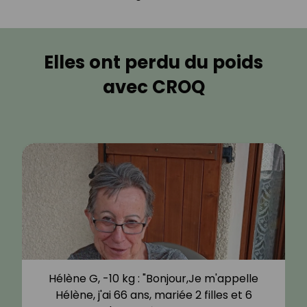
Elles ont perdu du poids
avec CROQ
Hélène G, -10 kg : "Bonjour,Je m'appelle
Hélène, j'ai 66 ans, mariée 2 filles et 6