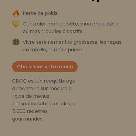
Perte de poids
Contrôler mon diabète, mon cholestérol
ou mes troubles digestifs
Vivre sereinement la grossesse, les repas
en famille, la ménopause
Choisissez votre menu
CROQ est un rééquilibrage
alimentaire sur mesure à
l’aide de menus
personnalisables et plus de
5 000 recettes
gourmandes