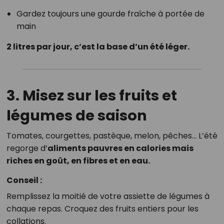
Gardez toujours une gourde fraîche à portée de
main
2 litres par jour, c’est la base d’un été léger.
3.
Misez sur les fruits et
légumes de saison
Tomates, courgettes, pastèque, melon, pêches… L’été
regorge d’
aliments pauvres en calories mais
riches en goût, en fibres et en eau.
Conseil :
Remplissez la moitié de votre assiette de légumes à
chaque repas. Croquez des fruits entiers pour les
collations.