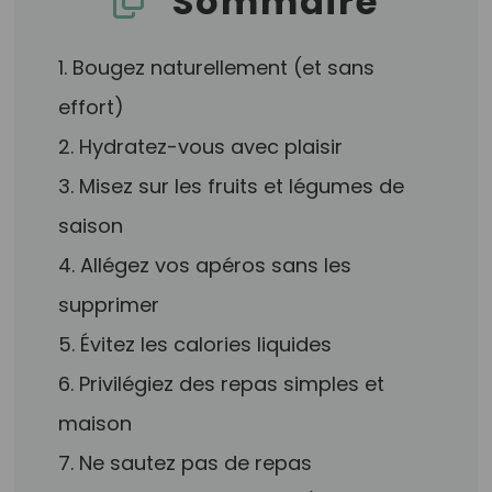
Sommaire
1. Bougez naturellement (et sans
effort)
2. Hydratez-vous avec plaisir
3. Misez sur les fruits et légumes de
saison
4. Allégez vos apéros sans les
supprimer
5. Évitez les calories liquides
6. Privilégiez des repas simples et
maison
7. Ne sautez pas de repas