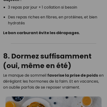
3 repas par jour + 1 collation si besoin
Des repas riches en fibres, en protéines, et bien
hydratés
Le bon carburant évite les dérapages.
8.
Dormez suffisamment
(oui, même en été)
Le manque de sommeil
favorise la prise de poids
en
déréglant les hormones de la faim. Et en vacances,
on oublie parfois de se reposer vraiment.