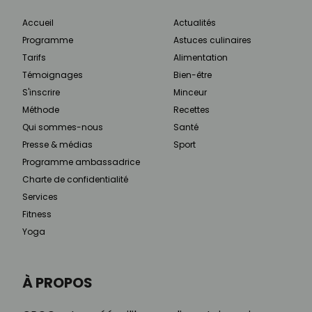
Accueil
Actualités
Programme
Astuces culinaires
Tarifs
Alimentation
Témoignages
Bien-être
S'inscrire
Minceur
Méthode
Recettes
Qui sommes-nous
Santé
Presse & médias
Sport
Programme ambassadrice
Charte de confidentialité
Services
Fitness
Yoga
À PROPOS