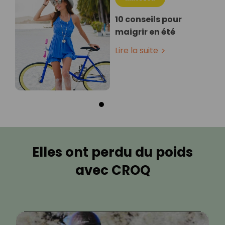
10 conseils pour
maigrir en été
Lire la suite
Elles ont perdu du poids
avec CROQ