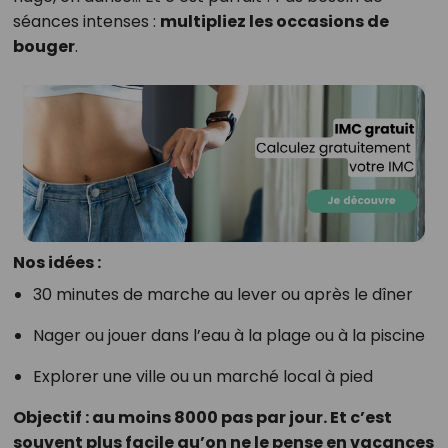
séances intenses :
multipliez les occasions de
bouger
.
Nos idées :
30 minutes de marche au lever ou après le dîner
Nager ou jouer dans l’eau à la plage ou à la piscine
Explorer une ville ou un marché local à pied
Objectif : au moins 8000 pas par jour. Et c’est
souvent plus facile qu’on ne le pense en vacances