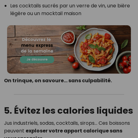
Les cocktails sucrés par un verre de vin, une bière
légère ou un mocktail maison
On trinque, on savoure… sans culpabilité.
5.
Évitez les calories liquides
Jus industriels, sodas, cocktails, sirops… Ces boissons
peuvent
exploser votre apport calorique sans