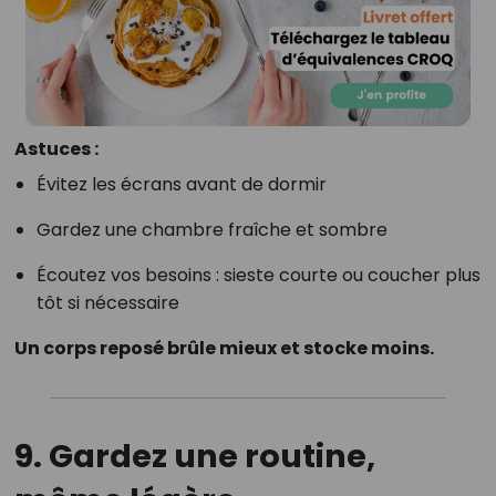
Astuces :
Évitez les écrans avant de dormir
Gardez une chambre fraîche et sombre
Écoutez vos besoins : sieste courte ou coucher plus
tôt si nécessaire
Un corps reposé brûle mieux et stocke moins.
9.
Gardez une routine,