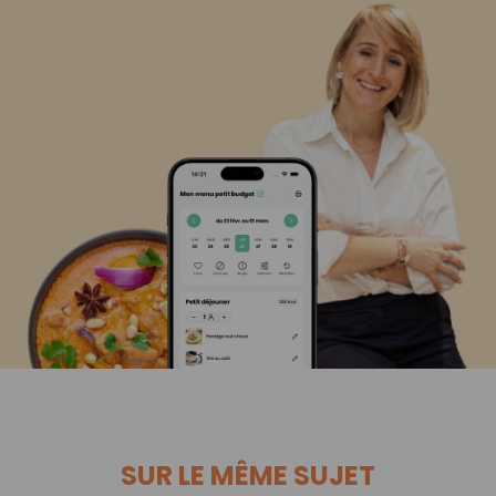
SUR LE MÊME SUJET