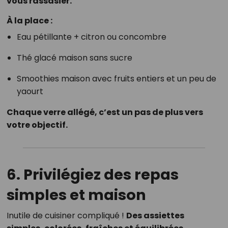
vous rassasier.
À la place :
Eau pétillante + citron ou concombre
Thé glacé maison sans sucre
Smoothies maison avec fruits entiers et un peu de
yaourt
Chaque verre allégé, c’est un pas de plus vers
votre objectif.
6.
Privilégiez des repas
simples et maison
Inutile de cuisiner compliqué !
Des assiettes