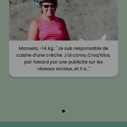
Manuela, -14 kg : "Je suis responsable de
cuisine d’une crèche. J’ai connu Croq’Kilos,
par hasard par une publicité sur les
réseaux sociaux, et il a…"