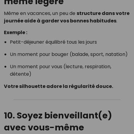
même légère
Même en vacances, un peu de
structure dans votre
journée aide à garder vos bonnes habitudes
.
Exemple :
Petit-déjeuner équilibré tous les jours
Un moment pour bouger (balade, sport, natation)
Un moment pour vous (lecture, respiration,
détente)
Votre silhouette adore la régularité douce.
10.
Soyez bienveillant(e)
avec vous-même