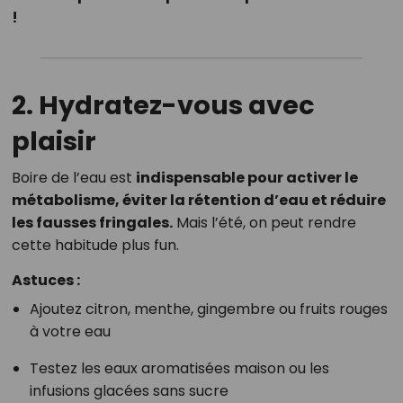
!
2.
Hydratez-vous avec
plaisir
Boire de l’eau est
indispensable pour activer le
métabolisme, éviter la rétention d’eau et réduire
les fausses fringales.
Mais l’été, on peut rendre
cette habitude plus fun.
Astuces :
Ajoutez citron, menthe, gingembre ou fruits rouges
à votre eau
Testez les eaux aromatisées maison ou les
infusions glacées sans sucre