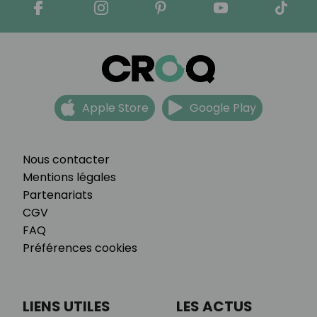
Apple Store
Google Play
Nous contacter
Mentions légales
Partenariats
CGV
FAQ
Préférences cookies
LIENS UTILES
LES ACTUS