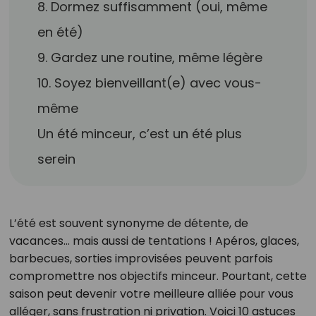
8. Dormez suffisamment (oui, même
en été)
9. Gardez une routine, même légère
10. Soyez bienveillant(e) avec vous-
même
Un été minceur, c’est un été plus
serein
L’été est souvent synonyme de détente, de
vacances… mais aussi de tentations ! Apéros, glaces,
barbecues, sorties improvisées peuvent parfois
compromettre nos objectifs minceur. Pourtant, cette
saison peut devenir votre meilleure alliée pour vous
alléger, sans frustration ni privation. Voici 10 astuces