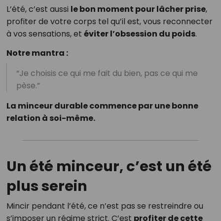
L’été, c’est aussi
le bon moment pour lâcher prise
,
profiter de votre corps tel qu’il est, vous reconnecter
à vos sensations, et
éviter l’obsession du poids
.
Notre mantra :
“Je choisis ce qui me fait du bien, pas ce qui me
pèse.”
La minceur durable commence par une bonne
relation à soi-même.
Un été minceur, c’est un été
plus serein
Mincir pendant l’été, ce n’est pas se restreindre ou
s’imposer un régime strict. C’est
profiter de cette