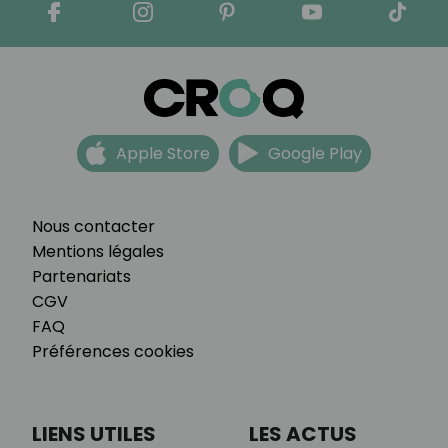
Apple Store
Google Play
Nous contacter
Mentions légales
Partenariats
CGV
FAQ
Préférences cookies
LIENS UTILES
LES ACTUS