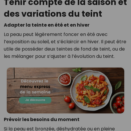
Tenir compte de la saison et
des variations du teint
Adapter la teinte en été et en hiver
La peau peut légèrement foncer en été avec
l’exposition au soleil, et s’éclaircir en hiver. Il peut être
utile de posséder deux teintes de fond de teint, ou de
les mélanger pour s’ajuster à l’évolution du teint.
Prévoir les besoins du moment
Si la peau est bronzée, déshydratée ou en pleine