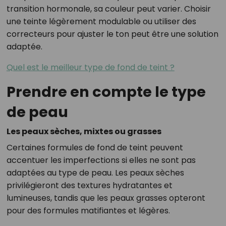
transition hormonale, sa couleur peut varier. Choisir
une teinte légèrement modulable ou utiliser des
correcteurs pour ajuster le ton peut être une solution
adaptée.
Quel est le meilleur type de fond de teint ?
Prendre en compte le type
de peau
Les peaux sèches, mixtes ou grasses
Certaines formules de fond de teint peuvent
accentuer les imperfections si elles ne sont pas
adaptées au type de peau. Les peaux sèches
privilégieront des textures hydratantes et
lumineuses, tandis que les peaux grasses opteront
pour des formules matifiantes et légères.