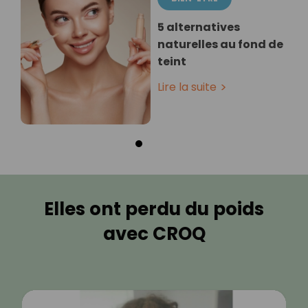
5 alternatives
naturelles au fond de
teint
Lire la suite
Elles ont perdu du poids
avec CROQ