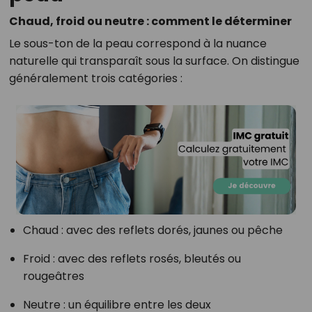
Chaud, froid ou neutre : comment le déterminer
Le sous-ton de la peau correspond à la nuance
naturelle qui transparaît sous la surface. On distingue
généralement trois catégories :
Chaud : avec des reflets dorés, jaunes ou pêche
Froid : avec des reflets rosés, bleutés ou
rougeâtres
Neutre : un équilibre entre les deux