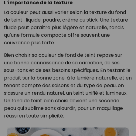
L’importance de la texture
La couleur peut aussi varier selon la texture du fond
de teint : liquide, poudre, crème ou stick. Une texture
fluide peut paraître plus légère et naturelle, tandis
qu’une formule compacte offre souvent une
couvrance plus forte.
Bien choisir sa couleur de fond de teint repose sur
une bonne connaissance de sa carnation, de ses
sous-tons et de ses besoins spécifiques. En testant le
produit sur la bonne zone, à la lumière naturelle, et en
tenant compte des saisons et du type de peau, on
s’assure un rendu naturel, un teint unifié et lumineux.
Un fond de teint bien choisi devient une seconde
peau qui sublime sans alourdir, pour un maquillage
réussi en toute simplicité.