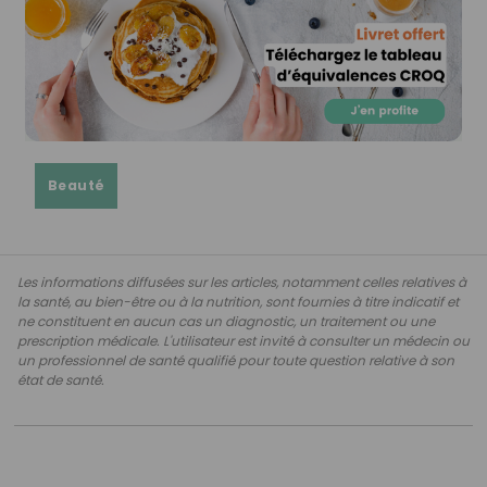
Beauté
Les informations diffusées sur les articles, notamment celles relatives à
la santé, au bien-être ou à la nutrition, sont fournies à titre indicatif et
ne constituent en aucun cas un diagnostic, un traitement ou une
prescription médicale. L'utilisateur est invité à consulter un médecin ou
un professionnel de santé qualifié pour toute question relative à son
état de santé.