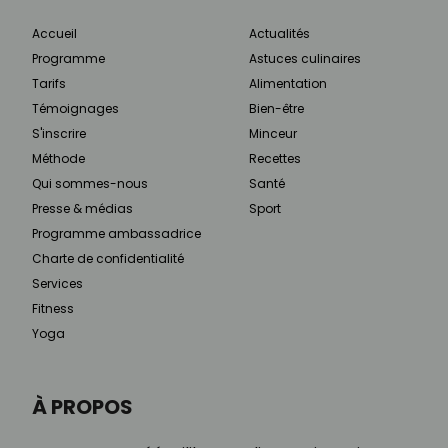
Accueil
Actualités
Programme
Astuces culinaires
Tarifs
Alimentation
Témoignages
Bien-être
S'inscrire
Minceur
Méthode
Recettes
Qui sommes-nous
Santé
Presse & médias
Sport
Programme ambassadrice
Charte de confidentialité
Services
Fitness
Yoga
À PROPOS