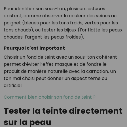
Pour identifier son sous-ton, plusieurs astuces
existent, comme observer la couleur des veines au
poignet (bleues pour les tons froids, vertes pour les
tons chauds), ou tester les bijoux (l’or flatte les peaux
chaudes, l’argent les peaux froides).
Pourquoi c’est important
Choisir un fond de teint avec un sous-ton cohérent
permet d’éviter l’effet masque et de fondre le
produit de manière naturelle avec la carnation. Un
ton mal choisi peut donner un aspect terne ou
artificiel.
Comment bien choisir son fond de teint ?
Tester la teinte directement
sur la peau