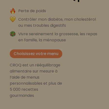
Perte de poids
Contrôler mon diabète, mon cholestérol
ou mes troubles digestifs
Vivre sereinement la grossesse, les repas
en famille, la ménopause
Choisissez votre menu
CROQ est un rééquilibrage
alimentaire sur mesure à
l’aide de menus
personnalisables et plus de
5 000 recettes
gourmandes