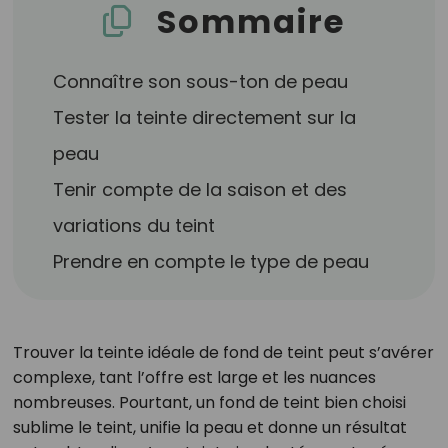
Sommaire
Connaître son sous-ton de peau
Tester la teinte directement sur la
peau
Tenir compte de la saison et des
variations du teint
Prendre en compte le type de peau
Trouver la teinte idéale de fond de teint peut s’avérer
complexe, tant l’offre est large et les nuances
nombreuses. Pourtant, un fond de teint bien choisi
sublime le teint, unifie la peau et donne un résultat