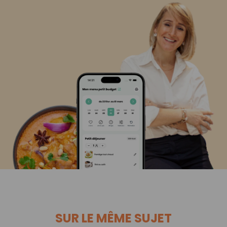
SUR LE MÊME SUJET