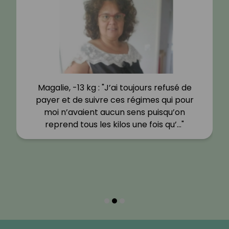
Magalie, -13 kg : "J’ai toujours refusé de
payer et de suivre ces régimes qui pour
moi n’avaient aucun sens puisqu’on
reprend tous les kilos une fois qu’…"