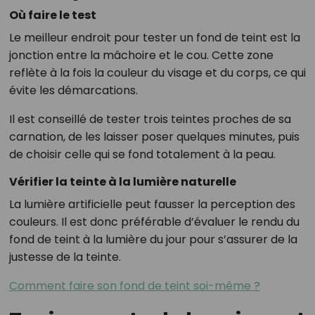
Où faire le test
Le meilleur endroit pour tester un fond de teint est la
jonction entre la mâchoire et le cou. Cette zone
reflète à la fois la couleur du visage et du corps, ce qui
évite les démarcations.
Il est conseillé de tester trois teintes proches de sa
carnation, de les laisser poser quelques minutes, puis
de choisir celle qui se fond totalement à la peau.
Vérifier la teinte à la lumière naturelle
La lumière artificielle peut fausser la perception des
couleurs. Il est donc préférable d’évaluer le rendu du
fond de teint à la lumière du jour pour s’assurer de la
justesse de la teinte.
Comment faire son fond de teint soi-même ?