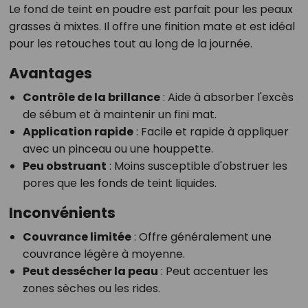
Le fond de teint en poudre est parfait pour les peaux
grasses à mixtes. Il offre une finition mate et est idéal
pour les retouches tout au long de la journée.
Avantages
Contrôle de la brillance
: Aide à absorber l'excès
de sébum et à maintenir un fini mat.
Application rapide
: Facile et rapide à appliquer
avec un pinceau ou une houppette.
Peu obstruant
: Moins susceptible d'obstruer les
pores que les fonds de teint liquides.
Inconvénients
Couvrance limitée
: Offre généralement une
couvrance légère à moyenne.
Peut dessécher la peau
: Peut accentuer les
zones sèches ou les rides.