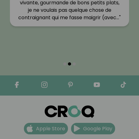
vivante, gourmande de bons petits plats,
je ne voulais pas quelque chose de
contraignant qui me fasse maigrir (avec…"
Apple Store
Google Play