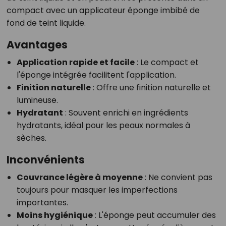
compact avec un applicateur éponge imbibé de
fond de teint liquide.
Avantages
Application rapide et facile
: Le compact et
l'éponge intégrée facilitent l'application.
Finition naturelle
: Offre une finition naturelle et
lumineuse.
Hydratant
: Souvent enrichi en ingrédients
hydratants, idéal pour les peaux normales à
sèches.
Inconvénients
Couvrance légère à moyenne
: Ne convient pas
toujours pour masquer les imperfections
importantes.
Moins hygiénique
: L'éponge peut accumuler des