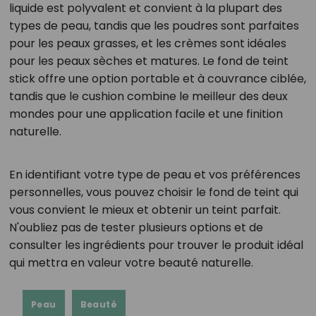
liquide est polyvalent et convient à la plupart des
types de peau, tandis que les poudres sont parfaites
pour les peaux grasses, et les crèmes sont idéales
pour les peaux sèches et matures. Le fond de teint
stick offre une option portable et à couvrance ciblée,
tandis que le cushion combine le meilleur des deux
mondes pour une application facile et une finition
naturelle.
En identifiant votre type de peau et vos préférences
personnelles, vous pouvez choisir le fond de teint qui
vous convient le mieux et obtenir un teint parfait.
N'oubliez pas de tester plusieurs options et de
consulter les ingrédients pour trouver le produit idéal
qui mettra en valeur votre beauté naturelle.
Peau
Beauté