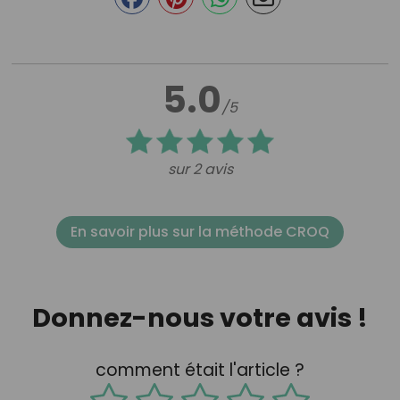
5.0
/5
sur 2 avis
En savoir plus sur la méthode CROQ
Donnez-nous votre avis !
comment était l'article ?