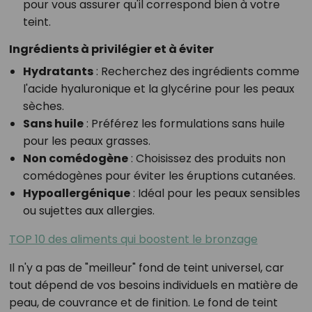
pour vous assurer qu'il correspond bien à votre
teint.
Ingrédients à privilégier et à éviter
Hydratants
: Recherchez des ingrédients comme
l'acide hyaluronique et la glycérine pour les peaux
sèches.
Sans huile
: Préférez les formulations sans huile
pour les peaux grasses.
Non comédogène
: Choisissez des produits non
comédogènes pour éviter les éruptions cutanées.
Hypoallergénique
: Idéal pour les peaux sensibles
ou sujettes aux allergies.
TOP 10 des aliments qui boostent le bronzage
Il n'y a pas de "meilleur" fond de teint universel, car
tout dépend de vos besoins individuels en matière de
peau, de couvrance et de finition. Le fond de teint