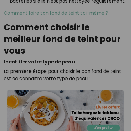
bactéries si elle n'est pas nettoyée régulièrement.
Comment faire son fond de teint soi-même ?
Comment choisir le
meilleur fond de teint pour
vous
Identifier votre type de peau
La première étape pour choisir le bon fond de teint
est de connaître votre type de peau :