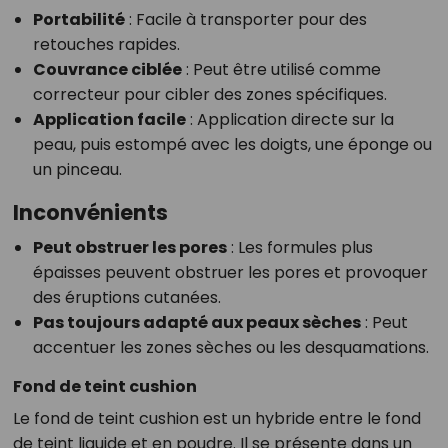
Portabilité
: Facile à transporter pour des
retouches rapides.
Couvrance ciblée
: Peut être utilisé comme
correcteur pour cibler des zones spécifiques.
Application facile
: Application directe sur la
peau, puis estompé avec les doigts, une éponge ou
un pinceau.
Inconvénients
Peut obstruer les pores
: Les formules plus
épaisses peuvent obstruer les pores et provoquer
des éruptions cutanées.
Pas toujours adapté aux peaux sèches
: Peut
accentuer les zones sèches ou les desquamations.
Fond de teint cushion
Le fond de teint cushion est un hybride entre le fond
de teint liquide et en poudre. Il se présente dans un