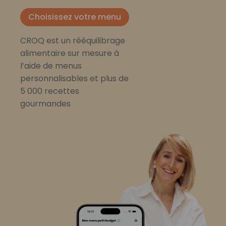
Choisissez votre menu
CROQ est un rééquilibrage
alimentaire sur mesure à
l’aide de menus
personnalisables et plus de
5 000 recettes
gourmandes