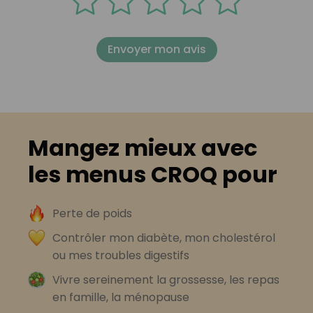
Envoyer mon avis
Mangez mieux avec
les menus CROQ pour
Perte de poids
Contrôler mon diabète, mon cholestérol
ou mes troubles digestifs
Vivre sereinement la grossesse, les repas
en famille, la ménopause