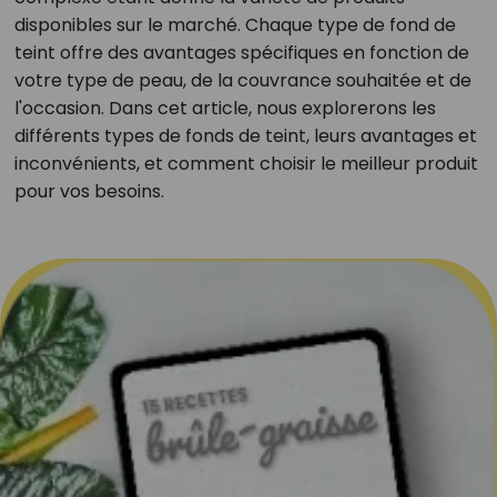
disponibles sur le marché. Chaque type de fond de
teint offre des avantages spécifiques en fonction de
votre type de peau, de la couvrance souhaitée et de
l'occasion. Dans cet article, nous explorerons les
différents types de fonds de teint, leurs avantages et
inconvénients, et comment choisir le meilleur produit
pour vos besoins.