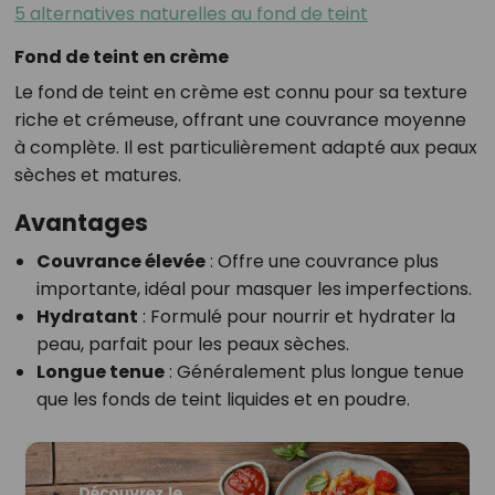
5 alternatives naturelles au fond de teint
Fond de teint en crème
Le fond de teint en crème est connu pour sa texture
riche et crémeuse, offrant une couvrance moyenne
à complète. Il est particulièrement adapté aux peaux
sèches et matures.
Avantages
Couvrance élevée
: Offre une couvrance plus
importante, idéal pour masquer les imperfections.
Hydratant
: Formulé pour nourrir et hydrater la
peau, parfait pour les peaux sèches.
Longue tenue
: Généralement plus longue tenue
que les fonds de teint liquides et en poudre.