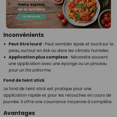
Inconvénients
Peut être lourd
: Peut sembler épais et lourd sur la
peau, surtout en été ou dans les climats humides.
Application plus complexe
: Nécessite souvent
une application avec une éponge ou un pinceau
pour un fini uniforme.
Fond de teint stick
Le fond de teint stick est pratique pour une
application rapide et pour les retouches en cours de
journée. Il offre une couvrance moyenne à complète.
Avantages