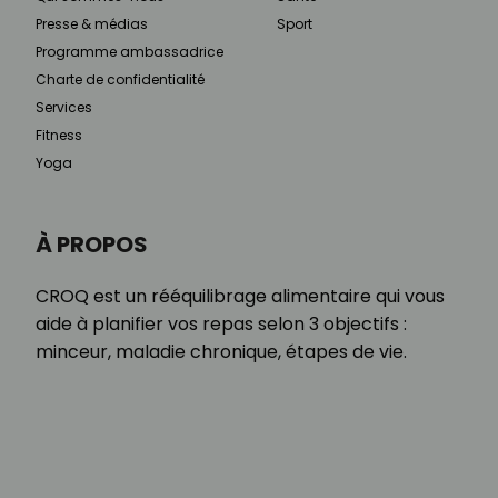
Presse & médias
Sport
Programme ambassadrice
Charte de confidentialité
Services
Fitness
Yoga
À PROPOS
CROQ est un rééquilibrage alimentaire qui vous
aide à planifier vos repas selon 3 objectifs :
minceur, maladie chronique, étapes de vie.