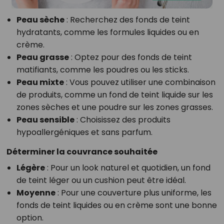
Peau sèche
: Recherchez des fonds de teint
hydratants, comme les formules liquides ou en
crème.
Peau grasse
: Optez pour des fonds de teint
matifiants, comme les poudres ou les sticks.
Peau mixte
: Vous pouvez utiliser une combinaison
de produits, comme un fond de teint liquide sur les
zones sèches et une poudre sur les zones grasses.
Peau sensible
: Choisissez des produits
hypoallergéniques et sans parfum.
Déterminer la couvrance souhaitée
Légère
: Pour un look naturel et quotidien, un fond
de teint léger ou un cushion peut être idéal.
Moyenne
: Pour une couverture plus uniforme, les
fonds de teint liquides ou en crème sont une bonne
option.