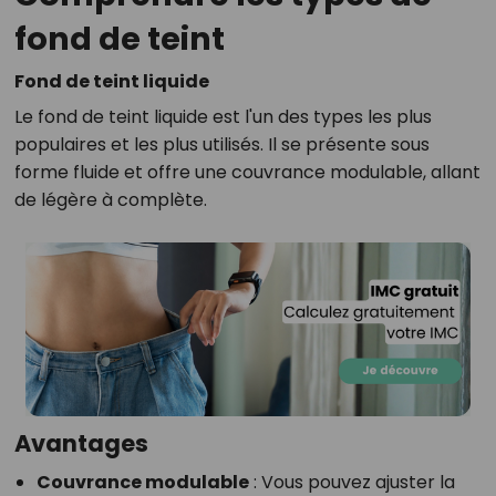
fond de teint
Fond de teint liquide
Le fond de teint liquide est l'un des types les plus
populaires et les plus utilisés. Il se présente sous
forme fluide et offre une couvrance modulable, allant
de légère à complète.
Avantages
Couvrance modulable
: Vous pouvez ajuster la