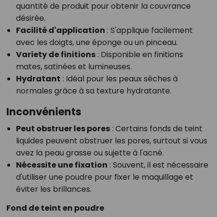
quantité de produit pour obtenir la couvrance
désirée.
Facilité d'application
: S'applique facilement
avec les doigts, une éponge ou un pinceau.
Variety de finitions
: Disponible en finitions
mates, satinées et lumineuses.
Hydratant
: Idéal pour les peaux sèches à
normales grâce à sa texture hydratante.
Inconvénients
Peut obstruer les pores
: Certains fonds de teint
liquides peuvent obstruer les pores, surtout si vous
avez la peau grasse ou sujette à l'acné.
Nécessite une fixation
: Souvent, il est nécessaire
d'utiliser une poudre pour fixer le maquillage et
éviter les brillances.
Fond de teint en poudre