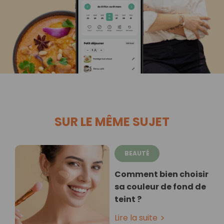
SUR LE MÊME SUJET
BEAUTÉ
Comment bien choisir
sa couleur de fond de
teint ?
Lire la suite