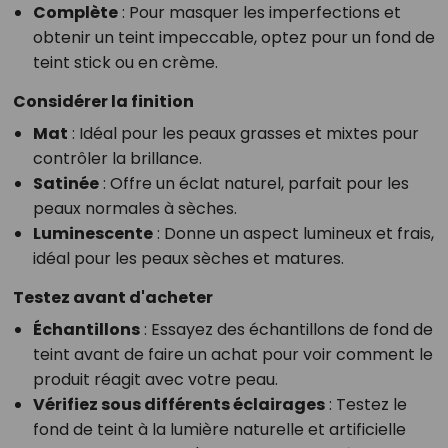
Complète
: Pour masquer les imperfections et
obtenir un teint impeccable, optez pour un fond de
teint stick ou en crème.
Considérer la finition
Mat
: Idéal pour les peaux grasses et mixtes pour
contrôler la brillance.
Satinée
: Offre un éclat naturel, parfait pour les
peaux normales à sèches.
Luminescente
: Donne un aspect lumineux et frais,
idéal pour les peaux sèches et matures.
Testez avant d'acheter
Échantillons
: Essayez des échantillons de fond de
teint avant de faire un achat pour voir comment le
produit réagit avec votre peau.
Vérifiez sous différents éclairages
: Testez le
fond de teint à la lumière naturelle et artificielle