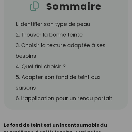
Sommaire
1. Identifier son type de peau
2. Trouver la bonne teinte
3. Choisir la texture adaptée à ses
besoins
4. Quel fini choisir ?
5. Adapter son fond de teint aux
saisons
6. L’application pour un rendu parfait
Le fond de teint est un incontournable du