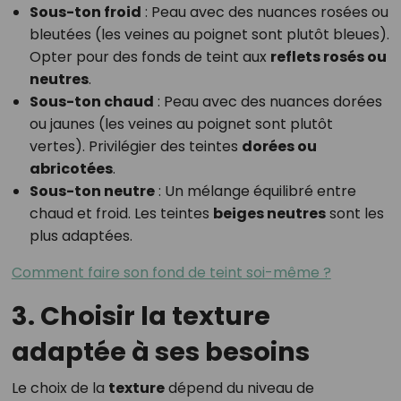
Sous-ton froid
: Peau avec des nuances rosées ou
bleutées (les veines au poignet sont plutôt bleues).
Opter pour des fonds de teint aux
reflets rosés ou
neutres
.
Sous-ton chaud
: Peau avec des nuances dorées
ou jaunes (les veines au poignet sont plutôt
vertes). Privilégier des teintes
dorées ou
abricotées
.
Sous-ton neutre
: Un mélange équilibré entre
chaud et froid. Les teintes
beiges neutres
sont les
plus adaptées.
Comment faire son fond de teint soi-même ?
3. Choisir la texture
adaptée à ses besoins
Le choix de la
texture
dépend du niveau de