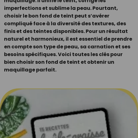
maquillage. Il unifie le teint, corrige les
imperfections et sublime la peau. Pourtant,
choisir le bon fond de teint peut s’avérer
compliqué face à la diversité des textures, des
finis et des teintes disponibles. Pour un résultat
naturel et harmonieux, il est essentiel de prendre
en compte son type de peau, sa carnation et ses
besoins spécifiques. Voici toutes les clés pour
bien choisir son fond de teint et obtenir un
maquillage parfait.