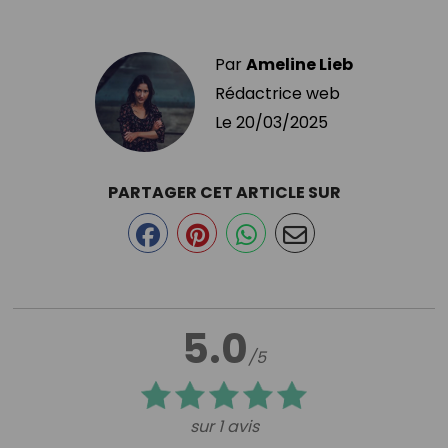
Par
Ameline Lieb
Rédactrice web
Le
20/03/2025
PARTAGER CET ARTICLE SUR
5.0
/5
sur 1 avis