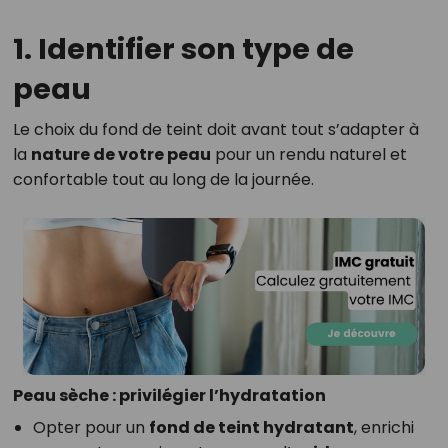
1. Identifier son type de
peau
Le choix du fond de teint doit avant tout s’adapter à
la
nature de votre peau
pour un rendu naturel et
confortable tout au long de la journée.
Peau sèche : privilégier l’hydratation
Opter pour un
fond de teint hydratant
, enrichi