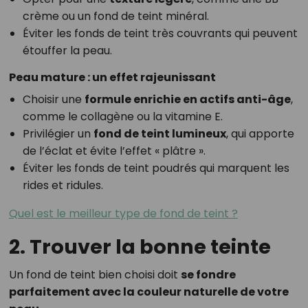
crème ou un fond de teint minéral.
Éviter les fonds de teint très couvrants qui peuvent
étouffer la peau.
Peau mature : un effet rajeunissant
Choisir une
formule enrichie en actifs anti-âge
,
comme le collagène ou la vitamine E.
Privilégier un
fond de teint lumineux
, qui apporte
de l’éclat et évite l’effet « plâtre ».
Éviter les fonds de teint poudrés qui marquent les
rides et ridules.
Quel est le meilleur type de fond de teint ?
2. Trouver la bonne teinte
Un fond de teint bien choisi doit
se fondre
parfaitement avec la couleur naturelle de votre