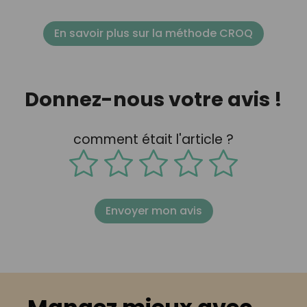
En savoir plus sur la méthode CROQ
Donnez-nous votre avis !
comment était l'article ?
Envoyer mon avis