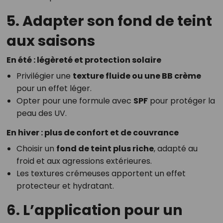
5. Adapter son fond de teint
aux saisons
En été : légèreté et protection solaire
Privilégier une
texture fluide ou une BB crème
pour un effet léger.
Opter pour une formule avec
SPF
pour protéger la
peau des UV.
En hiver : plus de confort et de couvrance
Choisir un
fond de teint plus riche
, adapté au
froid et aux agressions extérieures.
Les textures crémeuses apportent un effet
protecteur et hydratant.
6. L’application pour un