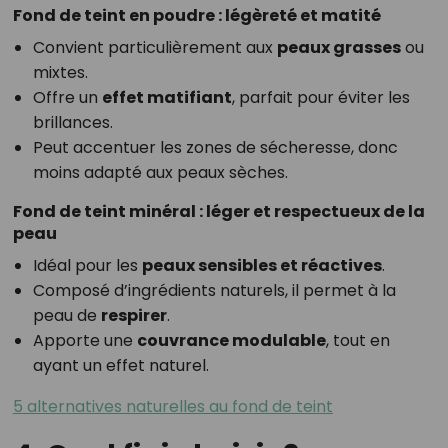
Fond de teint en poudre : légèreté et matité
Convient particulièrement aux
peaux grasses
ou
mixtes.
Offre un
effet matifiant
, parfait pour éviter les
brillances.
Peut accentuer les zones de sécheresse, donc
moins adapté aux peaux sèches.
Fond de teint minéral : léger et respectueux de la
peau
Idéal pour les
peaux sensibles et réactives
.
Composé d’ingrédients naturels, il permet à la
peau de
respirer
.
Apporte une
couvrance modulable
, tout en
ayant un effet naturel.
5 alternatives naturelles au fond de teint