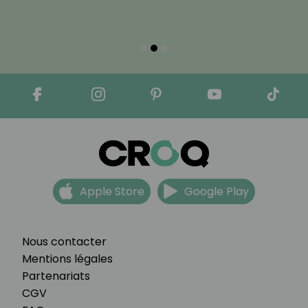
Apple Store
Google Play
Nous contacter
Mentions légales
Partenariats
CGV