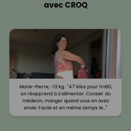
avec CROQ
Marie-Pierre, -13 kg : "47 kilos pour 1m60,
on réapprend à s’alimenter. Conseil du
médecin, manger quand vous en avez
envie. Facile et en même temps le…"