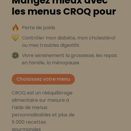
Mangez mieux avec
les menus CROQ pour
Perte de poids
Contrôler mon diabète, mon cholestérol
ou mes troubles digestifs
Vivre sereinement la grossesse, les repas
en famille, la ménopause
Choisissez votre menu
CROQ est un rééquilibrage
alimentaire sur mesure à
l’aide de menus
personnalisables et plus de
5 000 recettes
gourmandes