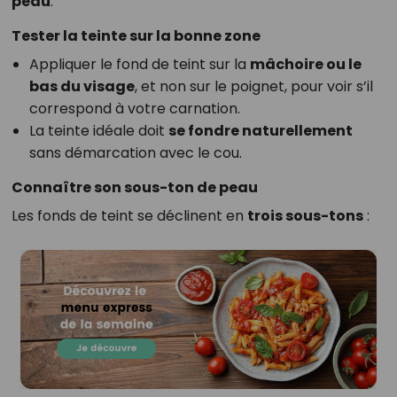
peau
.
Tester la teinte sur la bonne zone
Appliquer le fond de teint sur la
mâchoire ou le
bas du visage
, et non sur le poignet, pour voir s’il
correspond à votre carnation.
La teinte idéale doit
se fondre naturellement
sans démarcation avec le cou.
Connaître son sous-ton de peau
Les fonds de teint se déclinent en
trois sous-tons
: