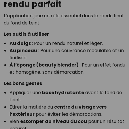
rendu parfait
L’application joue un rôle essentiel dans le rendu final
du fond de teint.
Les outils à utiliser
Au doigt
: Pour un rendu naturel et léger.
Au pinceau
: Pour une couvrance modulable et un
fini lisse.
À l’éponge (beauty blender)
: Pour un effet fondu
et homogène, sans démarcation.
Les bons gestes
Appliquer une
base hydratante
avant le fond de
teint.
Étirer la matière du
centre du visage vers
l’extérieur
pour éviter les démarcations.
Bien
estomper au niveau du cou
pour un résultat
naturel.