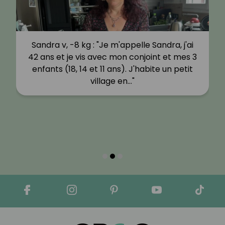
Sandra v, -8 kg : "Je m'appelle Sandra, j'ai
42 ans et je vis avec mon conjoint et mes 3
enfants (18, 14 et 11 ans). J'habite un petit
village en…"