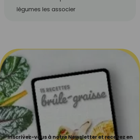
légumes les associer
Inscrivez-vous à notre Newsletter et recevez en