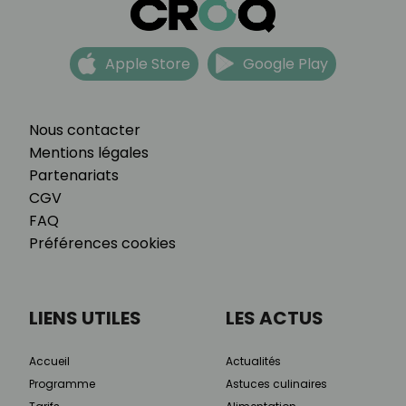
Apple Store
Google Play
Nous contacter
Mentions légales
Partenariats
CGV
FAQ
Préférences cookies
LIENS UTILES
LES ACTUS
Accueil
Actualités
Programme
Astuces culinaires