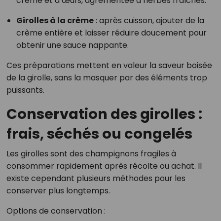
crème et d’œufs, agrémentée d’herbes fraîches.
Girolles à la crème
: après cuisson, ajouter de la
crème entière et laisser réduire doucement pour
obtenir une sauce nappante.
Ces préparations mettent en valeur la saveur boisée
de la girolle, sans la masquer par des éléments trop
puissants.
Conservation des girolles :
frais, séchés ou congelés
Les girolles sont des champignons fragiles à
consommer rapidement après récolte ou achat. Il
existe cependant plusieurs méthodes pour les
conserver plus longtemps.
Options de conservation :