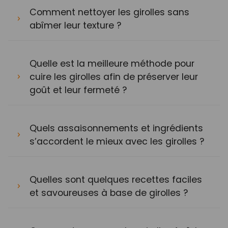
Comment nettoyer les girolles sans
abîmer leur texture ?
Quelle est la meilleure méthode pour
cuire les girolles afin de préserver leur
goût et leur fermeté ?
Quels assaisonnements et ingrédients
s’accordent le mieux avec les girolles ?
Quelles sont quelques recettes faciles
et savoureuses à base de girolles ?