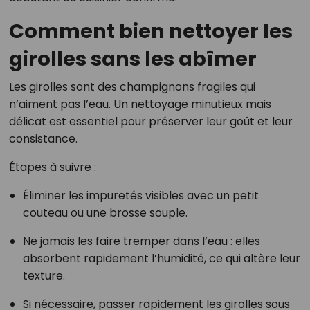
Comment bien nettoyer les
girolles sans les abîmer
Les girolles sont des champignons fragiles qui
n’aiment pas l’eau. Un nettoyage minutieux mais
délicat est essentiel pour préserver leur goût et leur
consistance.
Étapes à suivre :
Éliminer les impuretés visibles avec un petit
couteau ou une brosse souple.
Ne jamais les faire tremper dans l’eau : elles
absorbent rapidement l’humidité, ce qui altère leur
texture.
Si nécessaire, passer rapidement les girolles sous