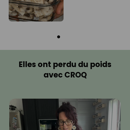
Elles ont perdu du poids
avec CROQ