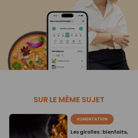
SUR LE MÊME SUJET
ALIMENTATION
Les girolles : bienfaits,