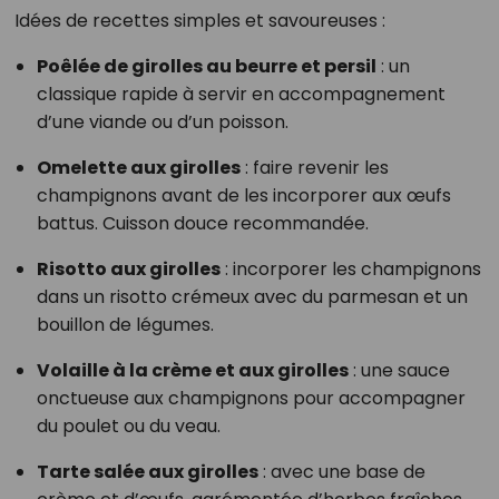
Idées de recettes simples et savoureuses :
Poêlée de girolles au beurre et persil
: un
classique rapide à servir en accompagnement
d’une viande ou d’un poisson.
Omelette aux girolles
: faire revenir les
champignons avant de les incorporer aux œufs
battus. Cuisson douce recommandée.
Risotto aux girolles
: incorporer les champignons
dans un risotto crémeux avec du parmesan et un
bouillon de légumes.
Volaille à la crème et aux girolles
: une sauce
onctueuse aux champignons pour accompagner
du poulet ou du veau.
Tarte salée aux girolles
: avec une base de