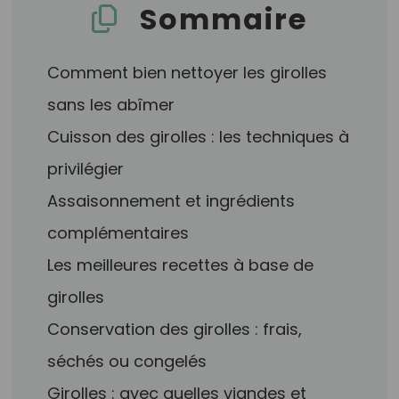
Sommaire
Comment bien nettoyer les girolles
sans les abîmer
Cuisson des girolles : les techniques à
privilégier
Assaisonnement et ingrédients
complémentaires
Les meilleures recettes à base de
girolles
Conservation des girolles : frais,
séchés ou congelés
Girolles : avec quelles viandes et