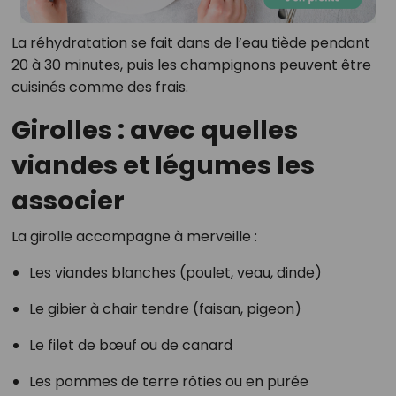
La réhydratation se fait dans de l’eau tiède pendant
20 à 30 minutes, puis les champignons peuvent être
cuisinés comme des frais.
Girolles : avec quelles
viandes et légumes les
associer
La girolle accompagne à merveille :
Les viandes blanches (poulet, veau, dinde)
Le gibier à chair tendre (faisan, pigeon)
Le filet de bœuf ou de canard
Les pommes de terre rôties ou en purée