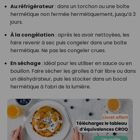
Au réfrigérateur
: dans un torchon ou une boîte
hermétique non fermée hermétiquement, jusqu’à 3
jours.
À la congélation
: après les avoir nettoyées, les
faire revenir à sec puis congeler dans une boîte
hermétique. Ne pas les congeler crues.
En séchage
: idéal pour les utiliser en sauce ou en
bouillon. Faire sécher les girolles à l’air libre ou dans
un déshydrateur, puis les stocker dans un bocal
hermétique à l’abri de la lumière.