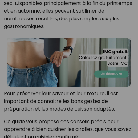
sec. Disponibles principalement à la fin du printemps
et en automne, elles peuvent sublimer de
nombreuses recettes, des plus simples aux plus
gastronomiques.
Pour préserver leur saveur et leur texture, il est
important de connaître les bons gestes de
préparation et les modes de cuisson adaptés.
Ce guide vous propose des conseils précis pour
apprendre à bien cuisiner les girolles, que vous soyez
débutant ou cuisinier confirmé.