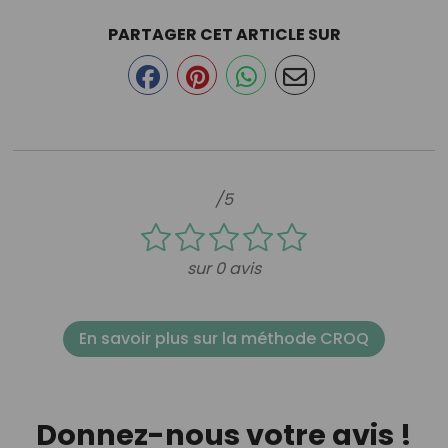
PARTAGER CET ARTICLE SUR
/5
sur 0 avis
En savoir plus sur la méthode CROQ
Donnez-nous votre avis !