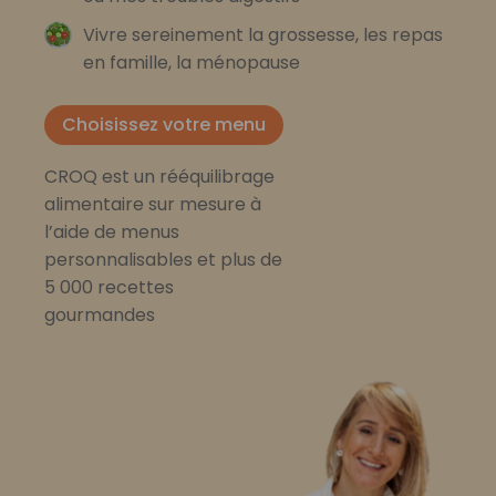
Vivre sereinement la grossesse, les repas
en famille, la ménopause
Choisissez votre menu
CROQ est un rééquilibrage
alimentaire sur mesure à
l’aide de menus
personnalisables et plus de
5 000 recettes
gourmandes