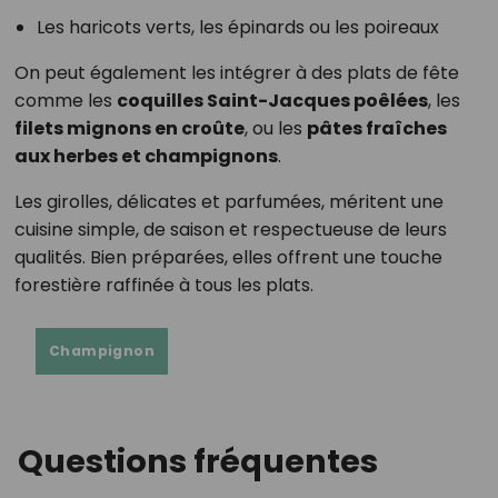
Les haricots verts, les épinards ou les poireaux
On peut également les intégrer à des plats de fête
comme les
coquilles Saint-Jacques poêlées
, les
filets mignons en croûte
, ou les
pâtes fraîches
aux herbes et champignons
.
Les girolles, délicates et parfumées, méritent une
cuisine simple, de saison et respectueuse de leurs
qualités. Bien préparées, elles offrent une touche
forestière raffinée à tous les plats.
Champignon
Questions fréquentes