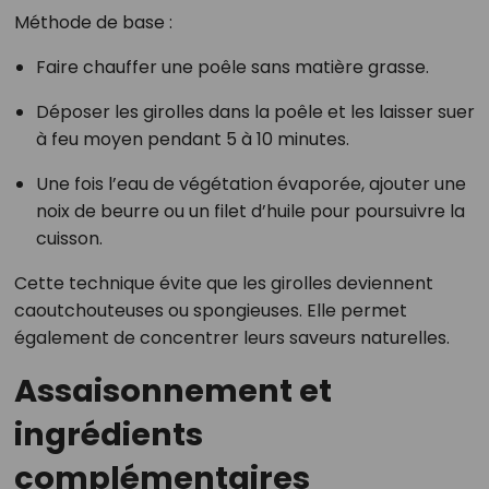
Méthode de base :
Faire chauffer une poêle sans matière grasse.
Déposer les girolles dans la poêle et les laisser suer
à feu moyen pendant 5 à 10 minutes.
Une fois l’eau de végétation évaporée, ajouter une
noix de beurre ou un filet d’huile pour poursuivre la
cuisson.
Cette technique évite que les girolles deviennent
caoutchouteuses ou spongieuses. Elle permet
également de concentrer leurs saveurs naturelles.
Assaisonnement et
ingrédients
complémentaires