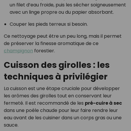
un filet d’eau froide, puis les sécher soigneusement
avec un linge propre ou du papier absorbant.
Couper les pieds terreux si besoin.
Ce nettoyage peut être un peu long, mais il permet
de préserver la finesse aromatique de ce
champignon
forestier.
Cuisson des girolles : les
techniques à privilégier
La cuisson est une étape cruciale pour développer
les arômes des girolles tout en conservant leur
fermeté. Il est recommandé de les
pré-cuire à sec
dans une poêle chaude pour leur faire rendre leur
eau avant de les cuisiner dans un corps gras ou une
sauce.