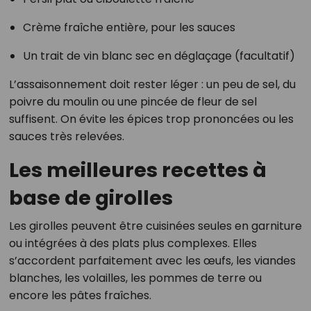
Crème fraîche entière, pour les sauces
Un trait de vin blanc sec en déglaçage (facultatif)
L’assaisonnement doit rester léger : un peu de sel, du
poivre du moulin ou une pincée de fleur de sel
suffisent. On évite les épices trop prononcées ou les
sauces très relevées.
Les meilleures recettes à
base de girolles
Les girolles peuvent être cuisinées seules en garniture
ou intégrées à des plats plus complexes. Elles
s’accordent parfaitement avec les œufs, les viandes
blanches, les volailles, les pommes de terre ou
encore les pâtes fraîches.