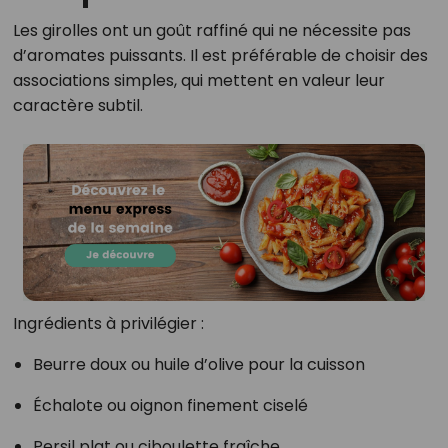
Les girolles ont un goût raffiné qui ne nécessite pas
d’aromates puissants. Il est préférable de choisir des
associations simples, qui mettent en valeur leur
caractère subtil.
Ingrédients à privilégier :
Beurre doux ou huile d’olive pour la cuisson
Échalote ou oignon finement ciselé
Persil plat ou ciboulette fraîche