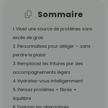
Sommaire
1. Visez une source de protéines sans
excès de gras
2. Personnalisez pour alléger — sans
perdre le plaisir
3. Remplacez les fritures par des
accompagnements légers
4. Hydratez-vous intelligemment
5. Pensez protéines + fibres +
équilibre
6. Explorez les alternatives