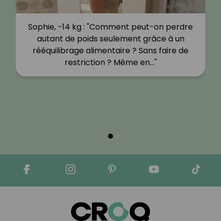
Sophie, -14 kg : "Comment peut-on perdre
autant de poids seulement grâce à un
rééquilibrage alimentaire ? Sans faire de
restriction ? Même en…"