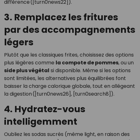
différence ([turn0news22]).
3. Remplacez les fritures
par des accompagnements
légers
Plutôt que les classiques frites, choisissez des options
plus légères comme
la compote de pommes
, ou un
side plus végétal
si disponible. Même si les options
sont limitées, les alternatives plus équilibrées font
baisser la charge calorique globale, tout en allégeant
la digestion ([turn0news26], [turn0search8]).
4. Hydratez-vous
intelligemment
Oubliez les sodas sucrés (même light, en raison des