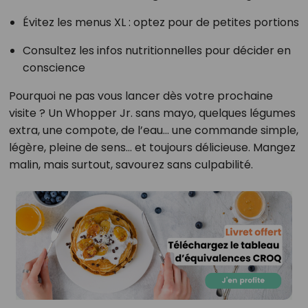
Évitez les menus XL : optez pour de petites portions
Consultez les infos nutritionnelles pour décider en
conscience
Pourquoi ne pas vous lancer dès votre prochaine
visite ? Un Whopper Jr. sans mayo, quelques légumes
extra, une compote, de l’eau… une commande simple,
légère, pleine de sens… et toujours délicieuse. Mangez
malin, mais surtout, savourez sans culpabilité.