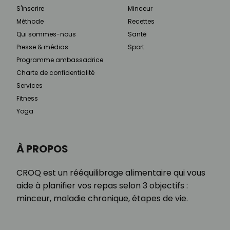
S'inscrire
Minceur
Méthode
Recettes
Qui sommes-nous
Santé
Presse & médias
Sport
Programme ambassadrice
Charte de confidentialité
Services
Fitness
Yoga
À PROPOS
CROQ est un rééquilibrage alimentaire qui vous
aide à planifier vos repas selon 3 objectifs :
minceur, maladie chronique, étapes de vie.