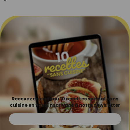
Recevez en cadeau 10 recettes spécial sans
cuisine en vous inscrivant à notre newsletter