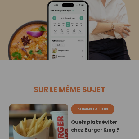
SUR LE MÊME SUJET
ALIMENTATION
Quels plats éviter
chez Burger King ?