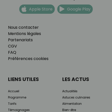
Apple Store
Google Play
Nous contacter
Mentions légales
Partenariats
CGV
FAQ
Préférences cookies
LIENS UTILES
LES ACTUS
Accueil
Actualités
Programme
Astuces culinaires
Tarifs
Alimentation
Témoignages
Bien-être