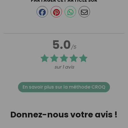
PARTAGER CET ARTICLE SUR
5.0
/5
sur 1 avis
En savoir plus sur la méthode CROQ
Donnez-nous votre avis !