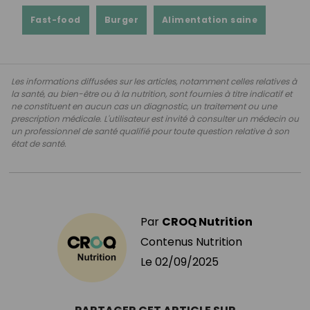
Fast-food
Burger
Alimentation saine
Les informations diffusées sur les articles, notamment celles relatives à
la santé, au bien-être ou à la nutrition, sont fournies à titre indicatif et
ne constituent en aucun cas un diagnostic, un traitement ou une
prescription médicale. L'utilisateur est invité à consulter un médecin ou
un professionnel de santé qualifié pour toute question relative à son
état de santé.
Par
CROQ Nutrition
Contenus Nutrition
Le
02/09/2025