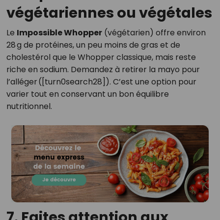
végétariennes ou végétales
Le
Impossible Whopper
(végétarien) offre environ
28 g de protéines, un peu moins de gras et de
cholestérol que le Whopper classique, mais reste
riche en sodium. Demandez à retirer la mayo pour
l’alléger ([turn0search28]). C’est une option pour
varier tout en conservant un bon équilibre
nutritionnel.
7. Faites attention aux