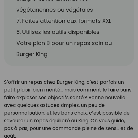
végétariennes ou végétales
7. Faites attention aux formats XXL
8. Utilisez les outils disponibles
Votre plan B pour un repas sain au
Burger King
S’offrir un repas chez Burger King, c’est parfois un
petit plaisir bien mérité… mais comment le faire sans
faire exploser ses objectifs santé ? Bonne nouvelle :
avec quelques astuces simples, un peu de
personnalisation, et les bons choix, c’est possible de
savourer un repas équilibré au King. On vous guide,
pas à pas, pour une commande pleine de sens… et de
goût.