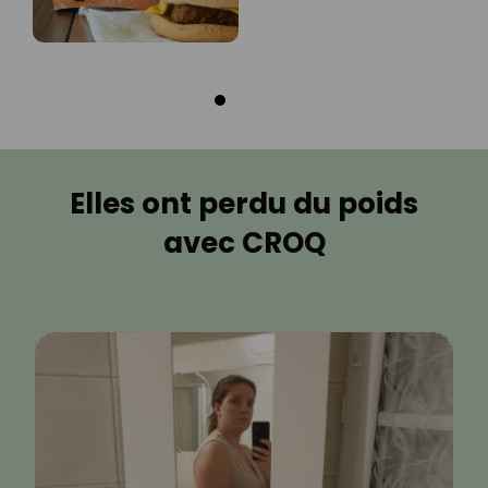
Elles ont perdu du poids
avec CROQ