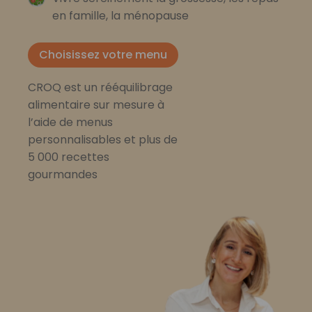
en famille, la ménopause
Choisissez votre menu
CROQ est un rééquilibrage
alimentaire sur mesure à
l’aide de menus
personnalisables et plus de
5 000 recettes
gourmandes