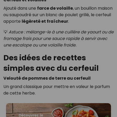
Ajouté dans une
farce de volaille
, un bouillon maison
ou saupoudré sur un blanc de poulet grillé, le cerfeuil
apporte
légèreté et fraîcheur
.
💡
Astuce : mélange-le à une cuillère de yaourt ou de
fromage frais pour une sauce rapide à servir avec
une escalope ou une volaille froide.
Des idées de recettes
simples avec du cerfeuil
Velouté de pommes de terre au cerfeuil
Un grand classique pour mettre en valeur le parfum
de cette herbe.