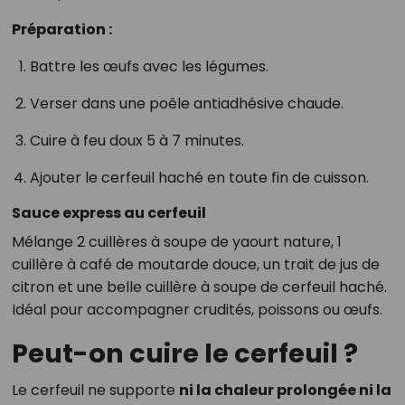
Préparation :
Battre les œufs avec les légumes.
Verser dans une poêle antiadhésive chaude.
Cuire à feu doux 5 à 7 minutes.
Ajouter le cerfeuil haché en toute fin de cuisson.
Sauce express au cerfeuil
Mélange 2 cuillères à soupe de yaourt nature, 1
cuillère à café de moutarde douce, un trait de jus de
citron et une belle cuillère à soupe de cerfeuil haché.
Idéal pour accompagner crudités, poissons ou œufs.
Peut-on cuire le cerfeuil ?
Le cerfeuil ne supporte
ni la chaleur prolongée ni la