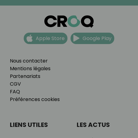
Apple Store
Google Play
Nous contacter
Mentions légales
Partenariats
CGV
FAQ
Préférences cookies
LIENS UTILES
LES ACTUS