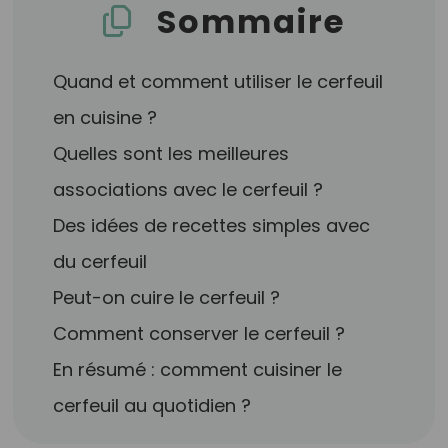
Sommaire
Quand et comment utiliser le cerfeuil
en cuisine ?
Quelles sont les meilleures
associations avec le cerfeuil ?
Des idées de recettes simples avec
du cerfeuil
Peut-on cuire le cerfeuil ?
Comment conserver le cerfeuil ?
En résumé : comment cuisiner le
cerfeuil au quotidien ?