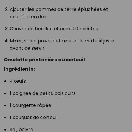
Ajouter les pommes de terre épluchées et
coupées en dés.
Couvrir de bouillon et cuire 20 minutes.
Mixer, saler, poivrer et ajouter le cerfeuil juste
avant de servir.
Omelette printanière au cerfeuil
Ingrédients :
4 œufs
1 poignée de petits pois cuits
1 courgette râpée
1 bouquet de cerfeuil
Sel, poivre