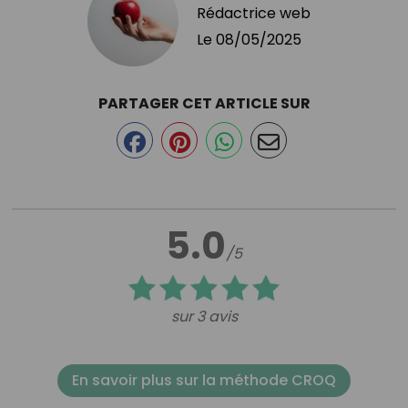
Rédactrice web
Le
08/05/2025
PARTAGER CET ARTICLE SUR
5.0
/5
sur 3 avis
En savoir plus sur la méthode CROQ