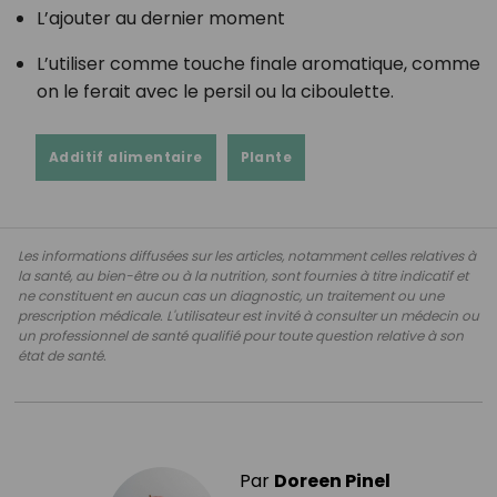
L’ajouter au dernier moment
L’utiliser comme touche finale aromatique, comme
on le ferait avec le persil ou la ciboulette.
Additif alimentaire
Plante
Les informations diffusées sur les articles, notamment celles relatives à
la santé, au bien-être ou à la nutrition, sont fournies à titre indicatif et
ne constituent en aucun cas un diagnostic, un traitement ou une
prescription médicale. L'utilisateur est invité à consulter un médecin ou
un professionnel de santé qualifié pour toute question relative à son
état de santé.
Par
Doreen Pinel