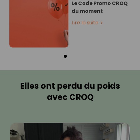
Le Code Promo CROQ
du moment
Lire la suite
Elles ont perdu du poids
avec CROQ