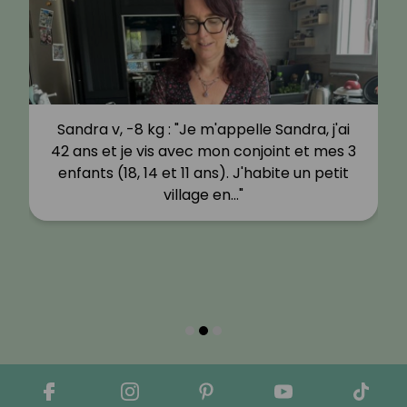
Sandra v, -8 kg : "Je m'appelle Sandra, j'ai
42 ans et je vis avec mon conjoint et mes 3
enfants (18, 14 et 11 ans). J'habite un petit
village en…"