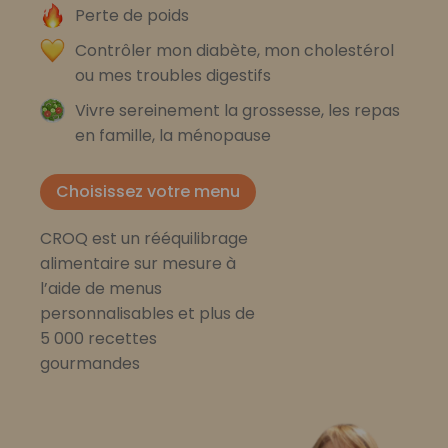
Perte de poids
Contrôler mon diabète, mon cholestérol
ou mes troubles digestifs
Vivre sereinement la grossesse, les repas
en famille, la ménopause
Choisissez votre menu
CROQ est un rééquilibrage
alimentaire sur mesure à
l’aide de menus
personnalisables et plus de
5 000 recettes
gourmandes