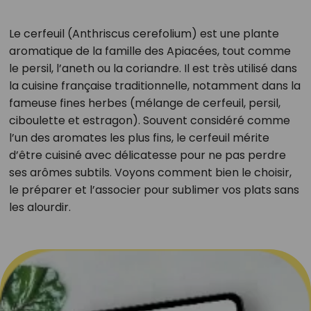
Le cerfeuil (Anthriscus cerefolium) est une plante
aromatique de la famille des Apiacées, tout comme
le persil, l’aneth ou la coriandre. Il est très utilisé dans
la cuisine française traditionnelle, notamment dans la
fameuse fines herbes (mélange de cerfeuil, persil,
ciboulette et estragon). Souvent considéré comme
l’un des aromates les plus fins, le cerfeuil mérite
d’être cuisiné avec délicatesse pour ne pas perdre
ses arômes subtils. Voyons comment bien le choisir,
le préparer et l’associer pour sublimer vos plats sans
les alourdir.