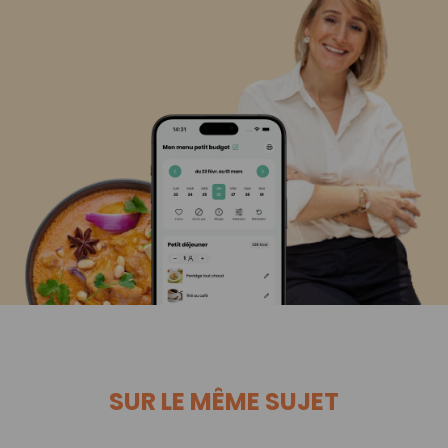
SUR LE MÊME SUJET