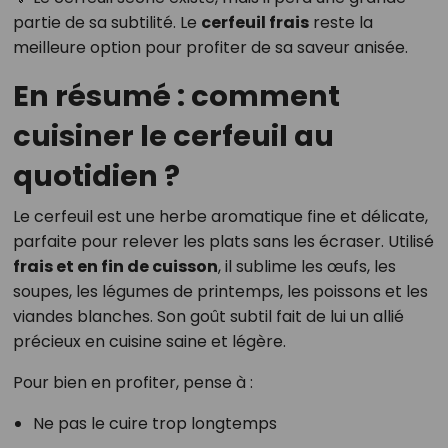
partie de sa subtilité. Le
cerfeuil frais
reste la
meilleure option pour profiter de sa saveur anisée.
En résumé : comment
cuisiner le cerfeuil au
quotidien ?
Le cerfeuil est une herbe aromatique fine et délicate,
parfaite pour relever les plats sans les écraser. Utilisé
frais et en fin de cuisson
, il sublime les œufs, les
soupes, les légumes de printemps, les poissons et les
viandes blanches. Son goût subtil fait de lui un allié
précieux en cuisine saine et légère.
Pour bien en profiter, pense à :
Ne pas le cuire trop longtemps