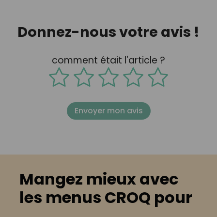
Donnez-nous votre avis !
comment était l'article ?
Envoyer mon avis
Mangez mieux avec
les menus CROQ pour