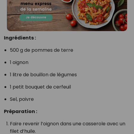
Ingrédients :
500 g de pommes de terre
1 oignon
1 litre de bouillon de légumes
1 petit bouquet de cerfeuil
Sel, poivre
Préparation :
Faire revenir l’oignon dans une casserole avec un
filet d’huile.