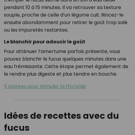
pendant 10 à 15 minutes. Il va retrouver sa texture
souple, proche de celle d’un légume cuit. Rincez-le
ensuite abondamment pour retirer le goût trop salé
ou les impuretés restantes.
Le blanchir pour adoucir le goût
Pour atténuer l’amertume parfois présente, vous
pouvez blanchir le fucus quelques minutes dans une
eau frémissante. Cette étape permet également de
le rendre plus digeste et plus tendre en bouche.
5 plantes pour stimuler la thyroïde
Idées de recettes avec du
fucus