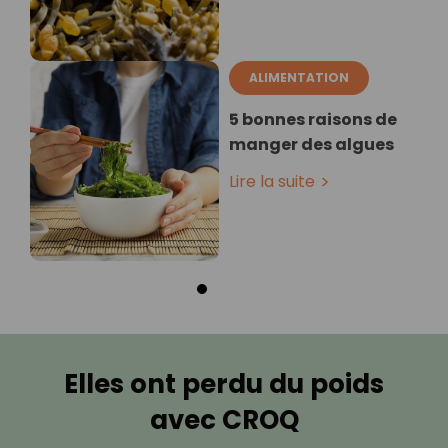
ALIMENTATION
5 bonnes raisons de
manger des algues
Lire la suite
Elles ont perdu du poids
avec CROQ