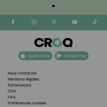
Apple Store
Google Play
Nous contacter
Mentions légales
Partenariats
CGV
FAQ
Préférences cookies