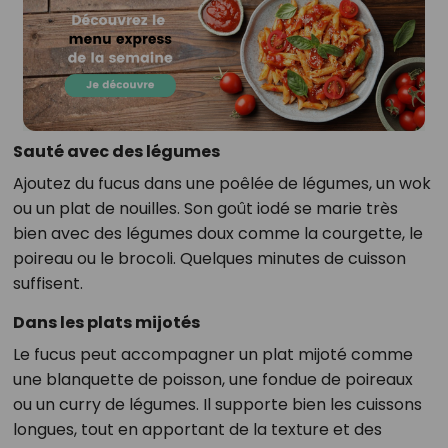
Sauté avec des légumes
Ajoutez du fucus dans une poêlée de légumes, un wok
ou un plat de nouilles. Son goût iodé se marie très
bien avec des légumes doux comme la courgette, le
poireau ou le brocoli. Quelques minutes de cuisson
suffisent.
Dans les plats mijotés
Le fucus peut accompagner un plat mijoté comme
une blanquette de poisson, une fondue de poireaux
ou un curry de légumes. Il supporte bien les cuissons
longues, tout en apportant de la texture et des