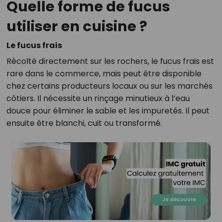
Quelle forme de fucus
utiliser en cuisine ?
Le fucus frais
Récolté directement sur les rochers, le fucus frais est
rare dans le commerce, mais peut être disponible
chez certains producteurs locaux ou sur les marchés
côtiers. Il nécessite un rinçage minutieux à l’eau
douce pour éliminer le sable et les impuretés. Il peut
ensuite être blanchi, cuit ou transformé.