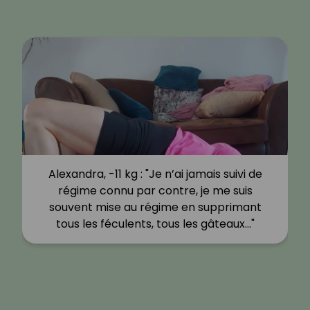
Alexandra, -11 kg : "Je n’ai jamais suivi de
régime connu par contre, je me suis
souvent mise au régime en supprimant
tous les féculents, tous les gâteaux…"