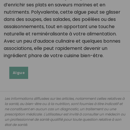
d’enrichir ses plats en saveurs marines et en
nutriments. Polyvalente, cette algue peut se glisser
dans des soupes, des salades, des poêlées ou des
assaisonnements, tout en apportant une touche
naturelle et reminéralisante à votre alimentation.
Avec un peu d’audace culinaire et quelques bonnes
associations, elle peut rapidement devenir un
ingrédient phare de votre cuisine bien-être.
Algue
Les informations diffusées sur les articles, notamment celles relatives à
la santé, au bien-être ou à la nutrition, sont fournies à titre indicatif et
ne constituent en aucun cas un diagnostic, un traitement ou une
prescription médicale. L'utilisateur est invité à consulter un médecin ou
un professionnel de santé qualifié pour toute question relative à son
état de santé.