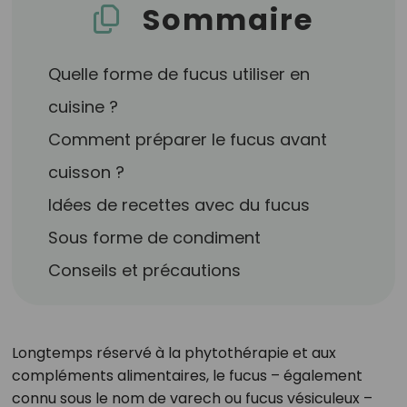
Sommaire
Quelle forme de fucus utiliser en
cuisine ?
Comment préparer le fucus avant
cuisson ?
Idées de recettes avec du fucus
Sous forme de condiment
Conseils et précautions
Longtemps réservé à la phytothérapie et aux
compléments alimentaires, le fucus – également
connu sous le nom de varech ou fucus vésiculeux –