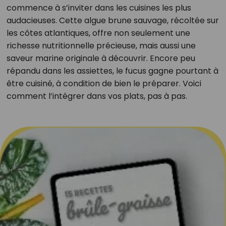
commence à s’inviter dans les cuisines les plus
audacieuses. Cette algue brune sauvage, récoltée sur
les côtes atlantiques, offre non seulement une
richesse nutritionnelle précieuse, mais aussi une
saveur marine originale à découvrir. Encore peu
répandu dans les assiettes, le fucus gagne pourtant à
être cuisiné, à condition de bien le préparer. Voici
comment l’intégrer dans vos plats, pas à pas.