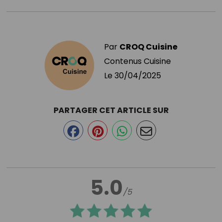
Par
CROQ Cuisine
Contenus Cuisine
Le
30/04/2025
PARTAGER CET ARTICLE SUR
5.0
/5