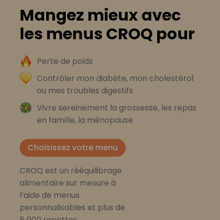
Mangez mieux avec
les menus CROQ pour
Perte de poids
Contrôler mon diabète, mon cholestérol
ou mes troubles digestifs
Vivre sereinement la grossesse, les repas
en famille, la ménopause
Choisissez votre menu
CROQ est un rééquilibrage
alimentaire sur mesure à
l’aide de menus
personnalisables et plus de
5 000 recettes