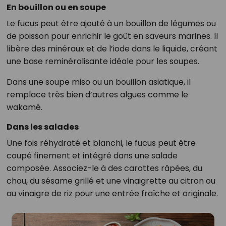
En bouillon ou en soupe
Le fucus peut être ajouté à un bouillon de légumes ou
de poisson pour enrichir le goût en saveurs marines. Il
libère des minéraux et de l’iode dans le liquide, créant
une base reminéralisante idéale pour les soupes.
Dans une soupe miso ou un bouillon asiatique, il
remplace très bien d’autres algues comme le
wakamé.
Dans les salades
Une fois réhydraté et blanchi, le fucus peut être
coupé finement et intégré dans une salade
composée. Associez-le à des carottes râpées, du
chou, du sésame grillé et une vinaigrette au citron ou
au vinaigre de riz pour une entrée fraîche et originale.