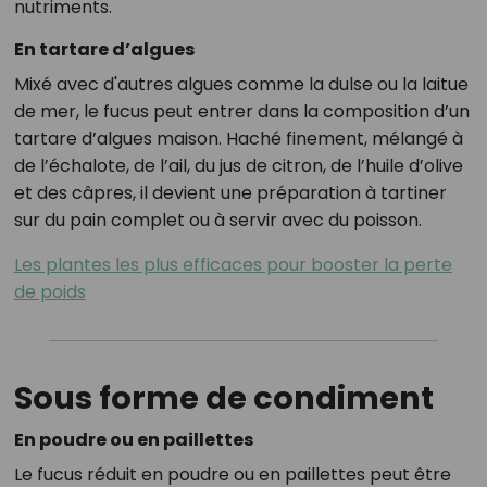
nutriments.
En tartare d’algues
Mixé avec d'autres algues comme la dulse ou la laitue
de mer, le fucus peut entrer dans la composition d’un
tartare d’algues maison. Haché finement, mélangé à
de l’échalote, de l’ail, du jus de citron, de l’huile d’olive
et des câpres, il devient une préparation à tartiner
sur du pain complet ou à servir avec du poisson.
Les plantes les plus efficaces pour booster la perte
de poids
Sous forme de condiment
En poudre ou en paillettes
Le fucus réduit en poudre ou en paillettes peut être