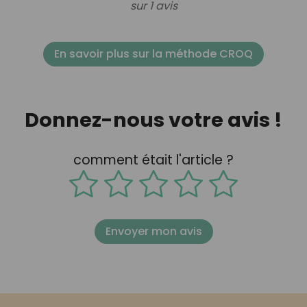
sur 1 avis
En savoir plus sur la méthode CROQ
Donnez-nous votre avis !
comment était l'article ?
Envoyer mon avis