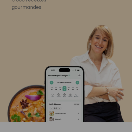
gourmandes