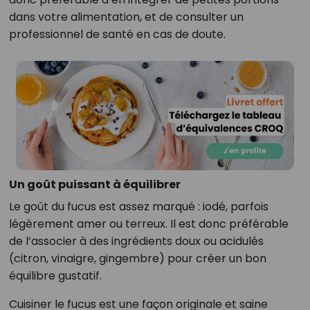
dans votre alimentation, et de consulter un
professionnel de santé en cas de doute.
Un goût puissant à équilibrer
Le goût du fucus est assez marqué : iodé, parfois
légèrement amer ou terreux. Il est donc préférable
de l’associer à des ingrédients doux ou acidulés
(citron, vinaigre, gingembre) pour créer un bon
équilibre gustatif.
Cuisiner le fucus est une façon originale et saine