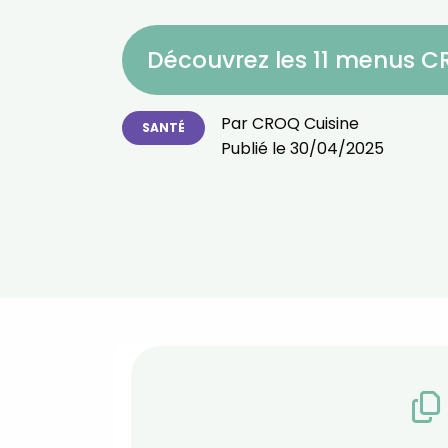
Découvrez les 11 menus 
Par
CROQ Cuisine
SANTÉ
Publié le
30/04/2025