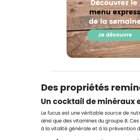
Des propriétés remin
Un cocktail de minéraux 
Le fucus est une véritable source de nutr
ainsi que des vitamines du groupe B. Ce
à la vitalité générale et à la prévention