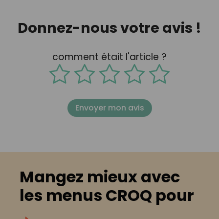
Donnez-nous votre avis !
comment était l'article ?
Envoyer mon avis
Mangez mieux avec
les menus CROQ pour