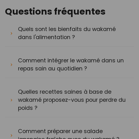
Questions fréquentes
Quels sont les bienfaits du wakamé
dans l'alimentation ?
Comment intégrer le wakamé dans un
repas sain au quotidien ?
Quelles recettes saines à base de
wakamé proposez-vous pour perdre du
poids ?
Comment préparer une salade