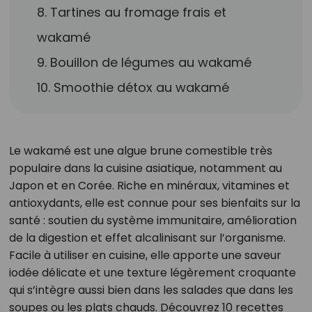
8. Tartines au fromage frais et
wakamé
9. Bouillon de légumes au wakamé
10. Smoothie détox au wakamé
Le wakamé est une algue brune comestible très
populaire dans la cuisine asiatique, notamment au
Japon et en Corée. Riche en minéraux, vitamines et
antioxydants, elle est connue pour ses bienfaits sur la
santé : soutien du système immunitaire, amélioration
de la digestion et effet alcalinisant sur l’organisme.
Facile à utiliser en cuisine, elle apporte une saveur
iodée délicate et une texture légèrement croquante
qui s’intègre aussi bien dans les salades que dans les
soupes ou les plats chauds. Découvrez 10 recettes