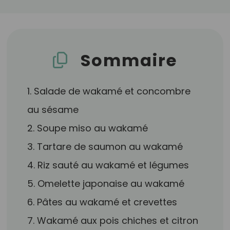
Sommaire
1. Salade de wakamé et concombre
au sésame
2. Soupe miso au wakamé
3. Tartare de saumon au wakamé
4. Riz sauté au wakamé et légumes
5. Omelette japonaise au wakamé
6. Pâtes au wakamé et crevettes
7. Wakamé aux pois chiches et citron