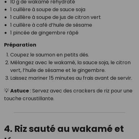
10 g de wakamé réhydraté
1 cuillère à soupe de sauce soja
1 cuillère à soupe de jus de citron vert
1 cuillère à café d’huile de sésame
1 pincée de gingembre râpé
Préparation
Coupez le saumon en petits dés.
Mélangez avec le wakamé, la sauce soja, le citron
vert, l’huile de sésame et le gingembre.
Laissez mariner 15 minutes au frais avant de servir.
💡
Astuce
: Servez avec des crackers de riz pour une
touche croustillante.
4. Riz sauté au wakamé et