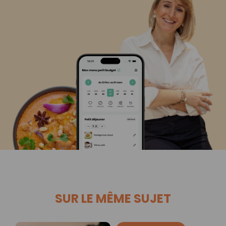
SUR LE MÊME SUJET