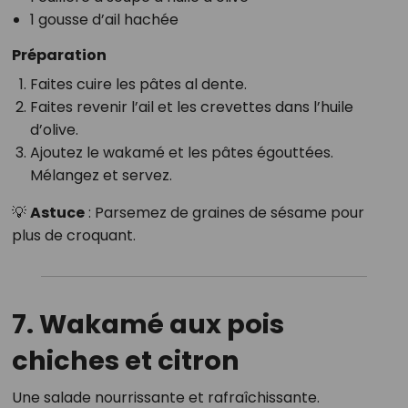
1 gousse d’ail hachée
Préparation
Faites cuire les pâtes al dente.
Faites revenir l’ail et les crevettes dans l’huile
d’olive.
Ajoutez le wakamé et les pâtes égouttées.
Mélangez et servez.
💡
Astuce
: Parsemez de graines de sésame pour
plus de croquant.
7. Wakamé aux pois
chiches et citron
Une salade nourrissante et rafraîchissante.