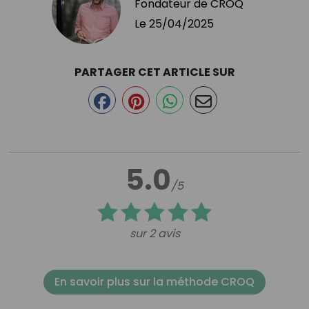
Fondateur de CROQ
Le
25/04/2025
PARTAGER CET ARTICLE SUR
5.0
/5
sur 2 avis
En savoir plus sur la méthode CROQ