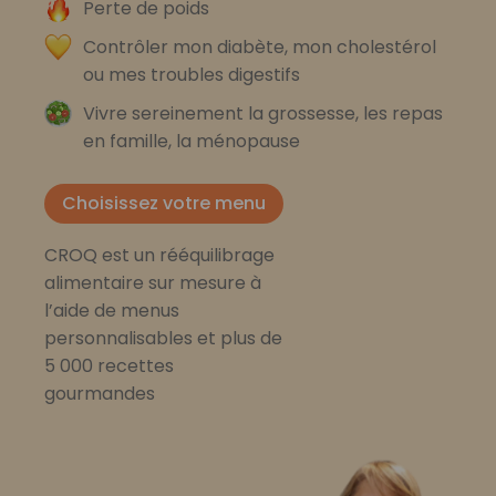
Perte de poids
Contrôler mon diabète, mon cholestérol
ou mes troubles digestifs
Vivre sereinement la grossesse, les repas
en famille, la ménopause
Choisissez votre menu
CROQ est un rééquilibrage
alimentaire sur mesure à
l’aide de menus
personnalisables et plus de
5 000 recettes
gourmandes