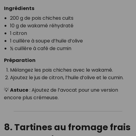
Ingrédients
200 g de pois chiches cuits
10 g de wakamé réhydraté
1 citron
1 cuillère à soupe d’huile d’olive
½ cuillère à café de cumin
Préparation
Mélangez les pois chiches avec le wakamé.
Ajoutez le jus de citron, l’huile d’olive et le cumin.
💡
Astuce
: Ajoutez de l’avocat pour une version
encore plus crémeuse.
8. Tartines au fromage frais