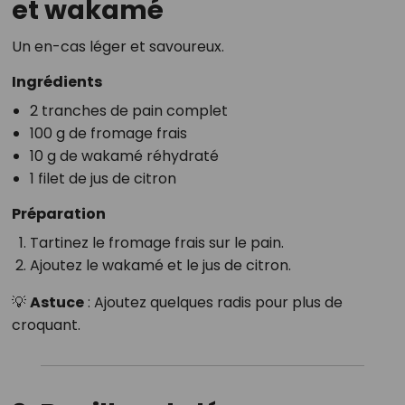
et wakamé
Un en-cas léger et savoureux.
Ingrédients
2 tranches de pain complet
100 g de fromage frais
10 g de wakamé réhydraté
1 filet de jus de citron
Préparation
Tartinez le fromage frais sur le pain.
Ajoutez le wakamé et le jus de citron.
💡
Astuce
: Ajoutez quelques radis pour plus de
croquant.