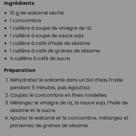
Ingrédients
10 g de wakamé séché
1 concombre
1 cuillère à soupe de vinaigre de riz
1 cuillère à soupe de sauce soja
1 cuillère à café d’huile de sésame
1 cuillère à café de graines de sésame
½ cuillère à café de sucre
Préparation
Réhydratez le wakamé dans un bol d’eau froide
pendant 5 minutes, puis égouttez.
Coupez le concombre en fines rondelles.
Mélangez le vinaigre de riz, la sauce soja, l’huile de
sésame et le sucre.
Ajoutez le wakamé et le concombre, mélangez et
parsemez de graines de sésame.