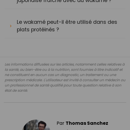
japonaise fraîche avec du wakamé ?
Le wakamé peut-il être utilisé dans des
plats protéinés ?
Les informations diffusées sur les articles, notamment celles relatives à
la santé, au bien-être ou à la nutrition, sont fournies à titre indicatif et
ne constituent en aucun cas un diagnostic, un traitement ou une
prescription médicale. L'utilisateur est invité à consulter un médecin ou
un professionnel de santé qualifié pour toute question relative à son
état de santé.
Par
Thomas Sanchez