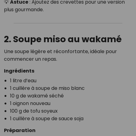
💡
Astuce
: Ajoutez des crevettes pour une version
plus gourmande.
2. Soupe miso au wakamé
Une soupe légère et réconfortante, idéale pour
commencer un repas.
Ingrédients
1 litre d’eau
1 cuillère à soupe de miso blanc
10 g de wakamé séché
1 oignon nouveau
100 g de tofu soyeux
1 cuillère à soupe de sauce soja
Préparation