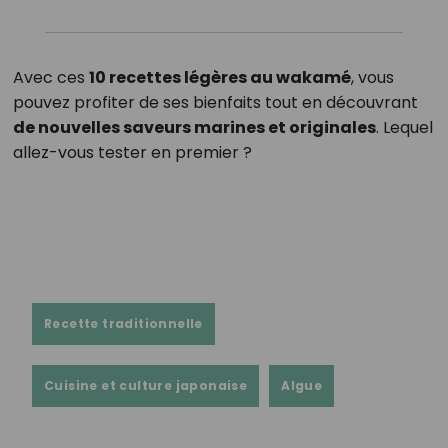
Avec ces
10 recettes légères au wakamé
, vous
pouvez profiter de ses bienfaits tout en découvrant
de nouvelles saveurs marines et originales
. Lequel
allez-vous tester en premier ?
Recette traditionnelle
Cuisine et culture japonaise
Algue