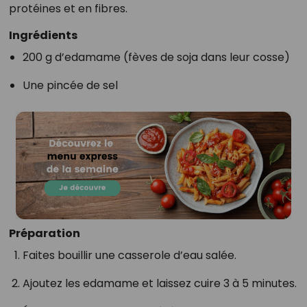
protéines et en fibres.
Ingrédients
200 g d’edamame (fèves de soja dans leur cosse)
Une pincée de sel
Préparation
Faites bouillir une casserole d’eau salée.
Ajoutez les edamame et laissez cuire 3 à 5 minutes.