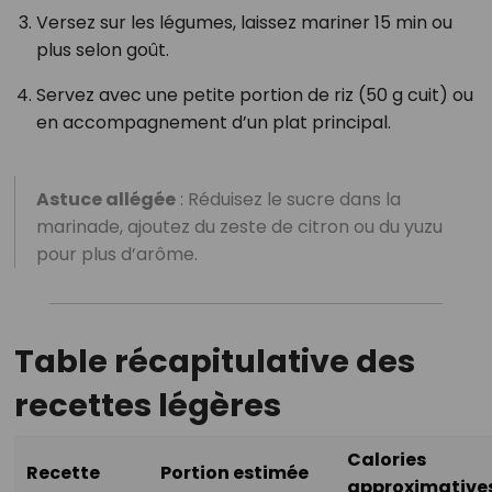
Versez sur les légumes, laissez mariner 15 min ou
plus selon goût.
Servez avec une petite portion de riz (50 g cuit) ou
en accompagnement d’un plat principal.
Astuce allégée
: Réduisez le sucre dans la
marinade, ajoutez du zeste de citron ou du yuzu
pour plus d’arôme.
Table récapitulative des
recettes légères
Calories
Recette
Portion estimée
approximative