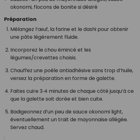
okonomi, flocons de bonite si désiré
Préparation
Mélangez l’œuf, la farine et le dashi pour obtenir
une pâte légèrement fluide.
Incorporez le chou émincé et les
légumes/crevettes choisis.
Chauffez une poêle antiadhésive sans trop d’huile,
versez la préparation en forme de galette.
Faites cuire 3‑4 minutes de chaque côté jusqu’à ce
que la galette soit dorée et bien cuite.
Badigeonnez d’un peu de sauce okonomi light,
éventuellement un trait de mayonnaise allégée.
Servez chaud.