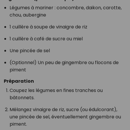
Légumes à mariner : concombre, daikon, carotte,
chou, aubergine
1 cuillère à soupe de vinaigre de riz
1 cuillère à café de sucre ou miel
Une pincée de sel
(Optionnel) Un peu de gingembre ou flocons de
piment
Préparation
Coupez les légumes en fines tranches ou
bâtonnets.
Mélangez vinaigre de riz, sucre (ou édulcorant),
une pincée de sel, éventuellement gingembre ou
piment.