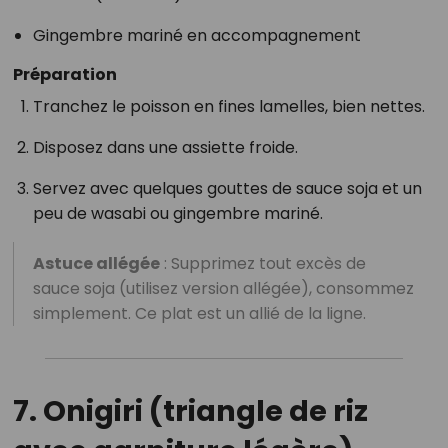
Gingembre mariné en accompagnement
Préparation
Tranchez le poisson en fines lamelles, bien nettes.
Disposez dans une assiette froide.
Servez avec quelques gouttes de sauce soja et un
peu de wasabi ou gingembre mariné.
Astuce allégée
: Supprimez tout excès de
sauce soja (utilisez version allégée), consommez
simplement. Ce plat est un allié de la ligne.
7. Onigiri (triangle de riz