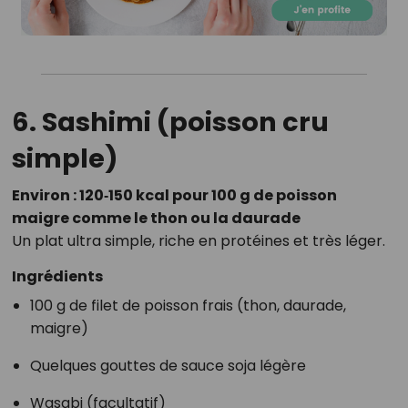
6. Sashimi (poisson cru
simple)
Environ : 120‑150 kcal pour 100 g de poisson
maigre comme le thon ou la daurade
Un plat ultra simple, riche en protéines et très léger.
Ingrédients
100 g de filet de poisson frais (thon, daurade,
maigre)
Quelques gouttes de sauce soja légère
Wasabi (facultatif)