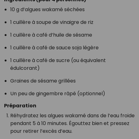
10 g d’algues wakamé séchées
1 cuillère à soupe de vinaigre de riz
1 cuillère à café d’huile de sésame
1 cuillère à café de sauce soja légère
1 cuillère à café de sucre (ou équivalent
édulcorant)
Graines de sésame grillées
Un peu de gingembre râpé (optionnel)
Préparation
Réhydratez les algues wakamé dans de l’eau froide
pendant 5 à 10 minutes. Égouttez bien et pressez
pour retirer l’excès d’eau.