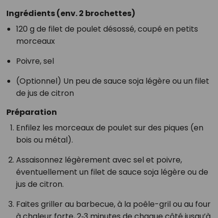
Ingrédients (env. 2 brochettes)
120 g de filet de poulet désossé, coupé en petits
morceaux
Poivre, sel
(Optionnel) Un peu de sauce soja légère ou un filet
de jus de citron
Préparation
Enfilez les morceaux de poulet sur des piques (en
bois ou métal).
Assaisonnez légèrement avec sel et poivre,
éventuellement un filet de sauce soja légère ou de
jus de citron.
Faites griller au barbecue, à la poêle-gril ou au four
à chaleur forte, 2‑3 minutes de chaque côté jusqu’à