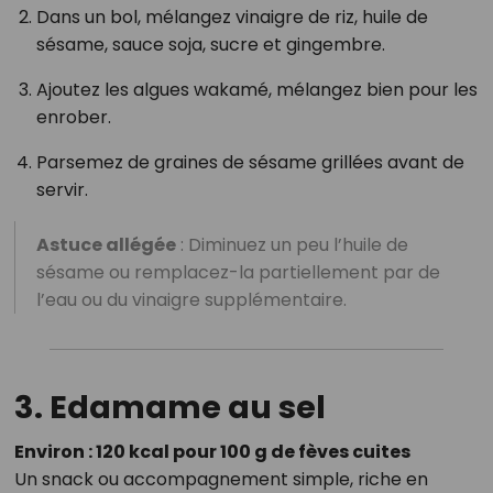
Dans un bol, mélangez vinaigre de riz, huile de
sésame, sauce soja, sucre et gingembre.
Ajoutez les algues wakamé, mélangez bien pour les
enrober.
Parsemez de graines de sésame grillées avant de
servir.
Astuce allégée
: Diminuez un peu l’huile de
sésame ou remplacez-la partiellement par de
l’eau ou du vinaigre supplémentaire.
3. Edamame au sel
Environ : 120 kcal pour 100 g de fèves cuites
Un snack ou accompagnement simple, riche en