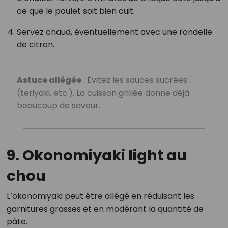
ce que le poulet soit bien cuit.
Servez chaud, éventuellement avec une rondelle
de citron.
Astuce allégée
: Évitez les sauces sucrées
(teriyaki, etc.). La cuisson grillée donne déjà
beaucoup de saveur.
9. Okonomiyaki light au
chou
L’okonomiyaki peut être allégé en réduisant les
garnitures grasses et en modérant la quantité de
pâte.