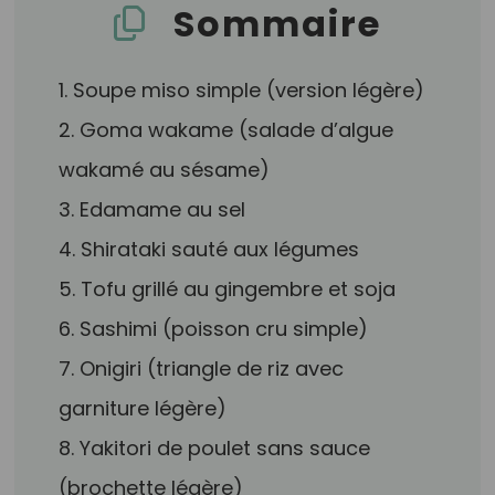
Sommaire
1. Soupe miso simple (version légère)
2. Goma wakame (salade d’algue
wakamé au sésame)
3. Edamame au sel
4. Shirataki sauté aux légumes
5. Tofu grillé au gingembre et soja
6. Sashimi (poisson cru simple)
7. Onigiri (triangle de riz avec
garniture légère)
8. Yakitori de poulet sans sauce
(brochette légère)