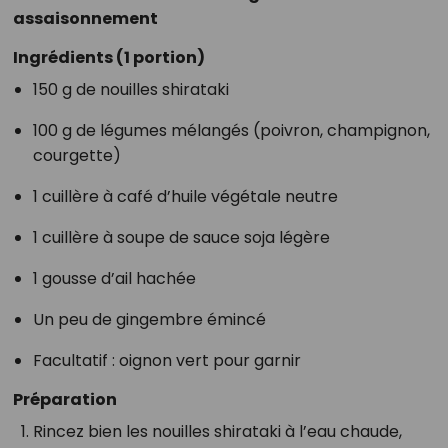
assaisonnement
Ingrédients (1 portion)
150 g de nouilles shirataki
100 g de légumes mélangés (poivron, champignon,
courgette)
1 cuillère à café d’huile végétale neutre
1 cuillère à soupe de sauce soja légère
1 gousse d’ail hachée
Un peu de gingembre émincé
Facultatif : oignon vert pour garnir
Préparation
Rincez bien les nouilles shirataki à l’eau chaude,