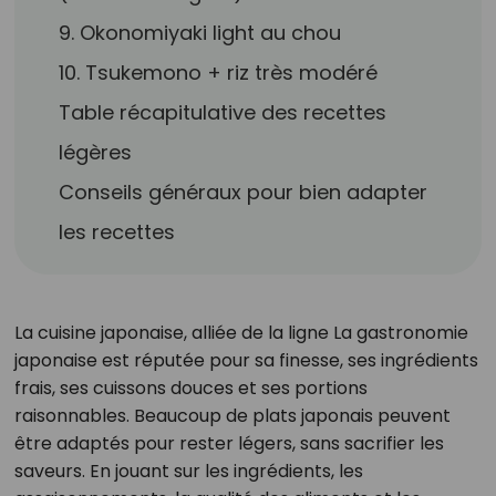
9. Okonomiyaki light au chou
10. Tsukemono + riz très modéré
Table récapitulative des recettes
légères
Conseils généraux pour bien adapter
les recettes
La cuisine japonaise, alliée de la ligne La gastronomie
japonaise est réputée pour sa finesse, ses ingrédients
frais, ses cuissons douces et ses portions
raisonnables. Beaucoup de plats japonais peuvent
être adaptés pour rester légers, sans sacrifier les
saveurs. En jouant sur les ingrédients, les