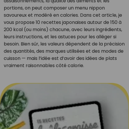
assaisonnements, la qualité des aliments et les
portions, on peut composer un menu nippon
savoureux et modéré en calories. Dans cet article, je
vous propose 10 recettes japonaises autour de 150 à
200 kcal (ou moins) chacune, avec leurs ingrédients,
leurs instructions, et les astuces pour les alléger si
besoin. Bien sûr, les valeurs dépendent de la précision
des quantités, des marques utilisées et des modes de
cuisson — mais l’idée est d’avoir des idées de plats
vraiment raisonnables côté calorie.